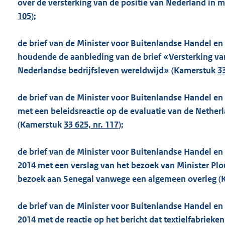
over de versterking van de positie van Nederland in
105
);
de brief van de Minister voor Buitenlandse Handel en
houdende de aanbieding van de brief «Versterking va
Nederlandse bedrijfsleven wereldwijd» (Kamerstuk
33
de brief van de Minister voor Buitenlandse Handel en
met een beleidsreactie op de evaluatie van de Nether
(Kamerstuk
33 625, nr. 117
);
de brief van de Minister voor Buitenlandse Handel e
2014 met een verslag van het bezoek van Minister Pl
bezoek aan Senegal vanwege een algemeen overleg (
de brief van de Minister voor Buitenlandse Handel e
2014 met de reactie op het bericht dat textielfabrieke