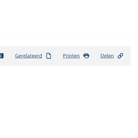
Gerelateerd
Printen
Delen