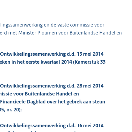
lingssamenwerking en de vaste commissie voor
rd met Minister Ploumen voor Buitenlandse Handel en
n Ontwikkelingssamenwerking d.d. 13 mei 2014
ken in het eerste kwartaal 2014 (Kamerstuk
33
n Ontwikkelingssamenwerking d.d. 28 mei 2014
missie voor Buitenlandse Handel en
Financieele Dagblad over het gebrek aan steun
5, nr. 20
);
n Ontwikkelingssamenwerking d.d. 16 mei 2014