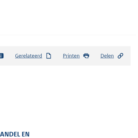
Gerelateerd
Printen
Delen
HANDEL EN