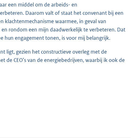
maar een middel om de arbeids- en
erbeteren. Daarom valt of staat het convenant bij een
 een klachtenmechanisme waarmee, in geval van
 en rondom een mijn daadwerkelijk te verbeteren. Dat
 hun engagement tonen, is voor mij belangrijk.
nt ligt, gezien het constructieve overleg met de
t de CEO’s van de energiebedrijven, waarbij ik ook de