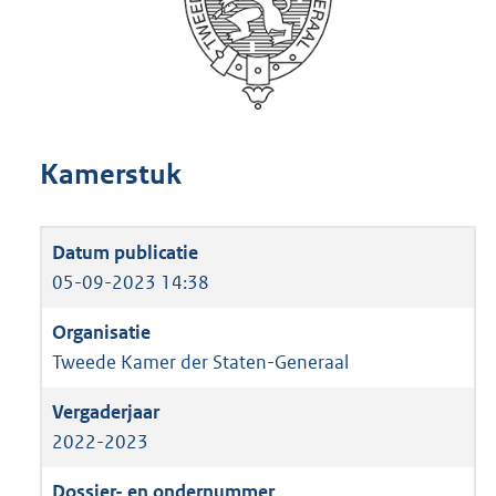
Kamerstuk
05-09-2023 14:38
Tweede Kamer der Staten-Generaal
2022-2023