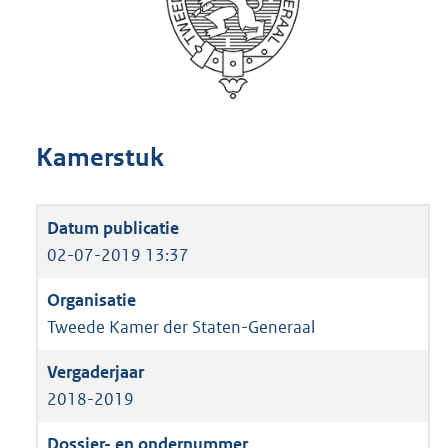
Kamerstuk
02-07-2019 13:37
Tweede Kamer der Staten-Generaal
2018-2019