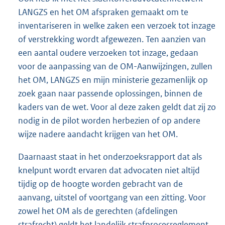
LANGZS en het OM afspraken gemaakt om te
inventariseren in welke zaken een verzoek tot inzage
of verstrekking wordt afgewezen. Ten aanzien van
een aantal oudere verzoeken tot inzage, gedaan
voor de aanpassing van de OM-Aanwijzingen, zullen
het OM, LANGZS en mijn ministerie gezamenlijk op
zoek gaan naar passende oplossingen, binnen de
kaders van de wet. Voor al deze zaken geldt dat zij zo
nodig in de pilot worden herbezien of op andere
wijze nadere aandacht krijgen van het OM.
Daarnaast staat in het onderzoeksrapport dat als
knelpunt wordt ervaren dat advocaten niet altijd
tijdig op de hoogte worden gebracht van de
aanvang, uitstel of voortgang van een zitting. Voor
zowel het OM als de gerechten (afdelingen
strafrecht) geldt het landelijk strafprocesreglement.