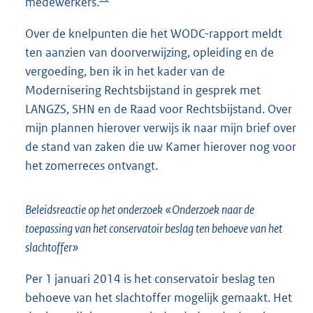
medewerkers.
Over de knelpunten die het WODC-rapport meldt
ten aanzien van doorverwijzing, opleiding en de
vergoeding, ben ik in het kader van de
Modernisering Rechtsbijstand in gesprek met
LANGZS, SHN en de Raad voor Rechtsbijstand. Over
mijn plannen hierover verwijs ik naar mijn brief over
de stand van zaken die uw Kamer hierover nog voor
het zomerreces ontvangt.
Beleidsreactie op het onderzoek «Onderzoek naar de
toepassing van het conservatoir beslag ten behoeve van het
slachtoffer»
Per 1 januari 2014 is het conservatoir beslag ten
behoeve van het slachtoffer mogelijk gemaakt. Het