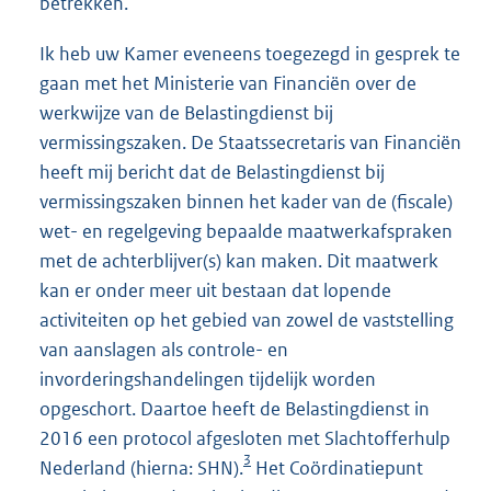
betrekken.
Ik heb uw Kamer eveneens toegezegd in gesprek te
gaan met het Ministerie van Financiën over de
werkwijze van de Belastingdienst bij
vermissingszaken. De Staatssecretaris van Financiën
heeft mij bericht dat de Belastingdienst bij
vermissingszaken binnen het kader van de (fiscale)
wet- en regelgeving bepaalde maatwerkafspraken
met de achterblijver(s) kan maken. Dit maatwerk
kan er onder meer uit bestaan dat lopende
activiteiten op het gebied van zowel de vaststelling
van aanslagen als controle- en
invorderingshandelingen tijdelijk worden
opgeschort. Daartoe heeft de Belastingdienst in
2016 een protocol afgesloten met Slachtofferhulp
3
Nederland (hierna: SHN).
Het Coördinatiepunt