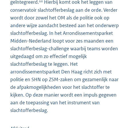
11
geïntegreerd.
Hierbij komt ook het leggen van
conservatoir slachtofferbeslag aan de orde. Verder
wordt door zowel het OM als de politie ook op
andere wijze aandacht besteed aan het onderwerp
slachtofferbeslag. In het Arrondissementsparket
Midden-Nederland loopt voor zes maanden een
slachtofferbeslag-challenge waarbij teams worden
uitgedaagd om zo effectief mogelijk
slachtofferbeslag te leggen. Het
arrondissementsparket Den Haag richt zich met
politie en SHN op ZSM-zaken om gezamenlijk naar
de afpakmogelijkheden voor het slachtoffer te
kijken. Op deze manier wordt een impuls gegeven
aan de toepassing van het instrument van
slachtofferbeslag.