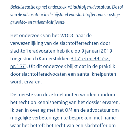
Beleidsreactie op het onderzoek «Slachtofferadvocatuur. De rol
van de advocatuur in de bijstand van slachtoffers van ernstige
gewelds- en zedenmisdrijven»
Het onderzoek van het WODC naar de
verwezenlijking van de slachtofferrechten door
slachtofferadvocaten heb ik u op 9 januari 2019
toegestuurd (Kamerstukken
31 753 en 33 552,
nr. 157
). Uit dit onderzoek blijkt dat in de praktijk
door slachtofferadvocaten een aantal knelpunten
wordt ervaren.
De meeste van deze knelpunten worden rondom
het recht op kennisneming van het dossier ervaren.
Ik ben in overleg met het OM en de advocatuur om
mogelijke verbeteringen te bespreken, met name
waar het betreft het recht van een slachtoffer om