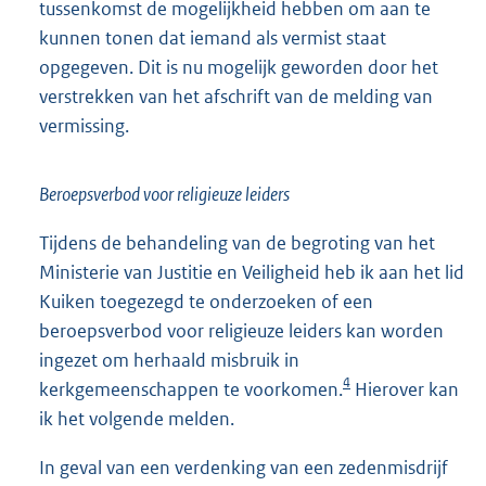
tussenkomst de mogelijkheid hebben om aan te
kunnen tonen dat iemand als vermist staat
opgegeven. Dit is nu mogelijk geworden door het
verstrekken van het afschrift van de melding van
vermissing.
Beroepsverbod voor religieuze leiders
Tijdens de behandeling van de begroting van het
Ministerie van Justitie en Veiligheid heb ik aan het lid
Kuiken toegezegd te onderzoeken of een
beroepsverbod voor religieuze leiders kan worden
ingezet om herhaald misbruik in
4
kerkgemeenschappen te voorkomen.
Hierover kan
ik het volgende melden.
In geval van een verdenking van een zedenmisdrijf