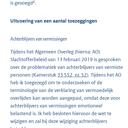
2
is gevoegd
.
Uitvoering van een aantal toezeggingen
Achterblijvers van vermissingen
Tijdens het Algemeen Overleg (hierna: AO)
Slachtofferbeleid van 13 februari 2019 is gesproken
over de problematiek van achterblijvers van vermiste
personen (Kamerstuk
33 552, nr. 52
). Tijdens het AO
heb ik toegezegd om te onderzoeken of de
terminologie van de verklaring van vermoedelijk
overlijden kan worden aangepast, omdat deze voor
achterblijvers van vermissingen emotioneel
belastend is. Ik heb besloten hiervoor de wet te
wijzigen en zal bij deze wijziging achterblijvers