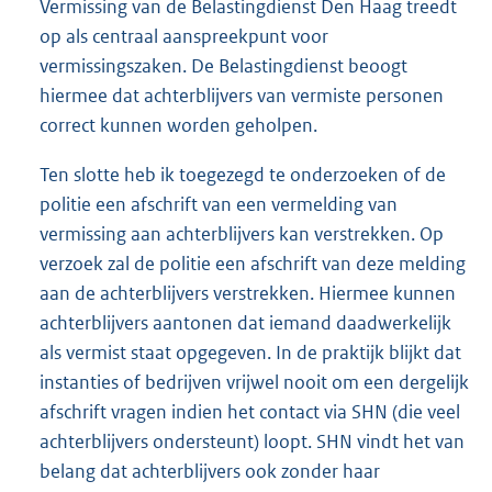
Vermissing van de Belastingdienst Den Haag treedt
op als centraal aanspreekpunt voor
vermissingszaken. De Belastingdienst beoogt
hiermee dat achterblijvers van vermiste personen
correct kunnen worden geholpen.
Ten slotte heb ik toegezegd te onderzoeken of de
politie een afschrift van een vermelding van
vermissing aan achterblijvers kan verstrekken. Op
verzoek zal de politie een afschrift van deze melding
aan de achterblijvers verstrekken. Hiermee kunnen
achterblijvers aantonen dat iemand daadwerkelijk
als vermist staat opgegeven. In de praktijk blijkt dat
instanties of bedrijven vrijwel nooit om een dergelijk
afschrift vragen indien het contact via SHN (die veel
achterblijvers ondersteunt) loopt. SHN vindt het van
belang dat achterblijvers ook zonder haar