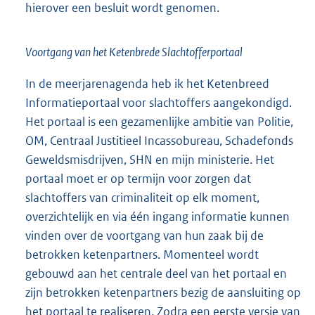
hierover een besluit wordt genomen.
Voortgang van het Ketenbrede Slachtofferportaal
In de meerjarenagenda heb ik het Ketenbreed
Informatieportaal voor slachtoffers aangekondigd.
Het portaal is een gezamenlijke ambitie van Politie,
OM, Centraal Justitieel Incassobureau, Schadefonds
Geweldsmisdrijven, SHN en mijn ministerie. Het
portaal moet er op termijn voor zorgen dat
slachtoffers van criminaliteit op elk moment,
overzichtelijk en via één ingang informatie kunnen
vinden over de voortgang van hun zaak bij de
betrokken ketenpartners. Momenteel wordt
gebouwd aan het centrale deel van het portaal en
zijn betrokken ketenpartners bezig de aansluiting op
het portaal te realiseren. Zodra een eerste versie van