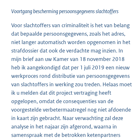
Voortgang bescherming persoonsgegevens slachtoffers
Voor slachtoffers van criminaliteit is het van belang
dat bepaalde persoonsgegevens, zoals het adres,
niet langer automatisch worden opgenomen in het
strafdossier dat ook de verdachte mag inzien. In
mijn brief aan uw Kamer van 18 november 2018
heb ik aangekondigd dat per 1 juli 2019 een nieuw
werkproces rond distributie van persoonsgegevens
van slachtoffers in werking zou treden. Helaas moet
ik u melden dat dit project vertraging heeft
opgelopen, omdat de consequenties van de
voorgestelde verbetermaatregel nog niet afdoende
in kaart zijn gebracht. Naar verwachting zal deze
analyse in het najaar zijn afgerond, waarna in
samenspraak met de betrokken ketenpartners