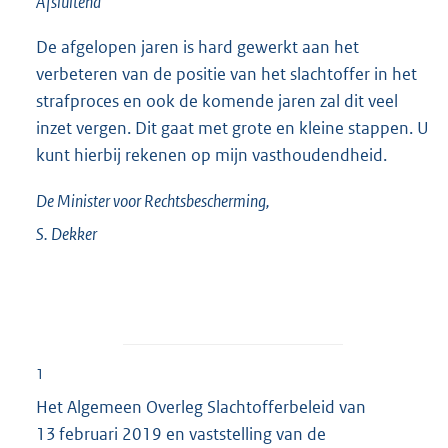
Afsluitend
De afgelopen jaren is hard gewerkt aan het
verbeteren van de positie van het slachtoffer in het
strafproces en ook de komende jaren zal dit veel
inzet vergen. Dit gaat met grote en kleine stappen. U
kunt hierbij rekenen op mijn vasthoudendheid.
De Minister voor Rechtsbescherming,
S.
Dekker
1
Het Algemeen Overleg Slachtofferbeleid van
13 februari 2019 en vaststelling van de