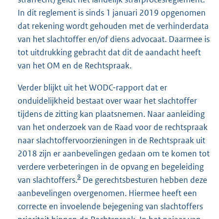
In dit reglement is sinds 1 januari 2019 opgenomen
dat rekening wordt gehouden met de verhinderdata
van het slachtoffer en/of diens advocaat. Daarmee is
tot uitdrukking gebracht dat dit de aandacht heeft
van het OM en de Rechtspraak.
Verder blijkt uit het WODC-rapport dat er
onduidelijkheid bestaat over waar het slachtoffer
tijdens de zitting kan plaatsnemen. Naar aanleiding
van het onderzoek van de Raad voor de rechtspraak
naar slachtoffervoorzieningen in de Rechtspraak uit
2018 zijn er aanbevelingen gedaan om te komen tot
verdere verbeteringen in de opvang en begeleiding
9
van slachtoffers.
De gerechtsbesturen hebben deze
aanbevelingen overgenomen. Hiermee heeft een
correcte en invoelende bejegening van slachtoffers