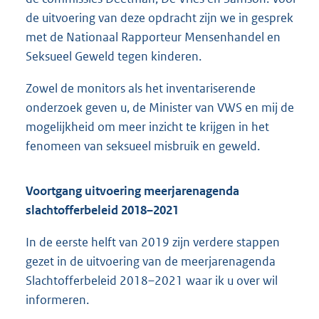
de uitvoering van deze opdracht zijn we in gesprek
met de Nationaal Rapporteur Mensenhandel en
Seksueel Geweld tegen kinderen.
Zowel de monitors als het inventariserende
onderzoek geven u, de Minister van VWS en mij de
mogelijkheid om meer inzicht te krijgen in het
fenomeen van seksueel misbruik en geweld.
Voortgang uitvoering meerjarenagenda
slachtofferbeleid 2018–2021
In de eerste helft van 2019 zijn verdere stappen
gezet in de uitvoering van de meerjarenagenda
Slachtofferbeleid 2018–2021 waar ik u over wil
informeren.