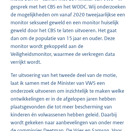
gesprek met het CBS en het WODC. Wij onderzoeken
de mogelijkheden om vanaf 2020 tweejaarlijkse een
monitor seksueel geweld en een monitor huiselijk
geweld door het CBS te laten uitvoeren. Het gaat
dan om de populatie van 15 jaar en ouder. Deze
monitor wordt gekoppeld aan de
Veiligheidsmonitor, waarmee de verkregen data
verrijkt wordt.
Ter uitvoering van het tweede deel van de motie,
laat ik samen met de Minister van VWS een
onderzoek uitvoeren om inzichtelijk te maken welke
ontwikkelingen er in de afgelopen jaren hebben
plaatsgevonden die tot meer bescherming van
kinderen én volwassenen hebben geleid. Daarbij
wordt gekeken naar aanbevelingen van onder meer
de commissies Deetman, De Vries en Samson. Voor