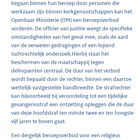
begaan binnen hun beroep door personen die
werkzaam zijn binnen kerkgenootschappen kan het
Openbaar Ministerie (OM) een beroepsverbod
vorderen. De officier van justitie weegt de specifieke
omstandigheden van het geval mee, zoals de aard
van de verweten gedragingen of een lopend
tuchtrechtelijk onderzoek.Hierbij staat het
beschermen van de maatschappij tegen
delinquenten centraal. De duur van het verbod
wordt bepaald door de rechter, binnen een daartoe
wettelijk vastgestelde bandbreedte. De strafrechter
kan bijvoorbeeld bij veroordeling tot een tijdelijke
gevangenisstraf een ontzetting opleggen die de duur
van deze hoofdstraf ten minste twee en ten hoogste
vijf jaren te boven gaat.
Een dergelijk beroepsverbod voor een religieus