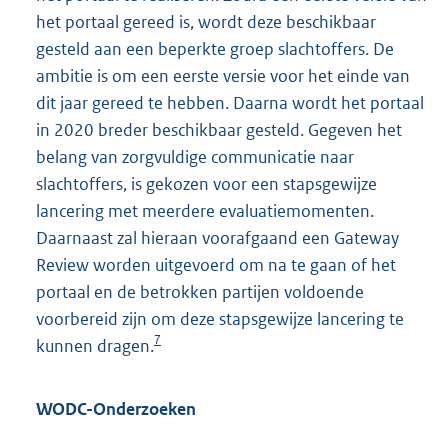
het portaal gereed is, wordt deze beschikbaar
gesteld aan een beperkte groep slachtoffers. De
ambitie is om een eerste versie voor het einde van
dit jaar gereed te hebben. Daarna wordt het portaal
in 2020 breder beschikbaar gesteld. Gegeven het
belang van zorgvuldige communicatie naar
slachtoffers, is gekozen voor een stapsgewijze
lancering met meerdere evaluatiemomenten.
Daarnaast zal hieraan voorafgaand een Gateway
Review worden uitgevoerd om na te gaan of het
portaal en de betrokken partijen voldoende
voorbereid zijn om deze stapsgewijze lancering te
7
kunnen dragen.
WODC-Onderzoeken