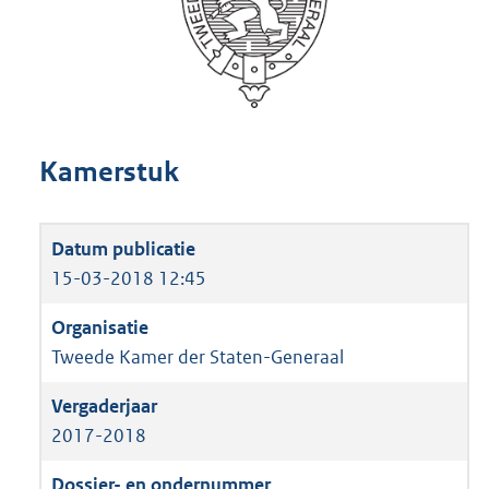
Kamerstuk
15-03-2018 12:45
Tweede Kamer der Staten-Generaal
2017-2018