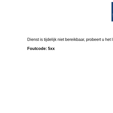
Dienst is tijdelijk niet bereikbaar, probeert u het
Foutcode: 5xx