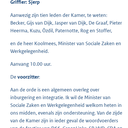
Griffier: Sjerp
Aanwezig zijn tien leden der Kamer, te weten:
Becker, Gijs van Dijk, Jasper van Dijk, De Graaf, Pieter
Heerma, Kuzu, Özdil, Paternotte, Rog en Stoffer,
en de heer Koolmees, Minister van Sociale Zaken en
Werkgelegenheid.
Aanvang 10.00 uur.
De
voorzitter
:
Aan de orde is een algemeen overleg over
inburgering en integratie. Ik wil de Minister van
Sociale Zaken en Werkgelegenheid welkom heten in
ons midden, evenals zijn ondersteuning. Van de zijde
van de Kamer zijn in ieder geval de woordvoerders