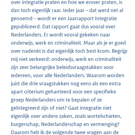
over integratie praten en hoe we erover praten, is
dan toch eigenlijk raar. Ieder jaar – dat werd net al
genoemd – wordt er een Jaarrapport Integratie
gepubliceerd. Dat rapport gaat dus vooral over
Nederlanders. Er wordt vooral gekeken naar
onderwijs, werk en criminaliteit. Maar als je er goed
over nadenkt is dat eigenlijk toch best krom. Begrijp
mij niet verkeerd: onderwijs, werk en criminaliteit
zijn zeer belangrijke beleidsvraagstukken voor
iedereen, voor alle Nederlanders. Waarom worden
juist die drie vraagstukken nog eens als een extra
apart criterium gehanteerd voor een specifieke
groep Nederlanders om te bepalen of ze
geïntegreerd zijn of niet? Gaat integratie niet
eigenlijk over andere zaken, zoals wortelschieten,
burgerschap, Nederlanderschap en vermenging?
Daarom heb ik de volgende twee vragen aan de