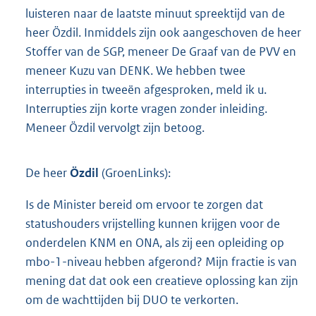
luisteren naar de laatste minuut spreektijd van de
heer Özdil. Inmiddels zijn ook aangeschoven de heer
Stoffer van de SGP, meneer De Graaf van de PVV en
meneer Kuzu van DENK. We hebben twee
interrupties in tweeën afgesproken, meld ik u.
Interrupties zijn korte vragen zonder inleiding.
Meneer Özdil vervolgt zijn betoog.
De heer
Özdil
(GroenLinks):
Is de Minister bereid om ervoor te zorgen dat
statushouders vrijstelling kunnen krijgen voor de
onderdelen KNM en ONA, als zij een opleiding op
mbo-1-niveau hebben afgerond? Mijn fractie is van
mening dat dat ook een creatieve oplossing kan zijn
om de wachttijden bij DUO te verkorten.