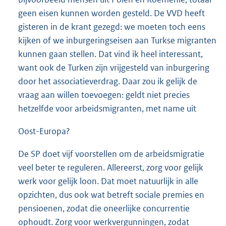
geen eisen kunnen worden gesteld. De VVD heeft
gisteren in de krant gezegd: we moeten toch eens
kijken of we inburgeringseisen aan Turkse migranten
kunnen gaan stellen. Dat vind ik heel interessant,
want ook de Turken zijn vrijgesteld van inburgering
door het associatieverdrag. Daar zou ik gelijk de
vraag aan willen toevoegen: geldt niet precies
hetzelfde voor arbeidsmigranten, met name uit
Oost-Europa?
De SP doet vijf voorstellen om de arbeidsmigratie
veel beter te reguleren. Allereerst, zorg voor gelijk
werk voor gelijk loon. Dat moet natuurlijk in alle
opzichten, dus ook wat betreft sociale premies en
pensioenen, zodat die oneerlijke concurrentie
ophoudt. Zorg voor werkvergunningen, zodat