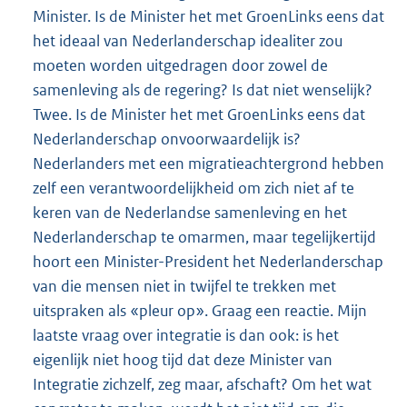
Minister. Is de Minister het met GroenLinks eens dat
het ideaal van Nederlanderschap idealiter zou
moeten worden uitgedragen door zowel de
samenleving als de regering? Is dat niet wenselijk?
Twee. Is de Minister het met GroenLinks eens dat
Nederlanderschap onvoorwaardelijk is?
Nederlanders met een migratieachtergrond hebben
zelf een verantwoordelijkheid om zich niet af te
keren van de Nederlandse samenleving en het
Nederlanderschap te omarmen, maar tegelijkertijd
hoort een Minister-President het Nederlanderschap
van die mensen niet in twijfel te trekken met
uitspraken als «pleur op». Graag een reactie. Mijn
laatste vraag over integratie is dan ook: is het
eigenlijk niet hoog tijd dat deze Minister van
Integratie zichzelf, zeg maar, afschaft? Om het wat