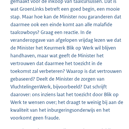
gemaakt voor de inkoop van taalcursussen. Dat is
wat GroenLinks betreft een goed begin, een mooie
stap. Maar hoe kan de Minister nou garanderen dat
daarmee ook een einde komt aan alle malafide
taalcowboys? Graag een reactie. In de
veranderopgave van afgelopen vrijdag lezen we dat
de Minister het Keurmerk Blik op Werk wil blijven
handhaven, maar wat geeft de Minister het
vertrouwen dat daarmee het toezicht in de
toekomst zal verbeteren? Waarop is dat vertrouwen
gebaseerd? Deelt de Minister de zorgen van
VluchtelingenWerk, bijvoorbeeld? Dat schrijft
daarover: ons inziens laat het toezicht door Blik op
Werk te wensen over; het draagt te weinig bij aan de
kwaliteit van het inburgeringsonderwijs en het
voorkomt geen fraude.