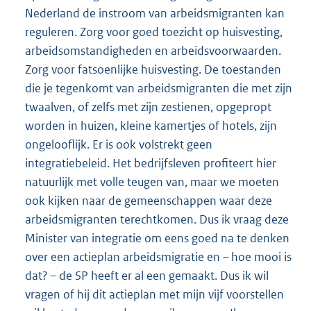
Nederland de instroom van arbeidsmigranten kan
reguleren. Zorg voor goed toezicht op huisvesting,
arbeidsomstandigheden en arbeidsvoorwaarden.
Zorg voor fatsoenlijke huisvesting. De toestanden
die je tegenkomt van arbeidsmigranten die met zijn
twaalven, of zelfs met zijn zestienen, opgepropt
worden in huizen, kleine kamertjes of hotels, zijn
ongelooflijk. Er is ook volstrekt geen
integratiebeleid. Het bedrijfsleven profiteert hier
natuurlijk met volle teugen van, maar we moeten
ook kijken naar de gemeenschappen waar deze
arbeidsmigranten terechtkomen. Dus ik vraag deze
Minister van integratie om eens goed na te denken
over een actieplan arbeidsmigratie en – hoe mooi is
dat? – de SP heeft er al een gemaakt. Dus ik wil
vragen of hij dit actieplan met mijn vijf voorstellen