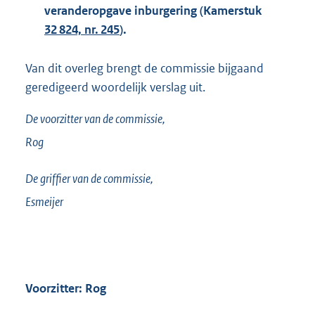
veranderopgave inburgering (Kamerstuk
32 824, nr. 245
).
Van dit overleg brengt de commissie bijgaand
geredigeerd woordelijk verslag uit.
De voorzitter van de commissie,
Rog
De griffier van de commissie,
Esmeijer
Voorzitter: Rog