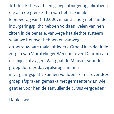
Tot slot. Er bestaat een groep inburgeringsplichtigen
die aan de grens zitten van het maximale
leenbedrag van € 10.000, maar die nog niet aan de
inburgeringsplicht hebben voldaan. Velen van hen
zitten in de penarie, vanwege het slechte systeem
waar we het over hebben en vanwege
onbetrouwbare taalaanbieders. GroenLinks deelt de
zorgen van VluchtelingenWerk hierover. Daarom zijn
dit mijn slotvragen. Wat gaat de Minister voor deze
groep doen, zodat zij alsnog aan hun
inburgeringsplicht kunnen voldoen? Zijn er over deze
groep afspraken gemaakt met gemeenten? En wie
gaat er voor hen de aanvullende cursus vergoeden?
Dank u wel.