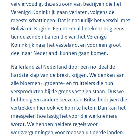
verviervoudigt deze stroom van bedrijven die het
Verenigd Koninkrijk gaan verlaten, volgens de
meeste schattingen. Dat is natuurlijk het verschil met
Bolivia en Kirgizië. Een no-deal betekent nog eens
tienduizenden banen die van het Verenigd
Koninkrijk naar het vasteland, en voor een groot
deel naar Nederland, kunnen gaan komen.
Na Ierland zal Nederland door een no-deal de
hardste klap van de brexit krijgen. We denken aan
alle bloemen-, groente- en fruittelers die hun
versproducten bij de grens vast zien staan. Dus we
hebben geen andere keuze dan Britse bedrijven die
vertrekken hier ook welkom te heten. Dan kan het
meespelen hoe lastig het voor die werknemers
wordt. We hebben heldere regels voor
werkvergunningen voor mensen uit derde landen.