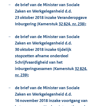
–
de brief van de Minister van Sociale
Zaken en Werkgelegenheid d.d.
23 oktober 2018 inzake Veranderopgave
Inburgering (Kamerstuk
32 824, nr. 238
);
–
de brief van de Minister van Sociale
Zaken en Werkgelegenheid d.d.
30 oktober 2018 inzake tijdelijk
stopzetten afname onderdeel
Schrijfvaardigheid van het
inburgeringsexamen (Kamerstuk
32 824,
nr. 239
);
–
de brief van de Minister van Sociale
Zaken en Werkgelegenheid d.d.
16 november 2018 inzake voortgang van