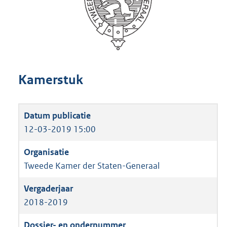
Kamerstuk
12-03-2019 15:00
Tweede Kamer der Staten-Generaal
2018-2019