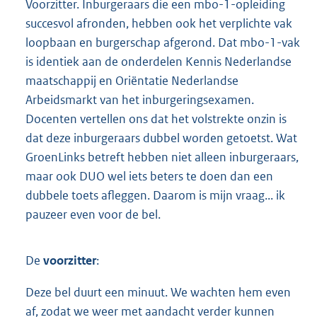
Voorzitter. Inburgeraars die een mbo-1-opleiding
succesvol afronden, hebben ook het verplichte vak
loopbaan en burgerschap afgerond. Dat mbo-1-vak
is identiek aan de onderdelen Kennis Nederlandse
maatschappij en Oriëntatie Nederlandse
Arbeidsmarkt van het inburgeringsexamen.
Docenten vertellen ons dat het volstrekte onzin is
dat deze inburgeraars dubbel worden getoetst. Wat
GroenLinks betreft hebben niet alleen inburgeraars,
maar ook DUO wel iets beters te doen dan een
dubbele toets afleggen. Daarom is mijn vraag... ik
pauzeer even voor de bel.
De
voorzitter
:
Deze bel duurt een minuut. We wachten hem even
af, zodat we weer met aandacht verder kunnen