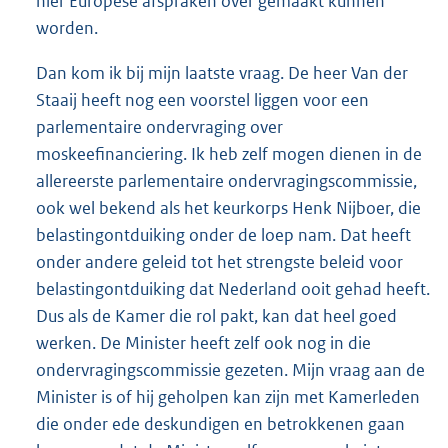
hier Europese afspraken over gemaakt kunnen
worden.
Dan kom ik bij mijn laatste vraag. De heer Van der
Staaij heeft nog een voorstel liggen voor een
parlementaire ondervraging over
moskeefinanciering. Ik heb zelf mogen dienen in de
allereerste parlementaire ondervragingscommissie,
ook wel bekend als het keurkorps Henk Nijboer, die
belastingontduiking onder de loep nam. Dat heeft
onder andere geleid tot het strengste beleid voor
belastingontduiking dat Nederland ooit gehad heeft.
Dus als de Kamer die rol pakt, kan dat heel goed
werken. De Minister heeft zelf ook nog in die
ondervragingscommissie gezeten. Mijn vraag aan de
Minister is of hij geholpen kan zijn met Kamerleden
die onder ede deskundigen en betrokkenen gaan