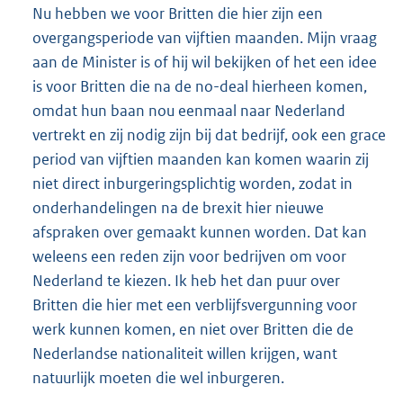
Nu hebben we voor Britten die hier zijn een
overgangsperiode van vijftien maanden. Mijn vraag
aan de Minister is of hij wil bekijken of het een idee
is voor Britten die na de no-deal hierheen komen,
omdat hun baan nou eenmaal naar Nederland
vertrekt en zij nodig zijn bij dat bedrijf, ook een grace
period van vijftien maanden kan komen waarin zij
niet direct inburgeringsplichtig worden, zodat in
onderhandelingen na de brexit hier nieuwe
afspraken over gemaakt kunnen worden. Dat kan
weleens een reden zijn voor bedrijven om voor
Nederland te kiezen. Ik heb het dan puur over
Britten die hier met een verblijfsvergunning voor
werk kunnen komen, en niet over Britten die de
Nederlandse nationaliteit willen krijgen, want
natuurlijk moeten die wel inburgeren.