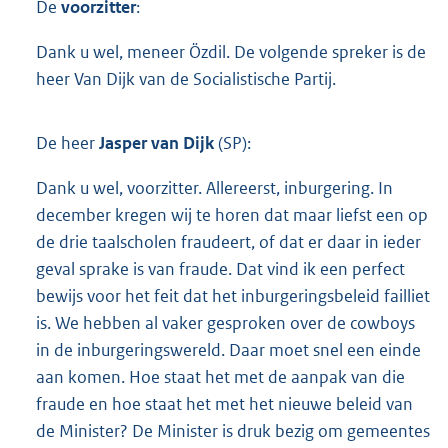
De
voorzitter
:
Dank u wel, meneer Özdil. De volgende spreker is de
heer Van Dijk van de Socialistische Partij.
De heer
Jasper van Dijk
(SP):
Dank u wel, voorzitter. Allereerst, inburgering. In
december kregen wij te horen dat maar liefst een op
de drie taalscholen fraudeert, of dat er daar in ieder
geval sprake is van fraude. Dat vind ik een perfect
bewijs voor het feit dat het inburgeringsbeleid failliet
is. We hebben al vaker gesproken over de cowboys
in de inburgeringswereld. Daar moet snel een einde
aan komen. Hoe staat het met de aanpak van die
fraude en hoe staat het met het nieuwe beleid van
de Minister? De Minister is druk bezig om gemeentes