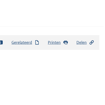
Gerelateerd
Printen
Delen