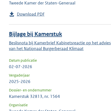
Tweede Kamer der Staten-Generaal
Download PDF
Bijlage bij Kamerstuk
Beslisnota bij Kamerbrief Kabinetsreactie op het advies
van het Nationaal Burgerberaad Klimaat
Datum publicatie
02-07-2026
Vergaderjaar
2025-2026
Dossier- en ondernummer
Kamerstuk 32813, nr. 1564
Organisatie