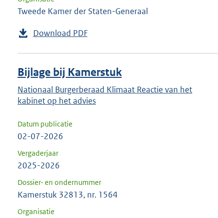
Tweede Kamer der Staten-Generaal
Download PDF
Bijlage bij Kamerstuk
Nationaal Burgerberaad Klimaat Reactie van het
kabinet op het advies
Datum publicatie
02-07-2026
Vergaderjaar
2025-2026
Dossier- en ondernummer
Kamerstuk 32813, nr. 1564
Organisatie