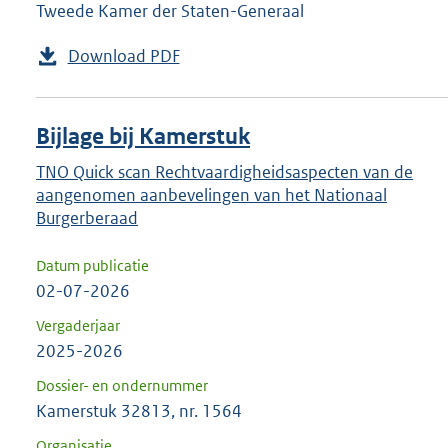
Tweede Kamer der Staten-Generaal
Download PDF
Bijlage bij Kamerstuk
TNO Quick scan Rechtvaardigheidsaspecten van de
aangenomen aanbevelingen van het Nationaal
Burgerberaad
Datum publicatie
02-07-2026
Vergaderjaar
2025-2026
Dossier- en ondernummer
Kamerstuk 32813, nr. 1564
Organisatie