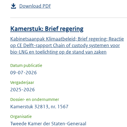
Download PDF
Kamerstuk: Brief regering
Kabinetsaanpak Klimaatbeleid; Brief regering; Reactie
op CE Delft-rapport Chain of custody systemen voor
bio-LNG en toelichting op de stand van zaken
Datum publicatie
09-07-2026
Vergaderjaar
2025-2026
Dossier- en ondernummer
Kamerstuk 32813, nr. 1567
Organisatie
Tweede Kamer der Staten-Generaal