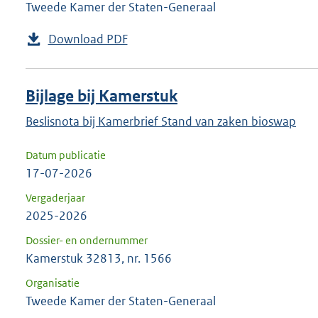
Tweede Kamer der Staten-Generaal
Download PDF
Bijlage bij Kamerstuk
Beslisnota bij Kamerbrief Stand van zaken bioswap
Datum publicatie
17-07-2026
Vergaderjaar
2025-2026
Dossier- en ondernummer
Kamerstuk 32813, nr. 1566
Organisatie
Tweede Kamer der Staten-Generaal