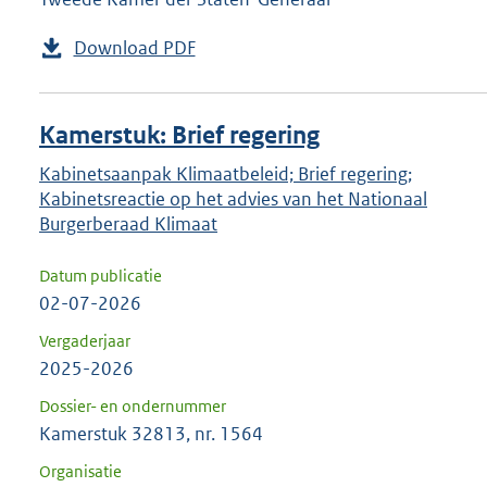
Download PDF
Kamerstuk: Brief regering
Kabinetsaanpak Klimaatbeleid; Brief regering;
Kabinetsreactie op het advies van het Nationaal
Burgerberaad Klimaat
Datum publicatie
02-07-2026
Vergaderjaar
2025-2026
Dossier- en ondernummer
Kamerstuk 32813, nr. 1564
Organisatie