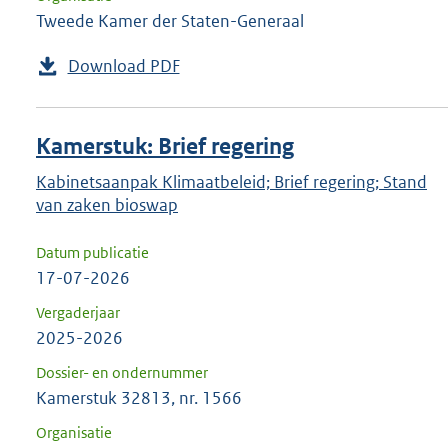
Tweede Kamer der Staten-Generaal
Download PDF
Kamerstuk: Brief regering
Kabinetsaanpak Klimaatbeleid; Brief regering; Stand
van zaken bioswap
Datum publicatie
17-07-2026
Vergaderjaar
2025-2026
Dossier- en ondernummer
Kamerstuk 32813, nr. 1566
Organisatie