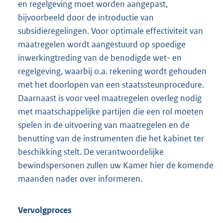
en regelgeving moet worden aangepast,
bijvoorbeeld door de introductie van
subsidieregelingen. Voor optimale effectiviteit van
maatregelen wordt aangestuurd op spoedige
inwerkingtreding van de benodigde wet- en
regelgeving, waarbij o.a. rekening wordt gehouden
met het doorlopen van een staatssteunprocedure.
Daarnaast is voor veel maatregelen overleg nodig
met maatschappelijke partijen die een rol moeten
spelen in de uitvoering van maatregelen en de
benutting van de instrumenten die het kabinet ter
beschikking stelt. De verantwoordelijke
bewindspersonen zullen uw Kamer hier de komende
maanden nader over informeren.
Vervolgproces