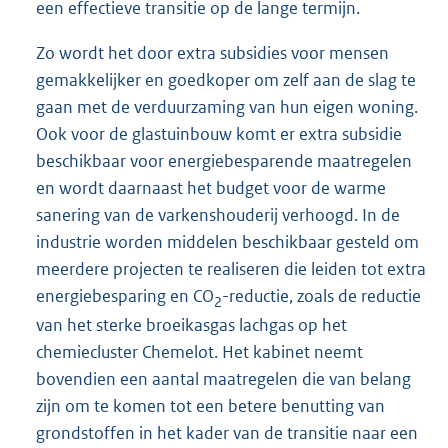
een effectieve transitie op de lange termijn.
Zo wordt het door extra subsidies voor mensen
gemakkelijker en goedkoper om zelf aan de slag te
gaan met de verduurzaming van hun eigen woning.
Ook voor de glastuinbouw komt er extra subsidie
beschikbaar voor energiebesparende maatregelen
en wordt daarnaast het budget voor de warme
sanering van de varkenshouderij verhoogd. In de
industrie worden middelen beschikbaar gesteld om
meerdere projecten te realiseren die leiden tot extra
energiebesparing en CO
-reductie, zoals de reductie
2
van het sterke broeikasgas lachgas op het
chemiecluster Chemelot. Het kabinet neemt
bovendien een aantal maatregelen die van belang
zijn om te komen tot een betere benutting van
grondstoffen in het kader van de transitie naar een