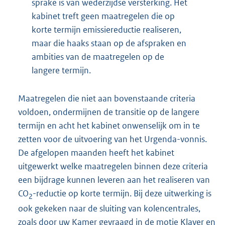
sprake is van wederzijdse versterking. Het
kabinet treft geen maatregelen die op
korte termijn emissiereductie realiseren,
maar die haaks staan op de afspraken en
ambities van de maatregelen op de
langere termijn.
Maatregelen die niet aan bovenstaande criteria
voldoen, ondermijnen de transitie op de langere
termijn en acht het kabinet onwenselijk om in te
zetten voor de uitvoering van het Urgenda-vonnis.
De afgelopen maanden heeft het kabinet
uitgewerkt welke maatregelen binnen deze criteria
een bijdrage kunnen leveren aan het realiseren van
CO
-reductie op korte termijn. Bij deze uitwerking is
2
ook gekeken naar de sluiting van kolencentrales,
zoals door uw Kamer gevraagd in de motie Klaver en