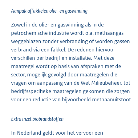
Aanpak affakkelen olie- en gaswinning
Zowel in de olie- en gaswinning als in de
petrochemische industrie wordt o.a. methaangas
weggeblazen zonder verbranding of worden gassen
verbrand via een fakkel. De redenen hiervoor
verschillen per bedrijf en installatie. Met deze
maatregel wordt op basis van afspraken met de
sector, mogelijk gevolgd door maatregelen die
vragen om aanpassing van de Wet Milieubeheer, tot
bedrijfsspecifieke maatregelen gekomen die zorgen
voor een reductie van bijvoorbeeld methaanuitstoot.
Extra inzet biobrandstoffen
In Nederland geldt voor het vervoer een