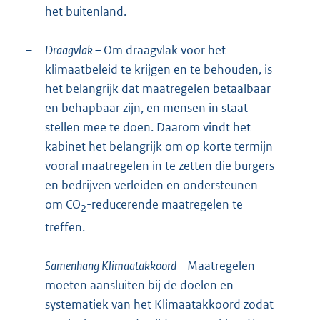
het buitenland.
–
Draagvlak –
Om draagvlak voor het
klimaatbeleid te krijgen en te behouden, is
het belangrijk dat maatregelen betaalbaar
en behapbaar zijn, en mensen in staat
stellen mee te doen. Daarom vindt het
kabinet het belangrijk om op korte termijn
vooral maatregelen in te zetten die burgers
en bedrijven verleiden en ondersteunen
om CO
-reducerende maatregelen te
2
treffen.
–
Samenhang Klimaatakkoord –
Maatregelen
moeten aansluiten bij de doelen en
systematiek van het Klimaatakkoord zodat