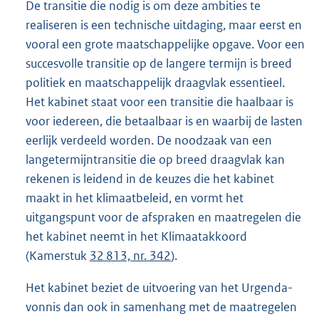
De transitie die nodig is om deze ambities te
realiseren is een technische uitdaging, maar eerst en
vooral een grote maatschappelijke opgave. Voor een
succesvolle transitie op de langere termijn is breed
politiek en maatschappelijk draagvlak essentieel.
Het kabinet staat voor een transitie die haalbaar is
voor iedereen, die betaalbaar is en waarbij de lasten
eerlijk verdeeld worden. De noodzaak van een
langetermijntransitie die op breed draagvlak kan
rekenen is leidend in de keuzes die het kabinet
maakt in het klimaatbeleid, en vormt het
uitgangspunt voor de afspraken en maatregelen die
het kabinet neemt in het Klimaatakkoord
(Kamerstuk
32 813, nr. 342
).
Het kabinet beziet de uitvoering van het Urgenda-
vonnis dan ook in samenhang met de maatregelen