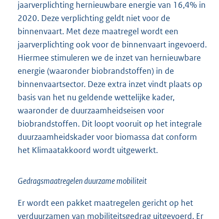
jaarverplichting hernieuwbare energie van 16,4% in
2020. Deze verplichting geldt niet voor de
binnenvaart. Met deze maatregel wordt een
jaarverplichting ook voor de binnenvaart ingevoerd.
Hiermee stimuleren we de inzet van hernieuwbare
energie (waaronder biobrandstoffen) in de
binnenvaartsector. Deze extra inzet vindt plaats op
basis van het nu geldende wettelijke kader,
waaronder de duurzaamheidseisen voor
biobrandstoffen. Dit loopt vooruit op het integrale
duurzaamheidskader voor biomassa dat conform
het Klimaatakkoord wordt uitgewerkt.
Gedragsmaatregelen duurzame mobiliteit
Er wordt een pakket maatregelen gericht op het
verduurzamen van mobiliteitsgedrag uitgevoerd. Er