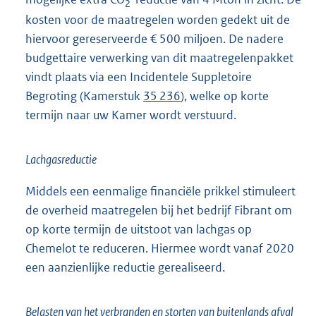
2
kosten voor de maatregelen worden gedekt uit de
hiervoor gereserveerde € 500 miljoen. De nadere
budgettaire verwerking van dit maatregelenpakket
vindt plaats via een Incidentele Suppletoire
Begroting (Kamerstuk
35 236
), welke op korte
termijn naar uw Kamer wordt verstuurd.
Lachgasreductie
Middels een eenmalige financiële prikkel stimuleert
de overheid maatregelen bij het bedrijf Fibrant om
op korte termijn de uitstoot van lachgas op
Chemelot te reduceren. Hiermee wordt vanaf 2020
een aanzienlijke reductie gerealiseerd.
Belasten van het verbranden en storten van buitenlands afval