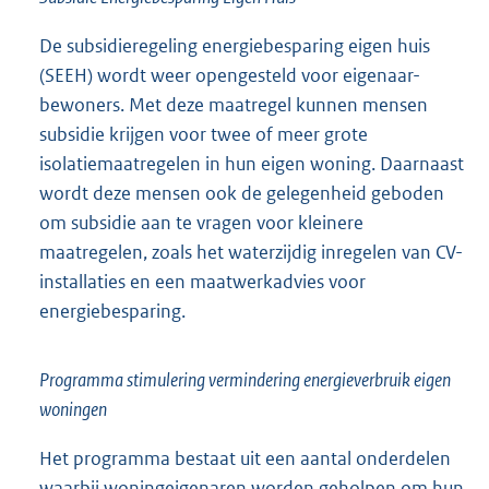
De subsidieregeling energiebesparing eigen huis
(SEEH) wordt weer opengesteld voor eigenaar-
bewoners. Met deze maatregel kunnen mensen
subsidie krijgen voor twee of meer grote
isolatiemaatregelen in hun eigen woning. Daarnaast
wordt deze mensen ook de gelegenheid geboden
om subsidie aan te vragen voor kleinere
maatregelen, zoals het waterzijdig inregelen van CV-
installaties en een maatwerkadvies voor
energiebesparing.
Programma stimulering vermindering energieverbruik eigen
woningen
Het programma bestaat uit een aantal onderdelen
waarbij woningeigenaren worden geholpen om hun