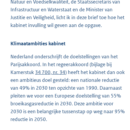
Natuur en Voedselkwaliteit, de Staatssecretaris van
Infrastructuur en Waterstaat en de Minister van
Justitie en Veiligheid, licht ik in deze brief toe hoe het
kabinet invulling wil geven aan de opgave.
Klimaatambities kabinet
Nederland onderschrijft de doelstellingen van het
Parijsakkoord. In het regeerakkoord (bijlage bij
Kamerstuk
34 700, nr. 34
) heeft het kabinet dan ook
een ambitieus doel gesteld: een nationale reductie
van 49% in 2030 ten opzichte van 1990. Daarnaast
pleiten we voor een Europese doelstelling van 55%
broeikasgasreductie in 2030. Deze ambitie voor
2030 is een belangrijke tussenstap op weg naar 95%
reductie in 2050.