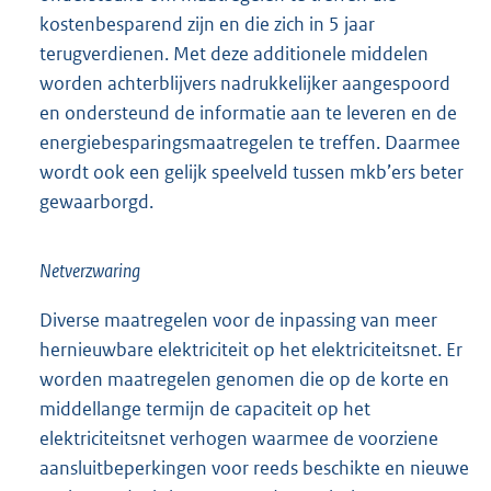
kostenbesparend zijn en die zich in 5 jaar
terugverdienen. Met deze additionele middelen
worden achterblijvers nadrukkelijker aangespoord
en ondersteund de informatie aan te leveren en de
energiebesparingsmaatregelen te treffen. Daarmee
wordt ook een gelijk speelveld tussen mkb’ers beter
gewaarborgd.
Netverzwaring
Diverse maatregelen voor de inpassing van meer
hernieuwbare elektriciteit op het elektriciteitsnet. Er
worden maatregelen genomen die op de korte en
middellange termijn de capaciteit op het
elektriciteitsnet verhogen waarmee de voorziene
aansluitbeperkingen voor reeds beschikte en nieuwe