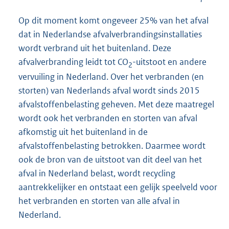
Op dit moment komt ongeveer 25% van het afval
dat in Nederlandse afvalverbrandingsinstallaties
wordt verbrand uit het buitenland. Deze
afvalverbranding leidt tot CO
-uitstoot en andere
2
vervuiling in Nederland. Over het verbranden (en
storten) van Nederlands afval wordt sinds 2015
afvalstoffenbelasting geheven. Met deze maatregel
wordt ook het verbranden en storten van afval
afkomstig uit het buitenland in de
afvalstoffenbelasting betrokken. Daarmee wordt
ook de bron van de uitstoot van dit deel van het
afval in Nederland belast, wordt recycling
aantrekkelijker en ontstaat een gelijk speelveld voor
het verbranden en storten van alle afval in
Nederland.