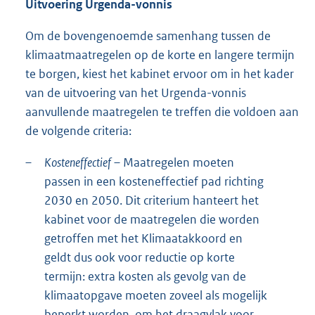
Uitvoering Urgenda-vonnis
Om de bovengenoemde samenhang tussen de
klimaatmaatregelen op de korte en langere termijn
te borgen, kiest het kabinet ervoor om in het kader
van de uitvoering van het Urgenda-vonnis
aanvullende maatregelen te treffen die voldoen aan
de volgende criteria:
–
Kosteneffectief
– Maatregelen moeten
passen in een kosteneffectief pad richting
2030 en 2050. Dit criterium hanteert het
kabinet voor de maatregelen die worden
getroffen met het Klimaatakkoord en
geldt dus ook voor reductie op korte
termijn: extra kosten als gevolg van de
klimaatopgave moeten zoveel als mogelijk
beperkt worden, om het draagvlak voor