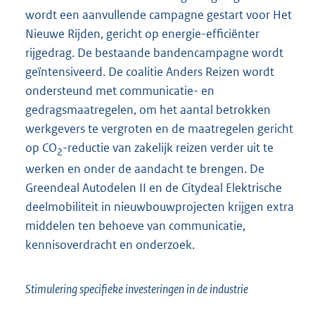
wordt een aanvullende campagne gestart voor Het
Nieuwe Rijden, gericht op energie-efficiënter
rijgedrag. De bestaande bandencampagne wordt
geïntensiveerd. De coalitie Anders Reizen wordt
ondersteund met communicatie- en
gedragsmaatregelen, om het aantal betrokken
werkgevers te vergroten en de maatregelen gericht
op CO
-reductie van zakelijk reizen verder uit te
2
werken en onder de aandacht te brengen. De
Greendeal Autodelen II en de Citydeal Elektrische
deelmobiliteit in nieuwbouwprojecten krijgen extra
middelen ten behoeve van communicatie,
kennisoverdracht en onderzoek.
Stimulering specifieke investeringen in de industrie