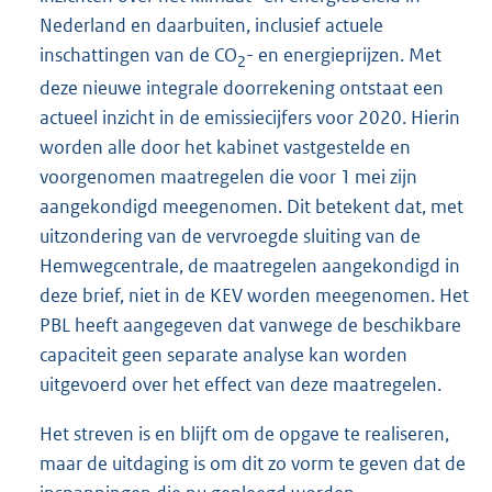
Nederland en daarbuiten, inclusief actuele
inschattingen van de CO
- en energieprijzen. Met
2
deze nieuwe integrale doorrekening ontstaat een
actueel inzicht in de emissiecijfers voor 2020. Hierin
worden alle door het kabinet vastgestelde en
voorgenomen maatregelen die voor 1 mei zijn
aangekondigd meegenomen. Dit betekent dat, met
uitzondering van de vervroegde sluiting van de
Hemwegcentrale, de maatregelen aangekondigd in
deze brief, niet in de KEV worden meegenomen. Het
PBL heeft aangegeven dat vanwege de beschikbare
capaciteit geen separate analyse kan worden
uitgevoerd over het effect van deze maatregelen.
Het streven is en blijft om de opgave te realiseren,
maar de uitdaging is om dit zo vorm te geven dat de