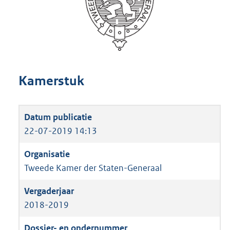
Kamerstuk
22-07-2019 14:13
Tweede Kamer der Staten-Generaal
2018-2019