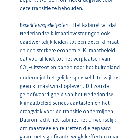
deze transitie te behouden.
–
Beperkte weglekeffecten –
Het kabinet wil dat
Nederlandse klimaatinvesteringen ook
daadwerkelijk leiden tot een beter klimaat
en een sterkere economie. Klimaatbeleid
dat vooral leidt tot het verplaatsen van
CO
-uitstoot en banen naar het buitenland
2
ondermijnt het gelijke speelveld, terwijl het
geen klimaatwinst oplevert. Dit zou de
geloofwaardigheid van het Nederlandse
klimaatbeleid serieus aantasten en het
draagvlak voor de transitie ondermijnen.
Daarom acht het kabinet het onwenselijk
om maatregelen te treffen die gepaard
gaan met significante weglekeffecten naar