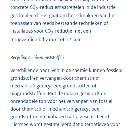
concrete CO
-reductiemaatregelen in de industrie
2
gestimuleerd. Het gaat om het stimuleren van het
toepassen van reeds bestaande technieken of
installaties voor CO
-reductie met een
2
terugverdientijd van 7 tot 12 jaar.
Recycling en bio-kunststoffen
Verschillende bedrijven in de chemie kunnen fossiele
grondstoffen vervangen door chemisch of
mechanisch gerecyclede grondstoffen of
biogrondstoffen. Met de maatregel wordt de
onrendabele top voor het vervangen van fossiel
door chemisch of mechanisch gerecyclede
grondstoffen en biobased nafta gesubsidieerd.
Hiermee wordt gestimuleerd dat alternatieven voor