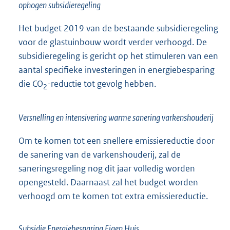
ophogen subsidieregeling
Het budget 2019 van de bestaande subsidieregeling
voor de glastuinbouw wordt verder verhoogd. De
subsidieregeling is gericht op het stimuleren van een
aantal specifieke investeringen in energiebesparing
die CO
-reductie tot gevolg hebben.
2
Versnelling en intensivering warme sanering varkenshouderij
Om te komen tot een snellere emissiereductie door
de sanering van de varkenshouderij, zal de
saneringsregeling nog dit jaar volledig worden
opengesteld. Daarnaast zal het budget worden
verhoogd om te komen tot extra emissiereductie.
Subsidie Energiebesparing Eigen Huis