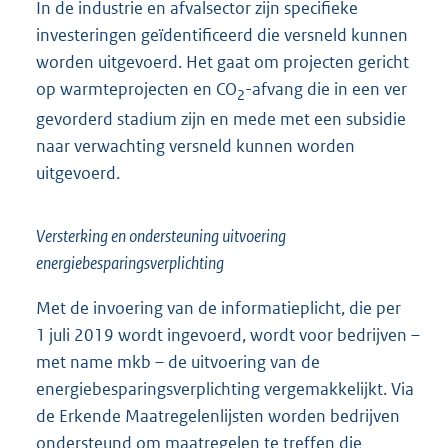
In de industrie en afvalsector zijn specifieke
investeringen geïdentificeerd die versneld kunnen
worden uitgevoerd. Het gaat om projecten gericht
op warmteprojecten en CO
-afvang die in een ver
2
gevorderd stadium zijn en mede met een subsidie
naar verwachting versneld kunnen worden
uitgevoerd.
Versterking en ondersteuning uitvoering
energiebesparingsverplichting
Met de invoering van de informatieplicht, die per
1 juli 2019 wordt ingevoerd, wordt voor bedrijven –
met name mkb – de uitvoering van de
energiebesparingsverplichting vergemakkelijkt. Via
de Erkende Maatregelenlijsten worden bedrijven
ondersteund om maatregelen te treffen die