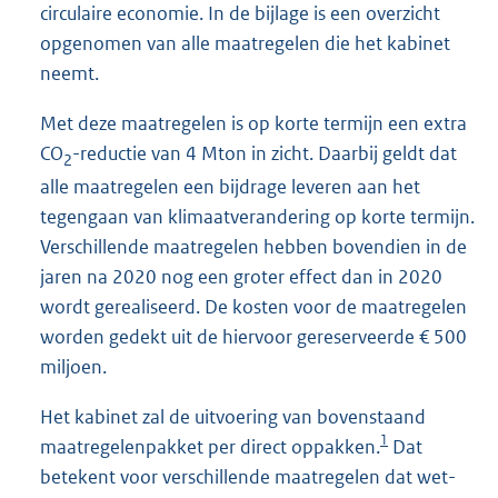
circulaire economie. In de bijlage is een overzicht
opgenomen van alle maatregelen die het kabinet
neemt.
Met deze maatregelen is op korte termijn een extra
CO
-reductie van 4 Mton in zicht. Daarbij geldt dat
2
alle maatregelen een bijdrage leveren aan het
tegengaan van klimaatverandering op korte termijn.
Verschillende maatregelen hebben bovendien in de
jaren na 2020 nog een groter effect dan in 2020
wordt gerealiseerd. De kosten voor de maatregelen
worden gedekt uit de hiervoor gereserveerde € 500
miljoen.
Het kabinet zal de uitvoering van bovenstaand
1
maatregelenpakket per direct oppakken.
Dat
betekent voor verschillende maatregelen dat wet-