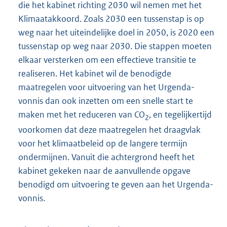
die het kabinet richting 2030 wil nemen met het
Klimaatakkoord. Zoals 2030 een tussenstap is op
weg naar het uiteindelijke doel in 2050, is 2020 een
tussenstap op weg naar 2030. Die stappen moeten
elkaar versterken om een effectieve transitie te
realiseren. Het kabinet wil de benodigde
maatregelen voor uitvoering van het Urgenda-
vonnis dan ook inzetten om een snelle start te
maken met het reduceren van CO
, en tegelijkertijd
2
voorkomen dat deze maatregelen het draagvlak
voor het klimaatbeleid op de langere termijn
ondermijnen. Vanuit die achtergrond heeft het
kabinet gekeken naar de aanvullende opgave
benodigd om uitvoering te geven aan het Urgenda-
vonnis.