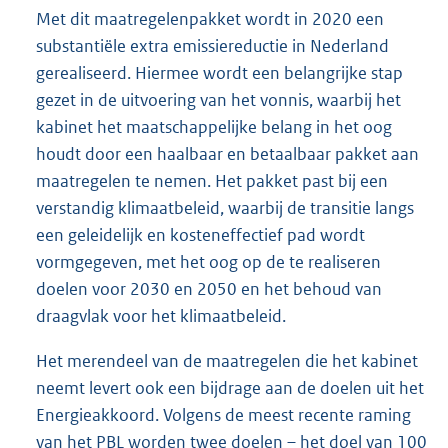
Met dit maatregelenpakket wordt in 2020 een
substantiële extra emissiereductie in Nederland
gerealiseerd. Hiermee wordt een belangrijke stap
gezet in de uitvoering van het vonnis, waarbij het
kabinet het maatschappelijke belang in het oog
houdt door een haalbaar en betaalbaar pakket aan
maatregelen te nemen. Het pakket past bij een
verstandig klimaatbeleid, waarbij de transitie langs
een geleidelijk en kosteneffectief pad wordt
vormgegeven, met het oog op de te realiseren
doelen voor 2030 en 2050 en het behoud van
draagvlak voor het klimaatbeleid.
Het merendeel van de maatregelen die het kabinet
neemt levert ook een bijdrage aan de doelen uit het
Energieakkoord. Volgens de meest recente raming
van het PBL worden twee doelen – het doel van 100