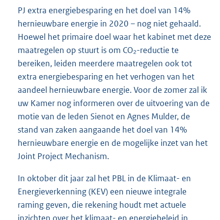
PJ extra energiebesparing en het doel van 14%
hernieuwbare energie in 2020 – nog niet gehaald.
Hoewel het primaire doel waar het kabinet met deze
maatregelen op stuurt is om CO₂-reductie te
bereiken, leiden meerdere maatregelen ook tot
extra energiebesparing en het verhogen van het
aandeel hernieuwbare energie. Voor de zomer zal ik
uw Kamer nog informeren over de uitvoering van de
motie van de leden Sienot en Agnes Mulder, de
stand van zaken aangaande het doel van 14%
hernieuwbare energie en de mogelijke inzet van het
Joint Project Mechanism.
In oktober dit jaar zal het PBL in de Klimaat- en
Energieverkenning (KEV) een nieuwe integrale
raming geven, die rekening houdt met actuele
inzichten over het klimaat- en energiebeleid in