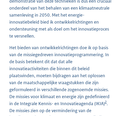
demonstratie van deze technieken is dus een cruciaal
onderdeel van het behalen van een klimaatneutrale
samenleving in 2050. Met het energie-
innovatiebeleid bied ik ontwikkelrichtingen en
ondersteuning met als doel om het innovatieproces
te versnellen.
Het bieden van ontwikkelrichtingen doe ik op basis
van de missiegedreven innovatieprogrammering. In
de basis betekent dit dat dat alle
innovatieactiviteiten die binnen dit beleid
plaatsvinden, moeten bijdragen aan het oplossen
van de maatschappelijke vraagstukken die zijn
geformuleerd in verschillende zogenoemde missies.
De missies voor klimaat en energie zijn gedefinieerd
2
in de Integrale Kennis- en Innovatieagenda (IKIA)
.
De missies zien op de vermindering van de