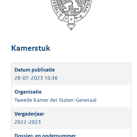
Kamerstuk
28-07-2023 10:36
Tweede Kamer der Staten-Generaal
2022-2023