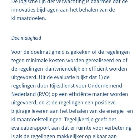
De logische lijn der verwachting is daarmee dat de
innovaties bijdragen aan het behalen van de
klimaatdoelen.
Doelmatigheid
Voor de doelmatigheid is gekeken of de regelingen
tegen minimale kosten worden gerealiseerd en of
de regelingen klantvriendelijk en efficiënt worden
uitgevoerd. Uit de evaluatie blijkt dat 1) de
regelingen door Rijksdienst voor Ondernemend
Nederland (RVO) op een efficiënte manier worden
uitgevoerd, en 2) de regelingen een positieve
bijdrage leveren aan het behalen van de energie- en
klimaatdoelstellingen. Tegelijkertijd geeft het
evaluatierapport aan dat er ruimte voor verbetering
is als de regelingen makkelijker op elkaar aan