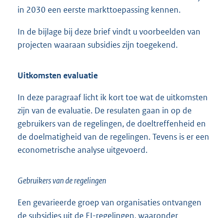
in 2030 een eerste markttoepassing kennen.
In de bijlage bij deze brief vindt u voorbeelden van
projecten waaraan subsidies zijn toegekend.
Uitkomsten evaluatie
In deze paragraaf licht ik kort toe wat de uitkomsten
zijn van de evaluatie. De resulaten gaan in op de
gebruikers van de regelingen, de doeltreffenheid en
de doelmatigheid van de regelingen. Tevens is er een
econometrische analyse uitgevoerd.
Gebruikers van de regelingen
Een gevarieerde groep van organisaties ontvangen
de subsidies uit de EI-regelingen, waaronder