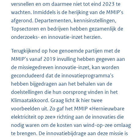
versnellen en om daarmee niet tot eind 2023 te
wachten. Inmiddels is de herijking van de MMIP's
afgerond. Departementen, kennisinstellingen,
Topsectoren en bedrijven hebben gezamenlijk de
onderzoeks- en innovatie-inzet herzien.
Terugkijkend op hoe genoemde partijen met de
MMIP's vanaf 2019 invulling hebben gegeven aan
de missiegedreven innovatie-inzet, kan worden
geconcludeerd dat de innovatieprogramma's
hebben bijgedragen aan het behalen van de
doelstellingen die hun oorsprong vinden in het
Klimaatakkoord. Graag licht ik hier twee
voorbeelden uit. Zo gaf het MMIP «Hernieuwbare
elektriciteit op zee» richting aan de innovaties die
nodig waren om de kosten van wind-op-zee omlaag
te brengen. De innovatiebijdrage aan deze missie is