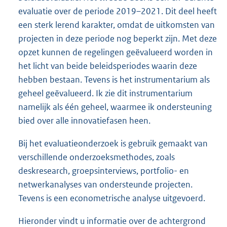
evaluatie over de periode 2019–2021. Dit deel heeft
een sterk lerend karakter, omdat de uitkomsten van
projecten in deze periode nog beperkt zijn. Met deze
opzet kunnen de regelingen geëvalueerd worden in
het licht van beide beleidsperiodes waarin deze
hebben bestaan. Tevens is het instrumentarium als
geheel geëvalueerd. Ik zie dit instrumentarium
namelijk als één geheel, waarmee ik ondersteuning
bied over alle innovatiefasen heen.
Bij het evaluatieonderzoek is gebruik gemaakt van
verschillende onderzoeksmethodes, zoals
deskresearch, groepsinterviews, portfolio- en
netwerkanalyses van ondersteunde projecten.
Tevens is een econometrische analyse uitgevoerd.
Hieronder vindt u informatie over de achtergrond