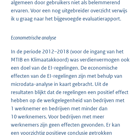
algemeen door gebruikers niet als belemmerend
ervaren. Voor een nog uitgebreider overzicht verwijs
ik u graag naar het bijgevoegde evaluatierapport.
Econometrische analyse
In de periode 2012–2018 (voor de ingang van het
MTIB en Klimaatakkoord) was verdienvermogen ook
een doel van de EI-regelingen. De economische
effecten van de EI-regelingen zijn met behulp van
microdata-analyse in kaart gebracht. Uit de
resultaten blijkt dat de regelingen een positief effect
hebben op de werkgelegenheid van bedrijven met
1 werknemer en bedrijven met minder dan
10 werknemers. Voor bedrijven met meer
werknemers zijn geen effecten gevonden. Er kan
een voorzichtig positieve conclusie getrokken