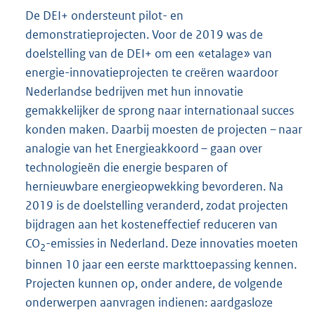
De DEI+ ondersteunt pilot- en
demonstratieprojecten. Voor de 2019 was de
doelstelling van de DEI+ om een «etalage» van
energie-innovatieprojecten te creëren waardoor
Nederlandse bedrijven met hun innovatie
gemakkelijker de sprong naar internationaal succes
konden maken. Daarbij moesten de projecten – naar
analogie van het Energieakkoord – gaan over
technologieën die energie besparen of
hernieuwbare energieopwekking bevorderen. Na
2019 is de doelstelling veranderd, zodat projecten
bijdragen aan het kosteneffectief reduceren van
CO
-emissies in Nederland. Deze innovaties moeten
2
binnen 10 jaar een eerste markttoepassing kennen.
Projecten kunnen op, onder andere, de volgende
onderwerpen aanvragen indienen: aardgasloze