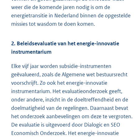
weer die de komende jaren nodig is om de
energietransitie in Nederland binnen de opgestelde
missies tot wasdom te doen komen.
2. Beleidsevaluatie van het energie-innovatie
instrumentarium
Elke vijf jaar worden subsidie-instrumenten
geëvalueerd, zoals de Algemene wet bestuursrecht
voorschrijft. Zo ook het energie-innovatie
instrumentarium. Het evaluatieonderzoek geeft,
onder andere, inzicht in de doeltreffendheid en de
doelmatigheid van de regelingen. Daarnaast bevat
het onderzoek aanbevelingen om deze te vergroten.
De evaluatie is uitgevoerd door Dialogic en SEO
Economisch Onderzoek. Het energie-innovatie