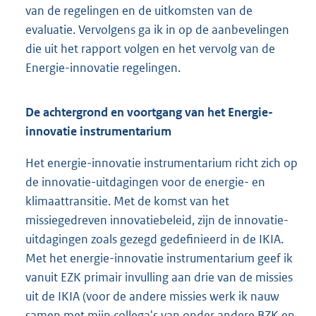
van de regelingen en de uitkomsten van de
evaluatie. Vervolgens ga ik in op de aanbevelingen
die uit het rapport volgen en het vervolg van de
Energie-innovatie regelingen.
De achtergrond en voortgang van het Energie-
innovatie instrumentarium
Het energie-innovatie instrumentarium richt zich op
de innovatie-uitdagingen voor de energie- en
klimaattransitie. Met de komst van het
missiegedreven innovatiebeleid, zijn de innovatie-
uitdagingen zoals gezegd gedefinieerd in de IKIA.
Met het energie-innovatie instrumentarium geef ik
vanuit EZK primair invulling aan drie van de missies
uit de IKIA (voor de andere missies werk ik nauw
samen met mijn collega's van onder andere BZK en