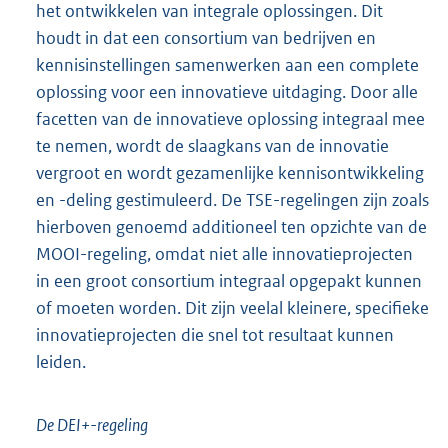
het ontwikkelen van integrale oplossingen. Dit
houdt in dat een consortium van bedrijven en
kennisinstellingen samenwerken aan een complete
oplossing voor een innovatieve uitdaging. Door alle
facetten van de innovatieve oplossing integraal mee
te nemen, wordt de slaagkans van de innovatie
vergroot en wordt gezamenlijke kennisontwikkeling
en -deling gestimuleerd. De TSE-regelingen zijn zoals
hierboven genoemd additioneel ten opzichte van de
MOOI-regeling, omdat niet alle innovatieprojecten
in een groot consortium integraal opgepakt kunnen
of moeten worden. Dit zijn veelal kleinere, specifieke
innovatieprojecten die snel tot resultaat kunnen
leiden.
De DEI+-regeling