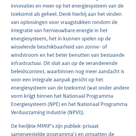
innovaties en meer op het energiesysteem van de
toekomst als geheel. Denk hierbij aan het vinden
van oplossingen voor vraagstukken rondom de
integratie van hernieuwbare energie in het
energiesysteem, het in kunnen spelen op de
wisselende beschikbaarheid van zonne- of
windstroom en het beter benutten van bestaande
infrastructuur. Dit sluit aan op de veranderende
beleidscontext, waarbinnen nog meer aandacht is
voor een integrale aanpak gericht op het
energiesysteem van de toekomst (wat onder andere
vorm krijgt binnen het Nationaal Programma
Energiesysteem (NPE) en het Nationaal Programma
Verduurzaming Industrie (NPVI)).
De herijkte MMIP's zijn publiek-privaat
samengestelde programma's en omvatten de