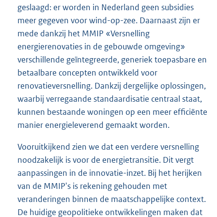
geslaagd: er worden in Nederland geen subsidies
meer gegeven voor wind-op-zee. Daarnaast zijn er
mede dankzij het MMIP «Versnelling
energierenovaties in de gebouwde omgeving»
verschillende geïntegreerde, generiek toepasbare en
betaalbare concepten ontwikkeld voor
renovatieversnelling. Dankzij dergelijke oplossingen,
waarbij verregaande standaardisatie centraal staat,
kunnen bestaande woningen op een meer efficiënte
manier energieleverend gemaakt worden.
Vooruitkijkend zien we dat een verdere versnelling
noodzakelijk is voor de energietransitie. Dit vergt
aanpassingen in de innovatie-inzet. Bij het herijken
van de MMIP's is rekening gehouden met
veranderingen binnen de maatschappelijke context.
De huidige geopolitieke ontwikkelingen maken dat