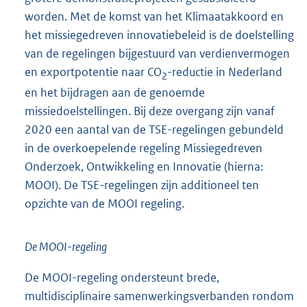
worden. Met de komst van het Klimaatakkoord en
het missiegedreven innovatiebeleid is de doelstelling
van de regelingen bijgestuurd van verdienvermogen
en exportpotentie naar CO
-reductie in Nederland
2
en het bijdragen aan de genoemde
missiedoelstellingen. Bij deze overgang zijn vanaf
2020 een aantal van de TSE-regelingen gebundeld
in de overkoepelende regeling Missiegedreven
Onderzoek, Ontwikkeling en Innovatie (hierna:
MOOI). De TSE-regelingen zijn additioneel ten
opzichte van de MOOI regeling.
De MOOI-regeling
De MOOI-regeling ondersteunt brede,
multidisciplinaire samenwerkingsverbanden rondom