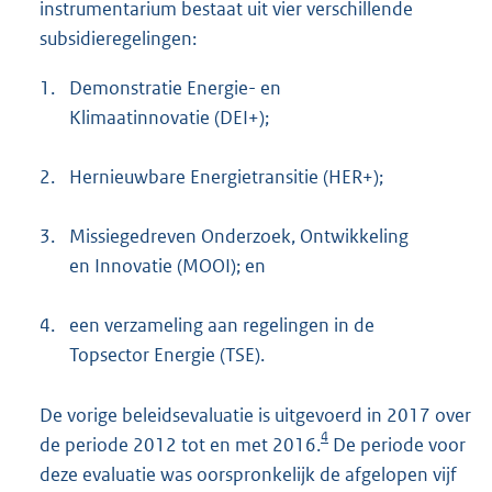
instrumentarium bestaat uit vier verschillende
subsidieregelingen:
1.
Demonstratie Energie- en
Klimaatinnovatie (DEI+);
2.
Hernieuwbare Energietransitie (HER+);
3.
Missiegedreven Onderzoek, Ontwikkeling
en Innovatie (MOOI); en
4.
een verzameling aan regelingen in de
Topsector Energie (TSE).
De vorige beleidsevaluatie is uitgevoerd in 2017 over
4
de periode 2012 tot en met 2016.
De periode voor
deze evaluatie was oorspronkelijk de afgelopen vijf