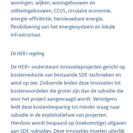
woningen, wijken, woongebouwen en
utiliteitsgebouwen, CCUS, circulaire economie,
energie-efficiëntie, hernieuwbare energie,
flexibilisering van het energiesysteem en lokale
infrastructuur.
De HER+ regeling
De HER+ ondersteunt innovatieprojecten gericht op
kostenreductie van bestaande SDE-technieken en
wind op zee. Zodoende leiden deze innovaties tot
kostenvoordelen die groter zijn dan de subsidie die
voor het project aangevraagd wordt. Vervolgens
leidt deze kostenbesparing tot minder vraag naar
subsidie in de exploitatiefase van projecten.
Hierdoor wordt bespaard op (toekomstige) uitgaven
aan SDE-subsidies. Deze innovaties moeten uiterlijk