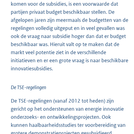
komen voor de subsidies, is een voorwaarde dat
partijen privaat budget beschikbaar stellen. De
afgelopen jaren zijn meermaals de budgetten van de
regelingen volledig uitgeput en in veel gevallen was
ook de vraag naar subsidie hoger dan dat er budget
beschikbaar was. Hieruit valt op te maken dat de
markt veel potentie ziet in de verschillende
initiatieven en er een grote vraag is naar beschikbare
innovatiesubsidies.
De TSE-regelingen
De TSE-regelingen (vanaf 2012 tot heden) zijn
gericht op het ondersteunen van energie innovatie
onderzoeks- en ontwikkelingsprojecten. Ook
kunnen haalbaarheidsstudies ter voorbereiding van
grotere demonstratieprojecten gesubsidieerd