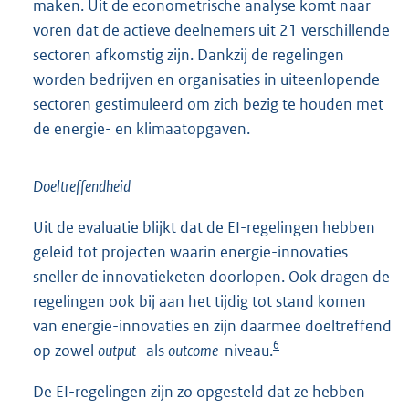
maken. Uit de econometrische analyse komt naar
voren dat de actieve deelnemers uit 21 verschillende
sectoren afkomstig zijn. Dankzij de regelingen
worden bedrijven en organisaties in uiteenlopende
sectoren gestimuleerd om zich bezig te houden met
de energie- en klimaatopgaven.
Doeltreffendheid
Uit de evaluatie blijkt dat de EI-regelingen hebben
geleid tot projecten waarin energie-innovaties
sneller de innovatieketen doorlopen. Ook dragen de
regelingen ook bij aan het tijdig tot stand komen
van energie-innovaties en zijn daarmee doeltreffend
6
op zowel
output
- als
outcome
-niveau.
De EI-regelingen zijn zo opgesteld dat ze hebben