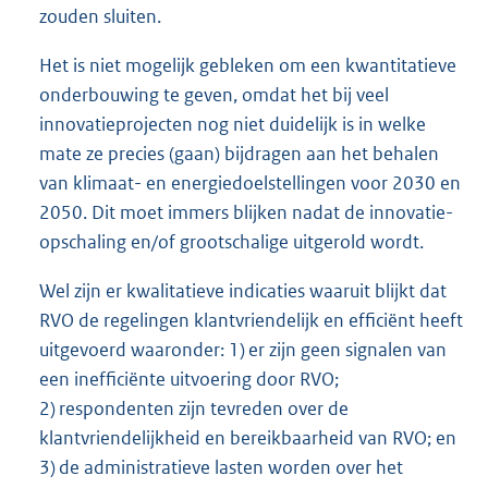
zouden sluiten.
Het is niet mogelijk gebleken om een kwantitatieve
onderbouwing te geven, omdat het bij veel
innovatieprojecten nog niet duidelijk is in welke
mate ze precies (gaan) bijdragen aan het behalen
van klimaat- en energiedoelstellingen voor 2030 en
2050. Dit moet immers blijken nadat de innovatie-
opschaling en/of grootschalige uitgerold wordt.
Wel zijn er kwalitatieve indicaties waaruit blijkt dat
RVO de regelingen klantvriendelijk en efficiënt heeft
uitgevoerd waaronder: 1) er zijn geen signalen van
een inefficiënte uitvoering door RVO;
2) respondenten zijn tevreden over de
klantvriendelijkheid en bereikbaarheid van RVO; en
3) de administratieve lasten worden over het