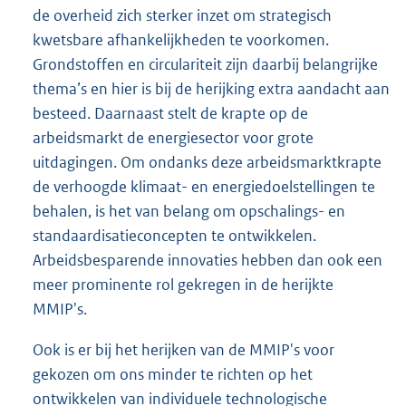
de overheid zich sterker inzet om strategisch
kwetsbare afhankelijkheden te voorkomen.
Grondstoffen en circulariteit zijn daarbij belangrijke
thema’s en hier is bij de herijking extra aandacht aan
besteed. Daarnaast stelt de krapte op de
arbeidsmarkt de energiesector voor grote
uitdagingen. Om ondanks deze arbeidsmarktkrapte
de verhoogde klimaat- en energiedoelstellingen te
behalen, is het van belang om opschalings- en
standaardisatieconcepten te ontwikkelen.
Arbeidsbesparende innovaties hebben dan ook een
meer prominente rol gekregen in de herijkte
MMIP's.
Ook is er bij het herijken van de MMIP's voor
gekozen om ons minder te richten op het
ontwikkelen van individuele technologische