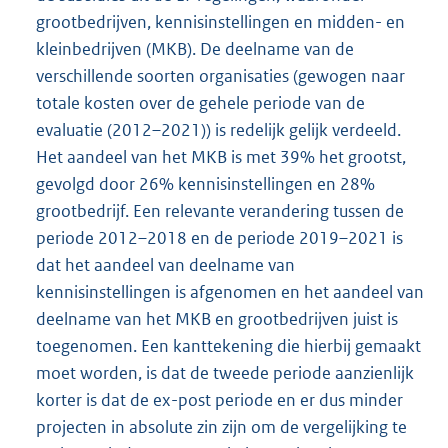
grootbedrijven, kennisinstellingen en midden- en
kleinbedrijven (MKB). De deelname van de
verschillende soorten organisaties (gewogen naar
totale kosten over de gehele periode van de
evaluatie (2012–2021)) is redelijk gelijk verdeeld.
Het aandeel van het MKB is met 39% het grootst,
gevolgd door 26% kennisinstellingen en 28%
grootbedrijf. Een relevante verandering tussen de
periode 2012–2018 en de periode 2019–2021 is
dat het aandeel van deelname van
kennisinstellingen is afgenomen en het aandeel van
deelname van het MKB en grootbedrijven juist is
toegenomen. Een kanttekening die hierbij gemaakt
moet worden, is dat de tweede periode aanzienlijk
korter is dat de ex-post periode en er dus minder
projecten in absolute zin zijn om de vergelijking te