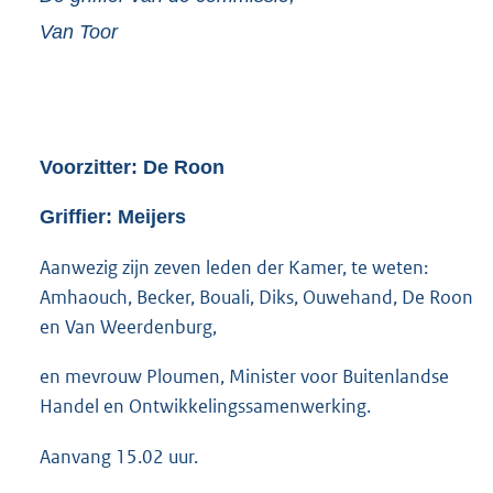
Van Toor
Voorzitter: De Roon
Griffier: Meijers
Aanwezig zijn zeven leden der Kamer, te weten:
Amhaouch, Becker, Bouali, Diks, Ouwehand, De Roon
en Van Weerdenburg,
en mevrouw Ploumen, Minister voor Buitenlandse
Handel en Ontwikkelingssamenwerking.
Aanvang 15.02 uur.