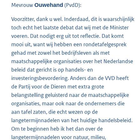
Mevrouw
(PvdD):
Ouwehand
Voorzitter, dank u wel. Inderdaad, dit is waarschijnlijk
toch echt het laatste debat dat wij met de Minister
voeren. Dat nodigt erg uit tot reflectie. Dat komt
mooi uit, want wij hebben een rondetafelgesprek
gehad met zowel het bedrijfsleven als met
maatschappelijke organisaties over het Nederlandse
beleid dat gericht is op handels- en
investeringsbevordering. Anders dan de VVD heeft
de Partij voor de Dieren met extra grote
belangstelling geluisterd naar de maatschappelijke
organisaties, maar ook naar de ondernemers die
aan tafel zaten, die echt wezen op de
langetermijnnadelen van het huidige handelsbeleid.
Om te beginnen heb ik het dan over de
langetermijnnadelen voor natuur, milieu,