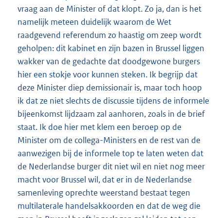
vraag aan de Minister of dat klopt. Zo ja, dan is het
namelijk meteen duidelijk waarom de Wet
raadgevend referendum zo haastig om zeep wordt
geholpen: dit kabinet en zijn bazen in Brussel liggen
wakker van de gedachte dat doodgewone burgers
hier een stokje voor kunnen steken. Ik begrijp dat
deze Minister diep demissionair is, maar toch hoop
ik dat ze niet slechts de discussie tijdens de informele
bijeenkomst lijdzaam zal aanhoren, zoals in de brief
staat. Ik doe hier met klem een beroep op de
Minister om de collega-Ministers en de rest van de
aanwezigen bij de informele top te laten weten dat
de Nederlandse burger dit niet wil en niet nog meer
macht voor Brussel wil, dat er in de Nederlandse
samenleving oprechte weerstand bestaat tegen
multilaterale handelsakkoorden en dat de weg die