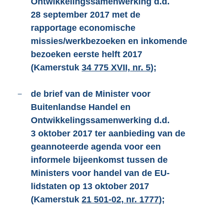
Ontwikkelingssamenwerking d.d.
28 september 2017 met de
rapportage economische
missies/werkbezoeken en inkomende
bezoeken eerste helft 2017
(Kamerstuk
34 775 XVII, nr. 5
);
–
de brief van de Minister voor
Buitenlandse Handel en
Ontwikkelingssamenwerking d.d.
3 oktober 2017 ter aanbieding van de
geannoteerde agenda voor een
informele bijeenkomst tussen de
Ministers voor handel van de EU-
lidstaten op 13 oktober 2017
(Kamerstuk
21 501-02, nr. 1777
);