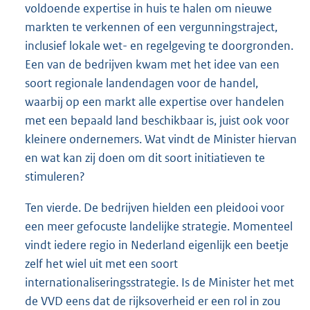
voldoende expertise in huis te halen om nieuwe
markten te verkennen of een vergunningstraject,
inclusief lokale wet- en regelgeving te doorgronden.
Een van de bedrijven kwam met het idee van een
soort regionale landendagen voor de handel,
waarbij op een markt alle expertise over handelen
met een bepaald land beschikbaar is, juist ook voor
kleinere ondernemers. Wat vindt de Minister hiervan
en wat kan zij doen om dit soort initiatieven te
stimuleren?
Ten vierde. De bedrijven hielden een pleidooi voor
een meer gefocuste landelijke strategie. Momenteel
vindt iedere regio in Nederland eigenlijk een beetje
zelf het wiel uit met een soort
internationaliseringsstrategie. Is de Minister het met
de VVD eens dat de rijksoverheid er een rol in zou