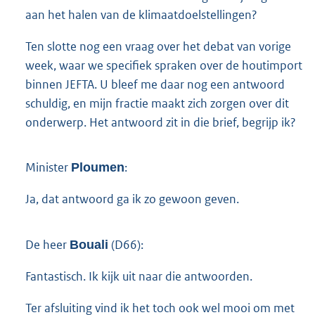
aan het halen van de klimaatdoelstellingen?
Ten slotte nog een vraag over het debat van vorige
week, waar we specifiek spraken over de houtimport
binnen JEFTA. U bleef me daar nog een antwoord
schuldig, en mijn fractie maakt zich zorgen over dit
onderwerp. Het antwoord zit in die brief, begrijp ik?
Minister
:
Ploumen
Ja, dat antwoord ga ik zo gewoon geven.
De heer
(D66):
Bouali
Fantastisch. Ik kijk uit naar die antwoorden.
Ter afsluiting vind ik het toch ook wel mooi om met