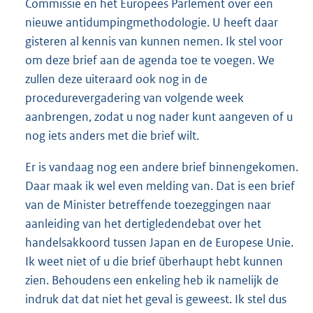
Commissie en het Europees Parlement over een
nieuwe antidumpingmethodologie. U heeft daar
gisteren al kennis van kunnen nemen. Ik stel voor
om deze brief aan de agenda toe te voegen. We
zullen deze uiteraard ook nog in de
procedurevergadering van volgende week
aanbrengen, zodat u nog nader kunt aangeven of u
nog iets anders met die brief wilt.
Er is vandaag nog een andere brief binnengekomen.
Daar maak ik wel even melding van. Dat is een brief
van de Minister betreffende toezeggingen naar
aanleiding van het dertigledendebat over het
handelsakkoord tussen Japan en de Europese Unie.
Ik weet niet of u die brief überhaupt hebt kunnen
zien. Behoudens een enkeling heb ik namelijk de
indruk dat dat niet het geval is geweest. Ik stel dus