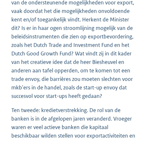
van de ondersteunende mogelijkheden voor export,
vaak doordat het die mogelijkheden onvoldoende
kent en/of toegankelijk vindt. Herkent de Minister
dit? Is er in haar ogen stroomlijning mogelijk van de
beleidsinstrumenten die zien op exportbevordering,
zoals het Dutch Trade and Investment Fund en het
Dutch Good Growth Fund? Wat vindt zij in dit kader
van het creatieve idee dat de heer Biesheuvel en
anderen aan tafel opperden, om te komen tot een
trade envoy, die barrières zou moeten slechten voor
mkb'ers in de handel, zoals de start-up envoy dat
succesvol voor start-ups heeft gedaan?
Ten tweede: kredietverstrekking. De rol van de
banken is in de afgelopen jaren veranderd. Vroeger
waren er veel actieve banken die kapitaal
beschikbaar wilden stellen voor exportactiviteiten en