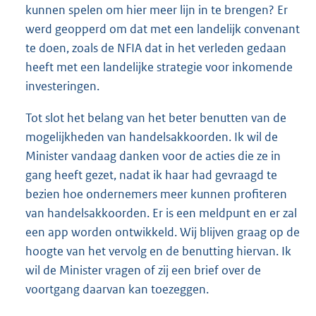
kunnen spelen om hier meer lijn in te brengen? Er
werd geopperd om dat met een landelijk convenant
te doen, zoals de NFIA dat in het verleden gedaan
heeft met een landelijke strategie voor inkomende
investeringen.
Tot slot het belang van het beter benutten van de
mogelijkheden van handelsakkoorden. Ik wil de
Minister vandaag danken voor de acties die ze in
gang heeft gezet, nadat ik haar had gevraagd te
bezien hoe ondernemers meer kunnen profiteren
van handelsakkoorden. Er is een meldpunt en er zal
een app worden ontwikkeld. Wij blijven graag op de
hoogte van het vervolg en de benutting hiervan. Ik
wil de Minister vragen of zij een brief over de
voortgang daarvan kan toezeggen.