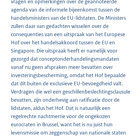
vragen en opmerkingen over de geannoteerde
agenda van de informele bijeenkomst tussen de
handelsministers van de EU-lidstaten. De Ministers
zullen daar van gedachten wisselen over de
consequenties van een uitspraak van het Europese
Hof over het handelsakkoord tussen de EU en
Singapore. Die uitspraak heeft er namelijk voor
gezorgd dat conceptonderhandelingsmandaten
vanaf nu geen afspraken meer bevatten over
investeringsbescherming, omdat het Hof bepaalde
dat dit buiten de exclusieve EU-bevoegdheid valt.
Verdragen die wel een geschillenbeslechtingsclausule
bevatten, zijn onderhevig aan ratificatie door de
lidstaten, aldus het Hof. Dat is natuurlijk een
regelrechte nachtmerrie voor de ongekozen
eurocraten in Brussel, want het is nu juist hun
levensmissie om zeggenschap van nationale staten