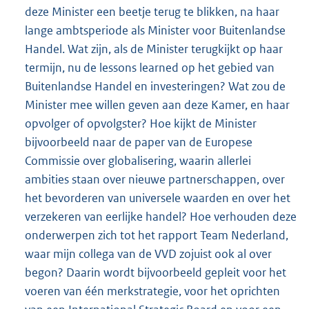
deze Minister een beetje terug te blikken, na haar
lange ambtsperiode als Minister voor Buitenlandse
Handel. Wat zijn, als de Minister terugkijkt op haar
termijn, nu de lessons learned op het gebied van
Buitenlandse Handel en investeringen? Wat zou de
Minister mee willen geven aan deze Kamer, en haar
opvolger of opvolgster? Hoe kijkt de Minister
bijvoorbeeld naar de paper van de Europese
Commissie over globalisering, waarin allerlei
ambities staan over nieuwe partnerschappen, over
het bevorderen van universele waarden en over het
verzekeren van eerlijke handel? Hoe verhouden deze
onderwerpen zich tot het rapport Team Nederland,
waar mijn collega van de VVD zojuist ook al over
begon? Daarin wordt bijvoorbeeld gepleit voor het
voeren van één merkstrategie, voor het oprichten