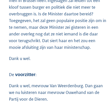
men in Brussel heeft ingeslagen zal leiden tot een
kloof tussen burger en politiek die niet meer te
overbruggen is. Is de Minister daartoe bereid?
Toegegeven, het zal geen populaire positie zijn om in
te nemen, maar deze Minister zei gisteren in een
ander overleg nog dat ze niet iemand is die daar
voor terugschrikt. Dat siert haar en het zou een
mooie afsluiting zijn van haar ministerschap.
Dank u wel.
De
:
voorzitter
Dank u wel, mevrouw Van Weerdenburg. Dan gaan
we nu luisteren naar mevrouw Ouwehand van de
Partij voor de Dieren.