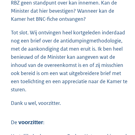
RBZ geen standpunt over kan innemen. Kan de
Minister dat hier bevestigen? Wanneer kan de
Kamer het BNC-fiche ontvangen?
Tot slot. Wij ontvingen heel kortgeleden inderdaad
nog een brief over de antidumpingmethodologie,
met de aankondiging dat men eruit is. Ik ben heel
benieuwd of de Minister kan aangeven wat de
inhoud van de overeenkomst is en of zij misschien
ook bereid is om een wat uitgebreidere brief met
een toelichting en een appreciatie naar de Kamer te
sturen.
Dank u wel, voorzitter.
De
:
voorzitter