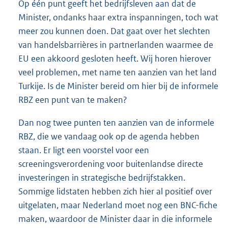
Op één punt geeft het bedrijfsleven aan dat de
Minister, ondanks haar extra inspanningen, toch wat
meer zou kunnen doen. Dat gaat over het slechten
van handelsbarrières in partnerlanden waarmee de
EU een akkoord gesloten heeft. Wij horen hierover
veel problemen, met name ten aanzien van het land
Turkije. Is de Minister bereid om hier bij de informele
RBZ een punt van te maken?
Dan nog twee punten ten aanzien van de informele
RBZ, die we vandaag ook op de agenda hebben
staan. Er ligt een voorstel voor een
screeningsverordening voor buitenlandse directe
investeringen in strategische bedrijfstakken.
Sommige lidstaten hebben zich hier al positief over
uitgelaten, maar Nederland moet nog een BNC-fiche
maken, waardoor de Minister daar in die informele