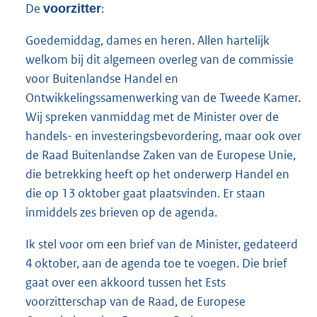
De
:
voorzitter
Goedemiddag, dames en heren. Allen hartelijk
welkom bij dit algemeen overleg van de commissie
voor Buitenlandse Handel en
Ontwikkelingssamenwerking van de Tweede Kamer.
Wij spreken vanmiddag met de Minister over de
handels- en investeringsbevordering, maar ook over
de Raad Buitenlandse Zaken van de Europese Unie,
die betrekking heeft op het onderwerp Handel en
die op 13 oktober gaat plaatsvinden. Er staan
inmiddels zes brieven op de agenda.
Ik stel voor om een brief van de Minister, gedateerd
4 oktober, aan de agenda toe te voegen. Die brief
gaat over een akkoord tussen het Ests
voorzitterschap van de Raad, de Europese