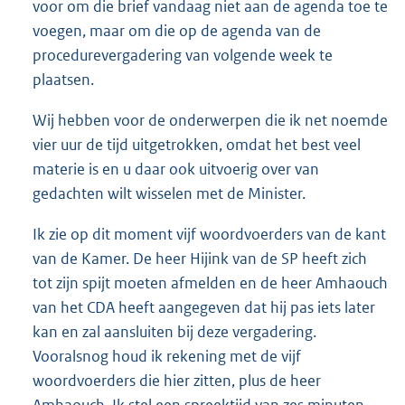
voor om die brief vandaag niet aan de agenda toe te
voegen, maar om die op de agenda van de
procedurevergadering van volgende week te
plaatsen.
Wij hebben voor de onderwerpen die ik net noemde
vier uur de tijd uitgetrokken, omdat het best veel
materie is en u daar ook uitvoerig over van
gedachten wilt wisselen met de Minister.
Ik zie op dit moment vijf woordvoerders van de kant
van de Kamer. De heer Hijink van de SP heeft zich
tot zijn spijt moeten afmelden en de heer Amhaouch
van het CDA heeft aangegeven dat hij pas iets later
kan en zal aansluiten bij deze vergadering.
Vooralsnog houd ik rekening met de vijf
woordvoerders die hier zitten, plus de heer