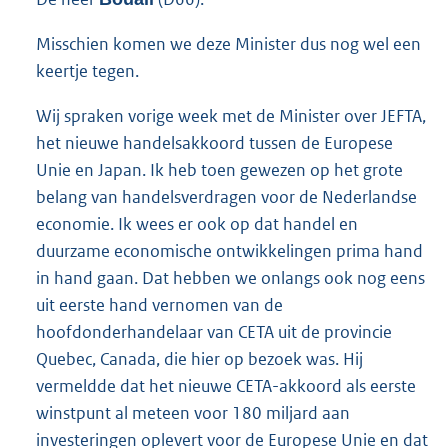
Misschien komen we deze Minister dus nog wel een
keertje tegen.
Wij spraken vorige week met de Minister over JEFTA,
het nieuwe handelsakkoord tussen de Europese
Unie en Japan. Ik heb toen gewezen op het grote
belang van handelsverdragen voor de Nederlandse
economie. Ik wees er ook op dat handel en
duurzame economische ontwikkelingen prima hand
in hand gaan. Dat hebben we onlangs ook nog eens
uit eerste hand vernomen van de
hoofdonderhandelaar van CETA uit de provincie
Quebec, Canada, die hier op bezoek was. Hij
vermeldde dat het nieuwe CETA-akkoord als eerste
winstpunt al meteen voor 180 miljard aan
investeringen oplevert voor de Europese Unie en dat