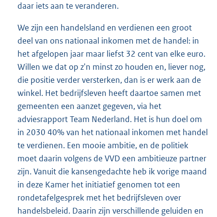
daar iets aan te veranderen.
We zijn een handelsland en verdienen een groot
deel van ons nationaal inkomen met de handel: in
het afgelopen jaar maar liefst 32 cent van elke euro.
Willen we dat op z'n minst zo houden en, liever nog,
die positie verder versterken, dan is er werk aan de
winkel. Het bedrijfsleven heeft daartoe samen met
gemeenten een aanzet gegeven, via het
adviesrapport Team Nederland. Het is hun doel om
in 2030 40% van het nationaal inkomen met handel
te verdienen. Een mooie ambitie, en de politiek
moet daarin volgens de VVD een ambitieuze partner
zijn. Vanuit die kansengedachte heb ik vorige maand
in deze Kamer het initiatief genomen tot een
rondetafelgesprek met het bedrijfsleven over
handelsbeleid. Daarin zijn verschillende geluiden en