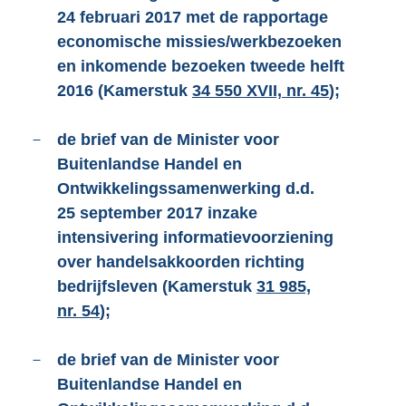
24 februari 2017 met de rapportage
economische missies/werkbezoeken
en inkomende bezoeken tweede helft
2016 (Kamerstuk
34 550 XVII, nr. 45
);
–
de brief van de Minister voor
Buitenlandse Handel en
Ontwikkelingssamenwerking d.d.
25 september 2017 inzake
intensivering informatievoorziening
over handelsakkoorden richting
bedrijfsleven (Kamerstuk
31 985,
nr. 54
);
–
de brief van de Minister voor
Buitenlandse Handel en