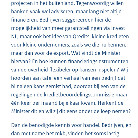
projecten in het buitenland. Tegenwoordig willen
banken vaak wel adviseren, maar lang niet altijd
financieren. Bedrijven suggereerden hier de
mogelijkheid van meer garantstellingen via Invest-
NL, maar ook het idee van Qredits: kleine kredieten
voor kleine ondernemers, zoals we die nu kennen,
maar dan voor de export. Wat vindt de Minister
hiervan? En hoe kunnen financieringsinstrumenten
van de overheid flexibeler op kansen inspelen? Wij
hoorden aan tafel een verhaal van een bedrijf dat
bijna een kans gemist had, doordat bij een van de
regelingen de kredietbeoordelingscommissie maar
één keer per maand bij elkaar kwam. Herkent de
Minister dit en wil zij dit eens onder de loep nemen?
Dan de benodigde kennis voor handel. Bedrijven, en
dan met name het mkb, vinden het soms lastig