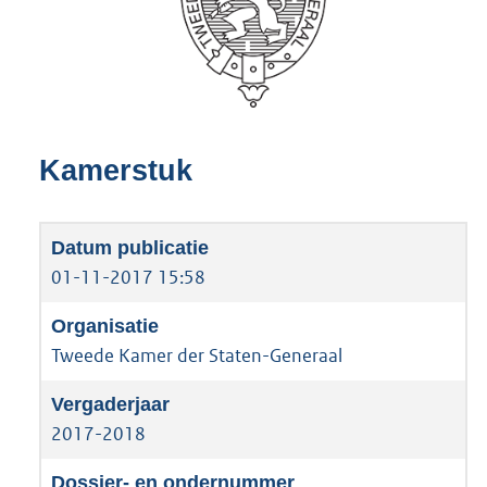
Kamerstuk
01-11-2017 15:58
Tweede Kamer der Staten-Generaal
2017-2018