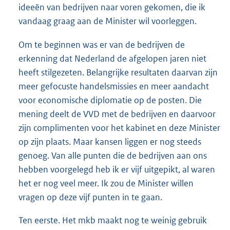
ideeën van bedrijven naar voren gekomen, die ik
vandaag graag aan de Minister wil voorleggen.
Om te beginnen was er van de bedrijven de
erkenning dat Nederland de afgelopen jaren niet
heeft stilgezeten. Belangrijke resultaten daarvan zijn
meer gefocuste handelsmissies en meer aandacht
voor economische diplomatie op de posten. Die
mening deelt de VVD met de bedrijven en daarvoor
zijn complimenten voor het kabinet en deze Minister
op zijn plaats. Maar kansen liggen er nog steeds
genoeg. Van alle punten die de bedrijven aan ons
hebben voorgelegd heb ik er vijf uitgepikt, al waren
het er nog veel meer. Ik zou de Minister willen
vragen op deze vijf punten in te gaan.
Ten eerste. Het mkb maakt nog te weinig gebruik