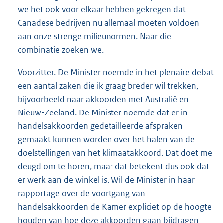
we het ook voor elkaar hebben gekregen dat
Canadese bedrijven nu allemaal moeten voldoen
aan onze strenge milieunormen. Naar die
combinatie zoeken we.
Voorzitter. De Minister noemde in het plenaire debat
een aantal zaken die ik graag breder wil trekken,
bijvoorbeeld naar akkoorden met Australië en
Nieuw-Zeeland. De Minister noemde dat er in
handelsakkoorden gedetailleerde afspraken
gemaakt kunnen worden over het halen van de
doelstellingen van het klimaatakkoord. Dat doet me
deugd om te horen, maar dat betekent dus ook dat
er werk aan de winkel is. Wil de Minister in haar
rapportage over de voortgang van
handelsakkoorden de Kamer expliciet op de hoogte
houden van hoe deze akkoorden gaan bijdragen