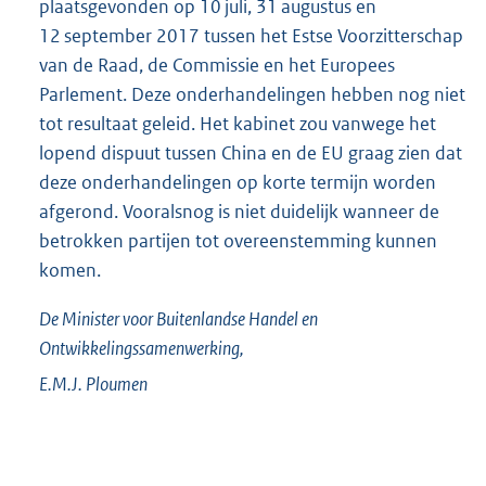
plaatsgevonden op 10 juli, 31 augustus en
12 september 2017 tussen het Estse Voorzitterschap
van de Raad, de Commissie en het Europees
Parlement. Deze onderhandelingen hebben nog niet
tot resultaat geleid. Het kabinet zou vanwege het
lopend dispuut tussen China en de EU graag zien dat
deze onderhandelingen op korte termijn worden
afgerond. Vooralsnog is niet duidelijk wanneer de
betrokken partijen tot overeenstemming kunnen
komen.
De Minister voor Buitenlandse Handel en
Ontwikkelingssamenwerking,
E.M.J.
Ploumen