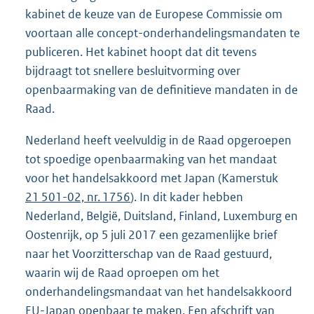
kabinet de keuze van de Europese Commissie om
voortaan alle concept-onderhandelingsmandaten te
publiceren. Het kabinet hoopt dat dit tevens
bijdraagt tot snellere besluitvorming over
openbaarmaking van de definitieve mandaten in de
Raad.
Nederland heeft veelvuldig in de Raad opgeroepen
tot spoedige openbaarmaking van het mandaat
voor het handelsakkoord met Japan (Kamerstuk
21 501-02, nr. 1756
). In dit kader hebben
Nederland, België, Duitsland, Finland, Luxemburg en
Oostenrijk, op 5 juli 2017 een gezamenlijke brief
naar het Voorzitterschap van de Raad gestuurd,
waarin wij de Raad oproepen om het
onderhandelingsmandaat van het handelsakkoord
EU-Japan openbaar te maken. Een afschrift van