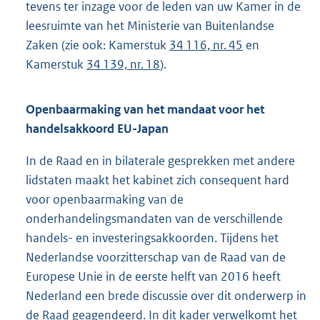
tevens ter inzage voor de leden van uw Kamer in de
leesruimte van het Ministerie van Buitenlandse
Zaken (zie ook: Kamerstuk
34 116, nr. 45
en
Kamerstuk
34 139, nr. 18
).
Openbaarmaking van het mandaat voor het
handelsakkoord EU-Japan
In de Raad en in bilaterale gesprekken met andere
lidstaten maakt het kabinet zich consequent hard
voor openbaarmaking van de
onderhandelingsmandaten van de verschillende
handels- en investeringsakkoorden. Tijdens het
Nederlandse voorzitterschap van de Raad van de
Europese Unie in de eerste helft van 2016 heeft
Nederland een brede discussie over dit onderwerp in
de Raad geagendeerd. In dit kader verwelkomt het