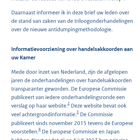
Daarnaast informeer ik in deze brief uw leden over
de stand van zaken van de triloogonderhandelingen
over de nieuwe antidumpingmethodologie.
Informatievoorziening over handelsakkoorden aan
uw Kamer
Mede door inzet van Nederland, zijn de afgelopen
jaren de onderhandelingen over handelsakkoorden
transparanter geworden. De Europese Commissie
publiceert van iedere onderhandelingsronde een
2
verslag op haar website.
Deze website bevat ook
3
veel achtergrondinformatie.
De Commissie
publiceert sinds november 2015 tevens de Europese
4
voorstellen.
De Europese Commissie en Japan