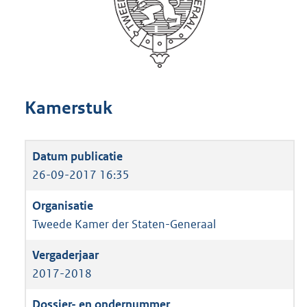
Kamerstuk
26-09-2017 16:35
Tweede Kamer der Staten-Generaal
2017-2018