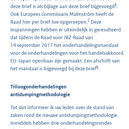
6
deze brief is als bijlage aan deze brief bijgevoegd
.
Ook Europees Commissaris Malmström heeft de
7
Raad hier per brief toe opgeroepen.
Deze
inspanningen hebben er uiteindelijk in geresulteerd
dat tijdens de Raad voor JBZ-Raad van
14 september 2017 het onderhandelingsmandaat
voor de onderhandelingen voor het handelsakkoord
EU-Japan openbaar zijn gemaakt. Een afschrift van
8
het mandaat is bijgevoegd bij deze brief
.
Triloogonderhandelingen
antidumpingmethodologie
Tot slot informeer ik uw leden over de stand van
zaken rond de nieuwe antidumpingmethodologie.
Inmiddels hebben drie onderhandelingsrondes