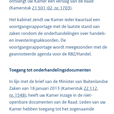
ontvangt uw Kamer een verslag van de Raad
(Kamerstuk
21 501-02, nr. 1703
).
Het kabinet zendt uw Kamer ieder kwartaal een
voortgangsrapportage met de laatste stand van
zaken rondom de onderhandelingen over handels-
en investeringsakkoorden. De
voortgangsrapportage wordt meegezonden met de
geannoteerde agenda voor de RBZ/Handel.
Toegang tot onderhandelingsdocumenten
In lijn met de brief van de Minister van Buitenlandse
Zaken van 18 januari 2013 (Kamerstuk
22 112,
nr. 1548
), heeft uw Kamer inzage in de niet-
openbare documenten van de Raad. Leden van uw
Kamer hebben toegang tot het zogenaamde