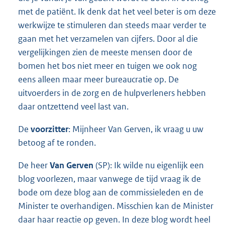
met de patiënt. Ik denk dat het veel beter is om deze
werkwijze te stimuleren dan steeds maar verder te
gaan met het verzamelen van cijfers. Door al die
vergelijkingen zien de meeste mensen door de
bomen het bos niet meer en tuigen we ook nog
eens alleen maar meer bureaucratie op. De
uitvoerders in de zorg en de hulpverleners hebben
daar ontzettend veel last van.
De
voorzitter
: Mijnheer Van Gerven, ik vraag u uw
betoog af te ronden.
De heer
Van Gerven
(SP): Ik wilde nu eigenlijk een
blog voorlezen, maar vanwege de tijd vraag ik de
bode om deze blog aan de commissieleden en de
Minister te overhandigen. Misschien kan de Minister
daar haar reactie op geven. In deze blog wordt heel