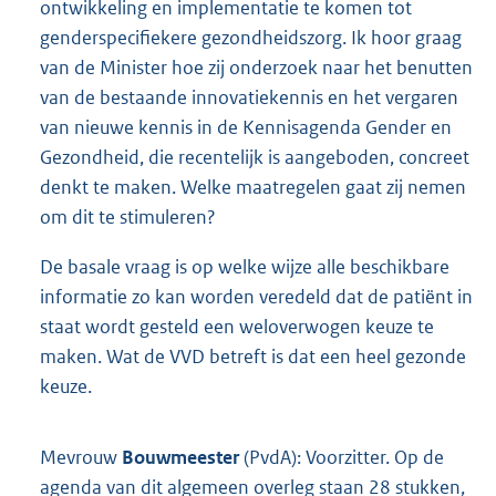
ontwikkeling en implementatie te komen tot
genderspecifiekere gezondheidszorg. Ik hoor graag
van de Minister hoe zij onderzoek naar het benutten
van de bestaande innovatiekennis en het vergaren
van nieuwe kennis in de Kennisagenda Gender en
Gezondheid, die recentelijk is aangeboden, concreet
denkt te maken. Welke maatregelen gaat zij nemen
om dit te stimuleren?
De basale vraag is op welke wijze alle beschikbare
informatie zo kan worden veredeld dat de patiënt in
staat wordt gesteld een weloverwogen keuze te
maken. Wat de VVD betreft is dat een heel gezonde
keuze.
Mevrouw
Bouwmeester
(PvdA): Voorzitter. Op de
agenda van dit algemeen overleg staan 28 stukken,