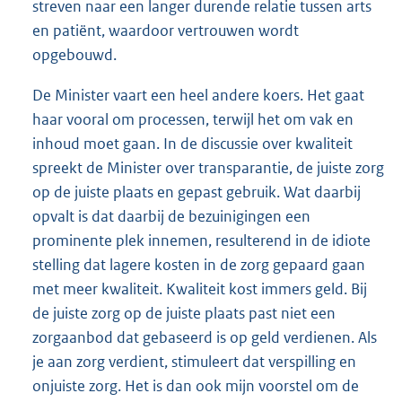
streven naar een langer durende relatie tussen arts
en patiënt, waardoor vertrouwen wordt
opgebouwd.
De Minister vaart een heel andere koers. Het gaat
haar vooral om processen, terwijl het om vak en
inhoud moet gaan. In de discussie over kwaliteit
spreekt de Minister over transparantie, de juiste zorg
op de juiste plaats en gepast gebruik. Wat daarbij
opvalt is dat daarbij de bezuinigingen een
prominente plek innemen, resulterend in de idiote
stelling dat lagere kosten in de zorg gepaard gaan
met meer kwaliteit. Kwaliteit kost immers geld. Bij
de juiste zorg op de juiste plaats past niet een
zorgaanbod dat gebaseerd is op geld verdienen. Als
je aan zorg verdient, stimuleert dat verspilling en
onjuiste zorg. Het is dan ook mijn voorstel om de