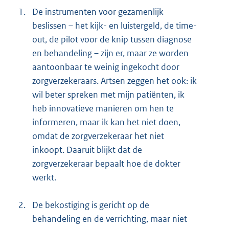
1.
De instrumenten voor gezamenlijk
beslissen – het kijk- en luistergeld, de time-
out, de pilot voor de knip tussen diagnose
en behandeling – zijn er, maar ze worden
aantoonbaar te weinig ingekocht door
zorgverzekeraars. Artsen zeggen het ook: ik
wil beter spreken met mijn patiënten, ik
heb innovatieve manieren om hen te
informeren, maar ik kan het niet doen,
omdat de zorgverzekeraar het niet
inkoopt. Daaruit blijkt dat de
zorgverzekeraar bepaalt hoe de dokter
werkt.
2.
De bekostiging is gericht op de
behandeling en de verrichting, maar niet