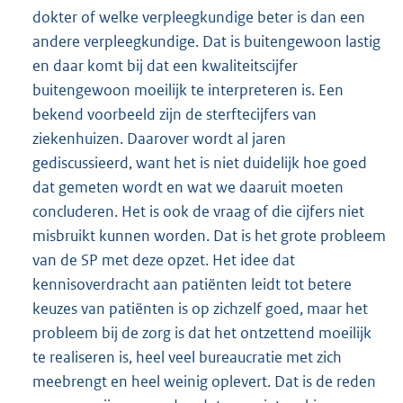
dokter of welke verpleegkundige beter is dan een
andere verpleegkundige. Dat is buitengewoon lastig
en daar komt bij dat een kwaliteitscijfer
buitengewoon moeilijk te interpreteren is. Een
bekend voorbeeld zijn de sterftecijfers van
ziekenhuizen. Daarover wordt al jaren
gediscussieerd, want het is niet duidelijk hoe goed
dat gemeten wordt en wat we daaruit moeten
concluderen. Het is ook de vraag of die cijfers niet
misbruikt kunnen worden. Dat is het grote probleem
van de SP met deze opzet. Het idee dat
kennisoverdracht aan patiënten leidt tot betere
keuzes van patiënten is op zichzelf goed, maar het
probleem bij de zorg is dat het ontzettend moeilijk
te realiseren is, heel veel bureaucratie met zich
meebrengt en heel weinig oplevert. Dat is de reden