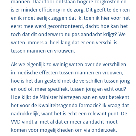
mannen. Daardoor ontstaan hogere zorgkosten en
is er minder efficiency in de zorg. Dit geeft te denken
en ik moet eerlijk zeggen dat ik, toen ik hier voor het
eerst mee werd geconfronteerd, dacht: hoe kan het
toch dat dit onderwerp nu pas aandacht krijgt? We
weten immers al heel lang dat er een verschil is
tussen mannen en vrouwen.
Als we eigenlijk zo weinig weten over de verschillen
in medische effecten tussen mannen en vrouwen,
hoe is het dan gesteld met de verschillen tussen jong
en oud of, meer specifiek, tussen jong en echt oud?
Hoe kijkt de Minister hiertegen aan en wat betekent
het voor de Kwaliteitsagenda Farmacie? Ik vraag dat
nadrukkelijk, want het is echt een relevant punt. De
VVD vindt al met al dat er meer aandacht moet
komen voor mogelijkheden om via onderzoek,