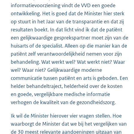
informatievoorziening vindt de VVD een goede
ontwikkeling. Het is goed dat de Minister hier sterk
op stuurt in het Jaar van de transparantie en dat zij
resultaten boekt. In dat licht vind ik dat de patiënt
een gelijkwaardige gesprekspartner moet zijn van de
huisarts of de specialist. Alleen op die manier kan de
patiënt zelf verantwoordelijkheid nemen voor zijn
behandeling. Wat werkt wel? Wat werkt niet? Waar
wel? Waar niet? Gelijkwaardige moderne
communicatie tussen patiënt en arts is geboden. Een
helder behandeltraject, helderheid over de kosten
en goede, vergelijkbare medische informatie
verhogen de kwaliteit van de gezondheidszorg.
Ik wil de Minister hierover vier vragen stellen. Hoe
waarborgt de Minister dat we bij het vergelijken van
de 30 meest relevante aandoeningen uitgaan van