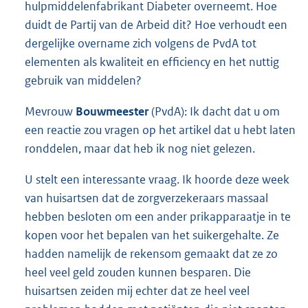
hulpmiddelenfabrikant Diabeter overneemt. Hoe
duidt de Partij van de Arbeid dit? Hoe verhoudt een
dergelijke overname zich volgens de PvdA tot
elementen als kwaliteit en efficiency en het nuttig
gebruik van middelen?
Mevrouw
Bouwmeester
(PvdA): Ik dacht dat u om
een reactie zou vragen op het artikel dat u hebt laten
ronddelen, maar dat heb ik nog niet gelezen.
U stelt een interessante vraag. Ik hoorde deze week
van huisartsen dat de zorgverzekeraars massaal
hebben besloten om een ander prikapparaatje in te
kopen voor het bepalen van het suikergehalte. Ze
hadden namelijk de rekensom gemaakt dat ze zo
heel veel geld zouden kunnen besparen. Die
huisartsen zeiden mij echter dat ze heel veel