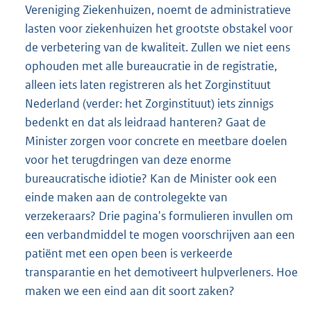
Vereniging Ziekenhuizen, noemt de administratieve
lasten voor ziekenhuizen het grootste obstakel voor
de verbetering van de kwaliteit. Zullen we niet eens
ophouden met alle bureaucratie in de registratie,
alleen iets laten registreren als het Zorginstituut
Nederland (verder: het Zorginstituut) iets zinnigs
bedenkt en dat als leidraad hanteren? Gaat de
Minister zorgen voor concrete en meetbare doelen
voor het terugdringen van deze enorme
bureaucratische idiotie? Kan de Minister ook een
einde maken aan de controlegekte van
verzekeraars? Drie pagina's formulieren invullen om
een verbandmiddel te mogen voorschrijven aan een
patiënt met een open been is verkeerde
transparantie en het demotiveert hulpverleners. Hoe
maken we een eind aan dit soort zaken?