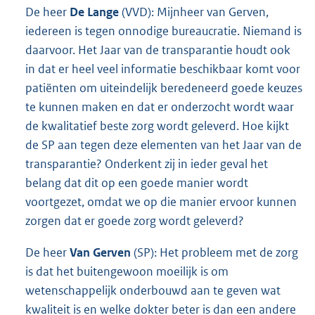
De heer
De Lange
(VVD): Mijnheer van Gerven,
iedereen is tegen onnodige bureaucratie. Niemand is
daarvoor. Het Jaar van de transparantie houdt ook
in dat er heel veel informatie beschikbaar komt voor
patiënten om uiteindelijk beredeneerd goede keuzes
te kunnen maken en dat er onderzocht wordt waar
de kwalitatief beste zorg wordt geleverd. Hoe kijkt
de SP aan tegen deze elementen van het Jaar van de
transparantie? Onderkent zij in ieder geval het
belang dat dit op een goede manier wordt
voortgezet, omdat we op die manier ervoor kunnen
zorgen dat er goede zorg wordt geleverd?
De heer
Van Gerven
(SP): Het probleem met de zorg
is dat het buitengewoon moeilijk is om
wetenschappelijk onderbouwd aan te geven wat
kwaliteit is en welke dokter beter is dan een andere