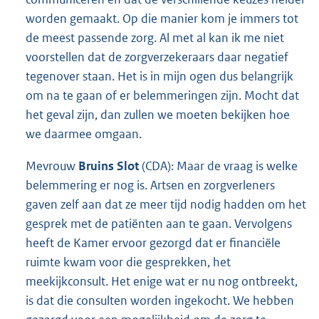
worden gemaakt. Op die manier kom je immers tot
de meest passende zorg. Al met al kan ik me niet
voorstellen dat de zorgverzekeraars daar negatief
tegenover staan. Het is in mijn ogen dus belangrijk
om na te gaan of er belemmeringen zijn. Mocht dat
het geval zijn, dan zullen we moeten bekijken hoe
we daarmee omgaan.
Mevrouw
Bruins Slot
(CDA): Maar de vraag is welke
belemmering er nog is. Artsen en zorgverleners
gaven zelf aan dat ze meer tijd nodig hadden om het
gesprek met de patiënten aan te gaan. Vervolgens
heeft de Kamer ervoor gezorgd dat er financiële
ruimte kwam voor die gesprekken, het
meekijkconsult. Het enige wat er nu nog ontbreekt,
is dat die consulten worden ingekocht. We hebben