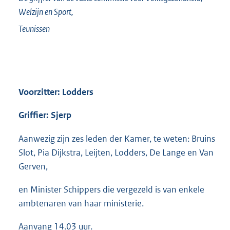
Welzijn en Sport,
Teunissen
Voorzitter: Lodders
Griffier: Sjerp
Aanwezig zijn zes leden der Kamer, te weten: Bruins
Slot, Pia Dijkstra, Leijten, Lodders, De Lange en Van
Gerven,
en Minister Schippers die vergezeld is van enkele
ambtenaren van haar ministerie.
Aanvang 14.03 uur.