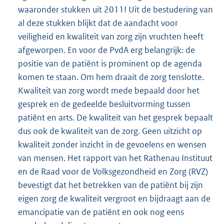
waaronder stukken uit 2011! Uit de bestudering van
al deze stukken blijkt dat de aandacht voor
veiligheid en kwaliteit van zorg zijn vruchten heeft
afgeworpen. En voor de PvdA erg belangrijk: de
positie van de patiënt is prominent op de agenda
komen te staan. Om hem draait de zorg tenslotte.
Kwaliteit van zorg wordt mede bepaald door het
gesprek en de gedeelde besluitvorming tussen
patiënt en arts. De kwaliteit van het gesprek bepaalt
dus ook de kwaliteit van de zorg. Geen uitzicht op
kwaliteit zonder inzicht in de gevoelens en wensen
van mensen. Het rapport van het Rathenau Instituut
en de Raad voor de Volksgezondheid en Zorg (RVZ)
bevestigt dat het betrekken van de patiënt bij zijn
eigen zorg de kwaliteit vergroot en bijdraagt aan de
emancipatie van de patiënt en ook nog eens