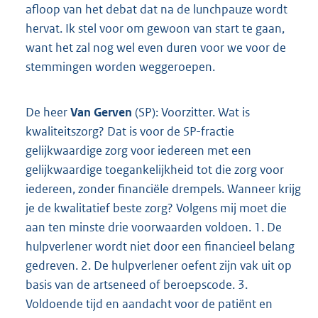
afloop van het debat dat na de lunchpauze wordt
hervat. Ik stel voor om gewoon van start te gaan,
want het zal nog wel even duren voor we voor de
stemmingen worden weggeroepen.
De heer
Van Gerven
(SP): Voorzitter. Wat is
kwaliteitszorg? Dat is voor de SP-fractie
gelijkwaardige zorg voor iedereen met een
gelijkwaardige toegankelijkheid tot die zorg voor
iedereen, zonder financiële drempels. Wanneer krijg
je de kwalitatief beste zorg? Volgens mij moet die
aan ten minste drie voorwaarden voldoen. 1. De
hulpverlener wordt niet door een financieel belang
gedreven. 2. De hulpverlener oefent zijn vak uit op
basis van de artseneed of beroepscode. 3.
Voldoende tijd en aandacht voor de patiënt en