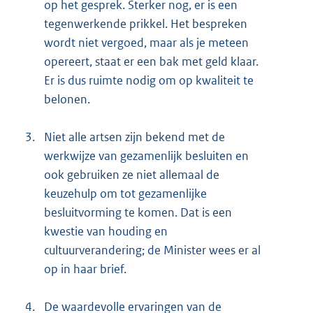
op het gesprek. Sterker nog, er is een
tegenwerkende prikkel. Het bespreken
wordt niet vergoed, maar als je meteen
opereert, staat er een bak met geld klaar.
Er is dus ruimte nodig om op kwaliteit te
belonen.
3.
Niet alle artsen zijn bekend met de
werkwijze van gezamenlijk besluiten en
ook gebruiken ze niet allemaal de
keuzehulp om tot gezamenlijke
besluitvorming te komen. Dat is een
kwestie van houding en
cultuurverandering; de Minister wees er al
op in haar brief.
4.
De waardevolle ervaringen van de