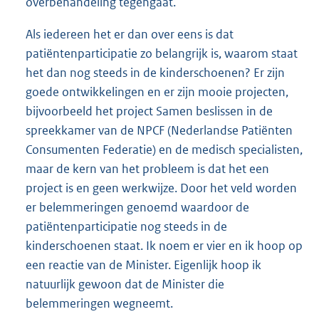
overbehandeling tegengaat.
Als iedereen het er dan over eens is dat
patiëntenparticipatie zo belangrijk is, waarom staat
het dan nog steeds in de kinderschoenen? Er zijn
goede ontwikkelingen en er zijn mooie projecten,
bijvoorbeeld het project Samen beslissen in de
spreekkamer van de NPCF (Nederlandse Patiënten
Consumenten Federatie) en de medisch specialisten,
maar de kern van het probleem is dat het een
project is en geen werkwijze. Door het veld worden
er belemmeringen genoemd waardoor de
patiëntenparticipatie nog steeds in de
kinderschoenen staat. Ik noem er vier en ik hoop op
een reactie van de Minister. Eigenlijk hoop ik
natuurlijk gewoon dat de Minister die
belemmeringen wegneemt.