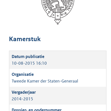
Kamerstuk
10-08-2015 16:10
Tweede Kamer der Staten-Generaal
2014-2015