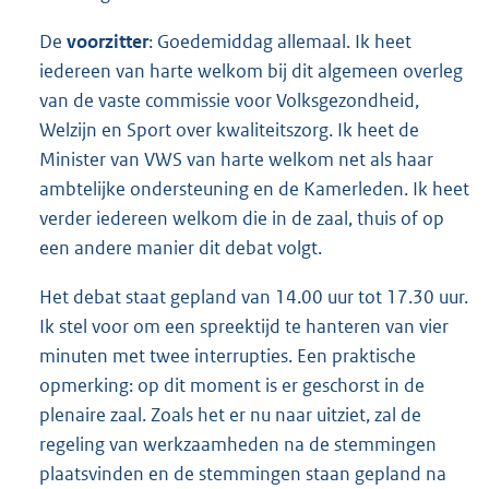
De
voorzitter
: Goedemiddag allemaal. Ik heet
iedereen van harte welkom bij dit algemeen overleg
van de vaste commissie voor Volksgezondheid,
Welzijn en Sport over kwaliteitszorg. Ik heet de
Minister van VWS van harte welkom net als haar
ambtelijke ondersteuning en de Kamerleden. Ik heet
verder iedereen welkom die in de zaal, thuis of op
een andere manier dit debat volgt.
Het debat staat gepland van 14.00 uur tot 17.30 uur.
Ik stel voor om een spreektijd te hanteren van vier
minuten met twee interrupties. Een praktische
opmerking: op dit moment is er geschorst in de
plenaire zaal. Zoals het er nu naar uitziet, zal de
regeling van werkzaamheden na de stemmingen
plaatsvinden en de stemmingen staan gepland na