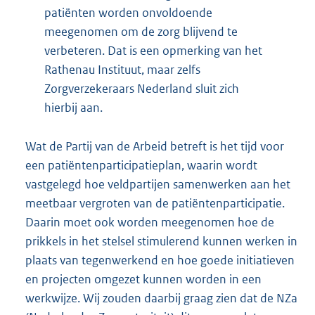
patiënten worden onvoldoende
meegenomen om de zorg blijvend te
verbeteren. Dat is een opmerking van het
Rathenau Instituut, maar zelfs
Zorgverzekeraars Nederland sluit zich
hierbij aan.
Wat de Partij van de Arbeid betreft is het tijd voor
een patiëntenparticipatieplan, waarin wordt
vastgelegd hoe veldpartijen samenwerken aan het
meetbaar vergroten van de patiëntenparticipatie.
Daarin moet ook worden meegenomen hoe de
prikkels in het stelsel stimulerend kunnen werken in
plaats van tegenwerkend en hoe goede initiatieven
en projecten omgezet kunnen worden in een
werkwijze. Wij zouden daarbij graag zien dat de NZa