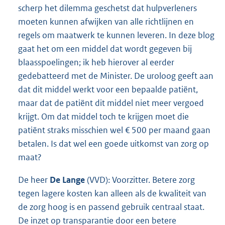
scherp het dilemma geschetst dat hulpverleners
moeten kunnen afwijken van alle richtlijnen en
regels om maatwerk te kunnen leveren. In deze blog
gaat het om een middel dat wordt gegeven bij
blaasspoelingen; ik heb hierover al eerder
gedebatteerd met de Minister. De uroloog geeft aan
dat dit middel werkt voor een bepaalde patiënt,
maar dat de patiënt dit middel niet meer vergoed
krijgt. Om dat middel toch te krijgen moet die
patiënt straks misschien wel € 500 per maand gaan
betalen. Is dat wel een goede uitkomst van zorg op
maat?
De heer
De Lange
(VVD): Voorzitter. Betere zorg
tegen lagere kosten kan alleen als de kwaliteit van
de zorg hoog is en passend gebruik centraal staat.
De inzet op transparantie door een betere