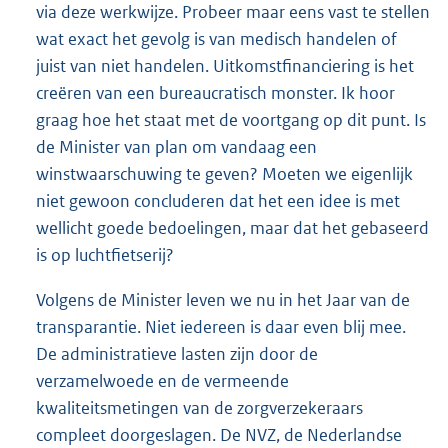
via deze werkwijze. Probeer maar eens vast te stellen
wat exact het gevolg is van medisch handelen of
juist van niet handelen. Uitkomstfinanciering is het
creëren van een bureaucratisch monster. Ik hoor
graag hoe het staat met de voortgang op dit punt. Is
de Minister van plan om vandaag een
winstwaarschuwing te geven? Moeten we eigenlijk
niet gewoon concluderen dat het een idee is met
wellicht goede bedoelingen, maar dat het gebaseerd
is op luchtfietserij?
Volgens de Minister leven we nu in het Jaar van de
transparantie. Niet iedereen is daar even blij mee.
De administratieve lasten zijn door de
verzamelwoede en de vermeende
kwaliteitsmetingen van de zorgverzekeraars
compleet doorgeslagen. De NVZ, de Nederlandse