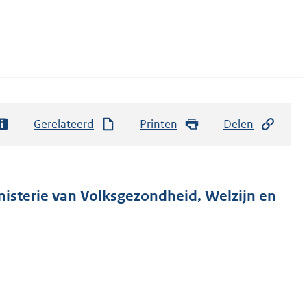
Gerelateerd
Printen
Delen
nisterie van Volksgezondheid, Welzijn en