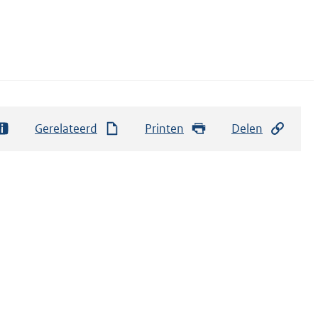
Gerelateerd
Printen
Delen