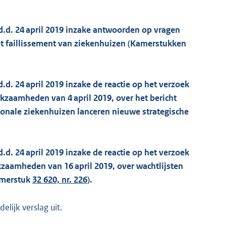
d.d. 24 april 2019 inzake antwoorden op vragen
t faillissement van ziekenhuizen (Kamerstukken
.d. 24 april 2019 inzake de reactie op het verzoek
kzaamheden van 4 april 2019, over het bericht
ionale ziekenhuizen lanceren nieuwe strategische
.d. 24 april 2019 inzake de reactie op het verzoek
rkzaamheden van 16 april 2019, over wachtlijsten
amerstuk
32 620, nr. 226
).
lijk verslag uit.