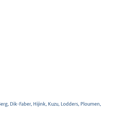
erg, Dik-Faber, Hijink, Kuzu, Lodders, Ploumen,