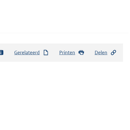
Gerelateerd
Printen
Delen