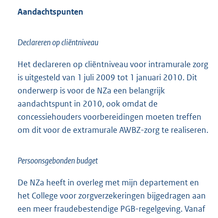
Aandachtspunten
Declareren op cliëntniveau
Het declareren op cliëntniveau voor intramurale zorg
is uitgesteld van 1 juli 2009 tot 1 januari 2010. Dit
onderwerp is voor de NZa een belangrijk
aandachtspunt in 2010, ook omdat de
concessiehouders voorbereidingen moeten treffen
om dit voor de extramurale AWBZ-zorg te realiseren.
Persoonsgebonden budget
De NZa heeft in overleg met mijn departement en
het College voor zorgverzekeringen bijgedragen aan
een meer fraudebestendige PGB-regelgeving. Vanaf