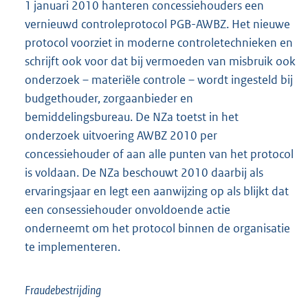
1 januari 2010 hanteren concessiehouders een
vernieuwd controleprotocol PGB-AWBZ. Het nieuwe
protocol voorziet in moderne controletechnieken en
schrijft ook voor dat bij vermoeden van misbruik ook
onderzoek – materiële controle – wordt ingesteld bij
budgethouder, zorgaanbieder en
bemiddelingsbureau. De NZa toetst in het
onderzoek uitvoering AWBZ 2010 per
concessiehouder of aan alle punten van het protocol
is voldaan. De NZa beschouwt 2010 daarbij als
ervaringsjaar en legt een aanwijzing op als blijkt dat
een consessiehouder onvoldoende actie
onderneemt om het protocol binnen de organisatie
te implementeren.
Fraudebestrijding