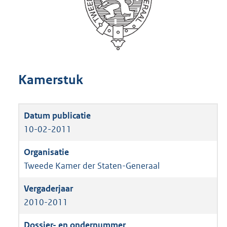
Kamerstuk
10-02-2011
Tweede Kamer der Staten-Generaal
2010-2011