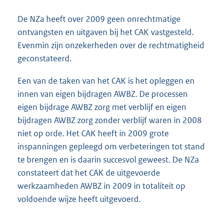
De NZa heeft over 2009 geen onrechtmatige
ontvangsten en uitgaven bij het CAK vastgesteld.
Evenmin zijn onzekerheden over de rechtmatigheid
geconstateerd.
Een van de taken van het CAK is het opleggen en
innen van eigen bijdra
gen AWBZ. De processen
eigen bijdrage AWBZ zorg met verblijf en eigen
bijdragen AWBZ zorg zonder verblijf waren in 2008
niet op orde. Het CAK heeft in 2009 grote
inspanningen gepleegd om verbeteringen tot stand
te brengen en is daarin succesvol geweest. De NZa
constateert dat het CAK de uitgevoerde
werkzaamheden AWBZ in 2009 in totaliteit op
voldoende wijze heeft uitgevoerd.