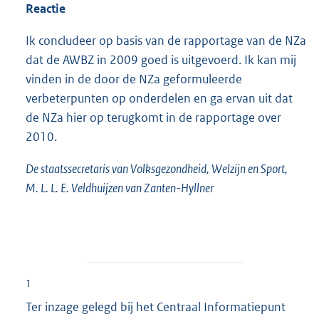
Reactie
Ik concludeer op basis van de rapportage van de NZa
dat de AWBZ in 2009 goed is uitgevoerd. Ik kan mij
vinden in de door de NZa geformuleerde
verbeterpunten op onderdelen en ga ervan uit dat
de NZa hier op terugkomt in de rapportage over
2010.
De staatssecretaris van Volksgezondheid, Welzijn en Sport,
M. L. L. E. Veldhuijzen van Zanten-Hyllner
1
Ter inzage gelegd bij het Centraal Informatiepunt