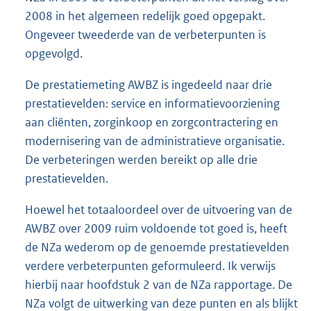
2008 in het algemeen redelijk goed opgepakt.
Ongeveer tweederde van de verbeterpunten is
opgevolgd.
De prestatiemeting AWBZ is ingedeeld naar drie
prestatievelden: service en informatievoorziening
aan cliënten, zorginkoop en zorgcontractering en
modernisering van de administratieve organisatie.
De verbeteringen werden bereikt op alle drie
prestatievelden.
Hoewel het totaaloordeel over de uitvoering van de
AWBZ over 2009 ruim voldoende tot goed is, heeft
de NZa wederom op de genoemde prestatievelden
verdere verbeterpunten geformuleerd. Ik verwijs
hierbij naar hoofdstuk 2 van de NZa rapportage. De
NZa volgt de uitwerking van deze punten en als blijkt