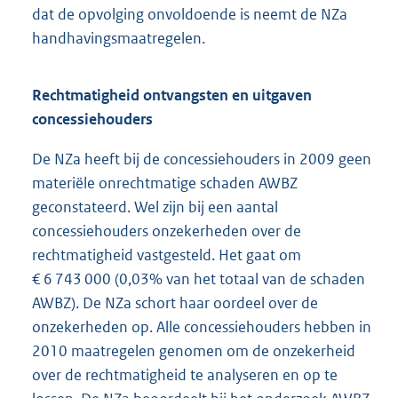
dat de opvolging onvoldoende is neemt de NZa
handhavingsmaatregelen.
Rechtmatigheid ontvangsten en uitgaven
concessiehouders
De NZa heeft bij de concessiehouders in 2009 geen
materiële onrechtmatige schaden AWBZ
geconstateerd. Wel zijn bij een aantal
concessiehouders onzekerheden over de
rechtmatigheid vastgesteld. Het gaat om
€ 6 743 000 (0,03% van het totaal van de schaden
AWBZ). De NZa schort haar oordeel over de
onzekerheden op. Alle concessiehouders hebben in
2010 maatregelen genomen om de onzekerheid
over de rechtmatigheid te analyseren en op te