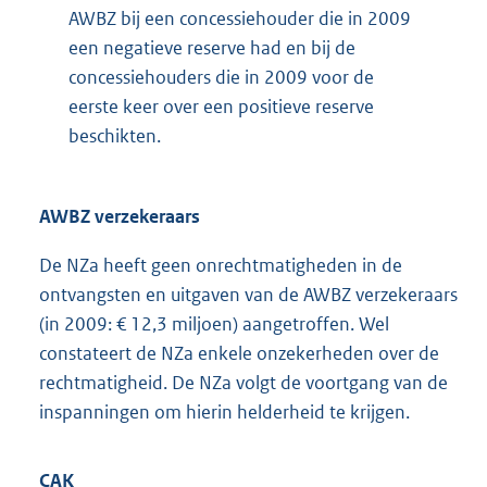
AWBZ bij een concessiehouder die in 2009
een negatieve reserve had en bij de
concessiehouders die in 2009 voor de
eerste keer over een positieve reserve
beschikten.
AWBZ verzekeraars
De NZa heeft geen onrechtmatigheden in de
ontvangsten en uitgaven van de AWBZ verzekeraars
(in 2009: € 12,3 miljoen) aangetroffen. Wel
constateert de NZa enkele onzekerheden over de
rechtmatigheid. De NZa volgt de voortgang van de
inspanningen om hierin helderheid te krijgen.
CAK