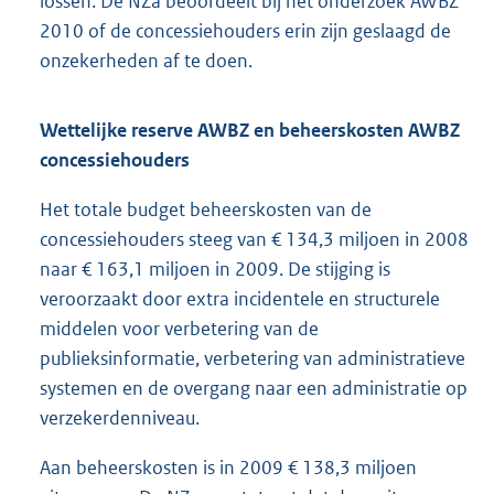
lossen. De NZa beoordeelt bij het onderzoek AWBZ
2010 of de concessiehouders erin zijn geslaagd de
onzekerheden af te doen.
Wettelijke reserve AWBZ en beheerskosten AWBZ
concessiehouders
Het totale budget beheerskosten van de
concessiehouders steeg van € 134,3 miljoen in 2008
naar € 163,1 miljoen in 2009. De stijging is
veroorzaakt door extra incidentele en structurele
middelen voor verbetering van de
publieksinformatie, verbetering van administratieve
systemen en de overgang naar een administratie op
verzekerdenniveau.
Aan beheerskosten is in 2009 € 138,3 miljoen