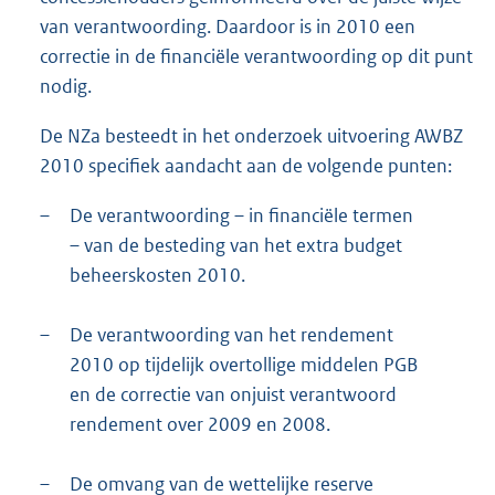
van verantwoording. Daardoor is in 2010 een
correctie in de financiële verantwoording op dit punt
nodig.
De NZa besteedt in het onderzoek uitvoering AWBZ
2010 specifiek aandacht aan de volgende punten:
–
De verantwoording – in financiële termen
– van de besteding van het extra budget
beheerskosten 2010.
–
De verantwoording van het rendement
2010 op tijdelijk overtollige middelen PGB
en de correctie van onjuist verantwoord
rendement over 2009 en 2008.
–
De omvang van de wettelijke reserve