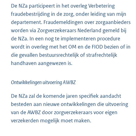
De NZa participeert in het overleg Verbetering
fraudebestrijding in de zorg, onder leiding van mijn
departement. Fraudemeldingen over zorgaanbieders
worden via Zorgverzekeraars Nederland gemeld bij
de NZa. In een nog te implementeren procedure
wordt in overleg met het OM en de FIOD bezien of in
die gevallen bestuursrechtelijk of strafrechtelijk
handhaven aangewezen is.
Ontwikkelingen uitvoering AWBZ
De NZa zal de komende jaren specifiek aandacht
besteden aan nieuwe ontwikkelingen die uitvoering
van de AWBZ door zorgverzekeraars voor eigen
verzekerden mogelijk moet maken.