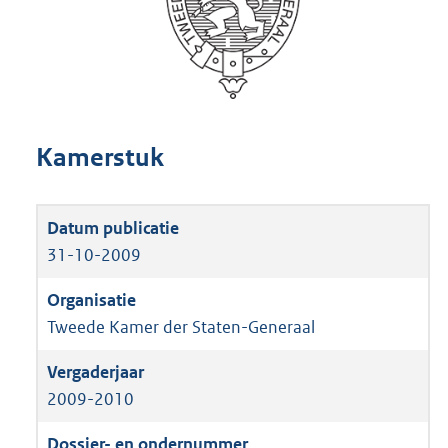
Kamerstuk
31-10-2009
Tweede Kamer der Staten-Generaal
2009-2010