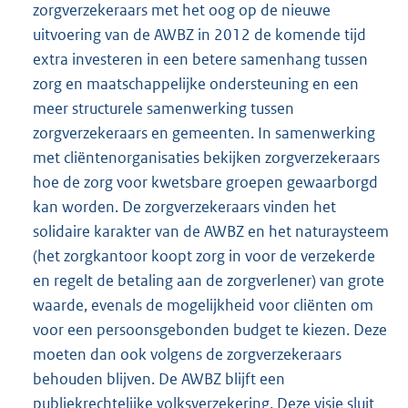
zorgverzekeraars met het oog op de nieuwe
uitvoering van de AWBZ in 2012 de komende tijd
extra investeren in een betere samenhang tussen
zorg en maatschappelijke ondersteuning en een
meer structurele samenwerking tussen
zorgverzekeraars en gemeenten. In samenwerking
met cliëntenorganisaties bekijken zorgverzekeraars
hoe de zorg voor kwetsbare groepen gewaarborgd
kan worden. De zorgverzekeraars vinden het
solidaire karakter van de AWBZ en het naturaysteem
(het zorgkantoor koopt zorg in voor de verzekerde
en regelt de betaling aan de zorgverlener) van grote
waarde, evenals de mogelijkheid voor cliënten om
voor een persoonsgebonden budget te kiezen. Deze
moeten dan ook volgens de zorgverzekeraars
behouden blijven. De AWBZ blijft een
publiekrechtelijke volksverzekering. Deze visie sluit