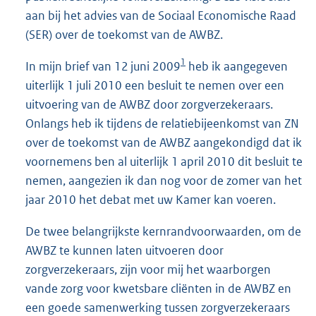
aan bij het advies van de Sociaal Economische Raad
(SER) over de toekomst van de AWBZ.
1
In mijn brief van 12 juni 2009
heb ik aangegeven
uiterlijk 1 juli 2010 een besluit te nemen over een
uitvoering van de AWBZ door zorgverzekeraars.
Onlangs heb ik tijdens de relatiebijeenkomst van ZN
over de toekomst van de AWBZ aangekondigd dat ik
voornemens ben al uiterlijk 1 april 2010 dit besluit te
nemen, aangezien ik dan nog voor de zomer van het
jaar 2010 het debat met uw Kamer kan voeren.
De twee belangrijkste kernrandvoorwaarden, om de
AWBZ te kunnen laten uitvoeren door
zorgverzekeraars, zijn voor mij het waarborgen
vande zorg voor kwetsbare cliënten in de AWBZ en
een goede samenwerking tussen zorgverzekeraars