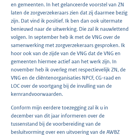
en gemeenten. In het gelanceerde voorstel van ZN
laten de zorgverzekeraars zien dat zij daarmee bezig
zijn. Dat vind ik positief. Ik ben dan ook uitermate
benieuwd naar de uitwerking. Die zal ik nauwlettend
volgen. In september heb ik met de VNG over de
samenwerking met zorgverzekeraars gesproken. Ik
hoor ook van de zijde van de VNG dat de VNG en
gemeenten hiermee actief aan het werk zijn. In
november heb ik overleg met respectievelijk ZN, de
VNG en de cliëntenorganisaties NPCF, CG-raad en
LOC over de voortgang bij de invulling van de
kernrandvoorwaarden.
Conform mijn eerdere toezegging zal ik u in
december van dit jaar informeren over de
tussenstand bij de voorbereiding van de
besluitvorming over een uitvoering van de AWBZ