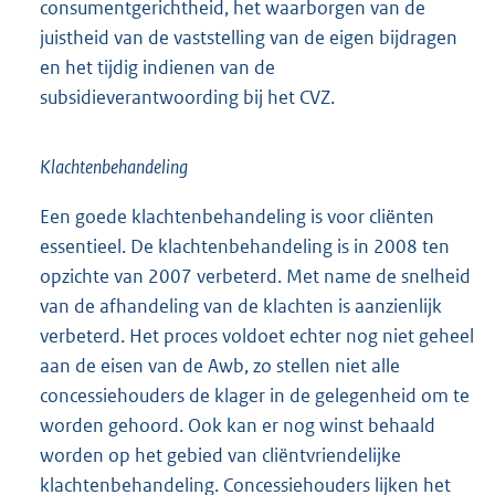
consumentgerichtheid, het waarborgen van de
juistheid van de vaststelling van de eigen bijdragen
en het tijdig indienen van de
subsidieverantwoording bij het CVZ.
Klachtenbehandeling
Een goede klachtenbehandeling is voor cliënten
essentieel. De klachtenbehandeling is in 2008 ten
opzichte van 2007 verbeterd. Met name de snelheid
van de afhandeling van de klachten is aanzienlijk
verbeterd. Het proces voldoet echter nog niet geheel
aan de eisen van de Awb, zo stellen niet alle
concessiehouders de klager in de gelegenheid om te
worden gehoord. Ook kan er nog winst behaald
worden op het gebied van cliëntvriendelijke
klachtenbehandeling. Concessiehouders lijken het