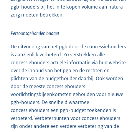
pgb-houders bij het in te kopen volume aan natura
zorg moeten betrekken.
Persoonsgebonden budget
De uitvoering van het pgb door de concessiehouders
is aanzienlijk verbeterd. Zo verstrekken alle
concessiehouders actuele informatie via hun website
over de inhoud van het pgb en de rechten en
plichten van de budgethouder daarbij. Ook worden
door de meeste concessiehouders
voorlichtingsbijeenkomsten gehouden voor nieuwe
pgb-houders. De snelheid waarmee
concessiehouders een pgb-budget toekenden is
verbeterd. Verbeterpunten voor concessiehouders
zijn onder andere een verdere verbetering van de