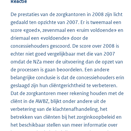
Reactie
De prestaties van de zorgkantoren in 2008 zijn licht
gedaald ten opzichte van 2007. Er is tweemaal een
score «goed», zevenmaal een «ruim voldoende» en
driemaal een «voldoende» door de
concessiehouders gescoord. De score over 2008 is
echter niet goed vergelijkbaar met die van 2007
omdat de NZa meer de uitvoering dan de opzet van
de processen is gaan beoordelen. Een andere
belangrijke conclusie is dat de concessiehouders erin
geslaagd zijn hun cliëntgerichtheid te verbeteren.
Dat de zorgkantoren meer rekening houden met de
cliënt in de AWBZ, blijkt onder andere uit de
verbetering van de klachtenafhandeling, het
betrekken van cliënten bij het zorginkoopbeleid en
het beschikbaar stellen van meer informatie over