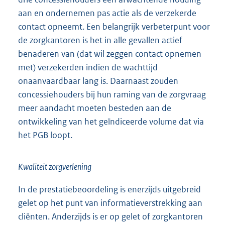
aan en ondernemen pas actie als de verzekerde
contact opneemt. Een belangrijk verbeterpunt voor
de zorgkantoren is het in alle gevallen actief
benaderen van (dat wil zeggen contact opnemen
met) verzekerden indien de wachttijd
onaanvaardbaar lang is. Daarnaast zouden
concessiehouders bij hun raming van de zorgvraag
meer aandacht moeten besteden aan de
ontwikkeling van het geïndiceerde volume dat via
het PGB loopt.
Kwaliteit zorgverlening
In de prestatiebeoordeling is enerzijds uitgebreid
gelet op het punt van informatieverstrekking aan
cliënten. Anderzijds is er op gelet of zorgkantoren