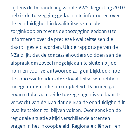
Tijdens de behandeling van de VWS-begroting 2010
heb ik de toezegging gedaan u te informeren over
de eenduidigheid in kwaliteitseisen bij de
zorginkoop en tevens de toezegging gedaan u te
informeren over de precieze kwaliteitseisen die
daarbij gesteld worden. Uit de rapportage van de
NZa blijkt dat de concessiehouders voldoen aan de
afspraak om zoveel mogelijk aan te sluiten bij de
normen voor verantwoorde zorg en blijkt ook hoe
de concessiehouders deze kwaliteitseisen hebben
meegenomen in het inkoopbeleid. Daarmee ga ik
ervan uit dat aan beide toezeggingen is voldaan. Ik
verwacht van de NZa dat de NZa de eenduidigheid in
kwaliteitseisen zal blijven volgen. Overigens kan de
regionale situatie altijd verschillende accenten
vragen in het inkoopbeleid. Regionale cliënten- en