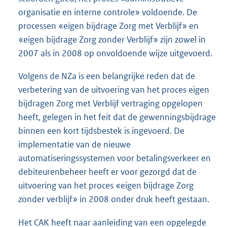
organisatie en interne controle» voldoende. De
processen «eigen bijdrage Zorg met Verblijf» en
«eigen bijdrage Zorg zonder Verblijf» zijn zowel in
2007 als in 2008 op onvoldoende wijze uitgevoerd.
Volgens de NZa is een belangrijke reden dat de
verbetering van de uitvoering van het proces eigen
bijdragen Zorg met Verblijf vertraging opgelopen
heeft, gelegen in het feit dat de gewenningsbijdrage
binnen een kort tijdsbestek is ingevoerd. De
implementatie van de nieuwe
automatiseringssystemen voor betalingsverkeer en
debiteurenbeheer heeft er voor gezorgd dat de
uitvoering van het proces «eigen bijdrage Zorg
zonder verblijf» in 2008 onder druk heeft gestaan.
Het CAK heeft naar aanleiding van een opgelegde