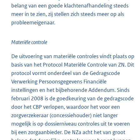
belang van een goede klachtenafhandeling steeds
meer in te zien, zij stellen zich steeds meer op als
probleemeigenaar.
Materiële controle
De uitvoering van materiële controles vindt plaats op
basis van het Protocol Materiële Controle van ZN. Dit
protocol vormt onderdeel van de Gedragscode
Verwerking Persoonsgegevens Financiële
instellingen en het bijbehorende Addendum. Sinds
februari 2008 is de goedkeuring van de gedragscode
door het CBP verlopen, waardoor het voor een
zorgverzekeraar (concessiehouder) niet langer
mogelijk is op dossierniveau controles uit te voeren
bij een zorgaanbieder. De NZa acht het van groot