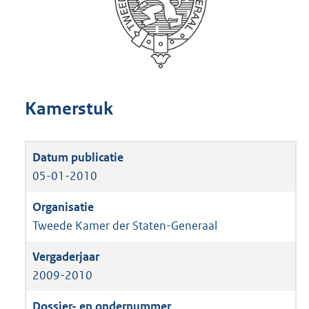
Kamerstuk
05-01-2010
Tweede Kamer der Staten-Generaal
2009-2010