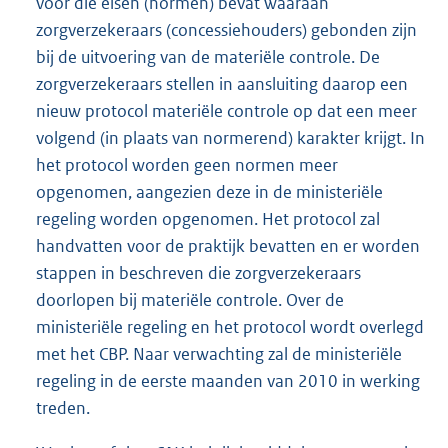
voor die eisen (normen) bevat waaraan
zorgverzekeraars (concessiehouders) gebonden zijn
bij de uitvoering van de materiële controle. De
zorgverzekeraars stellen in aansluiting daarop een
nieuw protocol materiële controle op dat een meer
volgend (in plaats van normerend) karakter krijgt. In
het protocol worden geen normen meer
opgenomen, aangezien deze in de ministeriële
regeling worden opgenomen. Het protocol zal
handvatten voor de praktijk bevatten en er worden
stappen in beschreven die zorgverzekeraars
doorlopen bij materiële controle. Over de
ministeriële regeling en het protocol wordt overlegd
met het CBP. Naar verwachting zal de ministeriële
regeling in de eerste maanden van 2010 in werking
treden.