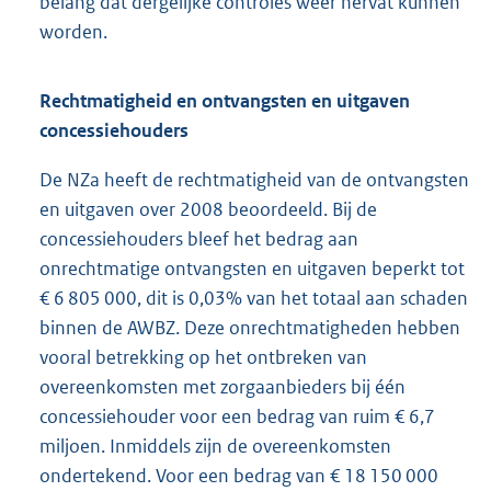
belang dat dergelijke controles weer hervat kunnen
worden.
Rechtmatigheid en ontvangsten en uitgaven
concessiehouders
De NZa heeft de rechtmatigheid van de ontvangsten
en uitgaven over 2008 beoordeeld. Bij de
concessiehouders bleef het bedrag aan
onrechtmatige ontvangsten en uitgaven beperkt tot
€ 6 805 000, dit is 0,03% van het totaal aan schaden
binnen de AWBZ. Deze onrechtmatigheden hebben
vooral betrekking op het ontbreken van
overeenkomsten met zorgaanbieders bij één
concessiehouder voor een bedrag van ruim € 6,7
miljoen. Inmiddels zijn de overeenkomsten
ondertekend. Voor een bedrag van € 18 150 000