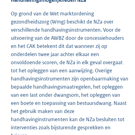
Op grond van de Wet marktordening
gezondheidszorg (Wmg) beschikt de NZa over
verschillende handhavingsinstrumenten. Voor de
uitvoering van de AWBZ door de concessiehouders
en het CAK betekent dit dat wanneer zij op
onderdelen twee jaar achter elkaar een
onvoldoende scoren, de NZa in elk geval overgaat
tot het opleggen van een aanwijzing. Overige
handhavingsinstrumenten zijn openbaarmaking van
bepaalde handhavingsmaatregelen, het opleggen
van een last onder dwangsom, het opleggen van
een boete en toepassing van bestuursdwang. Naast
het gebruik maken van deze
handhavinginstrumenten kan de NZa besluiten tot
interventies zoals bijsturende gesprekken en