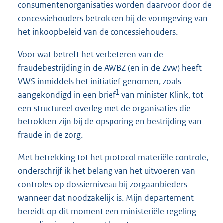
consumentenorganisaties worden daarvoor door de
concessiehouders betrokken bij de vormgeving van
het inkoopbeleid van de concessiehouders.
Voor wat betreft het verbeteren van de
fraudebestrijding in de AWBZ (en in de Zvw) heeft
VWS inmiddels het initiatief genomen, zoals
1
aangekondigd in een brief
van minister Klink, tot
een structureel overleg met de organisaties die
betrokken zijn bij de opsporing en bestrijding van
fraude in de zorg.
Met betrekking tot het protocol materiële controle,
onderschrijf ik het belang van het uitvoeren van
controles op dossierniveau bij zorgaanbieders
wanneer dat noodzakelijk is. Mijn departement
bereidt op dit moment een ministeriële regeling