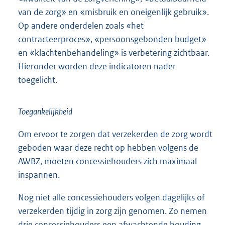
van de zorg» en «misbruik en oneigenlijk gebruik».
Op andere onderdelen zoals «het
contracteerproces», «persoonsgebonden budget»
en «klachtenbehandeling» is verbetering zichtbaar.
Hieronder worden deze indicatoren nader
toegelicht.
Toegankelijkheid
Om ervoor te zorgen dat verzekerden de zorg wordt
geboden waar deze recht op hebben volgens de
AWBZ, moeten concessiehouders zich maximaal
inspannen.
Nog niet alle concessiehouders volgen dagelijks of
verzekerden tijdig in zorg zijn genomen. Zo nemen
drie concessiehouders een afwachtende houding