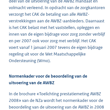
deel van de uitvoering van de AWBZ mandaat en
volmacht verleend. In opdracht van de zorgkantoren
verzorgt het CAK de betaling van alle AWBZ-
verstrekkingen aan de AWBZ-aanbieders. Daarnaast
is het CAK belast met het vaststellen, opleggen en
innen van de eigen bijdrage voor zorg zonder verblijf
en per 2007 ook voor zorg met verblijf. Het CAK
voert vanaf 1 januari 2007 tevens de eigen bijdrage
regeling uit voor de Wet Maatschappelijke
Ondersteuning (Wmo).
Normenkader voor de beoordeling van de
uitvoering van de AWBZ
In de brochure «Toelichting prestatiemeting AWBZ
2008» van de NZa wordt het normenkader voor de
beoordeling van de uitvoering van de AWBZ in 2008