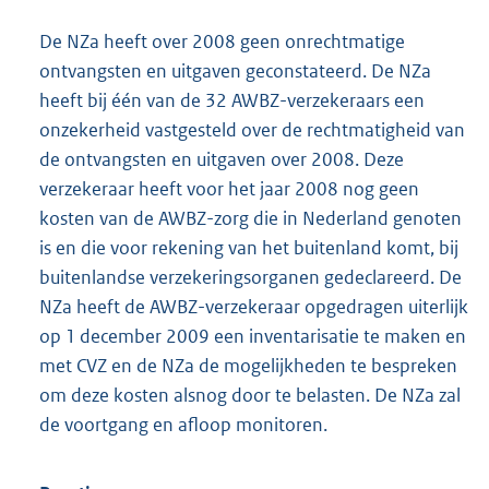
De NZa heeft over 2008 geen onrechtmatige
ontvangsten en uitgaven geconstateerd. De NZa
heeft bij één van de 32 AWBZ-verzekeraars een
onzekerheid vastgesteld over de rechtmatigheid van
de ontvangsten en uitgaven over 2008. Deze
verzekeraar heeft voor het jaar 2008 nog geen
kosten van de AWBZ-zorg die in Nederland genoten
is en die voor rekening van het buitenland komt, bij
buitenlandse verzekeringsorganen gedeclareerd. De
NZa heeft de AWBZ-verzekeraar opgedragen uiterlijk
op 1 december 2009 een inventarisatie te maken en
met CVZ en de NZa de mogelijkheden te bespreken
om deze kosten alsnog door te belasten. De NZa zal
de voortgang en afloop monitoren.