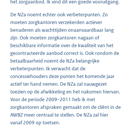
het zorgaanbod. Ik vind dit een goede vooruitgang.
De NZa noemt echter ook verbeterpunten. Zo
moeten zorgkantoren verzekerden actiever
benaderen als wachttijden onaanvaardbaar lang
zijn. Ook moeten zorgkantoren nagaan of
beschikbare informatie over de kwaliteit van het
gecontracteerde aanbod correct is. Ook rondom de
betaalbaarheid noemt de NZa belangrijke
verbeterpunten. Ik verwacht dat de
concessiehouders deze punten het komende jaar
actief ter hand nemen. De NZa zal nauwgezet
toezien op de afwikkeling en het nakomen hiervan.
Voor de periode 2009–2011 heb ik met
zorgkantoren afspraken gemaakt om de cliënt in de
AWBZ meer centraal te stellen. De NZa zal hier
vanaf 2009 op toetsen.