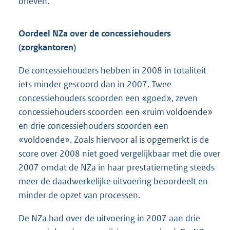
brieven.
Oordeel NZa over de concessiehouders
(zorgkantoren)
De concessiehouders hebben in 2008 in totaliteit
iets minder gescoord dan in 2007. Twee
concessiehouders scoorden een «goed», zeven
concessiehouders scoorden een «ruim voldoende»
en drie concessiehouders scoorden een
«voldoende». Zoals hiervoor al is opgemerkt is de
score over 2008 niet goed vergelijkbaar met die over
2007 omdat de NZa in haar prestatiemeting steeds
meer de daadwerkelijke uitvoering beoordeelt en
minder de opzet van processen.
De NZa had over de uitvoering in 2007 aan drie