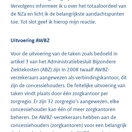
Vervolgens informeer ik u over het totaaloordeel van
de NZa en licht ik de belangrijkste aandachtspunten
toe. Tot slot geef ik hierop mijn reactie.
Uitvoering AWBZ
Voor de uitvoering van de taken zoals bedoeld in
artikel 3 van het Administratiebesluit Bijzondere
Ziektekosten (ABZ) zijn in 2008 twaalf AWBZ-
verzekeraars aangewezen als verbindingskantoor, dit
zijn de concessiehouders. De feitelijke uitvoering van
taken vindt plaats door één zorgkantoor per
zorgregio. Er zijn 32 zorgregio’s aangewezen, elke
concessiehouder kan één of meer zorgkantoren
beheren. De AWBZ-verzekeraars hebben aan de
concessiehouders (zorgkantoren) voor een belangrijk