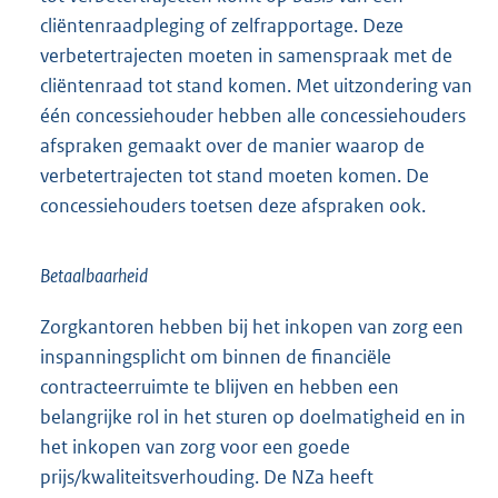
cliëntenraadpleging of zelfrapportage. Deze
verbetertrajecten moeten in samenspraak met de
cliëntenraad tot stand komen. Met uitzondering van
één concessiehouder hebben alle concessiehouders
afspraken gemaakt over de manier waarop de
verbetertrajecten tot stand moeten komen. De
concessiehouders toetsen deze afspraken ook.
Betaalbaarheid
Zorgkantoren hebben bij het inkopen van zorg een
inspanningsplicht om binnen de financiële
contracteerruimte te blijven en hebben een
belangrijke rol in het sturen op doelmatigheid en in
het inkopen van zorg voor een goede
prijs/kwaliteitsverhouding. De NZa heeft