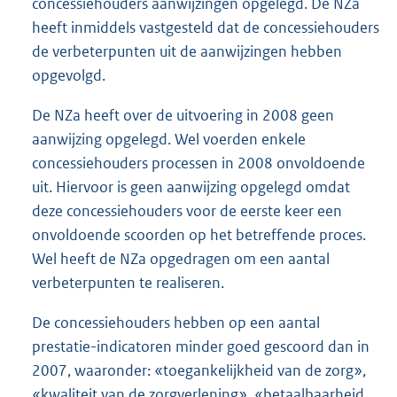
concessiehouders aanwijzingen opgelegd. De NZa
heeft inmiddels vastgesteld dat de concessiehouders
de verbeterpunten uit de aanwijzingen hebben
opgevolgd.
De NZa heeft over de uitvoering in 2008 geen
aanwijzing opgelegd. Wel voerden enkele
concessiehouders processen in 2008 onvoldoende
uit. Hiervoor is geen aanwijzing opgelegd omdat
deze concessiehouders voor de eerste keer een
onvoldoende scoorden op het betreffende proces.
Wel heeft de NZa opgedragen om een aantal
verbeterpunten te realiseren.
De concessiehouders hebben op een aantal
prestatie-indicatoren minder goed gescoord dan in
2007, waaronder: «toegankelijkheid van de zorg»,
«kwaliteit van de zorgverlening», «betaalbaarheid