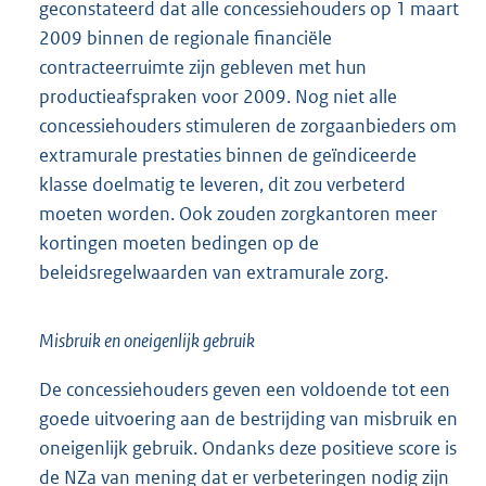
geconstateerd dat alle concessiehouders op 1 maart
2009 binnen de regionale financiële
contracteerruimte zijn gebleven met hun
productieafspraken voor 2009. Nog niet alle
concessiehouders stimuleren de zorgaanbieders om
extramurale prestaties binnen de geïndiceerde
klasse doelmatig te leveren, dit zou verbeterd
moeten worden. Ook zouden zorgkantoren meer
kortingen moeten bedingen op de
beleidsregelwaarden van extramurale zorg.
Misbruik en oneigenlijk gebruik
De concessiehouders geven een voldoende tot een
goede uitvoering aan de bestrijding van misbruik en
oneigenlijk gebruik. Ondanks deze positieve score is
de NZa van mening dat er verbeteringen nodig zijn