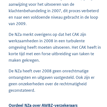
aanwijzing voor het uitvoeren van de
klachtenbehandeling in 2007, dit proces verbeterd
en naar een voldoende niveau gebracht in de loop
van 2009.
De NZa merkt overigens op dat het CAK zijn
werkzaamheden in 2008 in een turbulente
omgeving heeft moeten uitvoeren. Het CAK heeft in
korte tijd met een forse uitbreiding van taken te
maken gekregen.
De NZa heeft over 2008 geen onrechtmatige
ontvangsten en uitgaven vastgesteld. Ook zijn er
geen onzekerheden over de rechtmatigheid
geconstateerd.
Oordeel NZa over AWBZ-verzekeraars