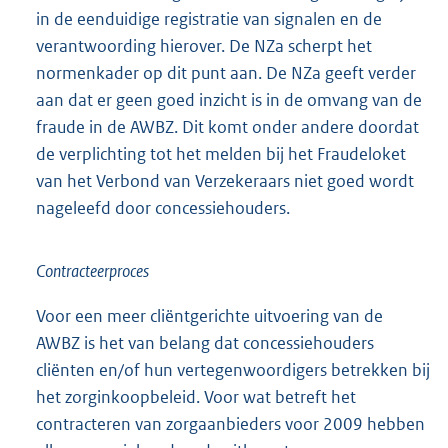
in de eenduidige registratie van signalen en de
verantwoording hierover. De NZa scherpt het
normenkader op dit punt aan. De NZa geeft verder
aan dat er geen goed inzicht is in de omvang van de
fraude in de AWBZ. Dit komt onder andere doordat
de verplichting tot het melden bij het Fraudeloket
van het Verbond van Verzekeraars niet goed wordt
nageleefd door concessiehouders.
Contracteerproces
Voor een meer cliëntgerichte uitvoering van de
AWBZ is het van belang dat concessiehouders
cliënten en/of hun vertegenwoordigers betrekken bij
het zorginkoopbeleid. Voor wat betreft het
contracteren van zorgaanbieders voor 2009 hebben