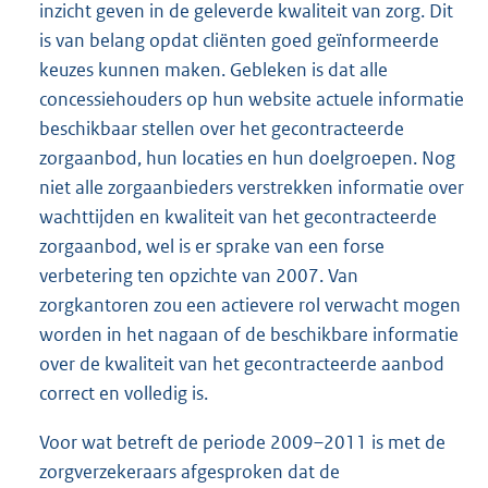
inzicht geven in de geleverde kwaliteit van zorg. Dit
is van belang opdat cliënten goed geïnformeerde
keuzes kunnen maken. Gebleken is dat alle
concessiehouders op hun website actuele informatie
beschikbaar stellen over het gecontracteerde
zorgaanbod, hun locaties en hun doelgroepen. Nog
niet alle zorgaanbieders verstrekken informatie over
wachttijden en kwaliteit van het gecontracteerde
zorgaanbod, wel is er sprake van een forse
verbetering ten opzichte van 2007. Van
zorgkantoren zou een actievere rol verwacht mogen
worden in het nagaan of de beschikbare informatie
over de kwaliteit van het gecontracteerde aanbod
correct en volledig is.
Voor wat betreft de periode 2009–2011 is met de
zorgverzekeraars afgesproken dat de