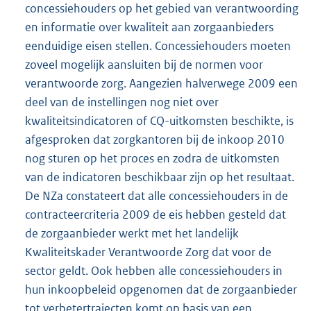
concessiehouders op het gebied van verantwoording
en informatie over kwaliteit aan zorgaanbieders
eenduidige eisen stellen. Concessiehouders moeten
zoveel mogelijk aansluiten bij de normen voor
verantwoorde zorg. Aangezien halverwege 2009 een
deel van de instellingen nog niet over
kwaliteitsindicatoren of CQ-uitkomsten beschikte, is
afgesproken dat zorgkantoren bij de inkoop 2010
nog sturen op het proces en zodra de uitkomsten
van de indicatoren beschikbaar zijn op het resultaat.
De NZa constateert dat alle concessiehouders in de
contracteercriteria 2009 de eis hebben gesteld dat
de zorgaanbieder werkt met het landelijk
Kwaliteitskader Verantwoorde Zorg dat voor de
sector geldt. Ook hebben alle concessiehouders in
hun inkoopbeleid opgenomen dat de zorgaanbieder
tot verbetertrajecten komt op basis van een