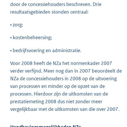
door de concessiehouders beschreven. Drie
resultaatsgebieden stonden centraal:
• zorg;
• kostenbeheersing;
• bedrijfsvoering en administratie.
Voor 2008 heeft de NZa het normenkader 2007
verder verfijnd. Meer nog dan in 2007 beoordeelt de
NZa de concessiehouders in 2008 op de uitvoering
van processen en minder op de opzet van de
processen. Hierdoor zijn de uitkomsten van de
prestatiemeting 2008 dus niet zonder meer
vergelijkbaar met de uitkomsten van die over 2007.
Handhavingsmogelijkheden NZa