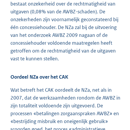
bestaat onzekerheid over de rechtmatigheid van
uitgaven (0,08% van de AWBZ-schaden). De
onzekerheden zijn voornamelijk geconstateerd bij
één concessiehouder. De NZa zal bij de uitvoering
van het onderzoek AWBZ 2009 nagaan of de
concessiehouder voldoende maatregelen heeft
getroffen om de rechtmatigheid van de uitgaven
vast te kunnen stellen.
Oordeel NZa over het CAK
Wat betreft het CAK oordeelt de NZa, net als in
2007, dat de werkzaamheden rondom de AWBZ in
zijn totaliteit voldoende zijn uitgevoerd. De
processen «betalingen zorgaanspraken AWBZ» en
«bestrijding misbruik en oneigenlijk gebruik»
scoorden goed, het proces «administratieve