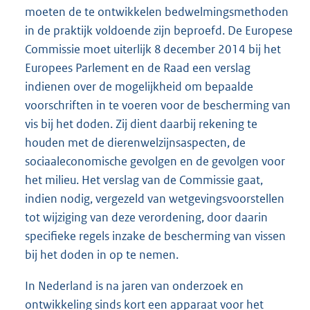
moeten de te ontwikkelen bedwelmingsmethoden
in de praktijk voldoende zijn beproefd. De Europese
Commissie moet uiterlijk 8 december 2014 bij het
Europees Parlement en de Raad een verslag
indienen over de mogelijkheid om bepaalde
voorschriften in te voeren voor de bescherming van
vis bij het doden. Zij dient daarbij rekening te
houden met de dierenwelzijnsaspecten, de
sociaaleconomische gevolgen en de gevolgen voor
het milieu. Het verslag van de Commissie gaat,
indien nodig, vergezeld van wetgevingsvoorstellen
tot wijziging van deze verordening, door daarin
specifieke regels inzake de bescherming van vissen
bij het doden in op te nemen.
In Nederland is na jaren van onderzoek en
ontwikkeling sinds kort een apparaat voor het