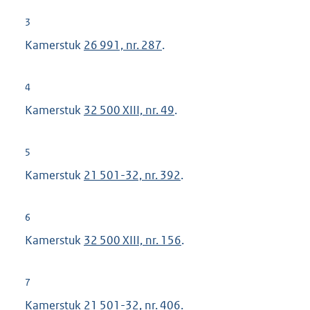
3
Kamerstuk
26 991, nr. 287
.
4
Kamerstuk
32 500 XIII, nr. 49
.
5
Kamerstuk
21 501-32, nr. 392
.
6
Kamerstuk
32 500 XIII, nr. 156
.
7
Kamerstuk
21 501-32, nr. 406
.