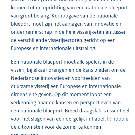
komen tot de oprichting van een nationale blueport
van groot belang. Kernopgave van de nationale
blueport moet zijn het aanjagen van innovatie en
ondernemerschap in de hele visserijketen en tussen
de verschillende visserijsectoren gericht op een
Europese en internationale uitstraling.
Een nationale blueport moet alle spelers in de
visserij bij elkaar brengen en de kans bieden om de
Nederlandse innovaties en voorbeelden van
duurzame visserij een Europese en internationale
dimensie te geven. Op dit moment loopt een
verkenning naar de kansen en perspectieven van
een nationale blueport. Breed draagvlak is essentieel
voor het slagen van een dergelijk initiatief. Ik hoop u
de uitkomsten voor de zomer te kunnen
presenteren.