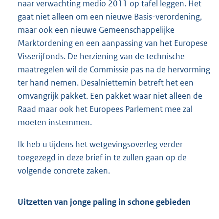
naar verwachting medio 2011 op tafel leggen. Het
gaat niet alleen om een nieuwe Basis-verordening,
maar ook een nieuwe Gemeenschappelijke
Marktordening en een aanpassing van het Europese
Visserijfonds. De herziening van de technische
maatregelen wil de Commissie pas na de hervorming
ter hand nemen. Desalniettemin betreft het een
omvangrijk pakket. Een pakket waar niet alleen de
Raad maar ook het Europees Parlement mee zal
moeten instemmen.
Ik heb u tijdens het wetgevingsoverleg verder
toegezegd in deze brief in te zullen gaan op de
volgende concrete zaken.
Uitzetten van jonge paling in schone gebieden