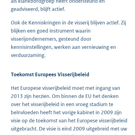
als klankbordgroep heeft ondersteund en
geadviseerd, blijft actief.
Ook de Kenniskringen in de visserij blijven actief. Zij
blijken een goed instrument waarin
visserijondernemers, gesteund door
kennisinstellingen, werken aan vernieuwing en
verduurzaming.
Toekomst Europees Visserijbeleid
Het Europese visserijbeleid moet met ingang van
2013 zijn herzien. Om binnen de EU het denken
over het visserijbeleid in een vroeg stadium te
beïnvloeden heeft het vorige kabinet in 2009 zijn
visie op de toekomst van het Europese visserijbeleid
uitgebracht. De visie is eind 2009 uitgebreid met uw