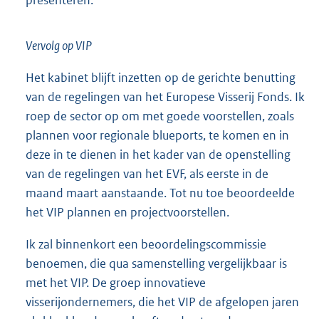
Vervolg op VIP
Het kabinet blijft inzetten op de gerichte benutting
van de regelingen van het Europese Visserij Fonds. Ik
roep de sector op om met goede voorstellen, zoals
plannen voor regionale blueports, te komen en in
deze in te dienen in het kader van de openstelling
van de regelingen van het EVF, als eerste in de
maand maart aanstaande. Tot nu toe beoordeelde
het VIP plannen en projectvoorstellen.
Ik zal binnenkort een beoordelingscommissie
benoemen, die qua samenstelling vergelijkbaar is
met het VIP. De groep innovatieve
visserijondernemers, die het VIP de afgelopen jaren