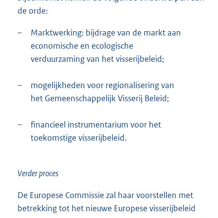
de orde:
–
Marktwerking: bijdrage van de markt aan
economische en ecologische
verduurzaming van het visserijbeleid;
–
mogelijkheden voor regionalisering van
het Gemeenschappelijk Visserij Beleid;
–
financieel instrumentarium voor het
toekomstige visserijbeleid.
Verder proces
De Europese Commissie zal haar voorstellen met
betrekking tot het nieuwe Europese visserijbeleid