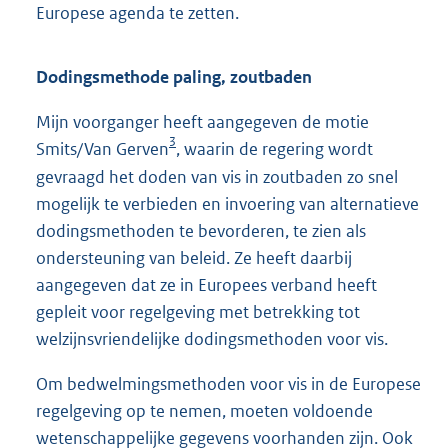
Europese agenda te zetten.
Dodingsmethode paling, zoutbaden
Mijn voorganger heeft aangegeven de motie
3
Smits/Van Gerven
, waarin de regering wordt
gevraagd het doden van vis in zoutbaden zo snel
mogelijk te verbieden en invoering van alternatieve
dodingsmethoden te bevorderen, te zien als
ondersteuning van beleid. Ze heeft daarbij
aangegeven dat ze in Europees verband heeft
gepleit voor regelgeving met betrekking tot
welzijnsvriendelijke dodingsmethoden voor vis.
Om bedwelmingsmethoden voor vis in de Europese
regelgeving op te nemen, moeten voldoende
wetenschappelijke gegevens voorhanden zijn. Ook