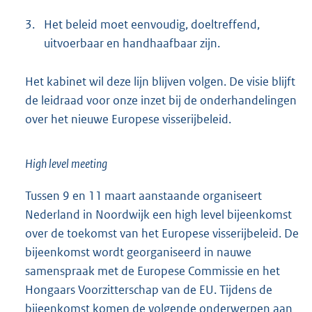
3.
Het beleid moet eenvoudig, doeltreffend,
uitvoerbaar en handhaafbaar zijn.
Het kabinet wil deze lijn blijven volgen. De visie blijft
de leidraad voor onze inzet bij de onderhandelingen
over het nieuwe Europese visserij
beleid.
High level meeting
Tussen 9 en 11 maart aanstaande organiseert
Nederland in Noordwijk een high level bijeenkomst
over de toekomst van het Europese visserijbeleid. De
bijeenkomst wordt georganiseerd in nauwe
samenspraak met de Europese Commissie en het
Hongaars Voorzitterschap van de EU. Tijdens de
bijeenkomst komen de volgende onderwerpen aan