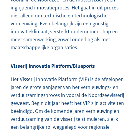
ingrijpend innovatieproces. Het gaat in dit proces
niet alleen om technische en technologische
vernieuwing. Even belangrijk zijn een gunstig
innovatieklimaat, versterkt ondernemerschap en
meer samenwerking, zowel onderling als met
maatschappelijke organisaties.
Visserij Innovatie Platform/Blueports
Het Visserij Innovatie Platform (VIP) is de afgelopen
jaren de grote aanjager van het vernieuwings- en
verduurzamingsproces in vooral de Noordzeevisserij
geweest. Begin dit jaar heeft het VIP zijn activiteiten
beëindigd. Om de komende jaren vernieuwing en
verduurzaming van de visserij te stimuleren, zie ik
een belangrijke rol weggelegd voor regionale