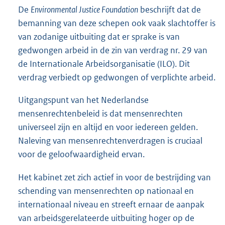
De
Environmental Justice Foundation
beschrijft dat de
bemanning van deze schepen ook vaak slachtoffer is
van zodanige uitbuiting dat er sprake is van
gedwongen arbeid in de zin van verdrag nr. 29 van
de Internationale Arbeidsorganisatie (ILO). Dit
verdrag verbiedt op gedwongen of verplichte arbeid.
Uitgangspunt van het Nederlandse
mensenrechtenbeleid is dat mensenrechten
universeel zijn en altijd en voor iedereen gelden.
Naleving van mensenrechtenverdragen is cruciaal
voor de geloofwaardigheid ervan.
Het kabinet zet zich actief in voor de bestrijding van
schending van mensenrechten op nationaal en
internationaal niveau en streeft ernaar de aanpak
van arbeidsgerelateerde uitbuiting hoger op de