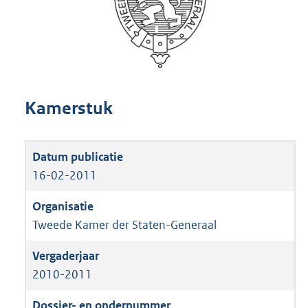
Kamerstuk
16-02-2011
Tweede Kamer der Staten-Generaal
2010-2011