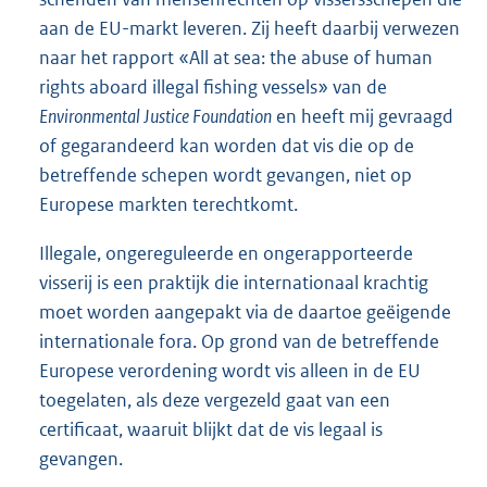
aan de EU-markt leveren. Zij heeft daarbij verwezen
naar het rapport «All at sea: the abuse of human
rights aboard illegal fishing vessels» van de
Environmental Justice Foundation
en heeft mij gevraagd
of gegarandeerd kan worden dat vis die op de
betreffende schepen wordt gevangen, niet op
Europese markten terechtkomt.
Illegale, ongereguleerde en ongerapporteerde
visserij is een praktijk die internationaal krachtig
moet worden aangepakt via de daartoe geëigende
internationale fora. Op grond van de betreffende
Europese verordening wordt vis alleen in de EU
toegelaten, als deze vergezeld gaat van een
certificaat, waaruit blijkt dat de vis legaal is
gevangen.