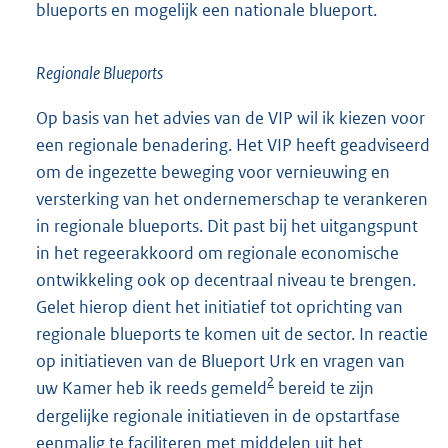
blueports en mogelijk een nationale blueport.
Regionale Blueports
Op basis van het advies van de VIP wil ik kiezen voor
een regionale benadering. Het VIP heeft geadviseerd
om de ingezette beweging voor vernieuwing en
versterking van het ondernemerschap te verankeren
in regionale blueports. Dit past bij het uitgangspunt
in het regeerakkoord om regionale economische
ontwikkeling ook op decentraal niveau te brengen.
Gelet hierop dient het initiatief tot oprichting van
regionale blueports te komen uit de sector. In reactie
op initiatieven van de Blueport Urk en vragen van
2
uw Kamer heb ik reeds gemeld
bereid te zijn
dergelijke regionale initiatieven in de opstartfase
eenmalig te faciliteren met middelen uit het