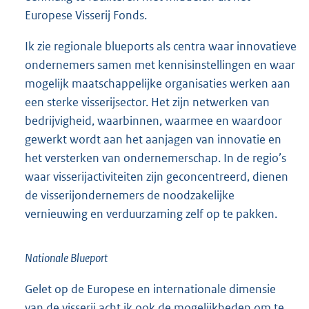
Europese Visserij Fonds.
Ik zie regionale blueports als centra waar innovatieve
ondernemers samen met kennisinstellingen en waar
mogelijk maatschappelijke organisaties werken aan
een sterke visserijsector. Het zijn netwerken van
bedrijvigheid, waarbinnen, waarmee en waardoor
gewerkt wordt aan het aanjagen van innovatie en
het versterken van ondernemerschap. In de regio’s
waar visserijactiviteiten zijn geconcentreerd, dienen
de visserijondernemers de noodzakelijke
vernieuwing en verduurzaming zelf op te pakken.
Nationale Blueport
Gelet op de Europese en internationale dimensie
van de visserij acht ik ook de mogelijkheden om te