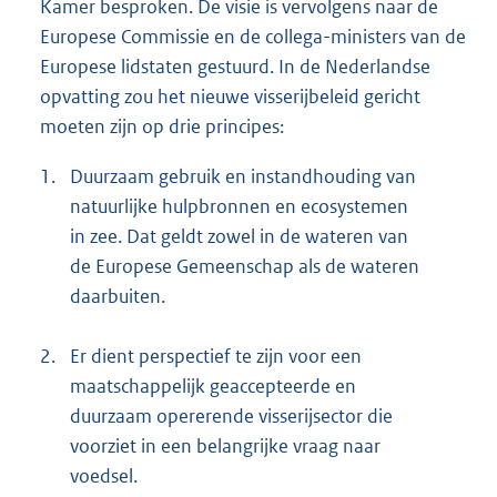
Kamer besproken. De visie is vervolgens naar de
Europese Commissie en de collega-ministers van de
Europese lidstaten gestuurd. In de Nederlandse
opvatting zou het nieuwe visserijbeleid gericht
moeten zijn op drie principes:
1.
Duurzaam gebruik en instandhouding van
natuurlijke hulpbronnen en ecosystemen
in zee. Dat geldt zowel in de wateren van
de Europese Gemeenschap als de wateren
daarbuiten.
2.
Er dient perspectief te zijn voor een
maatschappelijk geaccepteerde en
duurzaam opererende visserijsector die
voorziet in een belangrijke vraag naar
voedsel.