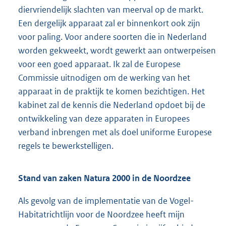
diervriendelijk slachten van meerval op de markt.
Een dergelijk apparaat zal er binnenkort ook zijn
voor paling. Voor andere soorten die in Nederland
worden gekweekt, wordt gewerkt aan ontwerpeisen
voor een goed apparaat. Ik zal de Europese
Commissie uitnodigen om de werking van het
apparaat in de praktijk te komen bezichtigen. Het
kabinet zal de kennis die Nederland opdoet bij de
ontwikkeling van deze apparaten in Europees
verband inbrengen met als doel uniforme Europese
regels te bewerkstelligen.
Stand van zaken Natura 2000 in de Noordzee
Als gevolg van de implementatie van de Vogel-
Habitatrichtlijn voor de Noordzee heeft mijn