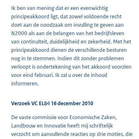
Ik ben van mening dat er een evenwichtig
principeakkoord ligt, dat zowel voldoende recht
doet aan de noodzaak om invulling te geven aan
N2000 als aan de belangen van het bedrijfsleven
van continuïteit, duidelijkheid en zekerheid. Met het
principeakkoord dienen de verschillende besturen
nog in te stemmen. Indien dit zonder problemen
verloopt is ondertekening van het akkoord voorzien
voor eind februari. Ik zal u over de inhoud
informeren.
Verzoek VC EL&I 16 december 2010
De vaste commissie voor Economische Zaken,
Landbouw en Innovatie heeft mij schriftelijk
verzocht om aanvullende reacties op drie moties, die