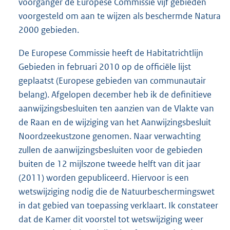
voorganger de Europese Commissie vijf gebieden
voorgesteld om aan te wijzen als beschermde Natura
2000 gebieden.
De Europese Commissie heeft de Habitatrichtlijn
Gebieden in februari 2010 op de officiële lijst
geplaatst (Europese gebieden van communautair
belang). Afgelopen december heb ik de definitieve
aanwijzingsbesluiten ten aanzien van de Vlakte van
de Raan en de wijziging van het Aanwijzingsbesluit
Noordzeekustzone genomen. Naar verwachting
zullen de aanwijzingsbesluiten voor de gebieden
buiten de 12 mijlszone tweede helft van dit jaar
(2011) worden gepubliceerd. Hiervoor is een
wetswijziging nodig die de Natuurbeschermingswet
in dat gebied van toepassing verklaart. Ik constateer
dat de Kamer dit voorstel tot wetswijziging weer