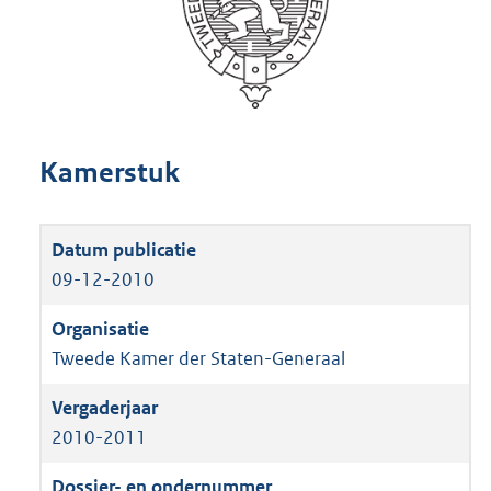
Kamerstuk
09-12-2010
Tweede Kamer der Staten-Generaal
2010-2011