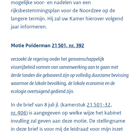
mogelijke voor- en nadelen van een
rijksbestemmingsplan voor de Noordzee op de
langere termijn. Hij zal uw Kamer hierover volgend
jaar informeren.
Motie Polderman
21 501, nr. 392
verzoekt de regering onder het gemeenschappelijk
visserijbeleid vormen van samenwerking aan te gaan met
derde landen die gebaseerd zijn op volledig duurzame bevissing
waarmee de lokale bevolking, de lokale economie en de
ecologie overtuigend gediend zijn.
In de brief van 8 juli jl. (kamerstuk
21 501-32,
nr. 406
) is aangegeven op welke wijze het kabinet
invulling zal geven aan deze motie. De stellingname
in deze brief is voor mij de leidraad voor mijn inzet