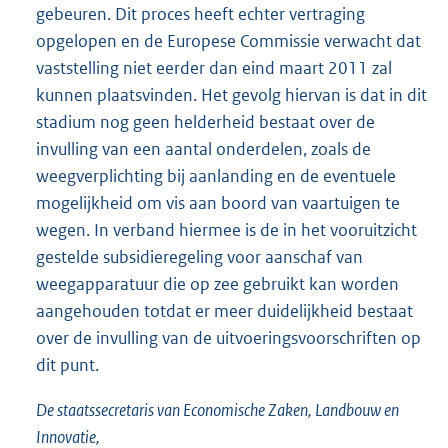
gebeuren. Dit proces heeft echter vertraging
opgelopen en de Europese Commissie verwacht dat
vaststelling niet eerder dan eind maart 2011 zal
kunnen plaatsvinden. Het gevolg hiervan is dat in dit
stadium nog geen helderheid bestaat over de
invulling van een aantal onderdelen, zoals de
weegverplichting bij aanlanding en de eventuele
mogelijkheid om vis aan boord van vaartuigen te
wegen. In verband hiermee is de in het vooruitzicht
gestelde subsidieregeling voor aanschaf van
weegapparatuur die op zee gebruikt kan worden
aangehouden totdat er meer duidelijkheid bestaat
over de invulling van de uitvoeringsvoorschriften op
dit punt.
De staatssecretaris van Economische Zaken, Landbouw en
Innovatie,