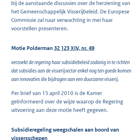
bij de aanstaande discussies over de herziening van
het Gemeenschappelijk Visserijbeleid. De Europese
Commissie zal naar verwachting in mei haar
voorstellen presenteren.
Motie Polderman
32 123 XIV, nr. 49
verzoekt de regering haar subsidiebeleid zodanig in te richten
dat subsidies aan de visserijsector enkel nog ten goede komen
aan innovaties die bijdragen aan een duurzame visserij.
Per brief van 15 april 2010 is de Kamer
geïnformeerd over de wijze waarop de Regering
uitvoering aan deze motie heeft gegeven.
Subsidieregeling weegschalen aan boord van
vissersschepen