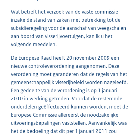
Wat betreft het verzoek van de vaste commissie
inzake de stand van zaken met betrekking tot de
subsidieregeling voor de aanschaf van weegschalen
aan boord van visserijvoertuigen, kan ik u het
volgende meedelen.
De Europese Raad heeft 20 november 2009 een
nieuwe controleverordening aangenomen. Deze
verordening moet garanderen dat de regels van het
gemeenschappelijk visserijbeleid worden nageleefd.
Een gedeelte van de verordening is op 1 januari
2010 in werking getreden. Voordat de resterende
onderdelen geëffectueerd kunnen worden, moet de
Europese Commissie allereerst de noodzakelijke
uitvoeringsbepalingen vaststellen. Aanvankelijk was
het de bedoeling dat dit per 1 januari 2011 zou