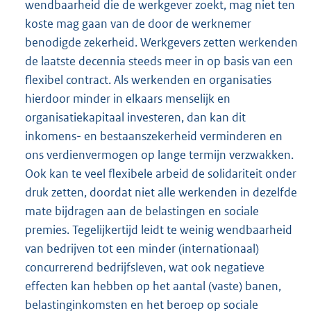
wendbaarheid die de werkgever zoekt, mag niet ten
koste mag gaan van de door de werknemer
benodigde zekerheid. Werkgevers zetten werkenden
de laatste decennia steeds meer in op basis van een
flexibel contract. Als werkenden en organisaties
hierdoor minder in elkaars menselijk en
organisatiekapitaal investeren, dan kan dit
inkomens- en bestaanszekerheid verminderen en
ons verdienvermogen op lange termijn verzwakken.
Ook kan te veel flexibele arbeid de solidariteit onder
druk zetten, doordat niet alle werkenden in dezelfde
mate bijdragen aan de belastingen en sociale
premies. Tegelijkertijd leidt te weinig wendbaarheid
van bedrijven tot een minder (internationaal)
concurrerend bedrijfsleven, wat ook negatieve
effecten kan hebben op het aantal (vaste) banen,
belastinginkomsten en het beroep op sociale