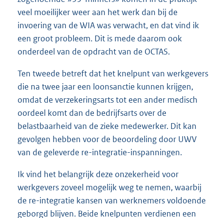
veel moeilijker weer aan het werk dan bij de
invoering van de WIA was verwacht, en dat vind ik
een groot probleem. Dit is mede daarom ook
onderdeel van de opdracht van de OCTAS.
Ten tweede betreft dat het knelpunt van werkgevers
die na twee jaar een loonsanctie kunnen krijgen,
omdat de verzekeringsarts tot een ander medisch
oordeel komt dan de bedrijfsarts over de
belastbaarheid van de zieke medewerker. Dit kan
gevolgen hebben voor de beoordeling door UWV
van de geleverde re-integratie-inspanningen.
Ik vind het belangrijk deze onzekerheid voor
werkgevers zoveel mogelijk weg te nemen, waarbij
de re-integratie kansen van werknemers voldoende
geborgd blijven. Beide knelpunten verdienen een