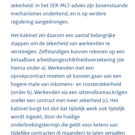
zekerheid. In het SER-MLT-advies zijn bovenstaande
mechanismes onderkend, en is op verdere
regulering aangedrongen.
Het kabinet zet daarom een aantal belangrijke
stappen om de zekerheid van werkenden te
verstevigen. Zelfstandigen kunnen rekenen op een
betaalbare arbeidsongeschiktheidsverzekering (zie
hierna onder a). Werkenden met een
oproepcontract moeten uit kunnen gaan van een
hogere mate van inkomens- en roosterzekerheid
(onder b). Werkenden via een uitzendbureau krijgen
sneller een contract met meer zekerheid (c). Het
kabinet borgt tot slot dat tijdelijk werk ook tijdelijk
wordt ingezet, door de huidige
onderbrekingstermijn die geldt voor ketens van
tijdelijke contracten (6 maanden) te laten vervallen