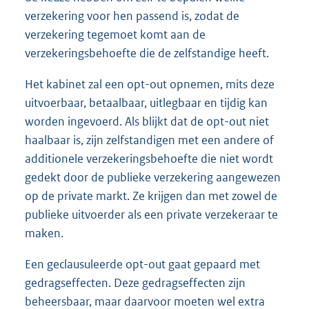
verzekering voor hen passend is, zodat de
verzekering tegemoet komt aan de
verzekeringsbehoefte die de zelfstandige heeft.
Het kabinet zal een opt-out opnemen, mits deze
uitvoerbaar, betaalbaar, uitlegbaar en tijdig kan
worden ingevoerd. Als blijkt dat de opt-out niet
haalbaar is, zijn zelfstandigen met een andere of
additionele verzekeringsbehoefte die niet wordt
gedekt door de publieke verzekering aangewezen
op de private markt. Ze krijgen dan met zowel de
publieke uitvoerder als een private verzekeraar te
maken.
Een geclausuleerde opt-out gaat gepaard met
gedragseffecten. Deze gedragseffecten zijn
beheersbaar, maar daarvoor moeten wel extra