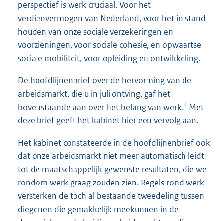
perspectief is werk cruciaal. Voor het
verdienvermogen van Nederland, voor het in stand
houden van onze sociale verzekeringen en
voorzieningen, voor sociale cohesie, en opwaartse
sociale mobiliteit, voor opleiding en ontwikkeling.
De hoofdlijnenbrief over de hervorming van de
arbeidsmarkt, die u in juli ontving, gaf het
1
bovenstaande aan over het belang van werk.
Met
deze brief geeft het kabinet hier een vervolg aan.
Het kabinet constateerde in de hoofdlijnenbrief ook
dat onze arbeidsmarkt niet meer automatisch leidt
tot de maatschappelijk gewenste resultaten, die we
rondom werk graag zouden zien. Regels rond werk
versterken de toch al bestaande tweedeling tussen
diegenen die gemakkelijk meekunnen in de