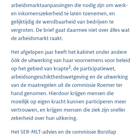
arbeidsmarktaanpassingen die nodig zijn om werk-
en inkomenszekerheid te laten toenemen, en
gelijktijdig de wendbaarheid van bedrijven te
vergroten. De brief gaat daarmee niet over álles wat
de arbeidsmarkt raakt.
Het afgelopen jaar heeft het kabinet onder andere
óók de uitwerking van haar voornemens voor beleid
3
op het gebied van krapte
, de participatiewet,
arbeidsongeschiktheidswetgeving en de uitwerking
van de maatregelen uit de commissie Roemer ter
hand genomen. Hierdoor krijgen mensen die
moeilijk op eigen kracht kunnen participeren meer
vertrouwen, en krijgen mensen die ziek zijn sneller
zekerheid over hun uitkering.
Het SER-MLT-advies en de commissie Borstlap