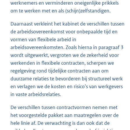
werknemers en verminderen oneigenlijke prikkels
om te werken met en als (schijn)zelfstandigen.
Daarnaast verkleint het kabinet de verschillen tussen
de arbeidsovereenkomst voor onbepaalde tijd en
vormen van flexibele arbeid in
arbeidsovereenkomsten. Zoals hierna in paragraaf 3
wordt uitgewerkt, vergroten we de zekerheid voor
werkenden in flexibele contracten, scherpen we
regelgeving rond tijdelijke contracten aan om
duurzame relaties te bevorderen bij structureel werk
en verlagen we de kosten en risico’s van werkgevers
in vaste arbeidsrelaties.
De verschillen tussen contractvormen nemen met
het voorgestelde pakket aan maatregelen over de
hele linie af. De verwachting is dan ook dat de