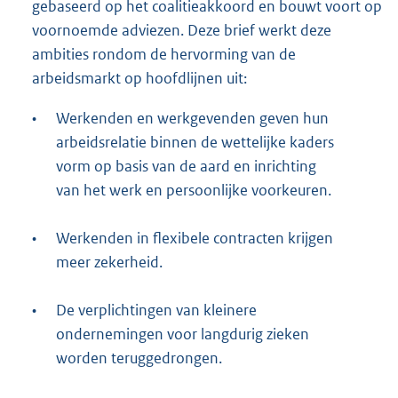
gebaseerd op het coalitieakkoord en bouwt voort op
voornoemde adviezen. Deze brief werkt deze
ambities rondom de hervorming van de
arbeidsmarkt op hoofdlijnen uit:
•
Werkenden en werkgevenden geven hun
arbeidsrelatie binnen de wettelijke kaders
vorm op basis van de aard en inrichting
van het werk en persoonlijke voorkeuren.
•
Werkenden in flexibele contracten krijgen
meer zekerheid.
•
De verplichtingen van kleinere
ondernemingen voor langdurig zieken
worden teruggedrongen.