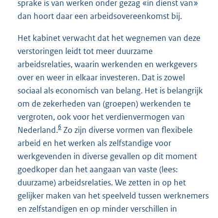
sprake is van werken onder gezag «in dienst van»
dan hoort daar een arbeidsovereenkomst bij.
Het kabinet verwacht dat het wegnemen van deze
verstoringen leidt tot meer duurzame
arbeidsrelaties, waarin werkenden en werkgevers
over en weer in elkaar investeren. Dat is zowel
sociaal als economisch van belang. Het is belangrijk
om de zekerheden van (groepen) werkenden te
vergroten, ook voor het verdienvermogen van
6
Nederland.
Zo zijn diverse vormen van flexibele
arbeid en het werken als zelfstandige voor
werkgevenden in diverse gevallen op dit moment
goedkoper dan het aangaan van vaste (lees:
duurzame) arbeidsrelaties. We zetten in op het
gelijker maken van het speelveld tussen werknemers
en zelfstandigen en op minder verschillen in