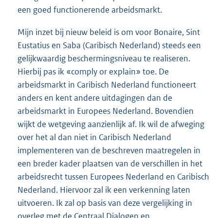
een goed functionerende arbeidsmarkt.
Mijn inzet bij nieuw beleid is om voor Bonaire, Sint
Eustatius en Saba (Caribisch Nederland) steeds een
gelijkwaardig beschermingsniveau te realiseren.
Hierbij pas ik «comply or explain» toe. De
arbeidsmarkt in Caribisch Nederland functioneert
anders en kent andere uitdagingen dan de
arbeidsmarkt in Europees Nederland. Bovendien
wijkt de wetgeving aanzienlijk af. Ik wil de afweging
over het al dan niet in Caribisch Nederland
implementeren van de beschreven maatregelen in
een breder kader plaatsen van de verschillen in het
arbeidsrecht tussen Europees Nederland en Caribisch
Nederland. Hiervoor zal ik een verkenning laten
uitvoeren. Ik zal op basis van deze vergelijking in
overleg met de Centraal Dialogen en