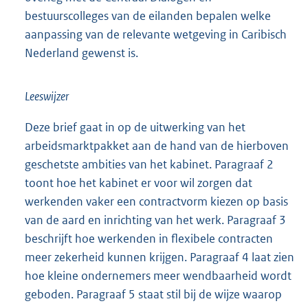
bestuurscolleges van de eilanden bepalen welke
aanpassing van de relevante wetgeving in Caribisch
Nederland gewenst is.
Leeswijzer
Deze brief gaat in op de uitwerking van het
arbeidsmarktpakket aan de hand van de hierboven
geschetste ambities van het kabinet. Paragraaf 2
toont hoe het kabinet er voor wil zorgen dat
werkenden vaker een contractvorm kiezen op basis
van de aard en inrichting van het werk. Paragraaf 3
beschrijft hoe werkenden in flexibele contracten
meer zekerheid kunnen krijgen. Paragraaf 4 laat zien
hoe kleine ondernemers meer wendbaarheid wordt
geboden. Paragraaf 5 staat stil bij de wijze waarop