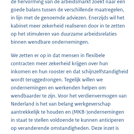
de hervorming van de arbeidsmarkt zoekt naar een
goede balans tussen de verschillende maatregelen,
in lijn met de genoemde adviezen. Enerzijds wil het
kabinet meer zekerheid realiseren door in te zetten
op het stimuleren van duurzame arbeidsrelaties
binnen wendbare ondernemingen.
We zetten er op in dat mensen in flexibele
contracten meer zekerheid krijgen over hun
inkomen en hun rooster en dat schijnzelfstandigheid
wordt teruggedrongen. Tegelijk willen we
ondernemingen en werkenden helpen om
wendbaarder te zijn. Voor het verdienvermogen van
Nederland is het van belang werkgeverschap
aantrekkelijk te houden en (MKB-)ondernemingen
in staat te stellen voldoende te kunnen anticiperen
op veranderende omstandigheden. Deze inzet is