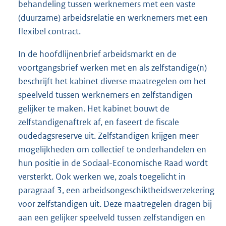
behandeling tussen werknemers met een vaste
(duurzame) arbeidsrelatie en werknemers met een
flexibel contract.
In de hoofdlijnenbrief arbeidsmarkt en de
voortgangsbrief werken met en als zelfstandige(n)
beschrijft het kabinet diverse maatregelen om het
speelveld tussen werknemers en zelfstandigen
gelijker te maken. Het kabinet bouwt de
zelfstandigenaftrek af, en faseert de fiscale
oudedagsreserve uit. Zelfstandigen krijgen meer
mogelijkheden om collectief te onderhandelen en
hun positie in de Sociaal-Economische Raad wordt
versterkt. Ook werken we, zoals toegelicht in
paragraaf 3, een arbeidsongeschiktheidsverzekering
voor zelfstandigen uit. Deze maatregelen dragen bij
aan een gelijker speelveld tussen zelfstandigen en