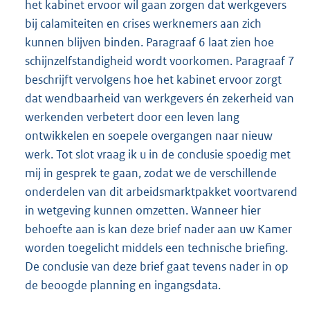
het kabinet ervoor wil gaan zorgen dat werkgevers
bij calamiteiten en crises werknemers aan zich
kunnen blijven binden. Paragraaf 6 laat zien hoe
schijnzelfstandigheid wordt voorkomen. Paragraaf 7
beschrijft vervolgens hoe het kabinet ervoor zorgt
dat wendbaarheid van werkgevers én zekerheid van
werkenden verbetert door een leven lang
ontwikkelen en soepele overgangen naar nieuw
werk. Tot slot vraag ik u in de conclusie spoedig met
mij in gesprek te gaan, zodat we de verschillende
onderdelen van dit arbeidsmarktpakket voortvarend
in wetgeving kunnen omzetten. Wanneer hier
behoefte aan is kan deze brief nader aan uw Kamer
worden toegelicht middels een technische briefing.
De conclusie van deze brief gaat tevens nader in op
de beoogde planning en ingangsdata.