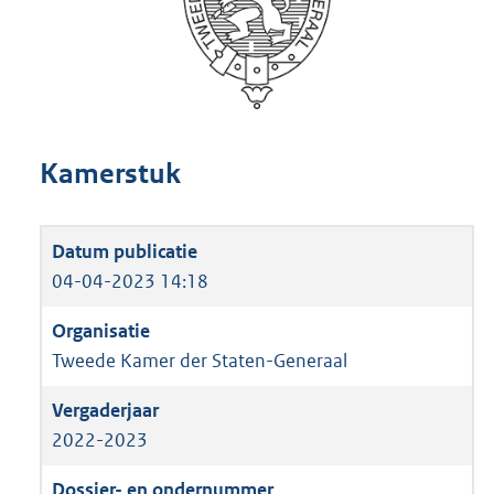
Kamerstuk
04-04-2023 14:18
Tweede Kamer der Staten-Generaal
2022-2023