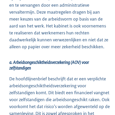
en te vervangen door een administratieve
vervaltermijn. Deze maatregelen dragen bij aan
meer keuzes van de arbeidsvorm op basis van de
aard van het werk. Het kabinet is ook voornemens
te realiseren dat werknemers hun rechten
daadwerkelijk kunnen verwezenlijken en niet dat ze
alleen op papier over meer zekerheid beschikken.
a. Arbeidsongeschiktheidsverzekering (AOV) voor
zelfstandigen
De hoofdlijnenbrief beschrijft dat er een verplichte
arbeidsongeschiktheidsverzekering voor
zelfstandigen komt. Dit biedt een financieel vangnet
voor zelfstandigen die arbeidsongeschikt raken. Ook
voorkomt het dat risico’s worden afgewenteld op de
samenleving. Dit is zowel afgesproken in het