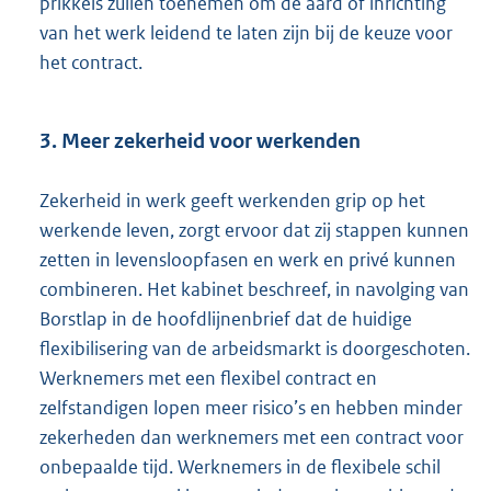
prikkels zullen toenemen om de aard of inrichting
van het werk leidend te laten zijn bij de keuze voor
het contract.
3. Meer zekerheid voor werkenden
Zekerheid in werk geeft werkenden grip op het
werkende leven, zorgt ervoor dat zij stappen kunnen
zetten in levensloopfasen en werk en privé kunnen
combineren. Het kabinet beschreef, in navolging van
Borstlap in de hoofdlijnenbrief dat de huidige
flexibilisering van de arbeidsmarkt is doorgeschoten.
Werknemers met een flexibel contract en
zelfstandigen lopen meer risico’s en hebben minder
zekerheden dan werknemers met een contract voor
onbepaalde tijd. Werknemers in de flexibele schil