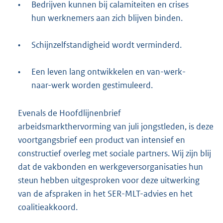
•
Bedrijven kunnen bij calamiteiten en crises
hun werknemers aan zich blijven binden.
•
Schijnzelfstandigheid wordt verminderd.
•
Een leven lang ontwikkelen en van-werk-
naar-werk worden gestimuleerd.
Evenals de Hoofdlijnenbrief
arbeidsmarkthervorming van juli jongstleden, is deze
voortgangsbrief een product van intensief en
constructief overleg met sociale partners. Wij zijn blij
dat de vakbonden en werkgeversorganisaties hun
steun hebben uitgesproken voor deze uitwerking
van de afspraken in het SER-MLT-advies en het
coalitieakkoord.