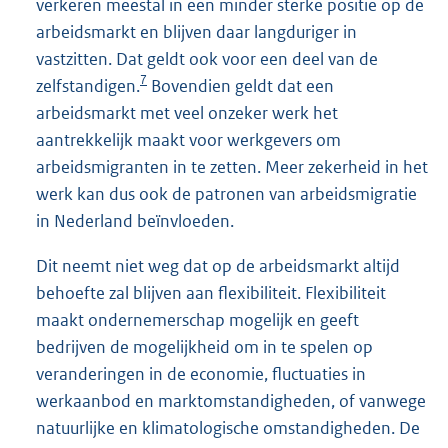
verkeren meestal in een minder sterke positie op de
arbeidsmarkt en blijven daar langduriger in
vastzitten. Dat geldt ook voor een deel van de
7
zelfstandigen.
Bovendien geldt dat een
arbeidsmarkt met veel onzeker werk het
aantrekkelijk maakt voor werkgevers om
arbeidsmigranten in te zetten. Meer zekerheid in het
werk kan dus ook de patronen van arbeidsmigratie
in Nederland beïnvloeden.
Dit neemt niet weg dat op de arbeidsmarkt altijd
behoefte zal blijven aan flexibiliteit. Flexibiliteit
maakt ondernemerschap mogelijk en geeft
bedrijven de mogelijkheid om in te spelen op
veranderingen in de economie, fluctuaties in
werkaanbod en marktomstandigheden, of vanwege
natuurlijke en klimatologische omstandigheden. De