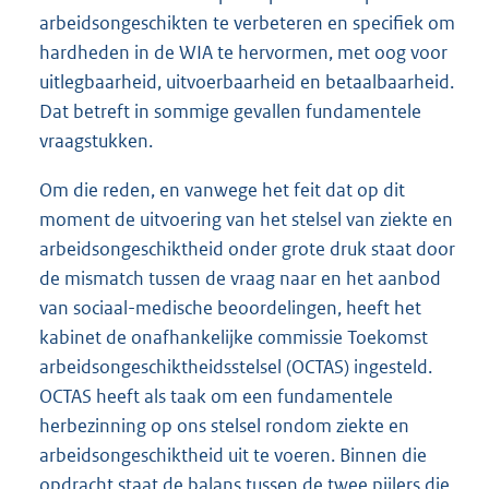
arbeidsongeschikten te verbeteren en specifiek om
hardheden in de WIA te hervormen, met oog voor
uitlegbaarheid, uitvoerbaarheid en betaalbaarheid.
Dat betreft in sommige gevallen fundamentele
vraagstukken.
Om die reden, en vanwege het feit dat op dit
moment de uitvoering van het stelsel van ziekte en
arbeidsongeschiktheid onder grote druk staat door
de mismatch tussen de vraag naar en het aanbod
van sociaal-medische beoordelingen, heeft het
kabinet de onafhankelijke commissie Toekomst
arbeidsongeschiktheidsstelsel (OCTAS) ingesteld.
OCTAS heeft als taak om een fundamentele
herbezinning op ons stelsel rondom ziekte en
arbeidsongeschiktheid uit te voeren. Binnen die
opdracht staat de balans tussen de twee pijlers die