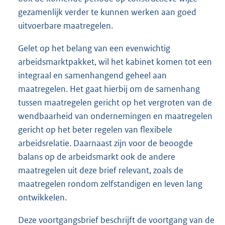
gezamenlijk verder te kunnen werken aan goed
uitvoerbare maatregelen.
Gelet op het belang van een evenwichtig
arbeidsmarktpakket, wil het kabinet komen tot een
integraal en samenhangend geheel aan
maatregelen. Het gaat hierbij om de samenhang
tussen maatregelen gericht op het vergroten van de
wendbaarheid van ondernemingen en maatregelen
gericht op het beter regelen van flexibele
arbeidsrelatie. Daarnaast zijn voor de beoogde
balans op de arbeidsmarkt ook de andere
maatregelen uit deze brief relevant, zoals de
maatregelen rondom zelfstandigen en leven lang
ontwikkelen.
Deze voortgangsbrief beschrijft de voortgang van de