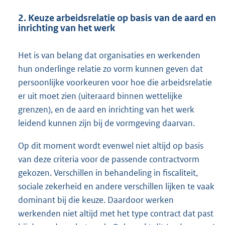
2. Keuze arbeidsrelatie op basis van de aard en
inrichting van het werk
Het is van belang dat organisaties en werkenden
hun onderlinge relatie zo vorm kunnen geven dat
persoonlijke voorkeuren voor hoe die arbeidsrelatie
er uit moet zien (uiteraard binnen wettelijke
grenzen), en de aard en inrichting van het werk
leidend kunnen zijn bij de vormgeving daarvan.
Op dit moment wordt evenwel niet altijd op basis
van deze criteria voor de passende contractvorm
gekozen. Verschillen in behandeling in fiscaliteit,
sociale zekerheid en andere verschillen lijken te vaak
dominant bij die keuze. Daardoor werken
werkenden niet altijd met het type contract dat past