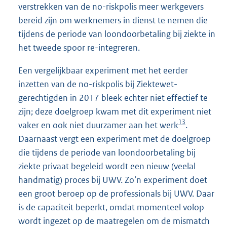
verstrekken van de no-riskpolis meer werkgevers
bereid zijn om werknemers in dienst te nemen die
tijdens de periode van loondoorbetaling bij ziekte in
het tweede spoor re-integreren.
Een vergelijkbaar experiment met het eerder
inzetten van de no-riskpolis bij Ziektewet-
gerechtigden in 2017 bleek echter niet effectief te
zijn; deze doelgroep kwam met dit experiment niet
13
vaker en ook niet duurzamer aan het werk
.
Daarnaast vergt een experiment met de doelgroep
die tijdens de periode van loondoorbetaling bij
ziekte privaat begeleid wordt een nieuw (veelal
handmatig) proces bij UWV. Zo’n experiment doet
een groot beroep op de professionals bij UWV. Daar
is de capaciteit beperkt, omdat momenteel volop
wordt ingezet op de maatregelen om de mismatch