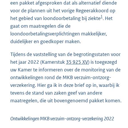
een pakket afgesproken dat als alternatief diende
voor de plannen uit het vorige Regeerakkoord op
1
het gebied van loondoorbetaling bij ziekte
. Het
gaat om maatregelen die de
loondoorbetalingsverplichtingen makkelijker,
duidelijker en goedkoper maken.
Tijdens de vaststelling van de begrotingsstaten voor
het jaar 2022 (Kamerstuk
35 925 XV
) is toegezegd
uw Kamer te informeren over de monitoring van de
ontwikkelingen rond de MKB verzuim-ontzorg-
verzekering. Hier ga ik in deze brief op in, waarbij ik
tevens de stand van zaken geef van andere
maatregelen, die uit bovengenoemd pakket komen.
Ontwikkelingen MKB verzuim-ontzorg-verzekering 2022