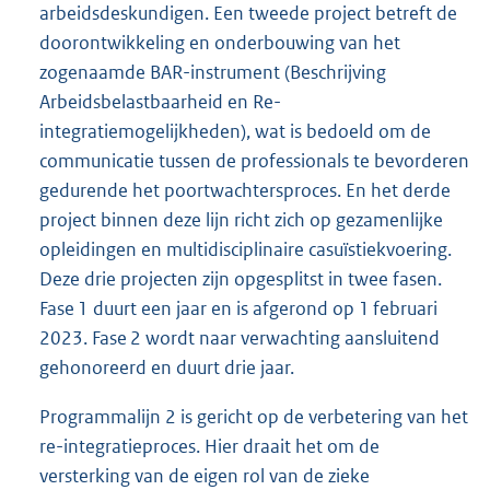
arbeidsdeskundigen. Een tweede project betreft de
doorontwikkeling en onderbouwing van het
zogenaamde BAR-instrument (Beschrijving
Arbeidsbelastbaarheid en Re-
integratiemogelijkheden), wat is bedoeld om de
communicatie tussen de professionals te bevorderen
gedurende het poortwachtersproces. En het derde
project binnen deze lijn richt zich op gezamenlijke
opleidingen en multidisciplinaire casuïstiekvoering.
Deze drie projecten zijn opgesplitst in twee fasen.
Fase 1 duurt een jaar en is afgerond op 1 februari
2023. Fase 2 wordt naar verwachting aansluitend
gehonoreerd en duurt drie jaar.
Programmalijn 2 is gericht op de verbetering van het
re-integratieproces. Hier draait het om de
versterking van de eigen rol van de zieke