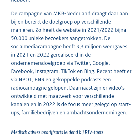
De campagne van MKB-Nederland draagt daar aan
bij en bereikt de doelgroep op verschillende
manieren. Zo heeft de website in 2021/2022 bijna
50.000 unieke bezoekers aangetrokken. De
socialmediacampagne heeft 9,3 miljoen weergaves
in 2021 en 2022 gerealiseerd in de
ondernemersdoelgroep via Twitter, Google,
Facebook, Instagram, TikTok en Bing. Recent heeft er
via NPO1, BNR en gekoppelde podcasts een
radiocampagne gelopen. Daarnaast zijn er video’s
ontwikkeld met maatwerk voor verschillende
kanalen en in 2022 is de focus meer gelegd op start-
ups, familiebedrijven en ambachtsondernemingen.
Medisch advies bedrijfsarts leidend bij RIV-toets