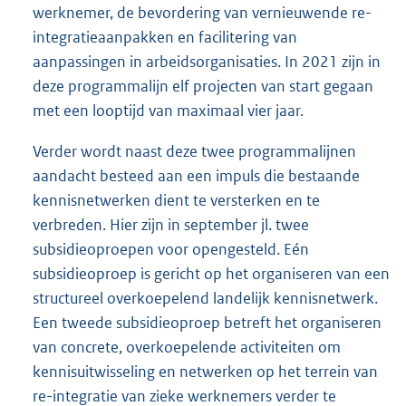
werknemer, de bevordering van vernieuwende re-
integratieaanpakken en facilitering van
aanpassingen in arbeidsorganisaties. In 2021 zijn in
deze programmalijn elf projecten van start gegaan
met een looptijd van maximaal vier jaar.
Verder wordt naast deze twee programmalijnen
aandacht besteed aan een impuls die bestaande
kennisnetwerken dient te versterken en te
verbreden. Hier zijn in september jl. twee
subsidieoproepen voor opengesteld. Eén
subsidieoproep is gericht op het organiseren van een
structureel overkoepelend landelijk kennisnetwerk.
Een tweede subsidie
oproep betreft het organiseren
van concrete, overkoepelende activiteiten om
kennisuitwisseling en netwerken op het terrein van
re-integratie van zieke werknemers verder te