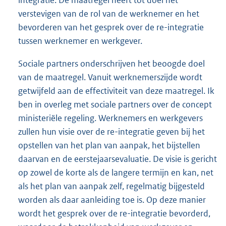
integratie. De maatregel heeft tot doel het
verstevigen van de rol van de werknemer en het
bevorderen van het gesprek over de re-integratie
tussen werknemer en werkgever.
Sociale partners onderschrijven het beoogde doel
van de maatregel. Vanuit werknemerszijde wordt
getwijfeld aan de effectiviteit van deze maatregel. Ik
ben in overleg met sociale partners over de concept
ministeriële regeling. Werknemers en werkgevers
zullen hun visie over de re-integratie geven bij het
opstellen van het plan van aanpak, het bijstellen
daarvan en de eerstejaarsevaluatie. De visie is gericht
op zowel de korte als de langere termijn en kan, net
als het plan van aanpak zelf, regelmatig bijgesteld
worden als daar aanleiding toe is. Op deze manier
wordt het gesprek over de re-integratie bevorderd,