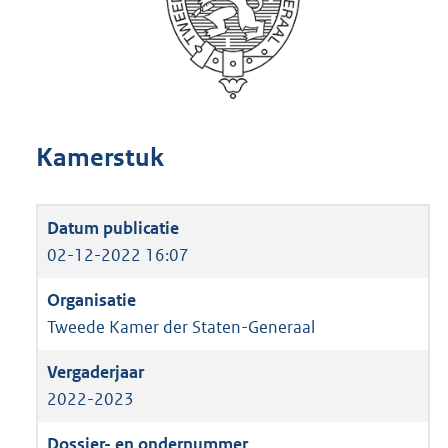
Kamerstuk
02-12-2022 16:07
Tweede Kamer der Staten-Generaal
2022-2023