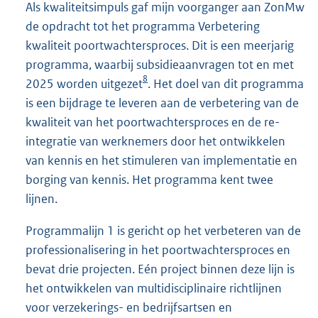
Als kwaliteitsimpuls gaf mijn voorganger aan ZonMw
de opdracht tot het programma Verbetering
kwaliteit poortwachtersproces. Dit is een meerjarig
programma, waarbij subsidieaanvragen tot en met
8
2025 worden uitgezet
. Het doel van dit programma
is een bijdrage te leveren aan de verbetering van de
kwaliteit van het poortwachtersproces en de re-
integratie van werknemers door het ontwikkelen
van kennis en het stimuleren van implementatie en
borging van kennis. Het programma kent twee
lijnen.
Programmalijn 1 is gericht op het verbeteren van de
professionalisering in het poortwachtersproces en
bevat drie projecten. Eén project binnen deze lijn is
het ontwikkelen van multidisciplinaire richtlijnen
voor verzekerings- en bedrijfsartsen en