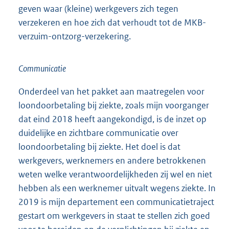
geven waar (kleine) werkgevers zich tegen
verzekeren en hoe zich dat verhoudt tot de MKB-
verzuim-ontzorg-verzekering.
Communicatie
Onderdeel van het pakket aan maatregelen voor
loondoorbetaling bij ziekte, zoals mijn voorganger
dat eind 2018 heeft aangekondigd, is de inzet op
duidelijke en zichtbare communicatie over
loondoorbetaling bij ziekte. Het doel is dat
werkgevers, werknemers en andere betrokkenen
weten welke verantwoordelijkheden zij wel en niet
hebben als een werknemer uitvalt wegens ziekte. In
2019 is mijn departement een communicatietraject
gestart om werkgevers in staat te stellen zich goed