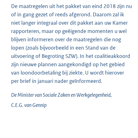
De maatregelen uit het pakket van eind 2018 zijn nu
of in gang gezet of reeds afgerond. Daarom zal ik
niet langer integraal over dit pakket aan uw Kamer
rapporteren, maar op geëigende momenten u wel
blijven informeren over de maatregelen die nog
lopen (zoals bijvoorbeeld in een Stand van de
uitvoering of Begroting SZW). In het coalitieakkoord
zijn nieuwe plannen aangekondigd op het gebied
van loondoorbetaling bij ziekte. U wordt hierover
per brief in januari nader geïnformeerd.
De Minister van Sociale Zaken en Werkgelegenheid,
C.E.G. van
Gennip