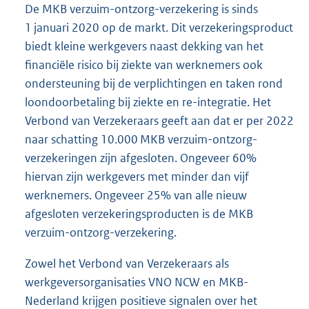
De MKB verzuim-ontzorg-verzekering is sinds
1 januari 2020 op de markt. Dit verzekeringsproduct
biedt kleine werkgevers naast dekking van het
financiële risico bij ziekte van werknemers ook
ondersteuning bij de verplichtingen en taken rond
loondoorbetaling bij ziekte en re-integratie. Het
Verbond van Verzekeraars geeft aan dat er per 2022
naar schatting 10.000 MKB verzuim-ontzorg-
verzekeringen zijn afgesloten. Ongeveer 60%
hiervan zijn werkgevers met minder dan vijf
werknemers. Ongeveer 25% van alle nieuw
afgesloten verzekeringsproducten is de MKB
verzuim-ontzorg-verzekering.
Zowel het Verbond van Verzekeraars als
werkgeversorganisaties VNO NCW en MKB-
Nederland krijgen positieve signalen over het