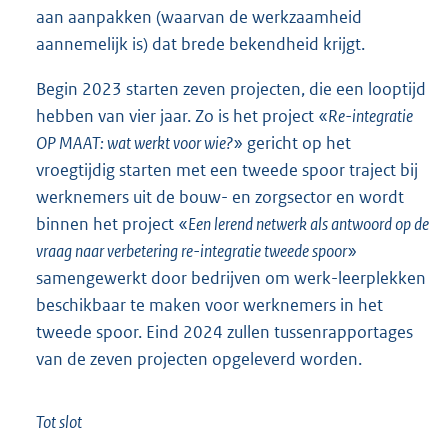
aan aanpakken (waarvan de werkzaamheid
aannemelijk is) dat brede bekendheid krijgt.
Begin 2023 starten zeven projecten, die een looptijd
hebben van vier jaar. Zo is het project «
Re-integratie
OP MAAT: wat werkt voor wie?
» gericht op het
vroegtijdig starten met een tweede spoor traject bij
werknemers uit de bouw- en zorgsector en wordt
binnen het project «
Een lerend netwerk als antwoord op de
vraag naar verbetering re-integratie tweede spoor
»
samengewerkt door bedrijven om werk-leerplekken
beschikbaar te maken voor werknemers in het
tweede spoor. Eind 2024 zullen tussenrapportages
van de zeven projecten opgeleverd worden.
Tot slot