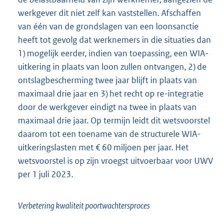
werkgever dit niet zelf kan vaststellen. Afschaffen
van één van de grondslagen van een loonsanctie
heeft tot gevolg dat werknemers in die situaties dan
1) mogelijk eerder, indien van toepassing, een WIA-
uitkering in plaats van loon zullen ontvangen, 2) de
ontslagbescherming twee jaar blijft in plaats van
maximaal drie jaar en 3) het recht op re-integratie
door de werkgever eindigt na twee in plaats van
maximaal drie jaar. Op termijn leidt dit wetsvoorstel
daarom tot een toename van de structurele WIA-
uitkeringslasten met € 60 miljoen per jaar. Het
wetsvoorstel is op zijn vroegst uitvoerbaar voor UWV
per 1 juli 2023.
Verbetering kwaliteit poortwachtersproces