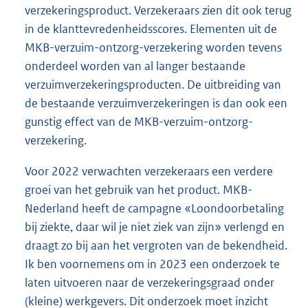
verzekeringsproduct. Verzekeraars zien dit ook terug
in de klanttevredenheidsscores. Elementen uit de
MKB-verzuim-ontzorg-verzekering worden tevens
onderdeel worden van al langer bestaande
verzuimverzekeringsproducten. De uitbreiding van
de bestaande verzuimverzekeringen is dan ook een
gunstig effect van de MKB-verzuim-ontzorg-
verzekering.
Voor 2022 verwachten verzekeraars een verdere
groei van het gebruik van het product. MKB-
Nederland heeft de campagne «Loondoorbetaling
bij ziekte, daar wil je niet ziek van zijn» verlengd en
draagt zo bij aan het vergroten van de bekendheid.
Ik ben voornemens om in 2023 een onderzoek te
laten uitvoeren naar de verzekeringsgraad onder
(kleine) werkgevers. Dit onderzoek moet inzicht