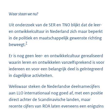
Waar staan we nu?
Uit onderzoek van de SER en TNO blijkt dat de leer-
en ontwikkelcultuur in Nederland zich maar beperkt
in de politiek en maatschappelijk gewenste richting
7
beweegt.
Er is nog geen leer- en ontwikkelcultuur gerealiseerd
waarin leren en ontwikkelen vanzelfsprekend is voor
iedereen en voor een belangrijk deel is geïntegreerd
in dagelijkse activiteiten.
Weliswaar steken de Nederlandse deelnamecijfers
aan LLO internationaal nog goed af, met een positie
direct achter de Scandinavische landen, maar
recente cijfers van ROA laten eveneens een enigszins