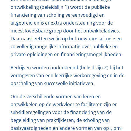
ontwikkeling (beleidslijn 1) wordt de publieke
financiering van scholing vereenvoudigd en
uitgebreid en is er extra ondersteuning voor de
meest kwetsbare groep door het ontwikkeladvies.
Daarnaast zetten we in op betrouwbare, actuele en
zo volledig mogelijke informatie over publieke en
private opleidingen en financieringsmogelijkheden.
Bedrijven worden ondersteund (beleidslijn 2) bij het
vormgeven van een leerrijke werkomgeving en in de
opschaling van succesvolle initiatieven.
Om de verschillende vormen van leren en
ontwikkelen op de werkvloer te faciliteren zijn er
subsidieregelingen voor de financiering van de
begeleiding van praktijkleren, de scholing van
basisvaardigheden en andere vormen van op-, om-