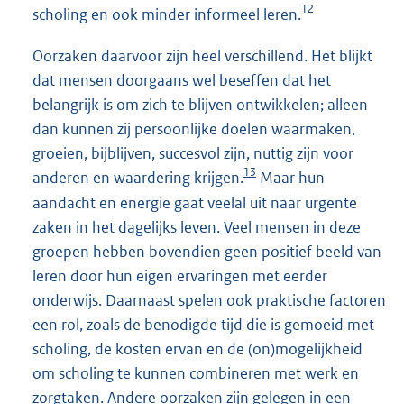
12
scholing en ook minder informeel leren.
Oorzaken daarvoor zijn heel verschillend. Het blijkt
dat mensen doorgaans wel beseffen dat het
belangrijk is om zich te blijven ontwikkelen; alleen
dan kunnen zij persoonlijke doelen waarmaken,
groeien, bijblijven, succesvol zijn, nuttig zijn voor
13
anderen en waardering krijgen.
Maar hun
aandacht en energie gaat veelal uit naar urgente
zaken in het dagelijks leven. Veel mensen in deze
groepen hebben bovendien geen positief beeld van
leren door hun eigen ervaringen met eerder
onderwijs. Daarnaast spelen ook praktische factoren
een rol, zoals de benodigde tijd die is gemoeid met
scholing, de kosten ervan en de (on)mogelijkheid
om scholing te kunnen combineren met werk en
zorgtaken. Andere oorzaken zijn gelegen in een