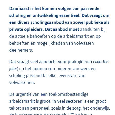
Daarnaast is het kunnen volgen van passende
scholing en ontwikkeling essentieel. Dat vraagt om
een divers scholingsaanbod van zowel publieke als
private opleiders. Dat aanbod moet
aansluiten bij
de actuele behoeften op de arbeidsmarkt en op
behoeften en mogelijkheden van volwassen
deelnemers.
Dat vraagt veel aandacht voor praktijkleren («
on-the-
job»
) en het kunnen combineren van werk en
scholing passend bij elke levensfase van
volwassenen.
De urgentie van een toekomstbestendige
arbeidsmarkt is groot. In veel sectoren is een groot
tekort aan personeel, zoals in de zorg, het onderwijs,