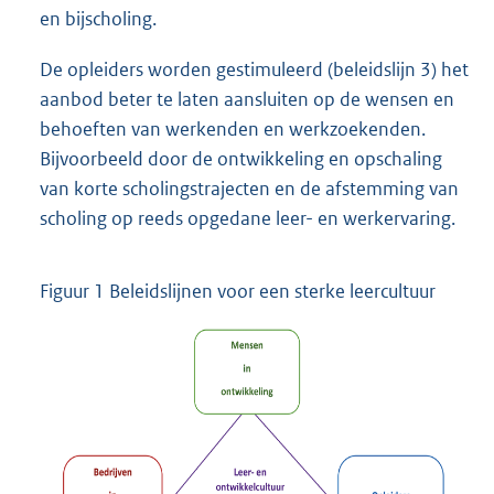
en bijscholing.
De opleiders worden gestimuleerd (beleidslijn 3) het
aanbod beter te laten aansluiten op de wensen en
behoeften van werkenden en werkzoekenden.
Bijvoorbeeld door de ontwikkeling en opschaling
van korte scholingstrajecten en de afstemming van
scholing op reeds opgedane leer- en werkervaring.
Figuur 1 Beleidslijnen voor een sterke leercultuur