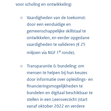
voor scholing en ontwikkeling:
○
Vaardigheden van de toekomst:
door een eenduidige en
gemeenschappelijke skillstaal te
ontwikkelen, en eerder opgedane
vaardigheden te valideren (€ 25
e
miljoen via NGF 1
ronde).
○
Transparantie & bundeling: om
mensen te helpen bij hun keuzes
door informatie over opleidings- en
financieringsmogelijkheden te
bundelen en digitaal beschikbaar te
stellen in een Leeroverzicht (start
vanaf oktober 2022 en verdere