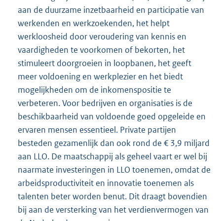
aan de duurzame inzetbaarheid en participatie van
werkenden en werkzoekenden, het helpt
werkloosheid door veroudering van kennis en
vaardigheden te voorkomen of bekorten, het
stimuleert doorgroeien in loopbanen, het geeft
meer voldoening en werkplezier en het biedt
mogelijkheden om de inkomenspositie te
verbeteren. Voor bedrijven en organisaties is de
beschikbaarheid van voldoende goed opgeleide en
ervaren mensen essentieel. Private partijen
besteden gezamenlijk dan ook rond de € 3,9 miljard
aan LLO. De maatschappij als geheel vaart er wel bij
naarmate investeringen in LLO toenemen, omdat de
arbeidsproductiviteit en innovatie toenemen als
talenten beter worden benut. Dit draagt bovendien
bij aan de versterking van het verdienvermogen van