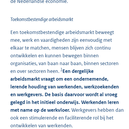
de Nederlandse economie.
Toekomstbestendige arbeidsmarkt
Een toekomstbestendige arbeidsmarkt beweegt
mee, werk en vaardigheden zijn eenvoudig met
elkaar te matchen, mensen blijven zich continu
ontwikkelen en kunnen bewegen binnen
organisaties, van baan naar baan, binnen sectoren
1
en over sectoren heen.
Een dergelijke
arbeidsmarkt vraagt om een ondernemende,
lerende houding van werkenden, werkzoekenden
en werkgevers. De basis daarvoor wordt al vroeg
gelegd in het initieel onderwijs. Werkenden leren
met name op de werkvloer.
Werkgevers hebben dan
ook een stimulerende en faciliterende rol bij het
ontwikkelen van werkenden.