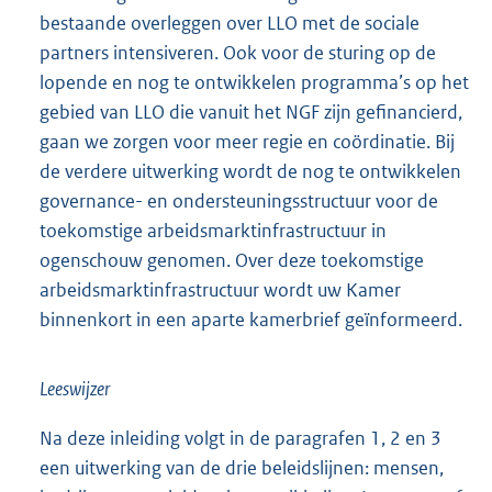
bestaande overleggen over LLO met de sociale
partners intensiveren. Ook voor de sturing op de
lopende en nog te ontwikkelen programma’s op het
gebied van LLO die vanuit het NGF zijn gefinancierd,
gaan we zorgen voor meer regie en coördinatie. Bij
de verdere uitwerking wordt de nog te ontwikkelen
governance- en ondersteuningsstructuur voor de
toekomstige arbeidsmarktinfrastructuur in
ogenschouw genomen. Over deze toekomstige
arbeidsmarktinfrastructuur wordt uw Kamer
binnenkort in een aparte kamerbrief geïnformeerd.
Leeswijzer
Na deze inleiding volgt in de paragrafen 1, 2 en 3
een uitwerking van de drie beleidslijnen: mensen,