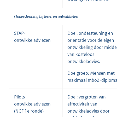
Ondersteuning bij leren en ontwikkelen
STAP-
Doel: ondersteuning en
ontwikkeladviezen
oriëntatie voor de eigen
ontwikkeling door midde
van kosteloos
ontwikkeladvies.
Doelgroep: Mensen met
maximaal mbo2-diploma
Pilots
Doel: vergroten van
ontwikkeladviezen
effectiviteit van
(NGF 1e ronde)
ontwikkeladvies door