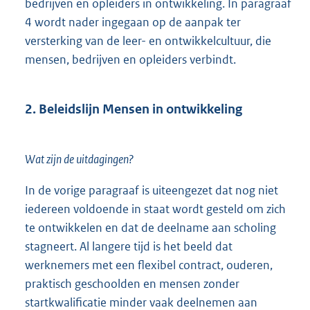
bedrijven en opleiders in ontwikkeling. In paragraaf
4 wordt nader ingegaan op de aanpak ter
versterking van de leer- en ontwikkelcultuur, die
mensen, bedrijven en opleiders verbindt.
2. Beleidslijn Mensen in ontwikkeling
Wat zijn de uitdagingen?
In de vorige paragraaf is uiteengezet dat nog niet
iedereen voldoende in staat wordt gesteld om zich
te ontwikkelen en dat de deelname aan scholing
stagneert. Al langere tijd is het beeld dat
werknemers met een flexibel contract, ouderen,
praktisch geschoolden en mensen zonder
startkwalificatie minder vaak deelnemen aan