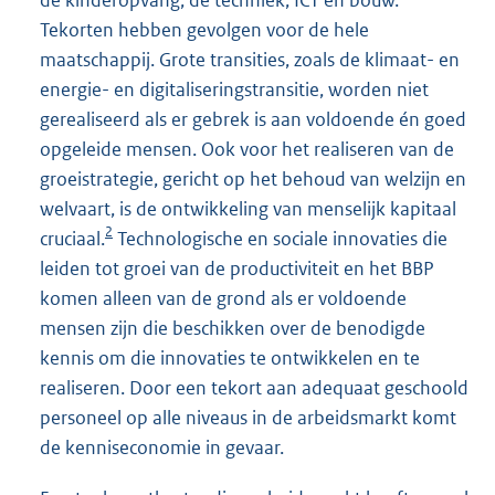
de kinderopvang, de techniek, ICT en bouw.
Tekorten hebben gevolgen voor de hele
maatschappij. Grote transities, zoals de klimaat- en
energie- en digitaliseringstransitie, worden niet
gerealiseerd als er gebrek is aan voldoende én goed
opgeleide mensen. Ook voor het realiseren van de
groeistrategie, gericht op het behoud van welzijn en
welvaart, is de ontwikkeling van menselijk kapitaal
2
cruciaal.
Technologische en sociale innovaties die
leiden tot groei van de productiviteit en het BBP
komen alleen van de grond als er voldoende
mensen zijn die beschikken over de benodigde
kennis om die innovaties te ontwikkelen en te
realiseren. Door een tekort aan adequaat geschoold
personeel op alle niveaus in de arbeidsmarkt komt
de kenniseconomie in gevaar.