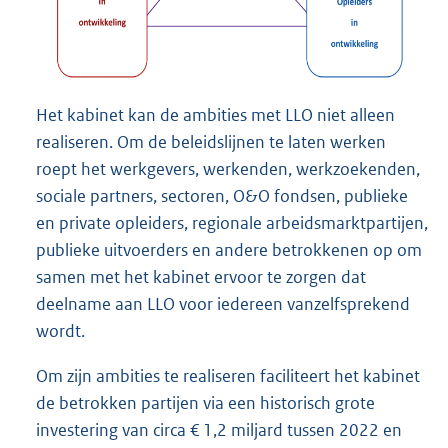
Het kabinet kan de ambities met LLO niet alleen
realiseren. Om de beleidslijnen te laten werken
roept het werkgevers, werkenden, werkzoekenden,
sociale partners, sectoren, O&O fondsen, publieke
en private opleiders, regionale arbeidsmarktpartijen,
publieke uitvoerders en andere betrokkenen op om
samen met het kabinet ervoor te zorgen dat
deelname aan LLO voor iedereen vanzelfsprekend
wordt.
Om zijn ambities te realiseren faciliteert het kabinet
de betrokken partijen via een historisch grote
investering van circa € 1,2 miljard tussen 2022 en