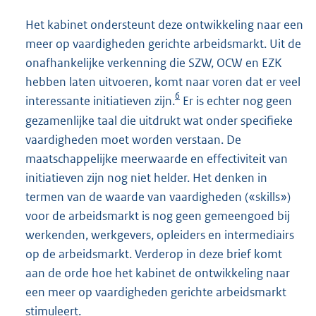
Het kabinet ondersteunt deze ontwikkeling naar een
meer op vaardigheden gerichte arbeidsmarkt. Uit de
onafhankelijke verkenning die SZW, OCW en EZK
hebben laten uitvoeren, komt naar voren dat er veel
6
interessante initiatieven zijn.
Er is echter nog geen
gezamenlijke taal die uitdrukt wat onder specifieke
vaardigheden moet worden verstaan. De
maatschappelijke meerwaarde en effectiviteit van
initiatieven zijn nog niet helder. Het denken in
termen van de waarde van vaardigheden («skills»)
voor de arbeidsmarkt is nog geen gemeengoed bij
werkenden, werkgevers, opleiders en intermediairs
op de arbeidsmarkt. Verderop in deze brief komt
aan de orde hoe het kabinet de ontwikkeling naar
een meer op vaardigheden gerichte arbeidsmarkt
stimuleert.