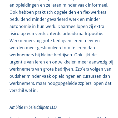
en opleidingen en ze leren minder vaak informeel.
Ook hebben praktisch opgeleiden en flexwerkers
beduidend minder gevarieerd werk en minder
autonomie in hun werk. Daarmee lopen zij extra
risico op een verslechterde arbeidsmarktpositie.
Werknemers bij grote bedrijven leren meer en
worden meer gestimuleerd om te leren dan
werknemers bij kleine bedrijven. Ook lijkt de
urgentie van leren en ontwikkelen meer aanwezig bij
werknemers van grote bedrijven. Zzp’ers volgen van
oudsher minder vaak opleidingen en cursussen dan
werknemers, maar hoogopgeleide zzp’ers lopen dat
verschil wel in.
Ambitie en beleidslijnen LLO