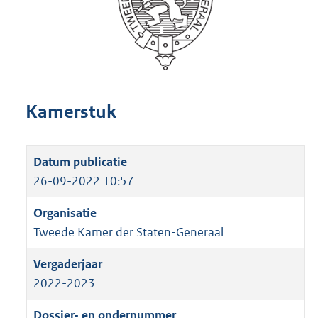
Kamerstuk
26-09-2022 10:57
Tweede Kamer der Staten-Generaal
2022-2023