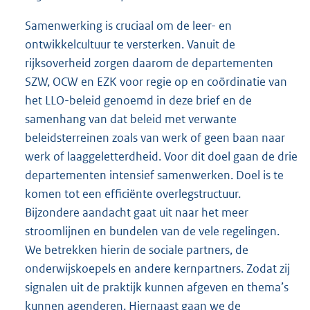
Samenwerking is cruciaal om de leer- en
ontwikkelcultuur te versterken. Vanuit de
rijksoverheid zorgen daarom de departementen
SZW, OCW en EZK voor regie op en coördinatie van
het LLO-beleid genoemd in deze brief en de
samenhang van dat beleid met verwante
beleidsterreinen zoals van werk of geen baan naar
werk of laaggeletterdheid. Voor dit doel gaan de drie
departementen intensief samenwerken. Doel is te
komen tot een efficiënte overlegstructuur.
Bijzondere aandacht gaat uit naar het meer
stroomlijnen en bundelen van de vele regelingen.
We betrekken hierin de sociale partners, de
onderwijskoepels en andere kernpartners. Zodat zij
signalen uit de praktijk kunnen afgeven en thema’s
kunnen agenderen. Hiernaast gaan we de