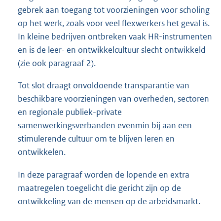
gebrek aan toegang tot voorzieningen voor scholing
op het werk, zoals voor veel flexwerkers het geval is.
In kleine bedrijven ontbreken vaak HR-instrumenten
en is de leer- en ontwikkelcultuur slecht ontwikkeld
(zie ook paragraaf 2).
Tot slot draagt onvoldoende transparantie van
beschikbare voorzieningen van overheden, sectoren
en regionale publiek-private
samenwerkingsverbanden evenmin bij aan een
stimulerende cultuur om te blijven leren en
ontwikkelen.
In deze paragraaf worden de lopende en extra
maatregelen toegelicht die gericht zijn op de
ontwikkeling van de mensen op de arbeidsmarkt.