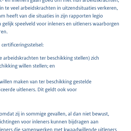
 te veel arbeidskrachten in uitzendsituaties verkeren,
heeft van die situaties in zijn rapporten legio
 gelijk speelveld voor inleners en uitleners waarborgen
ren.
ertificeringsstelsel:
 arbeidskrachten ter beschikking stellen) zich
chikking willen stellen; en
willen maken van ter beschikking gestelde
ceerde uitleners. Dit geldt ook voor
 omdat zij in sommige gevallen, al dan niet bewust,
ichtingen voor inleners kunnen bijdragen aan
nleners die samenwerken met kwaadwillende uitleners