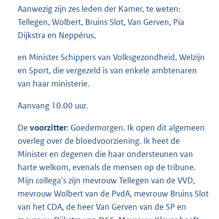
Aanwezig zijn zes leden der Kamer, te weten:
Tellegen, Wolbert, Bruins Slot, Van Gerven, Pia
Dijkstra en Neppérus,
en Minister Schippers van Volksgezondheid, Welzijn
en Sport, die vergezeld is van enkele ambtenaren
van haar ministerie.
Aanvang 10.00 uur.
De
voorzitter
: Goedemorgen. Ik open dit algemeen
overleg over de bloedvoorziening. Ik heet de
Minister en degenen die haar ondersteunen van
harte welkom, evenals de mensen op de tribune.
Mijn collega's zijn mevrouw Tellegen van de VVD,
mevrouw Wolbert van de PvdA, mevrouw Bruins Slot
van het CDA, de heer Van Gerven van de SP en