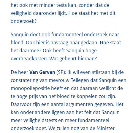
het ook met minder tests kan, zonder dat de
veiligheid daaronder lijdt. Hoe staat het met dit
onderzoek?
Sanquin doet ook fundamenteel onderzoek naar
bloed. Ook hier is navraag naar gedaan. Hoe staat
het daarmee? Ook heeft Sanquin hoge
overheadkosten. Wat gebeurt hieraan?
De heer
Van Gerven
(SP): Ik wil even stilstaan bij de
constatering van mevrouw Tellegen dat Sanquin een
monopoliepositie heeft en dat daaraan wellicht de
te hoge prijs van het bloed te koppelen zou zijn.
Daarvoor zijn een aantal argumenten gegeven. Het
kan onder andere liggen aan het feit dat Sanquin
meer veiligheidstests en meer fundamenteel
onderzoek doet. We zullen nog van de Minister