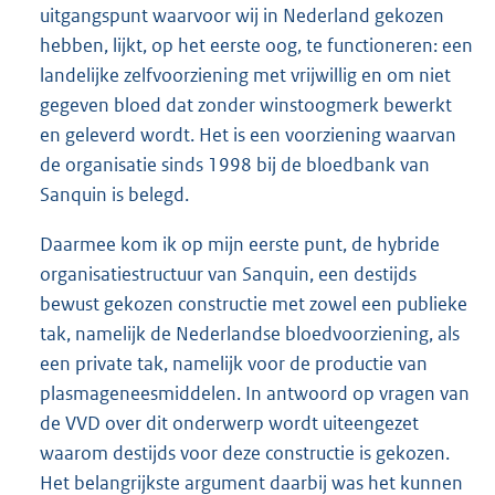
uitgangspunt waarvoor wij in Nederland gekozen
hebben, lijkt, op het eerste oog, te functioneren: een
landelijke zelfvoorziening met vrijwillig en om niet
gegeven bloed dat zonder winstoogmerk bewerkt
en geleverd wordt. Het is een voorziening waarvan
de organisatie sinds 1998 bij de bloedbank van
Sanquin is belegd.
Daarmee kom ik op mijn eerste punt, de hybride
organisatiestructuur van Sanquin, een destijds
bewust gekozen constructie met zowel een publieke
tak, namelijk de Nederlandse bloedvoorziening, als
een private tak, namelijk voor de productie van
plasmageneesmiddelen. In antwoord op vragen van
de VVD over dit onderwerp wordt uiteengezet
waarom destijds voor deze constructie is gekozen.
Het belangrijkste argument daarbij was het kunnen