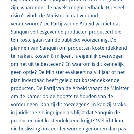
zijn, waaronder de navelstrengbloedbank. Hoeveel
risico's vindt de Minister in dat verband
verantwoord? De Partij van de Arbeid wil niet dat
Sanquin verliesgevende producten produceert die
ten koste gaan van de publieke voorziening. De
plannen van Sanquin om producten kostendekkend
te maken, kosten 8 miljoen. Is eigenlijk overwogen
om het uit te besteden? En waarom is dit kennelijk
geen optie? De Minister evalueert na vijf jaar of het
plan inderdaad heeft geleid tot kostendekkende
producten. De Partij van de Arbeid vraagt de Minister
om de Kamer op de hoogte te houden van de
vorderingen. Kan zij dit toezeggen? En kan zij straks
in juridische zin ingrijpen als blijkt dat Sanquin de
producten niet kostendekkend krijgt? Wellicht kan
die beslissing ook eerder worden genomen dan pas