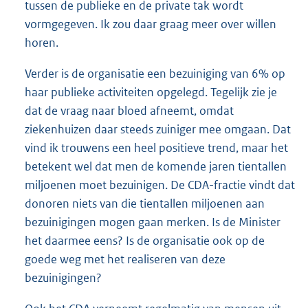
tussen de publieke en de private tak wordt
vormgegeven. Ik zou daar graag meer over willen
horen.
Verder is de organisatie een bezuiniging van 6% op
haar publieke activiteiten opgelegd. Tegelijk zie je
dat de vraag naar bloed afneemt, omdat
ziekenhuizen daar steeds zuiniger mee omgaan. Dat
vind ik trouwens een heel positieve trend, maar het
betekent wel dat men de komende jaren tientallen
miljoenen moet bezuinigen. De CDA-fractie vindt dat
donoren niets van die tientallen miljoenen aan
bezuinigingen mogen gaan merken. Is de Minister
het daarmee eens? Is de organisatie ook op de
goede weg met het realiseren van deze
bezuinigingen?