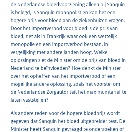
de Nederlandse bloedvoorziening alleen bij Sanquin
is belegd, is Sanquin monopolist en kan het een
hogere prijs voor bloed aan de ziekenhuizen vragen.
Door het importverbod voor bloed is de prijs van
bloed, net als in Frankrijk waar ook een wettelijk
monopolie en een importverbod bestaan, in
vergelijking met andere landen hoog. Welke
oplossingen ziet de Minister om de prijs van bloed in
Nederland te beïnvloeden? Hoe denkt de Minister
over het opheffen van het importverbod of een
mogelijke andere oplossing, zoals het voorstel om
de Nederlandse Zorgautoriteit het maximumtarief te
laten vaststellen?
Als andere reden voor de hogere bloedprijs wordt
gegeven dat Sanquin het bloed uitgebreider test. De
Minister heeft Sanquin gevraagd te onderzoeken of