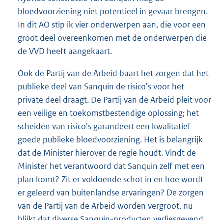
bloedvoorziening niet potentieel in gevaar brengen.
In dit AO stip ik vier onderwerpen aan, die voor een
groot deel overeenkomen met de onderwerpen die
de VVD heeft aangekaart.
Ook de Partij van de Arbeid baart het zorgen dat het
publieke deel van Sanquin de risico's voor het
private deel draagt. De Partij van de Arbeid pleit voor
een veilige en toekomstbestendige oplossing; het
scheiden van risico's garandeert een kwalitatief
goede publieke bloedvoorziening. Het is belangrijk
dat de Minister hierover de regie houdt. Vindt de
Minister het verantwoord dat Sanquin zelf met een
plan komt? Zit er voldoende schot in en hoe wordt
er geleerd van buitenlandse ervaringen? De zorgen
van de Partij van de Arbeid worden vergroot, nu
blijkt dat diverse Sanquin-producten verliesgevend