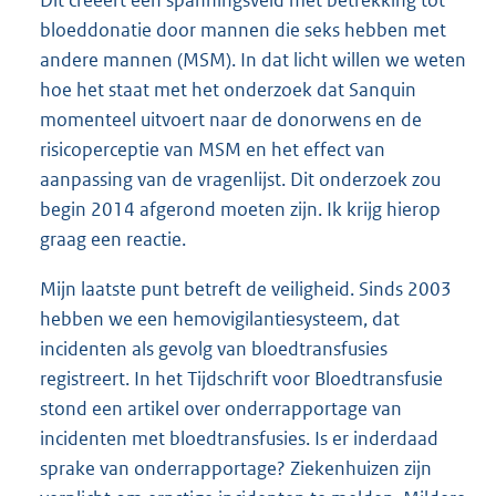
bloeddonatie door mannen die seks hebben met
andere mannen (MSM). In dat licht willen we weten
hoe het staat met het onderzoek dat Sanquin
momenteel uitvoert naar de donorwens en de
risicoperceptie van MSM en het effect van
aanpassing van de vragenlijst. Dit onderzoek zou
begin 2014 afgerond moeten zijn. Ik krijg hierop
graag een reactie.
Mijn laatste punt betreft de veiligheid. Sinds 2003
hebben we een hemovigilantiesysteem, dat
incidenten als gevolg van bloedtransfusies
registreert. In het Tijdschrift voor Bloedtransfusie
stond een artikel over onderrapportage van
incidenten met bloedtransfusies. Is er inderdaad
sprake van onderrapportage? Ziekenhuizen zijn