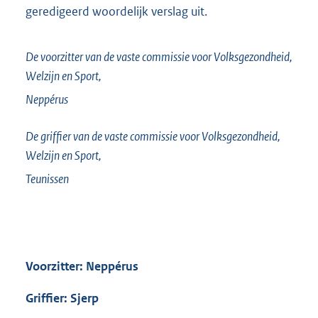
geredigeerd woordelijk verslag uit.
De voorzitter van de vaste commissie voor Volksgezondheid,
Welzijn en Sport,
Neppérus
De griffier van de vaste commissie voor Volksgezondheid,
Welzijn en Sport,
Teunissen
Voorzitter: Neppérus
Griffier: Sjerp