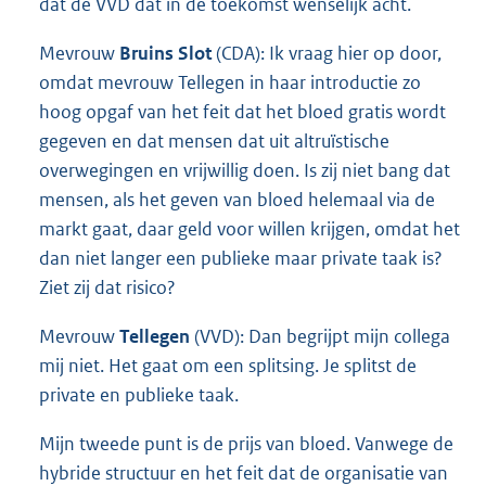
dat de VVD dat in de toekomst wenselijk acht.
Mevrouw
Bruins Slot
(CDA): Ik vraag hier op door,
omdat mevrouw Tellegen in haar introductie zo
hoog opgaf van het feit dat het bloed gratis wordt
gegeven en dat mensen dat uit altruïstische
overwegingen en vrijwillig doen. Is zij niet bang dat
mensen, als het geven van bloed helemaal via de
markt gaat, daar geld voor willen krijgen, omdat het
dan niet langer een publieke maar private taak is?
Ziet zij dat risico?
Mevrouw
Tellegen
(VVD): Dan begrijpt mijn collega
mij niet. Het gaat om een splitsing. Je splitst de
private en publieke taak.
Mijn tweede punt is de prijs van bloed. Vanwege de
hybride structuur en het feit dat de organisatie van