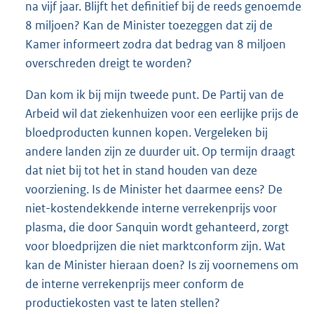
na vijf jaar. Blijft het definitief bij de reeds genoemde
8 miljoen? Kan de Minister toezeggen dat zij de
Kamer informeert zodra dat bedrag van 8 miljoen
overschreden dreigt te worden?
Dan kom ik bij mijn tweede punt. De Partij van de
Arbeid wil dat ziekenhuizen voor een eerlijke prijs de
bloedproducten kunnen kopen. Vergeleken bij
andere landen zijn ze duurder uit. Op termijn draagt
dat niet bij tot het in stand houden van deze
voorziening. Is de Minister het daarmee eens? De
niet-kostendekkende interne verrekenprijs voor
plasma, die door Sanquin wordt gehanteerd, zorgt
voor bloedprijzen die niet marktconform zijn. Wat
kan de Minister hieraan doen? Is zij voornemens om
de interne verrekenprijs meer conform de
productiekosten vast te laten stellen?