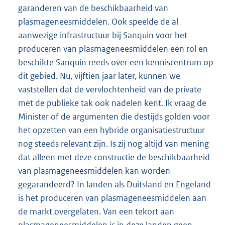
garanderen van de beschikbaarheid van
plasmageneesmiddelen. Ook speelde de al
aanwezige infrastructuur bij Sanquin voor het
produceren van plasmageneesmiddelen een rol en
beschikte Sanquin reeds over een kenniscentrum op
dit gebied. Nu, vijftien jaar later, kunnen we
vaststellen dat de vervlochtenheid van de private
met de publieke tak ook nadelen kent. Ik vraag de
Minister of de argumenten die destijds golden voor
het opzetten van een hybride organisatiestructuur
nog steeds relevant zijn. Is zij nog altijd van mening
dat alleen met deze constructie de beschikbaarheid
van plasmageneesmiddelen kan worden
gegarandeerd? In landen als Duitsland en Engeland
is het produceren van plasmageneesmiddelen aan
de markt overgelaten. Van een tekort aan