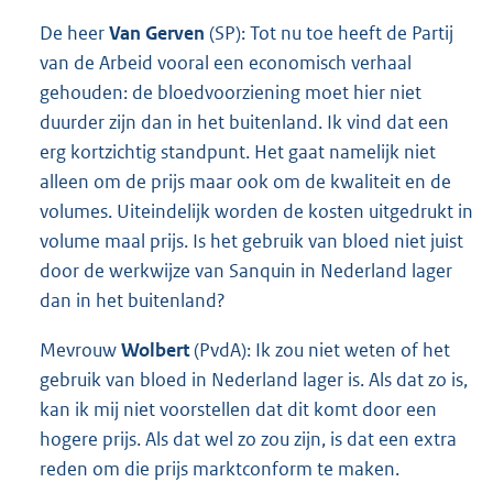
De heer
Van Gerven
(SP): Tot nu toe heeft de Partij
van de Arbeid vooral een economisch verhaal
gehouden: de bloedvoorziening moet hier niet
duurder zijn dan in het buitenland. Ik vind dat een
erg kortzichtig standpunt. Het gaat namelijk niet
alleen om de prijs maar ook om de kwaliteit en de
volumes. Uiteindelijk worden de kosten uitgedrukt in
volume maal prijs. Is het gebruik van bloed niet juist
door de werkwijze van Sanquin in Nederland lager
dan in het buitenland?
Mevrouw
Wolbert
(PvdA): Ik zou niet weten of het
gebruik van bloed in Nederland lager is. Als dat zo is,
kan ik mij niet voorstellen dat dit komt door een
hogere prijs. Als dat wel zo zou zijn, is dat een extra
reden om die prijs marktconform te maken.