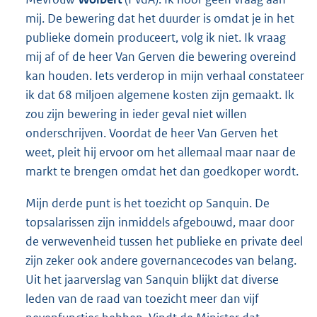
mij. De bewering dat het duurder is omdat je in het
publieke domein produceert, volg ik niet. Ik vraag
mij af of de heer Van Gerven die bewering overeind
kan houden. Iets verderop in mijn verhaal constateer
ik dat 68 miljoen algemene kosten zijn gemaakt. Ik
zou zijn bewering in ieder geval niet willen
onderschrijven. Voordat de heer Van Gerven het
weet, pleit hij ervoor om het allemaal maar naar de
markt te brengen omdat het dan goedkoper wordt.
Mijn derde punt is het toezicht op Sanquin. De
topsalarissen zijn inmiddels afgebouwd, maar door
de verwevenheid tussen het publieke en private deel
zijn zeker ook andere governancecodes van belang.
Uit het jaarverslag van Sanquin blijkt dat diverse
leden van de raad van toezicht meer dan vijf