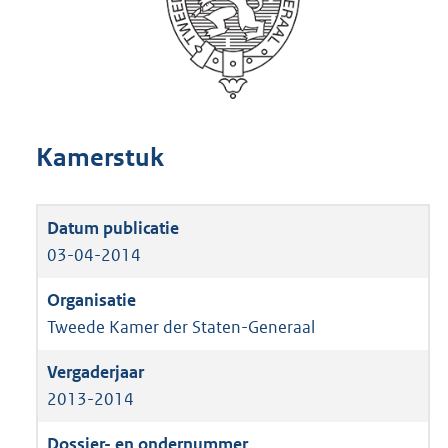
Kamerstuk
03-04-2014
Tweede Kamer der Staten-Generaal
2013-2014