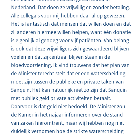
Nederland. Dat doen ze vrijwillig en zonder betaling.
Alle collega's voor mij hebben daar al op gewezen.
Het is fantastisch dat mensen dat willen doen en dat
zij anderen hiermee willen helpen, want één donatie
is eigenlijk al genoeg voor vijf patiënten. Van belang
is ook dat deze vrijwilligers zich gewaardeerd blijven
voelen en dat zij centraal blijven staan in de
bloedvoorziening. Ik vind trouwens dat het plan van
de Minister terecht stelt dat er een waterscheiding
moet zijn tussen de publieke en private taken van
Sanquin. Het kan natuurlijk niet zo zijn dat Sanquin
met publiek geld private activiteiten betaalt.
Daarvoor is dat geld niet bedoeld. De Minister zou
de Kamer in het najaar informeren over de stand
van zaken hieromtrent, maar wij hebben nog niet
duidelijk vernomen hoe de strikte waterscheiding