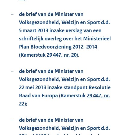
–
de brief van de Minister van
Volksgezondheid, Welzijn en Sport d.d.
5 maart 2013 inzake verslag van een
schriftelijk overleg over het Ministerieel
Plan Bloedvoorziening 2012–2014
(Kamerstuk
29 447, nr. 20
).
–
de brief van de Minister van
Volksgezondheid, Welzijn en Sport d.d.
22 mei 2013 inzake standpunt Resolutie
Raad van Europa (Kamerstuk
29 447, nr.
22
);
–
de brief van de Minister van
Volksgezondheid, Welzijn en Sport d.d.