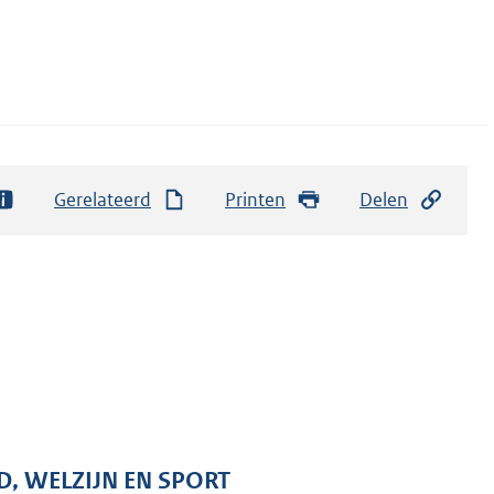
Gerelateerd
Printen
Delen
D, WELZIJN EN SPORT