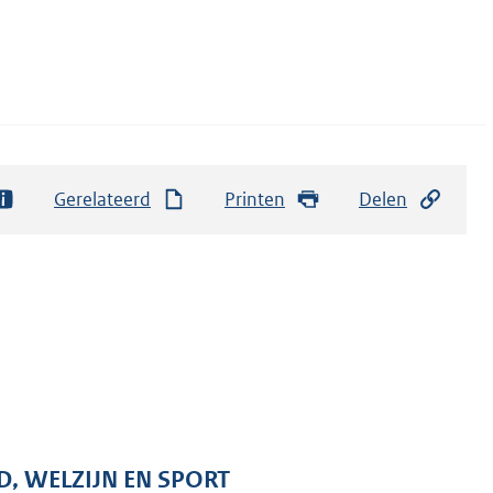
Gerelateerd
Printen
Delen
D, WELZIJN EN SPORT