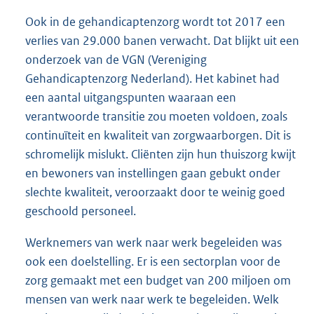
Ook in de gehandicaptenzorg wordt tot 2017 een
verlies van 29.000 banen verwacht. Dat blijkt uit een
onderzoek van de VGN (Vereniging
Gehandicaptenzorg Nederland). Het kabinet had
een aantal uitgangspunten waaraan een
verantwoorde transitie zou moeten voldoen, zoals
continuïteit en kwaliteit van zorgwaarborgen. Dit is
schromelijk mislukt. Cliënten zijn hun thuiszorg kwijt
en bewoners van instellingen gaan gebukt onder
slechte kwaliteit, veroorzaakt door te weinig goed
geschoold personeel.
Werknemers van werk naar werk begeleiden was
ook een doelstelling. Er is een sectorplan voor de
zorg gemaakt met een budget van 200 miljoen om
mensen van werk naar werk te begeleiden. Welk