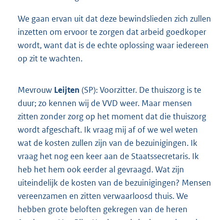
We gaan ervan uit dat deze bewindslieden zich zullen
inzetten om ervoor te zorgen dat arbeid goedkoper
wordt, want dat is de echte oplossing waar iedereen
op zit te wachten.
Mevrouw
Leijten
(SP): Voorzitter. De thuiszorg is te
duur; zo kennen wij de VVD weer. Maar mensen
zitten zonder zorg op het moment dat die thuiszorg
wordt afgeschaft. Ik vraag mij af of we wel weten
wat de kosten zullen zijn van de bezuinigingen. Ik
vraag het nog een keer aan de Staatssecretaris. Ik
heb het hem ook eerder al gevraagd. Wat zijn
uiteindelijk de kosten van de bezuinigingen? Mensen
vereenzamen en zitten verwaarloosd thuis. We
hebben grote beloften gekregen van de heren