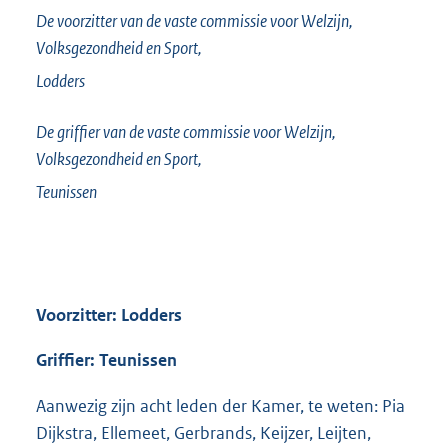
De voorzitter van de vaste commissie voor Welzijn,
Volksgezondheid en Sport,
Lodders
De griffier van de vaste commissie voor Welzijn,
Volksgezondheid en Sport,
Teunissen
Voorzitter: Lodders
Griffier: Teunissen
Aanwezig zijn acht leden der Kamer, te weten: Pia
Dijkstra, Ellemeet, Gerbrands, Keijzer, Leijten,