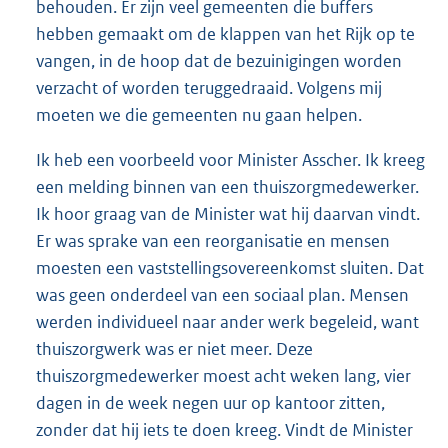
behouden. Er zijn veel gemeenten die buffers
hebben gemaakt om de klappen van het Rijk op te
vangen, in de hoop dat de bezuinigingen worden
verzacht of worden teruggedraaid. Volgens mij
moeten we die gemeenten nu gaan helpen.
Ik heb een voorbeeld voor Minister Asscher. Ik kreeg
een melding binnen van een thuiszorgmedewerker.
Ik hoor graag van de Minister wat hij daarvan vindt.
Er was sprake van een reorganisatie en mensen
moesten een vaststellingsovereenkomst sluiten. Dat
was geen onderdeel van een sociaal plan. Mensen
werden individueel naar ander werk begeleid, want
thuiszorgwerk was er niet meer. Deze
thuiszorgmedewerker moest acht weken lang, vier
dagen in de week negen uur op kantoor zitten,
zonder dat hij iets te doen kreeg. Vindt de Minister