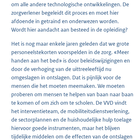
om alle andere technologische ontwikkelingen. De
zorgverlener begeleidt dit proces en moet hier
afdoende in getraind en onderwezen worden.
Wordt hier aandacht aan besteed in de opleiding?
Het is nog maar enkele jaren geleden dat we grote
personeelstekorten voorspelden in de zorg. «Meer
handen aan het bed» is door beleidswijzigingen en
door de verhoging van de uittreeleeftijd nu
omgeslagen in ontslagen. Dat is pijnlijk voor de
mensen die het moeten meemaken. We moeten
proberen om mensen te helpen van baan naar baan
te komen of om zich om te scholen. De VVD vindt
het interventieteam, de mobiliteitsdienstverlening,
de sectorplannen en de huishoudelijke hulp toelage
hiervoor goede instrumenten, maar het blijven
tijdelijke middelen om de effecten van de ontslagen