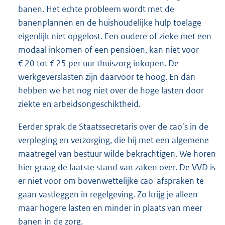
banen. Het echte probleem wordt met de
banenplannen en de huishoudelijke hulp toelage
eigenlijk niet opgelost. Een oudere of zieke met een
modaal inkomen of een pensioen, kan niet voor
€ 20 tot € 25 per uur thuiszorg inkopen. De
werkgeverslasten zijn daarvoor te hoog. En dan
hebben we het nog niet over de hoge lasten door
ziekte en arbeidsongeschiktheid.
Eerder sprak de Staatssecretaris over de cao's in de
verpleging en verzorging, die hij met een algemene
maatregel van bestuur wilde bekrachtigen. We horen
hier graag de laatste stand van zaken over. De VVD is
er niet voor om bovenwettelijke cao-afspraken te
gaan vastleggen in regelgeving. Zo krijg je alleen
maar hogere lasten en minder in plaats van meer
banen in de zorg.