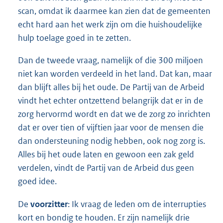
scan, omdat ik daarmee kan zien dat de gemeenten
echt hard aan het werk zijn om die huishoudelijke
hulp toelage goed in te zetten.
Dan de tweede vraag, namelijk of die 300 miljoen
niet kan worden verdeeld in het land. Dat kan, maar
dan blijft alles bij het oude. De Partij van de Arbeid
vindt het echter ontzettend belangrijk dat er in de
zorg hervormd wordt en dat we de zorg zo inrichten
dat er over tien of vijftien jaar voor de mensen die
dan ondersteuning nodig hebben, ook nog zorg is.
Alles bij het oude laten en gewoon een zak geld
verdelen, vindt de Partij van de Arbeid dus geen
goed idee.
De
voorzitter
: Ik vraag de leden om de interrupties
kort en bondig te houden. Er zijn namelijk drie