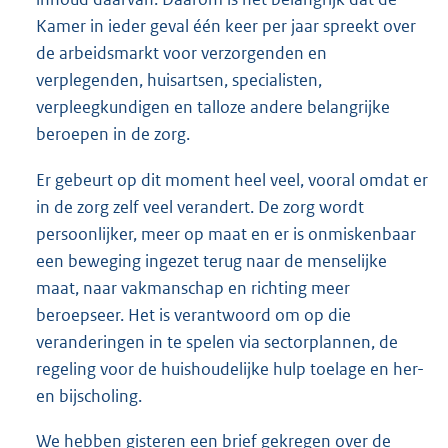
Kamer in ieder geval één keer per jaar spreekt over
de arbeidsmarkt voor verzorgenden en
verplegenden, huisartsen, specialisten,
verpleegkundigen en talloze andere belangrijke
beroepen in de zorg.
Er gebeurt op dit moment heel veel, vooral omdat er
in de zorg zelf veel verandert. De zorg wordt
persoonlijker, meer op maat en er is onmiskenbaar
een beweging ingezet terug naar de menselijke
maat, naar vakmanschap en richting meer
beroepseer. Het is verantwoord om op die
veranderingen in te spelen via sectorplannen, de
regeling voor de huishoudelijke hulp toelage en her-
en bijscholing.
We hebben gisteren een brief gekregen over de