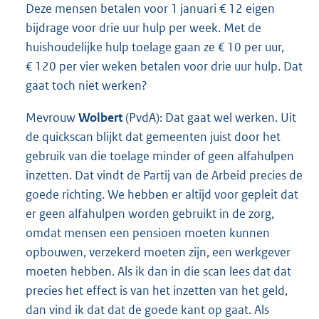
Deze mensen betalen voor 1 januari € 12 eigen
bijdrage voor drie uur hulp per week. Met de
huishoudelijke hulp toelage gaan ze € 10 per uur,
€ 120 per vier weken betalen voor drie uur hulp. Dat
gaat toch niet werken?
Mevrouw
Wolbert
(PvdA): Dat gaat wel werken. Uit
de quickscan blijkt dat gemeenten juist door het
gebruik van die toelage minder of geen alfahulpen
inzetten. Dat vindt de Partij van de Arbeid precies de
goede richting. We hebben er altijd voor gepleit dat
er geen alfahulpen worden gebruikt in de zorg,
omdat mensen een pensioen moeten kunnen
opbouwen, verzekerd moeten zijn, een werkgever
moeten hebben. Als ik dan in die scan lees dat dat
precies het effect is van het inzetten van het geld,
dan vind ik dat dat de goede kant op gaat. Als