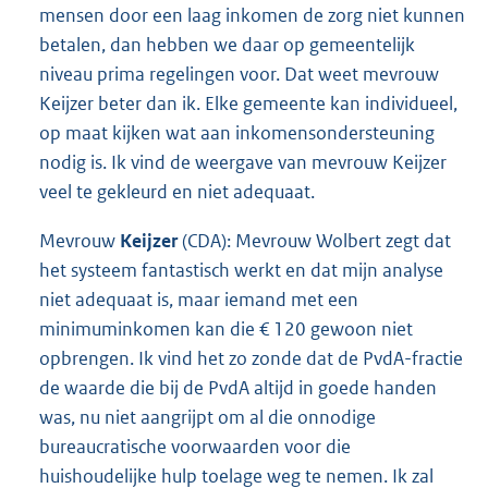
mensen door een laag inkomen de zorg niet kunnen
betalen, dan hebben we daar op gemeentelijk
niveau prima regelingen voor. Dat weet mevrouw
Keijzer beter dan ik. Elke gemeente kan individueel,
op maat kijken wat aan inkomensondersteuning
nodig is. Ik vind de weergave van mevrouw Keijzer
veel te gekleurd en niet adequaat.
Mevrouw
Keijzer
(CDA): Mevrouw Wolbert zegt dat
het systeem fantastisch werkt en dat mijn analyse
niet adequaat is, maar iemand met een
minimuminkomen kan die € 120 gewoon niet
opbrengen. Ik vind het zo zonde dat de PvdA-fractie
de waarde die bij de PvdA altijd in goede handen
was, nu niet aangrijpt om al die onnodige
bureaucratische voorwaarden voor die
huishoudelijke hulp toelage weg te nemen. Ik zal