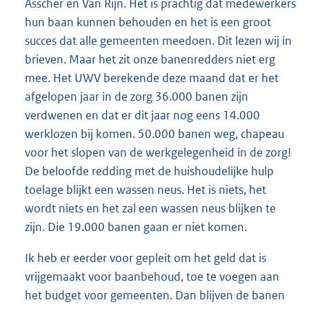
Asscher en Van Rijn. Het is prachtig dat medewerkers
hun baan kunnen behouden en het is een groot
succes dat alle gemeenten meedoen. Dit lezen wij in
brieven. Maar het zit onze banenredders niet erg
mee. Het UWV berekende deze maand dat er het
afgelopen jaar in de zorg 36.000 banen zijn
verdwenen en dat er dit jaar nog eens 14.000
werklozen bij komen. 50.000 banen weg, chapeau
voor het slopen van de werkgelegenheid in de zorg!
De beloofde redding met de huishoudelijke hulp
toelage blijkt een wassen neus. Het is niets, het
wordt niets en het zal een wassen neus blijken te
zijn. Die 19.000 banen gaan er niet komen.
Ik heb er eerder voor gepleit om het geld dat is
vrijgemaakt voor baanbehoud, toe te voegen aan
het budget voor gemeenten. Dan blijven de banen