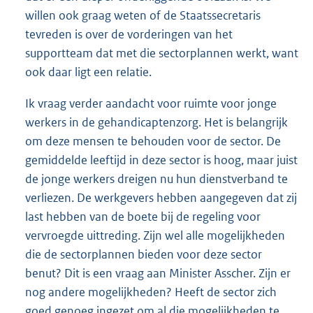
willen ook graag weten of de Staatssecretaris
tevreden is over de vorderingen van het
supportteam dat met die sectorplannen werkt, want
ook daar ligt een relatie.
Ik vraag verder aandacht voor ruimte voor jonge
werkers in de gehandicaptenzorg. Het is belangrijk
om deze mensen te behouden voor de sector. De
gemiddelde leeftijd in deze sector is hoog, maar juist
de jonge werkers dreigen nu hun dienstverband te
verliezen. De werkgevers hebben aangegeven dat zij
last hebben van de boete bij de regeling voor
vervroegde uittreding. Zijn wel alle mogelijkheden
die de sectorplannen bieden voor deze sector
benut? Dit is een vraag aan Minister Asscher. Zijn er
nog andere mogelijkheden? Heeft de sector zich
goed genoeg ingezet om al die mogelijkheden te