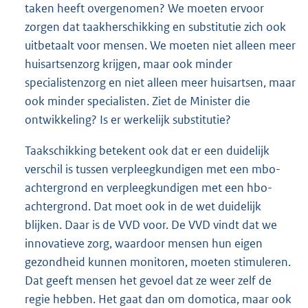
taken heeft overgenomen? We moeten ervoor
zorgen dat taakherschikking en substitutie zich ook
uitbetaalt voor mensen. We moeten niet alleen meer
huisartsenzorg krijgen, maar ook minder
specialistenzorg en niet alleen meer huisartsen, maar
ook minder specialisten. Ziet de Minister die
ontwikkeling? Is er werkelijk substitutie?
Taakschikking betekent ook dat er een duidelijk
verschil is tussen verpleegkundigen met een mbo-
achtergrond en verpleegkundigen met een hbo-
achtergrond. Dat moet ook in de wet duidelijk
blijken. Daar is de VVD voor. De VVD vindt dat we
innovatieve zorg, waardoor mensen hun eigen
gezondheid kunnen monitoren, moeten stimuleren.
Dat geeft mensen het gevoel dat ze weer zelf de
regie hebben. Het gaat dan om domotica, maar ook