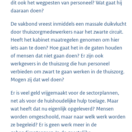
dit ook het wegpesten van personeel? Wat gaat hij
daaraan doen?
De vakbond vreest inmiddels een massale duikvlucht
door thuiszorgmedewerkers naar het zwarte circuit.
Heeft het kabinet maatregelen genomen om hier
iets aan te doen? Hoe gaat het in de gaten houden
of mensen dat niet gaan doen? Er zijn ook
werkgevers in de thuiszorg die hun personeel
verbieden om zwart te gaan werken in de thuiszorg.
Mogen zij dat wel doen?
Er is veel geld vrijgemaakt voor de sectorplannen,
net als voor de huishoudelijke hulp toelage. Maar
wat heeft dat nu eigenlijk opgeleverd? Mensen
worden omgeschoold, maar naar welk werk worden
ze begeleid? Er is geen werk meer in de