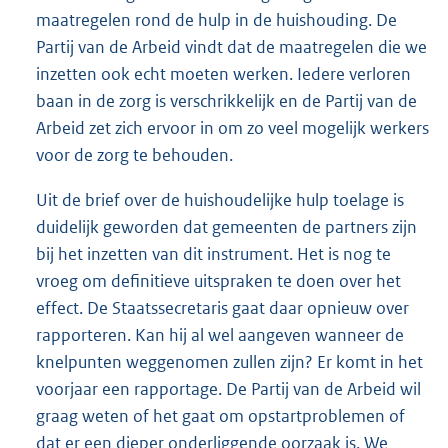
maatregelen rond de hulp in de huishouding. De
Partij van de Arbeid vindt dat de maatregelen die we
inzetten ook echt moeten werken. Iedere verloren
baan in de zorg is verschrikkelijk en de Partij van de
Arbeid zet zich ervoor in om zo veel mogelijk werkers
voor de zorg te behouden.
Uit de brief over de huishoudelijke hulp toelage is
duidelijk geworden dat gemeenten de partners zijn
bij het inzetten van dit instrument. Het is nog te
vroeg om definitieve uitspraken te doen over het
effect. De Staatssecretaris gaat daar opnieuw over
rapporteren. Kan hij al wel aangeven wanneer de
knelpunten weggenomen zullen zijn? Er komt in het
voorjaar een rapportage. De Partij van de Arbeid wil
graag weten of het gaat om opstartproblemen of
dat er een dieper onderliggende oorzaak is. We