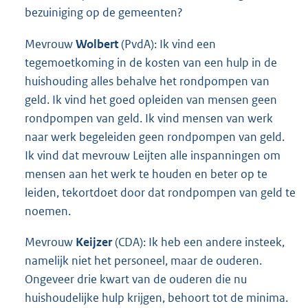
bezuiniging op de gemeenten?
Mevrouw
Wolbert
(PvdA): Ik vind een
tegemoetkoming in de kosten van een hulp in de
huishouding alles behalve het rondpompen van
geld. Ik vind het goed opleiden van mensen geen
rondpompen van geld. Ik vind mensen van werk
naar werk begeleiden geen rondpompen van geld.
Ik vind dat mevrouw Leijten alle inspanningen om
mensen aan het werk te houden en beter op te
leiden, tekortdoet door dat rondpompen van geld te
noemen.
Mevrouw
Keijzer
(CDA): Ik heb een andere insteek,
namelijk niet het personeel, maar de ouderen.
Ongeveer drie kwart van de ouderen die nu
huishoudelijke hulp krijgen, behoort tot de minima.