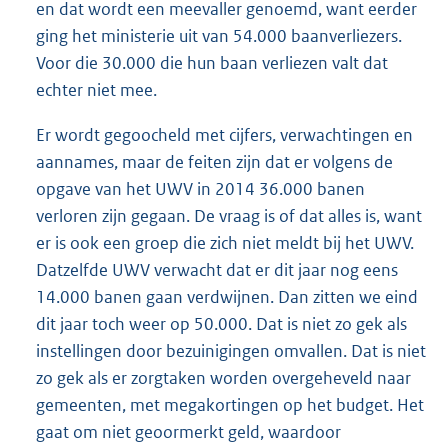
en dat wordt een meevaller genoemd, want eerder
ging het ministerie uit van 54.000 baanverliezers.
Voor die 30.000 die hun baan verliezen valt dat
echter niet mee.
Er wordt gegoocheld met cijfers, verwachtingen en
aannames, maar de feiten zijn dat er volgens de
opgave van het UWV in 2014 36.000 banen
verloren zijn gegaan. De vraag is of dat alles is, want
er is ook een groep die zich niet meldt bij het UWV.
Datzelfde UWV verwacht dat er dit jaar nog eens
14.000 banen gaan verdwijnen. Dan zitten we eind
dit jaar toch weer op 50.000. Dat is niet zo gek als
instellingen door bezuinigingen omvallen. Dat is niet
zo gek als er zorgtaken worden overgeheveld naar
gemeenten, met megakortingen op het budget. Het
gaat om niet geoormerkt geld, waardoor