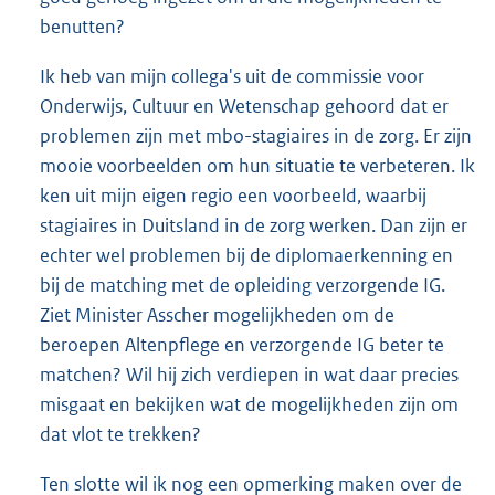
benutten?
Ik heb van mijn collega's uit de commissie voor
Onderwijs, Cultuur en Wetenschap gehoord dat er
problemen zijn met mbo-stagiaires in de zorg. Er zijn
mooie voorbeelden om hun situatie te verbeteren. Ik
ken uit mijn eigen regio een voorbeeld, waarbij
stagiaires in Duitsland in de zorg werken. Dan zijn er
echter wel problemen bij de diplomaerkenning en
bij de matching met de opleiding verzorgende IG.
Ziet Minister Asscher mogelijkheden om de
beroepen Altenpflege en verzorgende IG beter te
matchen? Wil hij zich verdiepen in wat daar precies
misgaat en bekijken wat de mogelijkheden zijn om
dat vlot te trekken?
Ten slotte wil ik nog een opmerking maken over de