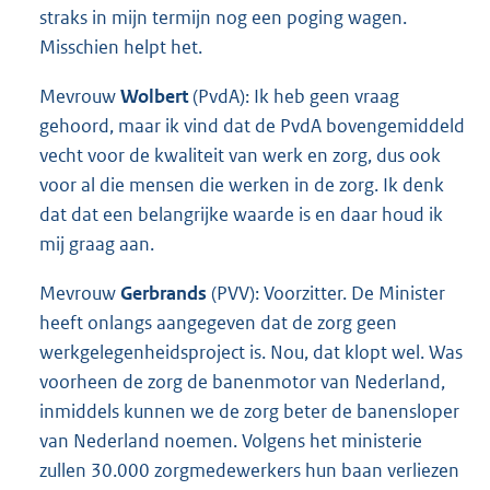
straks in mijn termijn nog een poging wagen.
Misschien helpt het.
Mevrouw
Wolbert
(PvdA): Ik heb geen vraag
gehoord, maar ik vind dat de PvdA bovengemiddeld
vecht voor de kwaliteit van werk en zorg, dus ook
voor al die mensen die werken in de zorg. Ik denk
dat dat een belangrijke waarde is en daar houd ik
mij graag aan.
Mevrouw
Gerbrands
(PVV): Voorzitter. De Minister
heeft onlangs aangegeven dat de zorg geen
werkgelegenheidsproject is. Nou, dat klopt wel. Was
voorheen de zorg de banenmotor van Nederland,
inmiddels kunnen we de zorg beter de banensloper
van Nederland noemen. Volgens het ministerie
zullen 30.000 zorgmedewerkers hun baan verliezen