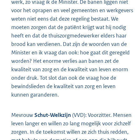
werk, zo vraag ik de Minister. De banen liggen niet
voor het oprapen en veel gemeenten en werkgevers
weten niet eens dat deze regeling bestaat. We
moeten zorgen dat de patiënt krijgt wat hij nodig
heeft en dat de thuiszorgmedewerker elders haar
brood kan verdienen. Dat zijn de woorden van de
Minister en ik vraag dan ook: hoe gaat dit geregeld
worden? Het enorme verlies aan banen zet de
kwaliteit van zorg en de kwaliteit van leven enorm
onder druk. Tot slot dan ook de vraag hoe de
bewindslieden de kwaliteit van zorg en leven
kunnen garanderen.
Mevrouw
Schut-Welkzijn
(VVD): Voorzitter. Mensen
leven langer en willen zo lang mogelijk voor zichzelf
zorgen. In de toekomst willen ze zich thuis redden,