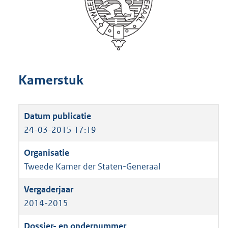
Kamerstuk
24-03-2015 17:19
Tweede Kamer der Staten-Generaal
2014-2015