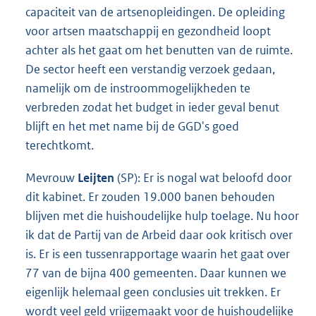
capaciteit van de artsenopleidingen. De opleiding
voor artsen maatschappij en gezondheid loopt
achter als het gaat om het benutten van de ruimte.
De sector heeft een verstandig verzoek gedaan,
namelijk om de instroommogelijkheden te
verbreden zodat het budget in ieder geval benut
blijft en het met name bij de GGD's goed
terechtkomt.
Mevrouw
Leijten
(SP): Er is nogal wat beloofd door
dit kabinet. Er zouden 19.000 banen behouden
blijven met die huishoudelijke hulp toelage. Nu hoor
ik dat de Partij van de Arbeid daar ook kritisch over
is. Er is een tussenrapportage waarin het gaat over
77 van de bijna 400 gemeenten. Daar kunnen we
eigenlijk helemaal geen conclusies uit trekken. Er
wordt veel geld vrijgemaakt voor de huishoudelijke