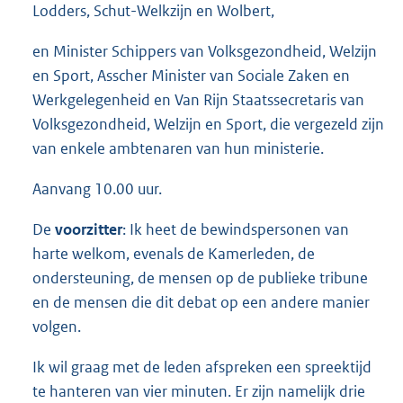
Lodders, Schut-Welkzijn en Wolbert,
en Minister Schippers van Volksgezondheid, Welzijn
en Sport, Asscher Minister van Sociale Zaken en
Werkgelegenheid en Van Rijn Staatssecretaris van
Volksgezondheid, Welzijn en Sport, die vergezeld zijn
van enkele ambtenaren van hun ministerie.
Aanvang 10.00 uur.
De
voorzitter
: Ik heet de bewindspersonen van
harte welkom, evenals de Kamerleden, de
ondersteuning, de mensen op de publieke tribune
en de mensen die dit debat op een andere manier
volgen.
Ik wil graag met de leden afspreken een spreektijd
te hanteren van vier minuten. Er zijn namelijk drie