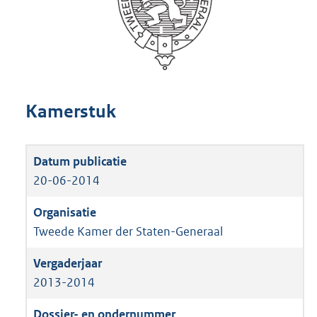
Kamerstuk
20-06-2014
Tweede Kamer der Staten-Generaal
2013-2014