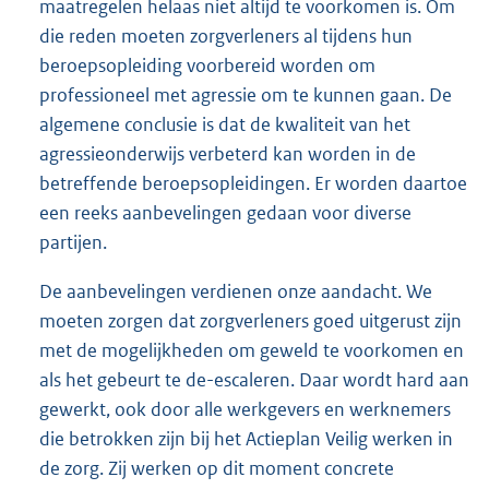
maatregelen helaas niet altijd te voorkomen is. Om
die reden moeten zorgverleners al tijdens hun
beroepsopleiding voorbereid worden om
professioneel met agressie om te kunnen gaan. De
algemene conclusie is dat de kwaliteit van het
agressieonderwijs verbeterd kan worden in de
betreffende beroepsopleidingen. Er worden daartoe
een reeks aanbevelingen gedaan voor diverse
partijen.
De aanbevelingen verdienen onze aandacht. We
moeten zorgen dat zorgverleners goed uitgerust zijn
met de mogelijkheden om geweld te voorkomen en
als het gebeurt te de-escaleren. Daar wordt hard aan
gewerkt, ook door alle werkgevers en werknemers
die betrokken zijn bij het Actieplan Veilig werken in
de zorg. Zij werken op dit moment concrete