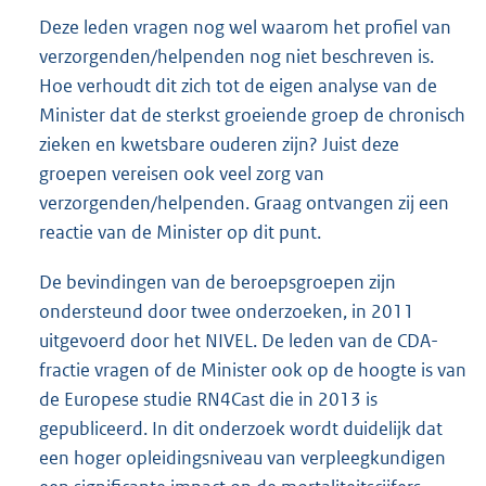
Deze leden vragen nog wel waarom het profiel van
verzorgenden/helpenden nog niet beschreven is.
Hoe verhoudt dit zich tot de eigen analyse van de
Minister dat de sterkst groeiende groep de chronisch
zieken en kwetsbare ouderen zijn? Juist deze
groepen vereisen ook veel zorg van
verzorgenden/helpenden. Graag ontvangen zij een
reactie van de Minister op dit punt.
De bevindingen van de beroepsgroepen zijn
ondersteund door twee onderzoeken, in 2011
uitgevoerd door het NIVEL. De leden van de CDA-
fractie vragen of de Minister ook op de hoogte is van
de Europese studie RN4Cast die in 2013 is
gepubliceerd. In dit onderzoek wordt duidelijk dat
een hoger opleidingsniveau van verpleegkundigen