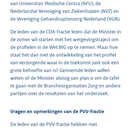
van Universitair Medische Centra (NFU), de
Nederlandse Vereniging van Ziekenhuizen (NVZ) en
de Vereniging Gehandicaptenzorg Nederland (VGN).
De leden van de CDA-fractie lezen dat de Minister in
de zomer wil starten met het wetgevingstraject om
de profielen in de Wet BIG op te nemen. Maar hoe
staat het dan met de ontwikkeling van het profiel
van verzorgende waar in de toekomst juist ook een
grote behoefte aan is? Genoemde leden willen
weten of de Minister alsnog van plan is om de tafel
te gaan met de Brancheorganisaties Zorg en andere
partijen over de resultaten van het onderzoek.
Vragen en opmerkingen van de PVV-fractie
De leden van de PVV-fractie hebben met