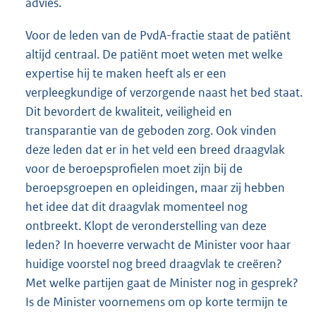
advies.
Voor de leden van de PvdA-fractie staat de patiënt
altijd centraal. De patiënt moet weten met welke
expertise hij te maken heeft als er een
verpleegkundige of verzorgende naast het bed staat.
Dit bevordert de kwaliteit, veiligheid en
transparantie van de geboden zorg. Ook vinden
deze leden dat er in het veld een breed draagvlak
voor de beroepsprofielen moet zijn bij de
beroepsgroepen en opleidingen, maar zij hebben
het idee dat dit draagvlak momenteel nog
ontbreekt. Klopt de veronderstelling van deze
leden? In hoeverre verwacht de Minister voor haar
huidige voorstel nog breed draagvlak te creëren?
Met welke partijen gaat de Minister nog in gesprek?
Is de Minister voornemens om op korte termijn te