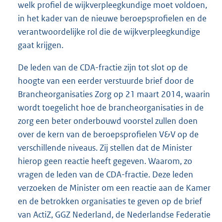
welk profiel de wijkverpleegkundige moet voldoen,
in het kader van de nieuwe beroepsprofielen en de
verantwoordelijke rol die de wijkverpleegkundige
gaat krijgen.
De leden van de CDA-fractie zijn tot slot op de
hoogte van een eerder verstuurde brief door de
Brancheorganisaties Zorg op 21 maart 2014, waarin
wordt toegelicht hoe de brancheorganisaties in de
zorg een beter onderbouwd voorstel zullen doen
over de kern van de beroepsprofielen V&V op de
verschillende niveaus. Zij stellen dat de Minister
hierop geen reactie heeft gegeven. Waarom, zo
vragen de leden van de CDA-fractie. Deze leden
verzoeken de Minister om een reactie aan de Kamer
en de betrokken organisaties te geven op de brief
van ActiZ, GGZ Nederland, de Nederlandse Federatie