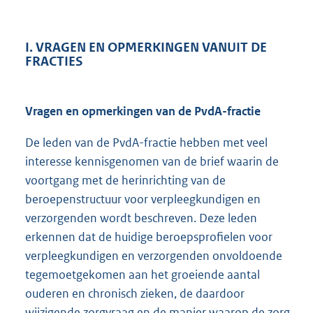
I. VRAGEN EN OPMERKINGEN VANUIT DE
FRACTIES
Vragen en opmerkingen van de PvdA-fractie
De leden van de PvdA-fractie hebben met veel
interesse kennisgenomen van de brief waarin de
voortgang met de herinrichting van de
beroepenstructuur voor verpleegkundigen en
verzorgenden wordt beschreven. Deze leden
erkennen dat de huidige beroepsprofielen voor
verpleegkundigen en verzorgenden onvoldoende
tegemoetgekomen aan het groeiende aantal
ouderen en chronisch zieken, de daardoor
wijzigende zorgvraag en de manier waarop de zorg