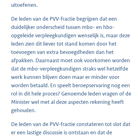
uitoefenen.
De leden van de PVV-fractie begrijpen dat een
duidelijker onderscheid tussen mbo- en hbo-
opgeleide verpleegkundigen wenselijk is, maar deze
leden zien dit liever tot stand komen door het
toevoegen van extra bevoegdheden dan het
afpakken. Daarnaast moet ook voorkomen worden
dat de mbo-verpleegkundigen straks wel hetzelfde
werk kunnen blijven doen maar er minder voor
worden betaald. En speelt beroepservaring nog een
rol in dit hele proces? Genoemde leden vragen of de
Minister wel met al deze aspecten rekening heeft
gehouden.
De leden van de PVV-fractie constateren tot slot dat
er een lastige discussie is ontstaan en dat de