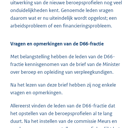
uitwerking van de nieuwe beroepsprofielen nog veel
onduidelijkheden kent. Genoemde leden vragen
daarom wat er nu uiteindelijk wordt opgelost; een
arbeidsprobleem of een financieringsprobleem.
Vragen en opmerkingen van de D66-fractie
Met belangstelling hebben de leden van de D66-
fractie kennisgenomen van de brief van de Minister
over beroep en opleiding van verpleegkundigen.
Na het lezen van deze brief hebben zij nog enkele
vragen en opmerkingen.
Allereerst vinden de leden van de D66-fractie dat
het opstellen van de beroepsprofielen al te lang
duurt. Na het instellen van de commissie Meurs en