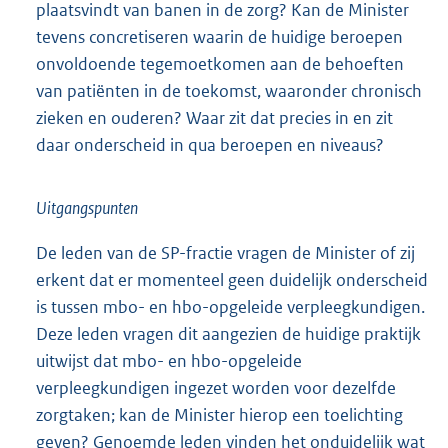
plaatsvindt van banen in de zorg? Kan de Minister
tevens concretiseren waarin de huidige beroepen
onvoldoende tegemoetkomen aan de behoeften
van patiënten in de toekomst, waaronder chronisch
zieken en ouderen? Waar zit dat precies in en zit
daar onderscheid in qua beroepen en niveaus?
Uitgangspunten
De leden van de SP-fractie vragen de Minister of zij
erkent dat er momenteel geen duidelijk onderscheid
is tussen mbo- en hbo-opgeleide verpleegkundigen.
Deze leden vragen dit aangezien de huidige praktijk
uitwijst dat mbo- en hbo-opgeleide
verpleegkundigen ingezet worden voor dezelfde
zorgtaken; kan de Minister hierop een toelichting
geven? Genoemde leden vinden het onduidelijk wat