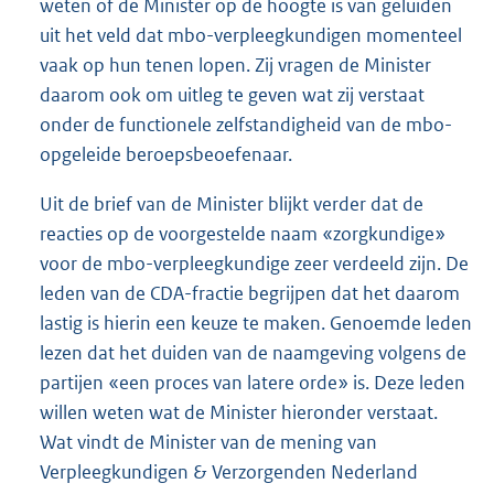
weten of de Minister op de hoogte is van geluiden
uit het veld dat mbo-verpleegkundigen momenteel
vaak op hun tenen lopen. Zij vragen de Minister
daarom ook om uitleg te geven wat zij verstaat
onder de functionele zelfstandigheid van de mbo-
opgeleide beroepsbeoefenaar.
Uit de brief van de Minister blijkt verder dat de
reacties op de voorgestelde naam «zorgkundige»
voor de mbo-verpleegkundige zeer verdeeld zijn. De
leden van de CDA-fractie begrijpen dat het daarom
lastig is hierin een keuze te maken. Genoemde leden
lezen dat het duiden van de naamgeving volgens de
partijen «een proces van latere orde» is. Deze leden
willen weten wat de Minister hieronder verstaat.
Wat vindt de Minister van de mening van
Verpleegkundigen & Verzorgenden Nederland