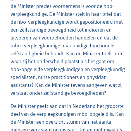
de Minister precies voornemens is voor de hbo-
verpleegkundige. De Minister stelt in haar brief dat
de hbo-verpleegkundige wordt gepositioneerd met
een zelfstandige bevoegdheid tot indiceren en
uitvoeren van voorbehouden handelen en dat de
mbo- verpleegkundige haar huidige functionele
zelfstandigheid behoudt. Kan de Minister toelichten
waar zij het onderscheid plaatst als het gaat om
hbo-opgeleide verpleegkundigen en verpleegkundig
specialisten, nurse practitioners en physician
assistants? Kan de Minister tevens aangeven wat zij
verstaat onder zelfstandige bevoegdheden?
De Minister geeft aan dat in Nederland het grootste
deel van de verpleegkundigen mbo-opgeleid is. Kan
de Minister een overzicht sturen van het aantal
mensen werkzaam op niveau 1 tot en met niveau 5