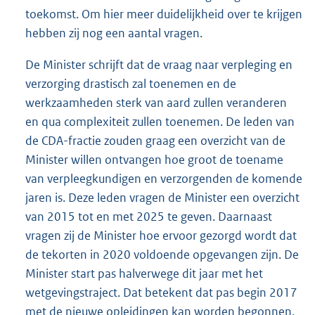
toekomst. Om hier meer duidelijkheid over te krijgen
hebben zij nog een aantal vragen.
De Minister schrijft dat de vraag naar verpleging en
verzorging drastisch zal toenemen en de
werkzaamheden sterk van aard zullen veranderen
en qua complexiteit zullen toenemen. De leden van
de CDA-fractie zouden graag een overzicht van de
Minister willen ontvangen hoe groot de toename
van verpleegkundigen en verzorgenden de komende
jaren is. Deze leden vragen de Minister een overzicht
van 2015 tot en met 2025 te geven. Daarnaast
vragen zij de Minister hoe ervoor gezorgd wordt dat
de tekorten in 2020 voldoende opgevangen zijn. De
Minister start pas halverwege dit jaar met het
wetgevingstraject. Dat betekent dat pas begin 2017
met de nieuwe opleidingen kan worden begonnen.