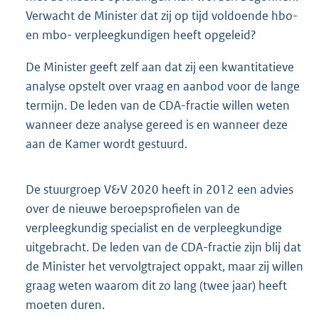
Verwacht de Minister dat zij op tijd voldoende hbo-
en mbo- verpleegkundigen heeft opgeleid?
De Minister geeft zelf aan dat zij een kwantitatieve
analyse opstelt over vraag en aanbod voor de lange
termijn. De leden van de CDA-fractie willen weten
wanneer deze analyse gereed is en wanneer deze
aan de Kamer wordt gestuurd.
De stuurgroep V&V 2020 heeft in 2012 een advies
over de nieuwe beroepsprofielen van de
verpleegkundig specialist en de verpleegkundige
uitgebracht. De leden van de CDA-fractie zijn blij dat
de Minister het vervolgtraject oppakt, maar zij willen
graag weten waarom dit zo lang (twee jaar) heeft
moeten duren.