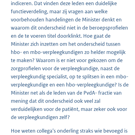
indiceren. Dat vinden deze leden een duidelijke
functieverdeling, maar zij vragen aan welke
voorbehouden handelingen de Minister denkt en
waarom dit onderscheid niet in de beroepsprofielen
en de te voeren titel doorklinkt. Hoe gaat de
Minister zich inzetten om het onderscheid tussen
hbo- en mbo-verpleegkundigen zo helder mogelijk
te maken? Waarom is er niet voor gekozen om de
zorgprofielen voor de verpleegkundige, naast de
verpleegkundig specialist, op te splitsen in een mbo-
verpleegkundige en een hbo-verpleegkundige? Is de
Minister net als de leden van de PvdA- fractie van
mening dat dit onderscheid ook veel zal
verduidelijken voor de patiënt, maar zeker ook voor
de verpleegkundigen zelf?
Hoe weten collega’s onderling straks wie bevoegd is