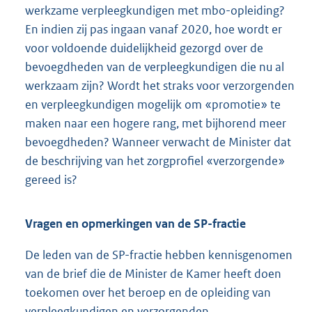
werkzame verpleegkundigen met mbo-opleiding?
En indien zij pas ingaan vanaf 2020, hoe wordt er
voor voldoende duidelijkheid gezorgd over de
bevoegdheden van de verpleegkundigen die nu al
werkzaam zijn? Wordt het straks voor verzorgenden
en verpleegkundigen mogelijk om «promotie» te
maken naar een hogere rang, met bijhorend meer
bevoegdheden? Wanneer verwacht de Minister dat
de beschrijving van het zorgprofiel «verzorgende»
gereed is?
Vragen en opmerkingen van de SP-fractie
De leden van de SP-fractie hebben kennisgenomen
van de brief die de Minister de Kamer heeft doen
toekomen over het beroep en de opleiding van
verpleegkundigen en verzorgenden.