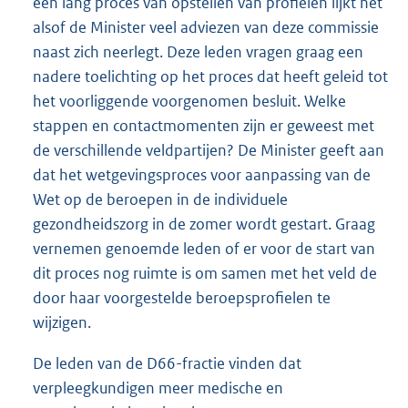
een lang proces van opstellen van profielen lijkt het
alsof de Minister veel adviezen van deze commissie
naast zich neerlegt. Deze leden vragen graag een
nadere toelichting op het proces dat heeft geleid tot
het voorliggende voorgenomen besluit. Welke
stappen en contactmomenten zijn er geweest met
de verschillende veldpartijen? De Minister geeft aan
dat het wetgevingsproces voor aanpassing van de
Wet op de beroepen in de individuele
gezondheidszorg in de zomer wordt gestart. Graag
vernemen genoemde leden of er voor de start van
dit proces nog ruimte is om samen met het veld de
door haar voorgestelde beroepsprofielen te
wijzigen.
De leden van de D66-fractie vinden dat
verpleegkundigen meer medische en