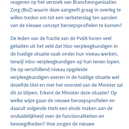
reageren op het verzoek van Brancheorganisaties
Zorg (BoZ) waarin deze aangeeft graag in overleg te
willen treden om tot een verbeterslag ten aanzien
van de nieuwe concept beroepsprofielen te komen?
De leden van de fractie van de PvdA horen veel
geluiden uit het veld dat hbo-verpleegkundigen in
de huidige situatie vaak onder hun niveau werken,
terwijl mbo-verpleegkundigen op hun tenen lopen.
De op verschillend niveau opgeleide
verpleegkundigen voeren in de huidige situatie wel
dezelfde titel en met het voorstel van de Minister zal
dit zo blijven. Erkent de Minister deze situatie? Op
welke wijze gaan de nieuwe beroepsprofielen en
daaruit volgende titels een einde maken aan de
onduidelijkheid over de functionaliteiten en
bevoegdheden? Hoe zorgen de nieuwe