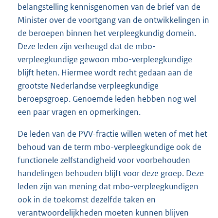
belangstelling kennisgenomen van de brief van de
Minister over de voortgang van de ontwikkelingen in
de beroepen binnen het verpleegkundig domein.
Deze leden zijn verheugd dat de mbo-
verpleegkundige gewoon mbo-verpleegkundige
blijft heten. Hiermee wordt recht gedaan aan de
grootste Nederlandse verpleegkundige
beroepsgroep. Genoemde leden hebben nog wel
een paar vragen en opmerkingen.
De leden van de PVV-fractie willen weten of met het
behoud van de term mbo-verpleegkundige ook de
functionele zelfstandigheid voor voorbehouden
handelingen behouden blijft voor deze groep. Deze
leden zijn van mening dat mbo-verpleegkundigen
ook in de toekomst dezelfde taken en
verantwoordelijkheden moeten kunnen blijven