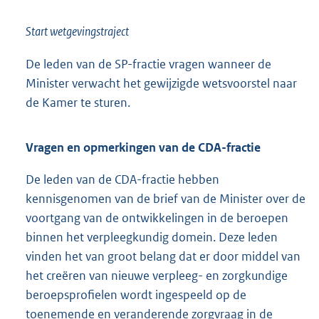
Start wetgevingstraject
De leden van de SP-fractie vragen wanneer de
Minister verwacht het gewijzigde wetsvoorstel naar
de Kamer te sturen.
Vragen en opmerkingen van de CDA-fractie
De leden van de CDA-fractie hebben
kennisgenomen van de brief van de Minister over de
voortgang van de ontwikkelingen in de beroepen
binnen het verpleegkundig domein. Deze leden
vinden het van groot belang dat er door middel van
het creëren van nieuwe verpleeg- en zorgkundige
beroepsprofielen wordt ingespeeld op de
toenemende en veranderende zorgvraag in de