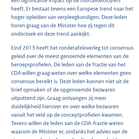
een significante impact op de mortaliteitscijfers
heeft. Er bestaat tevens een Europese trend naar het
hoger opleiden van verpleegkundigen. Deze leden
horen graag van de Minister hoe zij tegen dit
onderzoek en deze trend aankijkt.
Eind 2013 heeft het rondetafeloverleg tot consensus
geleid over de meest genoemde elementen van de
beroepsprofielen. De leden van de fractie van het
CDA willen graag weten over welke elementen geen
consensus bereikt is. Deze leden kunnen niet uit de
brief opmaken of de opgenoemde bezwaren
uitputtend zijn. Graag ontvangen zij meer
duidelijkheid hierover en over welke bezwaren
vanuit het veld op de conceptprofielen kwamen.
Tevens willen de leden van de CDA-fractie weten
waarom de Minister er, ondanks het advies van de