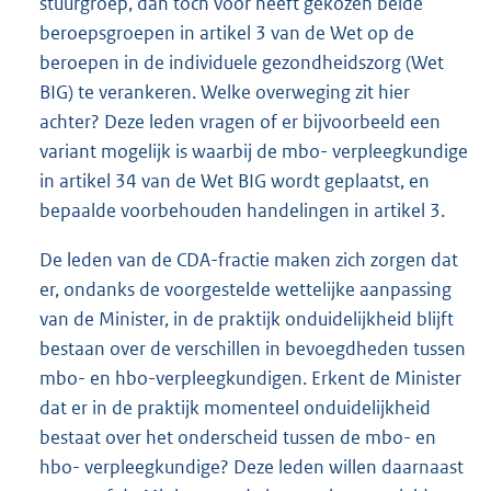
stuurgroep, dan toch voor heeft gekozen beide
beroepsgroepen in artikel 3 van de Wet op de
beroepen in de individuele gezondheidszorg (Wet
BIG) te verankeren. Welke overweging zit hier
achter? Deze leden vragen of er bijvoorbeeld een
variant mogelijk is waarbij de mbo- verpleegkundige
in artikel 34 van de Wet BIG wordt geplaatst, en
bepaalde voorbehouden handelingen in artikel 3.
De leden van de CDA-fractie maken zich zorgen dat
er, ondanks de voorgestelde wettelijke aanpassing
van de Minister, in de praktijk onduidelijkheid blijft
bestaan over de verschillen in bevoegdheden tussen
mbo- en hbo-verpleegkundigen. Erkent de Minister
dat er in de praktijk momenteel onduidelijkheid
bestaat over het onderscheid tussen de mbo- en
hbo- verpleegkundige? Deze leden willen daarnaast