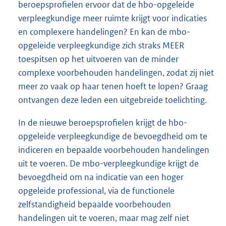
beroepsprofielen ervoor dat de hbo-opgeleide
verpleegkundige meer ruimte krijgt voor indicaties
en complexere handelingen? En kan de mbo-
opgeleide verpleegkundige zich straks MEER
toespitsen op het uitvoeren van de minder
complexe voorbehouden handelingen, zodat zij niet
meer zo vaak op haar tenen hoeft te lopen? Graag
ontvangen deze leden een uitgebreide toelichting.
In de nieuwe beroepsprofielen krijgt de hbo-
opgeleide verpleegkundige de bevoegdheid om te
indiceren en bepaalde voorbehouden handelingen
uit te voeren. De mbo-verpleegkundige krijgt de
bevoegdheid om na indicatie van een hoger
opgeleide professional, via de functionele
zelfstandigheid bepaalde voorbehouden
handelingen uit te voeren, maar mag zelf niet