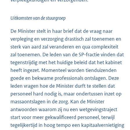
Uitkomsten van de stuurgroep
De Minister stelt in haar brief dat de vraag naar
verpleging en verzorging drastisch zal toenemen en
sterk van aard zal veranderen en qua complexiteit
zal toenemen. De leden van de SP-fractie vinden dat
tegenstrijdig met het huidige beleid dat het kabinet
heeft ingezet. Momenteel worden tienduizenden
goede en bekwame professionals ontslagen. Deze
leden vragen hoe de Minister durft te stellen dat
personeel hard nodig is, maar ondertussen inzet op
massaontslagen in de zorg. Kan de Minister
antwoorden waarom zij nu een wetgevingstraject
start voor meer gekwalificeerd personeel, terwijl
tegelijkertijd in hoog tempo een kapitaalvernietiging