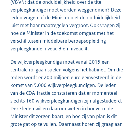
(V&VN) dat de onduidelijkheid over de titel
verpleegkundige moet worden weggenomen? Deze
leden vragen of de Minister niet de onduidelijkheid
juist met haar maatregelen vergroot. Ook vragen zij
hoe de Minister in de toekomst omgaat met het
verschil tussen middelbare beroepsopleiding
verpleegkunde niveau 3 en niveau 4.
De wijkverpleegkundige moet vanaf 2015 een
centrale rol gaan spelen volgens het kabinet. Om die
reden wordt er 200 miljoen euro geïnvesteerd in de
komst van 5.000 wijkverpleegkundigen. De leden
van de CDA-fractie constateren dat er momenteel
slechts 160 wijkverpleegkundigen zijn afgestudeerd.
Deze leden willen daarom weten in hoeverre de
Minister dit zorgen baart, en hoe zij van plan is dit
grote gat op te vullen. Daarnaast horen zij graag aan