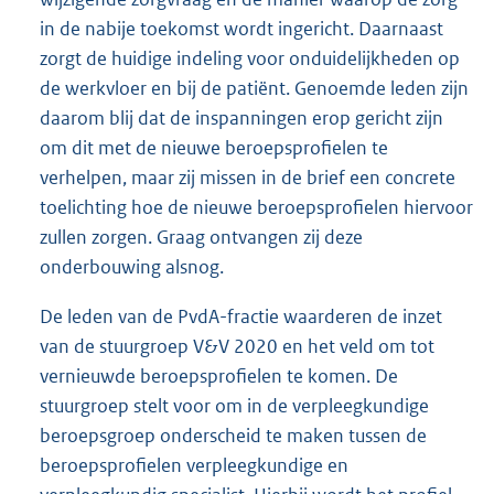
in de nabije toekomst wordt ingericht. Daarnaast
zorgt de huidige indeling voor onduidelijkheden op
de werkvloer en bij de patiënt. Genoemde leden zijn
daarom blij dat de inspanningen erop gericht zijn
om dit met de nieuwe beroepsprofielen te
verhelpen, maar zij missen in de brief een concrete
toelichting hoe de nieuwe beroepsprofielen hiervoor
zullen zorgen. Graag ontvangen zij deze
onderbouwing alsnog.
De leden van de PvdA-fractie waarderen de inzet
van de stuurgroep V&V 2020 en het veld om tot
vernieuwde beroepsprofielen te komen. De
stuurgroep stelt voor om in de verpleegkundige
beroepsgroep onderscheid te maken tussen de
beroepsprofielen verpleegkundige en