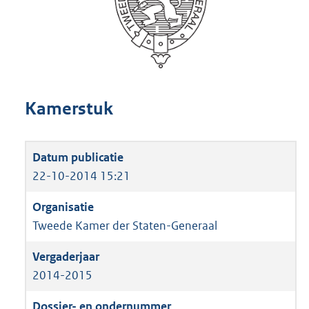
Kamerstuk
22-10-2014 15:21
Tweede Kamer der Staten-Generaal
2014-2015