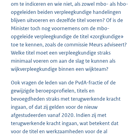
om te indiceren en wie niet, als zowel mbo- als hbo-
opgeleiden beiden verpleegkundige handelingen
blijven uitvoeren en dezelfde titel voeren? Of is de
Minister toch nog voornemens om de mbo-
opgeleide verpleegkundige de titel «zorgkundige»
toe te kennen, zoals de commissie Meurs adviseert?
Welke titel moet een verpleegkundige straks
minimaal voeren om aan de slag te kunnen als
wijkverpleegkundige binnen een wijkteam?
Ook vragen de leden van de PvdA-fractie of de
gewijzigde beroepsprofielen, titels en
bevoegdheden straks met terugwerkende kracht
ingaan, of dat zij gelden voor de nieuw
afgestudeerden vanaf 2020. Indien zij met
terugwerkende kracht ingaan, wat betekent dat
voor de titel en werkzaamheden voor de al