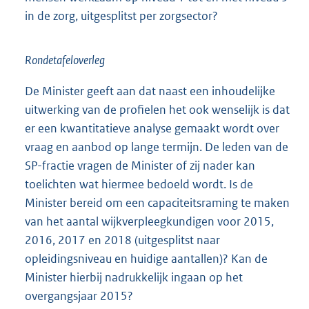
in de zorg, uitgesplitst per zorgsector?
Rondetafeloverleg
De Minister geeft aan dat naast een inhoudelijke
uitwerking van de profielen het ook wenselijk is dat
er een kwantitatieve analyse gemaakt wordt over
vraag en aanbod op lange termijn. De leden van de
SP-fractie vragen de Minister of zij nader kan
toelichten wat hiermee bedoeld wordt. Is de
Minister bereid om een capaciteitsraming te maken
van het aantal wijkverpleegkundigen voor 2015,
2016, 2017 en 2018 (uitgesplitst naar
opleidingsniveau en huidige aantallen)? Kan de
Minister hierbij nadrukkelijk ingaan op het
overgangsjaar 2015?