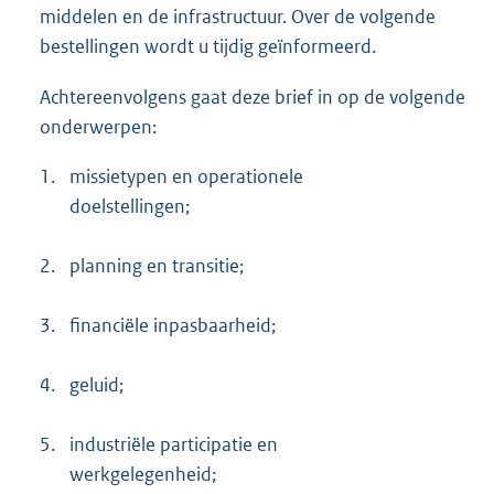
middelen en de infrastructuur. Over de volgende
bestellingen wordt u tijdig geïnformeerd.
Achtereenvolgens gaat deze brief in op de volgende
onderwerpen:
1.
missietypen en operationele
doelstellingen;
2.
planning en transitie;
3.
financiële inpasbaarheid;
4.
geluid;
5.
industriële participatie en
werkgelegenheid;