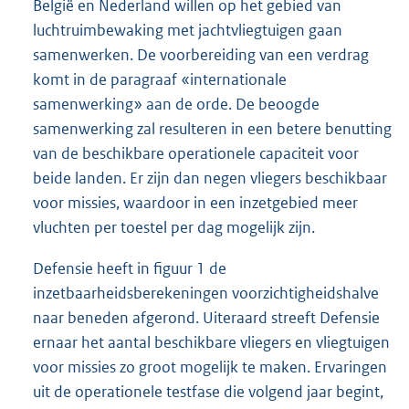
België en Nederland willen op het gebied van
luchtruimbewaking met jachtvliegtuigen gaan
samenwerken. De voorbereiding van een verdrag
komt in de paragraaf «internationale
samenwerking» aan de orde. De beoogde
samenwerking zal resulteren in een betere benutting
van de beschikbare operationele capaciteit voor
beide landen. Er zijn dan negen vliegers beschikbaar
voor missies, waardoor in een inzetgebied meer
vluchten per toestel per dag mogelijk zijn.
Defensie heeft in figuur 1 de
inzetbaarheidsberekeningen voorzichtigheidshalve
naar beneden afgerond. Uiteraard streeft Defensie
ernaar het aantal beschikbare vliegers en vliegtuigen
voor missies zo groot mogelijk te maken. Ervaringen
uit de operationele testfase die volgend jaar begint,