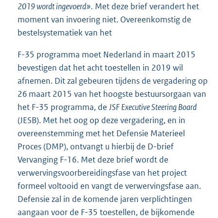
2019 wordt ingevoerd».
Met deze brief verandert het
moment van invoering niet. Overeenkomstig de
bestelsystematiek van het
F-35 programma moet Nederland in maart 2015
bevestigen dat het acht toestellen in 2019 wil
afnemen. Dit zal gebeuren tijdens de vergadering op
26 maart 2015 van het hoogste bestuursorgaan van
het F-35 programma, de
JSF Executive Steering Board
(JESB). Met het oog op deze vergadering, en in
overeenstemming met het Defensie Materieel
Proces (DMP), ontvangt u hierbij de D-brief
Vervanging F-16. Met deze brief wordt de
verwervingsvoorbereidingsfase van het project
formeel voltooid en vangt de verwervingsfase aan.
Defensie zal in de komende jaren verplichtingen
aangaan voor de F-35 toestellen, de bijkomende