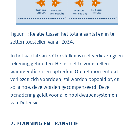
Figuur 1: Relatie tussen het totale aantal en in te
zetten toestellen vanaf 2024.
In het aantal van 37 toestellen is met verliezen geen
rekening gehouden. Het is niet te voorspellen
wanneer die zullen optreden. Op het moment dat
verliezen zich voordoen, zal worden bepaald of, en
zo ja hoe, deze worden gecompenseerd. Deze
benadering geldt voor alle hoofdwapensystemen
van Defensie.
2. PLANNING EN TRANSITIE