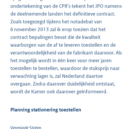
ondertekening van de CPR’s tekent het JPO namens
de deelnemende landen het definitieve contract.
Zoals toegezegd tijdens het notadebat van
6 november 2013 zal ik erop toezien dat het
contract bepalingen bevat die de kwaliteit
waarborgen van de af te leveren toestellen en de
verantwoordelijkheid van de fabrikant daarvoor. Als
het mogelijk wordt in één keer voor meer jaren
toestellen te bestellen, waardoor de stuksprijs naar
verwachting lager is, zal Nederland daartoe
overgaan. Zodra daarover duidelijkheid ontstaat,
wordt de Kamer ook daarover geïnformeerd.
Planning stationering toestellen
Verenigde Staten