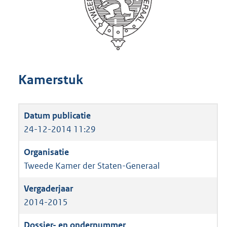
Kamerstuk
24-12-2014 11:29
Tweede Kamer der Staten-Generaal
2014-2015