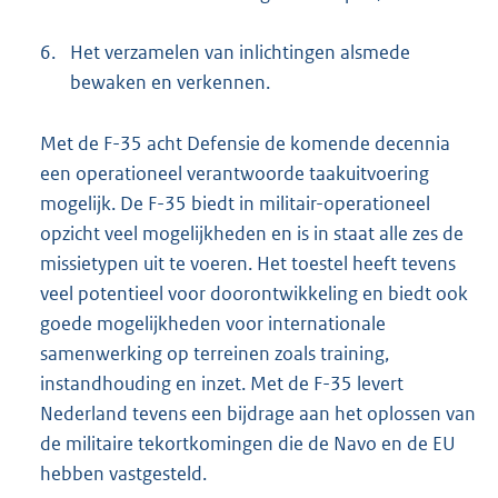
6.
Het verzamelen van inlichtingen alsmede
bewaken en verkennen.
Met de F-35 acht Defensie de komende decennia
een operationeel verantwoorde taakuitvoering
mogelijk. De F-35 biedt in militair-operationeel
opzicht veel mogelijkheden en is in staat alle zes de
missietypen uit te voeren. Het toestel heeft tevens
veel potentieel voor doorontwikkeling en biedt ook
goede mogelijkheden voor internationale
samenwerking op terreinen zoals training,
instandhouding en inzet. Met de F-35 levert
Nederland tevens een bijdrage aan het oplossen van
de militaire tekortkomingen die de Navo en de EU
hebben vastgesteld.