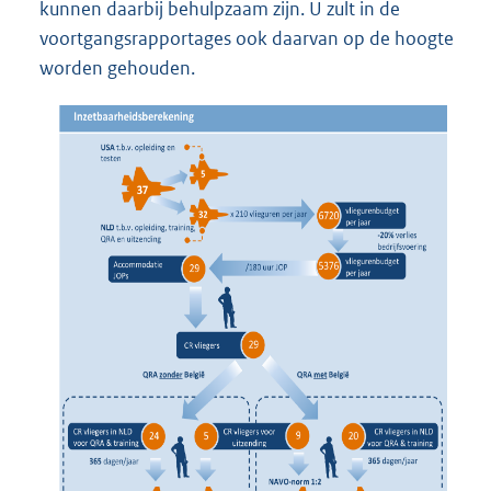
kunnen daarbij behulpzaam zijn. U zult in de
voortgangsrapportages ook daarvan op de hoogte
worden gehouden.