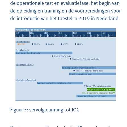
de operationele test en evaluatiefase, het begin van
de opleiding en training en de voorbereidingen voor
de introductie van het toestel in 2019 in Nederland.
Figuur 3: vervolgplanning tot IOC