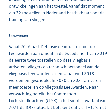
ontwikkelingen aan het toestel. Vanaf dat moment
zijn 32 toestellen in Nederland beschikbaar voor de
training van vliegers.
Leeuwarden
Vanaf 2016 past Defensie de infrastructuur op
Leeuwarden aan omdat in de tweede helft van 2019
de eerste twee toestellen op deze vliegbasis
arriveren. Vliegers en technisch personeel van de
vliegbasis Leeuwarden zullen vanaf eind 2018
worden omgeschoold. In 2020 en 2021 arriveren
meer toestellen op vliegbasis Leeuwarden. Naar
verwachting bereikt het Commando
Luchtstrijdkrachten (CLSK) in het vierde kwartaal van
2021 de IOC-status. Dit betekent dat vier F-35’s met