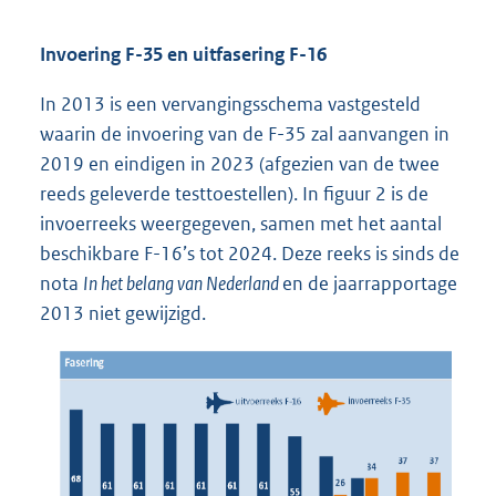
Invoering F-35 en uitfasering F-16
In 2013 is een vervangingsschema vastgesteld
waarin de invoering van de F-35 zal aanvangen in
2019 en eindigen in 2023 (afgezien van de twee
reeds geleverde testtoestellen). In figuur 2 is de
invoerreeks weergegeven, samen met het aantal
beschikbare F-16’s tot 2024. Deze reeks is sinds de
nota
In het belang van Nederland
en de jaarrapportage
2013 niet gewijzigd.