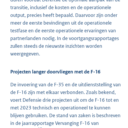
transitie, inclusief de kosten en de operationele
output, precies heeft bepaald. Daarvoor zijn onder
meer de eerste bevindingen uit de operationele
testfase en de eerste operationele ervaringen van
partnerlanden nodig. In de voortgangsrapportages
zullen steeds de nieuwste inzichten worden
weergegeven.
Projecten langer doorvliegen met de F-16
De invoering van de F-35 en de uitdienststelling van
de F-16 zijn met elkaar verbonden. Zoals bekend,
voert Defensie drie projecten uit om de F-16 tot en
met 2023 technisch en operationeel te kunnen
blijven gebruiken. De stand van zaken is beschreven
in de jaarrapportage Vervanging F-16 van