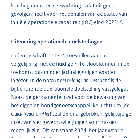
kan beginnen. De verwachting is dat dit geen
gevolgen heeft voor het behalen van de status van
15
initiële operationele capaciteit (IOC) eind 2021
.
Uitvoering operationele doelstellingen
Defensie schaft 37 F-35 toestellen aan. In
vergelijking met de huidige F-16 vloot kunnen in de
toekomst dus minder jachtvliegtuigen worden
ingezet. In de nota
In het belang van Nederland
is de
bijbehorende operationele doelstelling vastgelegd.
Naast de permanente inzet voor de bewaking van
het eigen en bondgenootschappelijke luchtruim (de
Quick Reaction Alert
), zal de onafgebroken, gelijktijdige
inzet van vier gevechtsvliegtuigen voor missies
mogelijk zijn. Dit kan vanaf 2024, het jaar waarin