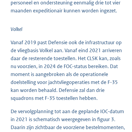
personeel en ondersteuning eenmalig drie tot vier
maanden expeditionair kunnen worden ingezet.
Volkel
Vanaf 2019 past Defensie ook de infrastructuur op
de vliegbasis Volkel aan. Vanaf eind 2021 arriveren
daar de resterende toestellen. Het CLSK kan, zoals
nu voorzien, in 2024 de FOC-status bereiken. Dat
moment is aangebroken als de operationele
doelstelling voor jachtvliegoperaties met de F-35
kan worden behaald. Defensie zal dan drie
squadrons met F-35 toestellen hebben.
De vervolgplanning tot aan de geplande IOC-datum
in 2021 is schematisch weergegeven in figuur 3.
Daarin zijn zichtbaar de voorziene bestelmomenten,