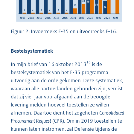
Figuur 2: Invoerreeks F-35 en uitvoerreeks F-16.
Bestelsystematiek
16
In mijn brief van 16 oktober 2013
is de
bestelsystematiek van het F-35 programma
uitvoerig aan de orde gekomen. Deze systematiek,
waaraan alle partnerlanden gebonden zijn, vereist
dat zij vier jaar voorafgaand aan de beoogde
levering melden hoeveel toestellen ze willen
afnemen. Daartoe dient het zogeheten
Consolidated
Procurement Request
(CPR). Om in 2019 toestellen te
kunnen laten instromen, zal Defensie tijdens de