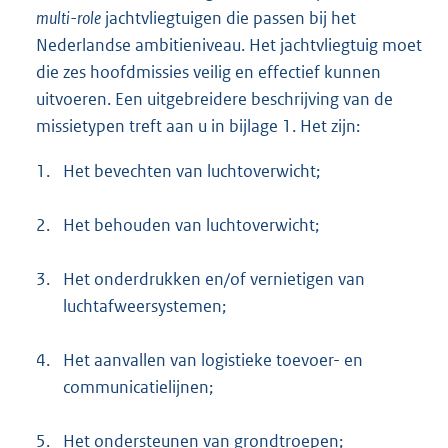
multi-role
jachtvliegtuigen die passen bij het
Nederlandse ambitieniveau. Het jachtvliegtuig moet
die zes hoofdmissies veilig en effectief kunnen
uitvoeren. Een uitgebreidere beschrijving van de
missietypen treft aan u in bijlage 1. Het zijn:
1.
Het bevechten van luchtoverwicht;
2.
Het behouden van luchtoverwicht;
3.
Het onderdrukken en/of vernietigen van
luchtafweersystemen;
4.
Het aanvallen van logistieke toevoer- en
communicatielijnen;
5.
Het ondersteunen van grondtroepen;