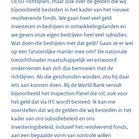
OESO-richtlijnen, maar ook over de gelden die wij
bijvoorbeeld besteden in het kader van het nieuwe
revolverende fonds. We gaan heel veel geld
investeren in bedrijven in ontwikkelingslanden en
we geven onze eigen bedrijven heel veel subsidies.
Wat doen die bedrijven met dat geld? Gaan ze er wel
op een fatsoenlijke manier mee om? De nationale
toezichthouder maatschappelijk verantwoord
ondernemen kan zich dus bemoeien met de
richtlijnen. Als die geschonden worden, zou hij daar
iets aan kunnen doen. Bij de World Bank vervult
bijvoorbeeld het Inspection Panel die rol, ook voor
het geld dat via IFC wordt besteed. Ik kan me
voorstellen dat wij de gelden die wij besteden in het
kader van ons subsidiebeleid en ons
investeringsbeleid, inclusief het revolverend fonds,
aan een bepaalde vorm van controle willen