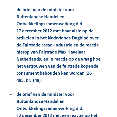
–
de brief van de minister voor
Buitenlandse Handel en
Ontwikkelingssamenwerking d.d.
17 december 2012 met haar visie op de
artikelen in het Nederlands Dagblad over
de Fairtrade cacao-industrie en de reactie
hierop van Fairtrade Max Havelaar
Netherlands, en in reactie op de vraag hoe
het vertrouwen van de fairtrade kopende
consument behouden kan worden (
26
485, nr. 148
);
–
de brief van de minister voor
Buitenlandse Handel en
Ontwikkelingssamenwerking d.d.
12 december 2012 met een reactie op het