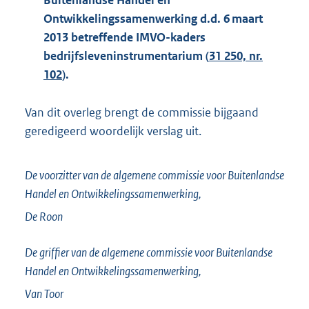
Buitenlandse Handel en
Ontwikkelingssamenwerking d.d. 6 maart
2013 betreffende IMVO-kaders
bedrijfsleveninstrumentarium (
31 250, nr.
102
).
Van dit overleg brengt de commissie bijgaand
geredigeerd woordelijk verslag uit.
De voorzitter van de algemene commissie voor Buitenlandse
Handel en Ontwikkelingssamenwerking,
De Roon
De griffier van de algemene commissie voor Buitenlandse
Handel en Ontwikkelingssamenwerking,
Van Toor