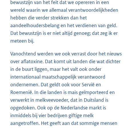
bewustzijn van het feit dat we opereren in een
wereld waarin we allemaal verantwoordelijkheden
hebben die verder strekken dan het
aandeelhoudersbelang en het verdienen van geld.
Dat bewustzijn is er niet altijd genoeg; dat zeg ik er
meteen bij.
Vanochtend werden we ook verrast door het nieuws
over aflatoxine. Dat komt uit landen die wat dichter
in de buurt liggen, maar het valt ook onder
internationaal maatschappelijk verantwoord
ondernemen. Dat geldt ook voor Servië en
Roemenië. In die landen is mais geïmporteerd en
verwerkt in melkveevoeder, dat in Duitsland is
opgedoken. Ook op de Nederlandse markt is
inmiddels bij vier bedrijven giftige melk
aangetroffen. Het geeft aan dat sommige mensen