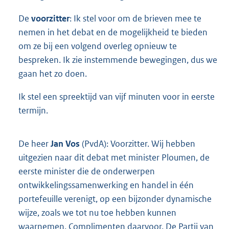
De
voorzitter
: Ik stel voor om de brieven mee te
nemen in het debat en de mogelijkheid te bieden
om ze bij een volgend overleg opnieuw te
bespreken. Ik zie instemmende bewegingen, dus we
gaan het zo doen.
Ik stel een spreektijd van vijf minuten voor in eerste
termijn.
De heer
Jan Vos
(PvdA): Voorzitter. Wij hebben
uitgezien naar dit debat met minister Ploumen, de
eerste minister die de onderwerpen
ontwikkelingssamenwerking en handel in één
portefeuille verenigt, op een bijzonder dynamische
wijze, zoals we tot nu toe hebben kunnen
waarnemen. Complimenten daarvoor. De Partij van