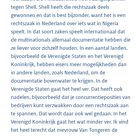
tegen Shell. Shell heeft die rechtszaak deels
gewonnen en dat is best bijzonder, want het is een
rechtszaak in Nederland over iets wat in Nigeria
speelt. In dat soort zaken speelt internationaal dat
de multinationals allemaal documentatie hebben die
ze liever voor zichzelf houden. In een aantal landen,
bijvoorbeeld de Verenigde Staten en het Verenigd
Koninkrijk, hebben eisers meer mogelijkheden dan
in andere landen, zoals Nederland, om de
documentatie bovenwater te krijgen. In de
Verenigde Staten gaat het heel ver. Dat heeft ook
nadelen, bijvoorbeeld dat je concurrentieposities van
bedrijven kunt verzwakken door een rechtszaak aan
te spannen. Dat wordt daar ook wel gedaan. In het
Verenigd Koninkrijk gaat het wat minder ver. Ik vind
het heel terecht dat mevrouw Van Tongeren de