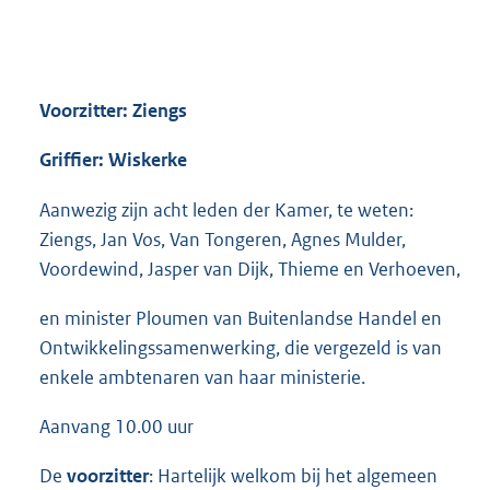
Voorzitter: Ziengs
Griffier: Wiskerke
Aanwezig zijn acht leden der Kamer, te weten:
Ziengs, Jan Vos, Van Tongeren, Agnes Mulder,
Voordewind, Jasper van Dijk, Thieme en Verhoeven,
en minister Ploumen van Buitenlandse Handel en
Ontwikkelingssamenwerking, die vergezeld is van
enkele ambtenaren van haar ministerie.
Aanvang 10.00 uur
De
voorzitter
: Hartelijk welkom bij het algemeen