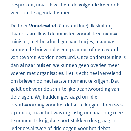
bespreken, maar ik wil hem de volgende keer ook
weer op de agenda hebben.
De heer
Voordewind
(ChristenUnie): Ik sluit mij
daarbij aan. Ik wil de minister, vooral deze nieuwe
minister, niet beschuldigen van trucjes, maar we
kennen de brieven die een paar uur of een avond
van tevoren worden gestuurd. Onze ondersteuning is
dan al naar huis en we kunnen geen overleg meer
voeren met organisaties. Het is echt heel vervelend
om brieven op het laatste moment te krijgen. Dat
geldt ook voor de schriftelijke beantwoording van
de vragen. Wij hadden gevraagd om die
beantwoording voor het debat te krijgen. Toen was
zij er ook, maar het was erg lastig om haar nog mee
te nemen. Ik krijg dat soort stukken dus graag in
ieder geval twee of drie dagen voor het debat.