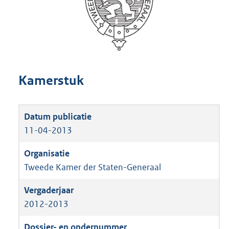
Kamerstuk
11-04-2013
Tweede Kamer der Staten-Generaal
2012-2013