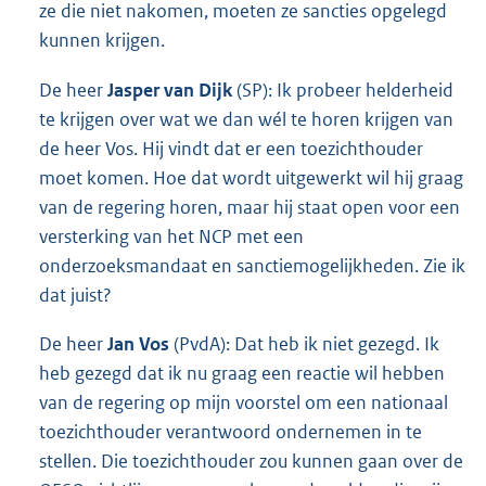
ze die niet nakomen, moeten ze sancties opgelegd
kunnen krijgen.
De heer
Jasper van Dijk
(SP): Ik probeer helderheid
te krijgen over wat we dan wél te horen krijgen van
de heer Vos. Hij vindt dat er een toezichthouder
moet komen. Hoe dat wordt uitgewerkt wil hij graag
van de regering horen, maar hij staat open voor een
versterking van het NCP met een
onderzoeksmandaat en sanctiemogelijkheden. Zie ik
dat juist?
De heer
Jan Vos
(PvdA): Dat heb ik niet gezegd. Ik
heb gezegd dat ik nu graag een reactie wil hebben
van de regering op mijn voorstel om een nationaal
toezichthouder verantwoord ondernemen in te
stellen. Die toezichthouder zou kunnen gaan over de