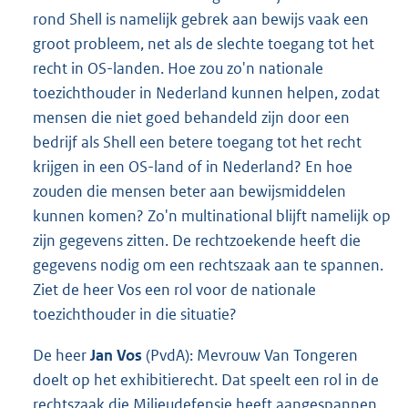
rond Shell is namelijk gebrek aan bewijs vaak een
groot probleem, net als de slechte toegang tot het
recht in OS-landen. Hoe zou zo'n nationale
toezichthouder in Nederland kunnen helpen, zodat
mensen die niet goed behandeld zijn door een
bedrijf als Shell een betere toegang tot het recht
krijgen in een OS-land of in Nederland? En hoe
zouden die mensen beter aan bewijsmiddelen
kunnen komen? Zo'n multinational blijft namelijk op
zijn gegevens zitten. De rechtzoekende heeft die
gegevens nodig om een rechtszaak aan te spannen.
Ziet de heer Vos een rol voor de nationale
toezichthouder in die situatie?
De heer
Jan Vos
(PvdA): Mevrouw Van Tongeren
doelt op het exhibitierecht. Dat speelt een rol in de
rechtszaak die Milieudefensie heeft aangespannen