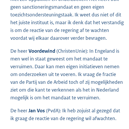
geen sanctioneringsmandaat en geen eigen
toezichtsondersteuningstaak. Ik weet dus niet of dit
het juiste instituut is, maar ik denk dat het verstandig
is om de reactie van de regering af te wachten
voordat wij elkaar daarover verder bevragen.
De heer
Voordewind
(ChristenUnie): In Engeland is
men wel in staat geweest om het mandaat te
verruimen. Daar kan men eigen initiatieven nemen
om onderzoeken uit te voeren. Ik vraag de fractie
van de Partij van de Arbeid toch of zij mogelijkheden
ziet om die kant te verkennen als het in Nederland
mogelijk is om het mandaat te verruimen.
De heer
Jan Vos
(PvdA): Ik heb zojuist al gezegd dat
ik graag de reactie van de regering wil afwachten.