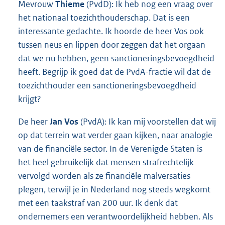
Mevrouw
Thieme
(PvdD): Ik heb nog een vraag over
het nationaal toezichthouderschap. Dat is een
interessante gedachte. Ik hoorde de heer Vos ook
tussen neus en lippen door zeggen dat het orgaan
dat we nu hebben, geen sanctioneringsbevoegdheid
heeft. Begrijp ik goed dat de PvdA-fractie wil dat de
toezichthouder een sanctioneringsbevoegdheid
krijgt?
De heer
Jan Vos
(PvdA): Ik kan mij voorstellen dat wij
op dat terrein wat verder gaan kijken, naar analogie
van de financiële sector. In de Verenigde Staten is
het heel gebruikelijk dat mensen strafrechtelijk
vervolgd worden als ze financiële malversaties
plegen, terwijl je in Nederland nog steeds wegkomt
met een taakstraf van 200 uur. Ik denk dat
ondernemers een verantwoordelijkheid hebben. Als