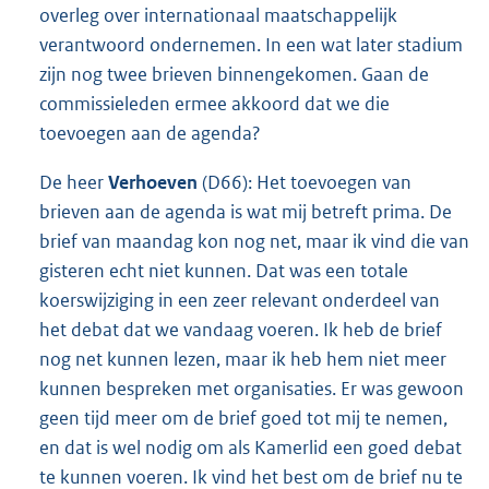
overleg over internationaal maatschappelijk
verantwoord ondernemen. In een wat later stadium
zijn nog twee brieven binnengekomen. Gaan de
commissieleden ermee akkoord dat we die
toevoegen aan de agenda?
De heer
Verhoeven
(D66): Het toevoegen van
brieven aan de agenda is wat mij betreft prima. De
brief van maandag kon nog net, maar ik vind die van
gisteren echt niet kunnen. Dat was een totale
koerswijziging in een zeer relevant onderdeel van
het debat dat we vandaag voeren. Ik heb de brief
nog net kunnen lezen, maar ik heb hem niet meer
kunnen bespreken met organisaties. Er was gewoon
geen tijd meer om de brief goed tot mij te nemen,
en dat is wel nodig om als Kamerlid een goed debat
te kunnen voeren. Ik vind het best om de brief nu te