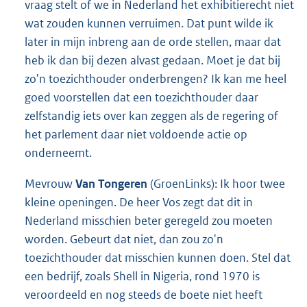
vraag stelt of we in Nederland het exhibitierecht niet
wat zouden kunnen verruimen. Dat punt wilde ik
later in mijn inbreng aan de orde stellen, maar dat
heb ik dan bij dezen alvast gedaan. Moet je dat bij
zo'n toezichthouder onderbrengen? Ik kan me heel
goed voorstellen dat een toezichthouder daar
zelfstandig iets over kan zeggen als de regering of
het parlement daar niet voldoende actie op
onderneemt.
Mevrouw
Van Tongeren
(GroenLinks): Ik hoor twee
kleine openingen. De heer Vos zegt dat dit in
Nederland misschien beter geregeld zou moeten
worden. Gebeurt dat niet, dan zou zo'n
toezichthouder dat misschien kunnen doen. Stel dat
een bedrijf, zoals Shell in Nigeria, rond 1970 is
veroordeeld en nog steeds de boete niet heeft