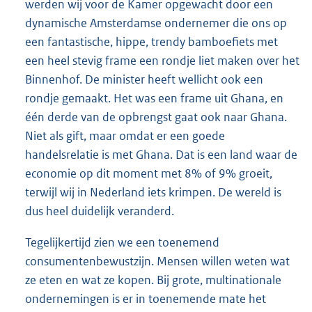
werden wij voor de Kamer opgewacht door een
dynamische Amsterdamse ondernemer die ons op
een fantastische, hippe, trendy bamboefiets met
een heel stevig frame een rondje liet maken over het
Binnenhof. De minister heeft wellicht ook een
rondje gemaakt. Het was een frame uit Ghana, en
één derde van de opbrengst gaat ook naar Ghana.
Niet als gift, maar omdat er een goede
handelsrelatie is met Ghana. Dat is een land waar de
economie op dit moment met 8% of 9% groeit,
terwijl wij in Nederland iets krimpen. De wereld is
dus heel duidelijk veranderd.
Tegelijkertijd zien we een toenemend
consumentenbewustzijn. Mensen willen weten wat
ze eten en wat ze kopen. Bij grote, multinationale
ondernemingen is er in toenemende mate het