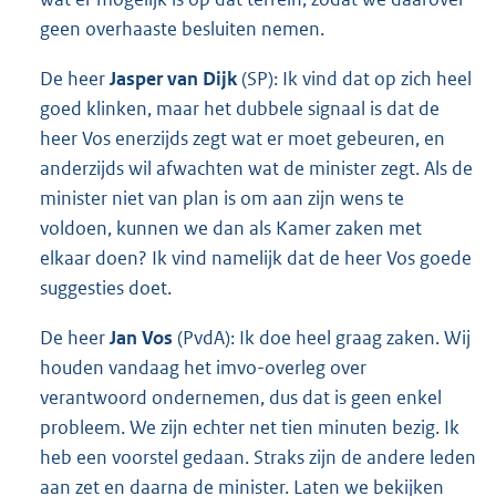
geen overhaaste besluiten nemen.
De heer
Jasper van Dijk
(SP): Ik vind dat op zich heel
goed klinken, maar het dubbele signaal is dat de
heer Vos enerzijds zegt wat er moet gebeuren, en
anderzijds wil afwachten wat de minister zegt. Als de
minister niet van plan is om aan zijn wens te
voldoen, kunnen we dan als Kamer zaken met
elkaar doen? Ik vind namelijk dat de heer Vos goede
suggesties doet.
De heer
Jan Vos
(PvdA): Ik doe heel graag zaken. Wij
houden vandaag het imvo-overleg over
verantwoord ondernemen, dus dat is geen enkel
probleem. We zijn echter net tien minuten bezig. Ik
heb een voorstel gedaan. Straks zijn de andere leden
aan zet en daarna de minister. Laten we bekijken