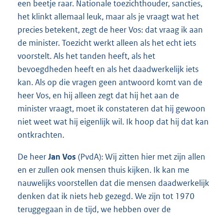
een beetje raar. Nationale toezichthouder, sancties,
het klinkt allemaal leuk, maar als je vraagt wat het
precies betekent, zegt de heer Vos: dat vraag ik aan
de minister. Toezicht werkt alleen als het echt iets
voorstelt. Als het tanden heeft, als het
bevoegdheden heeft en als het daadwerkelijk iets
kan. Als op die vragen geen antwoord komt van de
heer Vos, en hij alleen zegt dat hij het aan de
minister vraagt, moet ik constateren dat hij gewoon
niet weet wat hij eigenlijk wil. Ik hoop dat hij dat kan
ontkrachten.
De heer
Jan Vos
(PvdA): Wij zitten hier met zijn allen
en er zullen ook mensen thuis kijken. Ik kan me
nauwelijks voorstellen dat die mensen daadwerkelijk
denken dat ik niets heb gezegd. We zijn tot 1970
teruggegaan in de tijd, we hebben over de