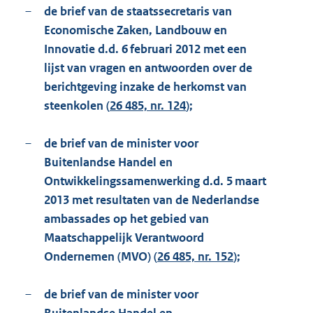
–
de brief van de staatssecretaris van
Economische Zaken, Landbouw en
Innovatie d.d. 6 februari 2012 met een
lijst van vragen en antwoorden over de
berichtgeving inzake de herkomst van
steenkolen (
26 485, nr. 124
);
–
de brief van de minister voor
Buitenlandse Handel en
Ontwikkelingssamenwerking d.d. 5 maart
2013 met resultaten van de Nederlandse
ambassades op het gebied van
Maatschappelijk Verantwoord
Ondernemen (MVO) (
26 485, nr. 152
);
–
de brief van de minister voor