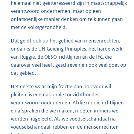
helemaal niet geïnteresseerd zijn in maatschappelijk
verantwoord ondernemen, maar op een
onfatsoenlijke manier denken om te kunnen gaan
met de volksgezondheid.
Dat geldt ook op het gebied van mensenrechten,
ondanks de UN Guiding Principles, het harde werk
van Ruggie, de OESO-richtlijnen en de IFC, die
daarover veel heeft geschreven en ook veel doet op
dat gebied.
Het eerste waar mijn fractie dan ook voor wil
pleiten, is een nationale toezichthouder
verantwoord ondernemen. Al die mooie richtlijnen
en afspraken die we maken, moeten immers wel
worden nageleefd. Als we voedselschandaal na
voedselschandaal hebben en de mensenrechten