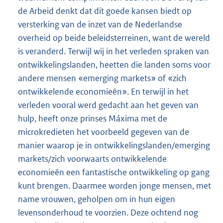
de Arbeid denkt dat dit goede kansen biedt op
versterking van de inzet van de Nederlandse
overheid op beide beleidsterreinen, want de wereld
is veranderd. Terwijl wij in het verleden spraken van
ontwikkelingslanden, heetten die landen soms voor
andere mensen «emerging markets» of «zich
ontwikkelende economieën». En terwijl in het
verleden vooral werd gedacht aan het geven van
hulp, heeft onze prinses Máxima met de
microkredieten het voorbeeld gegeven van de
manier waarop je in ontwikkelingslanden/emerging
markets/zich voorwaarts ontwikkelende
economieën een fantastische ontwikkeling op gang
kunt brengen. Daarmee worden jonge mensen, met
name vrouwen, geholpen om in hun eigen
levensonderhoud te voorzien. Deze ochtend nog