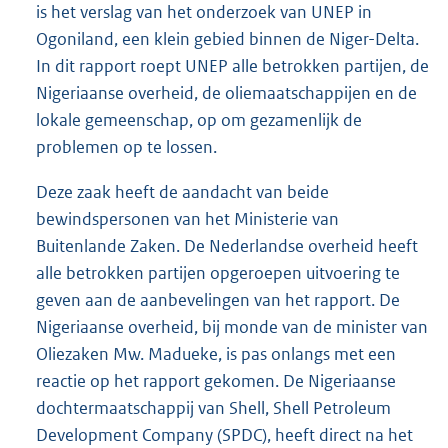
is het verslag van het onderzoek van UNEP in
Ogoniland, een klein gebied binnen de Niger-Delta.
In dit rapport roept UNEP alle betrokken partijen, de
Nigeriaanse overheid, de oliemaatschappijen en de
lokale gemeenschap, op om gezamenlijk de
problemen op te lossen.
Deze zaak heeft de aandacht van beide
bewindspersonen van het Ministerie van
Buitenlande Zaken. De Nederlandse overheid heeft
alle betrokken partijen opgeroepen uitvoering te
geven aan de aanbevelingen van het rapport. De
Nigeriaanse overheid, bij monde van de minister van
Oliezaken Mw. Madueke, is pas onlangs met een
reactie op het rapport gekomen. De Nigeriaanse
dochtermaatschappij van Shell, Shell Petroleum
Development Company (SPDC), heeft direct na het