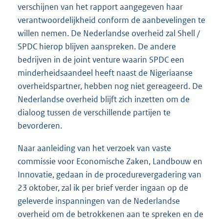
verschijnen van het rapport aangegeven haar
verantwoordelijkheid conform de aanbevelingen te
willen nemen. De Nederlandse overheid zal Shell /
SPDC hierop blijven aanspreken. De andere
bedrijven in de joint venture waarin SPDC een
minderheidsaandeel heeft naast de Nigeriaanse
overheidspartner, hebben nog niet gereageerd. De
Nederlandse overheid blijft zich inzetten om de
dialoog tussen de verschillende partijen te
bevorderen.
Naar aanleiding van het verzoek van vaste
commissie voor Economische Zaken, Landbouw en
Innovatie, gedaan in de procedurevergadering van
23 oktober, zal ik per brief verder ingaan op de
geleverde inspanningen van de Nederlandse
overheid om de betrokkenen aan te spreken en de