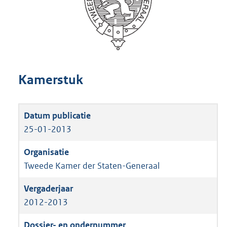
Kamerstuk
25-01-2013
Tweede Kamer der Staten-Generaal
2012-2013