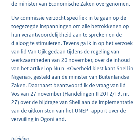
de minister van Economische Zaken overgenomen.
Uw commissie verzocht specifiek in te gaan op de
toegezegde inspanningen om alle betrokkenen op
hun verantwoordelijkheid aan te spreken en de
dialoog te stimuleren. Tevens ga ik in op het verzoek
van lid Van Ojik gedaan tijdens de regeling van
werkzaamheden van 20 november, over de inhoud
van het artikel op Nu.nl «Overheid kiest kant Shell in
Nigeria», gesteld aan de minister van Buitenlandse
Zaken. Daarnaast beantwoord ik de vraag van lid
Vos van 27 november (Handelingen II 2012/13, nr.
27) over de bijdrage van Shell aan de implementatie
van de uitkomsten van het UNEP rapport over de
vervuiling in Ogoniland.
Inleiding