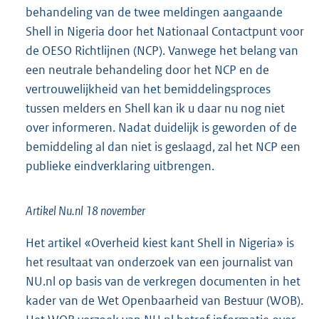
behandeling van de twee meldingen aangaande
Shell in Nigeria door het Nationaal Contactpunt voor
de OESO Richtlijnen (NCP). Vanwege het belang van
een neutrale behandeling door het NCP en de
vertrouwelijkheid van het bemiddelingsproces
tussen melders en Shell kan ik u daar nu nog niet
over informeren. Nadat duidelijk is geworden of de
bemiddeling al dan niet is geslaagd, zal het NCP een
publieke eindverklaring uitbrengen.
Artikel Nu.nl 18 november
Het artikel «Overheid kiest kant Shell in Nigeria» is
het resultaat van onderzoek van een journalist van
NU.nl op basis van de verkregen documenten in het
kader van de Wet Openbaarheid van Bestuur (WOB).