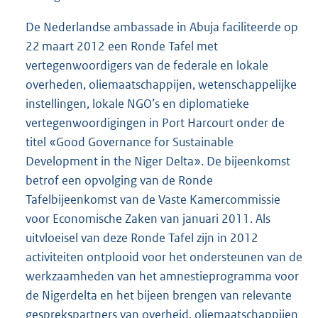
De Nederlandse ambassade in Abuja faciliteerde op
22 maart 2012 een Ronde Tafel met
vertegenwoordigers van de federale en lokale
overheden, oliemaatschappijen, wetenschappelijke
instellingen, lokale NGO’s en diplomatieke
vertegenwoordigingen in Port Harcourt onder de
titel «Good Governance for Sustainable
Development in the Niger Delta». De bijeenkomst
betrof een opvolging van de Ronde
Tafelbijeenkomst van de Vaste Kamercommissie
voor Economische Zaken van januari 2011. Als
uitvloeisel van deze Ronde Tafel zijn in 2012
activiteiten ontplooid voor het ondersteunen van de
werkzaamheden van het amnestieprogramma voor
de Nigerdelta en het bijeen brengen van relevante
gesprekspartners van overheid, oliemaatschappijen