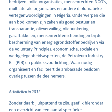
bedrijven, milieuorganisaties, mensenrechten NGO’s,
multilaterale organisaties en andere diplomatieke
vertegenwoordigingen in Nigeria. Onderwerpen die
aan bod komen zijn zaken als goed bestuur en
transparantie, olievervuiling, oliebunkering,
gasaffakkelen, mensenrechtenschendingen bij de
bescherming van energiegrondstoffenbedrijven via
de Voluntary Principles, economische, sociale en
werkgelegenheidsaspecten, de Petroleum Industry
Bill (PIB) en publieksvoorlichting. Waar nodig
organiseert en faciliteert de ambassade besloten
overleg tussen de deelnemers.
Activiteiten in 2012
Zonder daarbij uitputtend te zijn, geef ik hieronder
een overzicht van een aantal specifieke