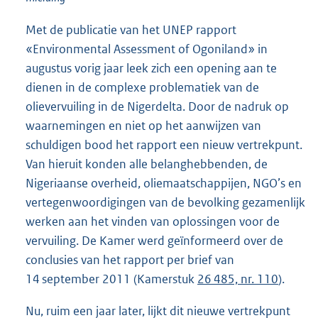
Met de publicatie van het UNEP rapport
«Environmental Assessment of Ogoniland» in
augustus vorig jaar leek zich een opening aan te
dienen in de complexe problematiek van de
olievervuiling in de Nigerdelta. Door de nadruk op
waarnemingen en niet op het aanwijzen van
schuldigen bood het rapport een nieuw vertrekpunt.
Van hieruit konden alle belanghebbenden, de
Nigeriaanse overheid, oliemaatschappijen, NGO’s en
vertegenwoordigingen van de bevolking gezamenlijk
werken aan het vinden van oplossingen voor de
vervuiling. De Kamer werd geïnformeerd over de
conclusies van het rapport per brief van
14 september 2011 (Kamerstuk
26 485, nr. 110
).
Nu, ruim een jaar later, lijkt dit nieuwe vertrekpunt