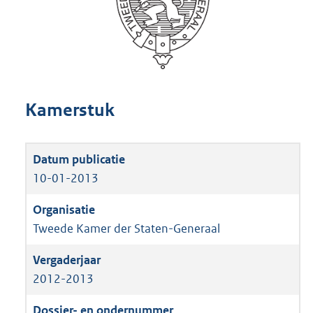
Kamerstuk
10-01-2013
Tweede Kamer der Staten-Generaal
2012-2013