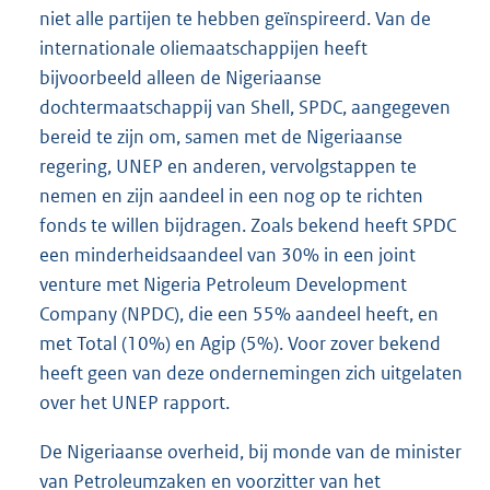
niet alle partijen te hebben geïnspireerd. Van de
internationale oliemaatschappijen heeft
bijvoorbeeld alleen de Nigeriaanse
dochtermaatschappij van Shell, SPDC, aangegeven
bereid te zijn om, samen met de Nigeriaanse
regering, UNEP en anderen, vervolgstappen te
nemen en zijn aandeel in een nog op te richten
fonds te willen bijdragen. Zoals bekend heeft SPDC
een minderheidsaandeel van 30% in een joint
venture met Nigeria Petroleum Development
Company (NPDC), die een 55% aandeel heeft, en
met Total (10%) en Agip (5%). Voor zover bekend
heeft geen van deze ondernemingen zich uitgelaten
over het UNEP rapport.
De Nigeriaanse overheid, bij monde van de minister
van Petroleumzaken en voorzitter van het