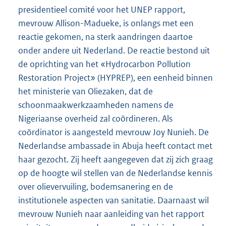
presidentieel comité voor het UNEP rapport,
mevrouw Allison-Madueke, is onlangs met een
reactie gekomen, na sterk aandringen daartoe
onder andere uit Nederland. De reactie bestond uit
de oprichting van het «Hydrocarbon Pollution
Restoration Project» (HYPREP), een eenheid binnen
het ministerie van Oliezaken, dat de
schoonmaakwerkzaamheden namens de
Nigeriaanse overheid zal coördineren. Als
coördinator is aangesteld mevrouw Joy Nunieh. De
Nederlandse ambassade in Abuja heeft contact met
haar gezocht. Zij heeft aangegeven dat zij zich graag
op de hoogte wil stellen van de Nederlandse kennis
over olievervuiling, bodemsanering en de
institutionele aspecten van sanitatie. Daarnaast wil
mevrouw Nunieh naar aanleiding van het rapport