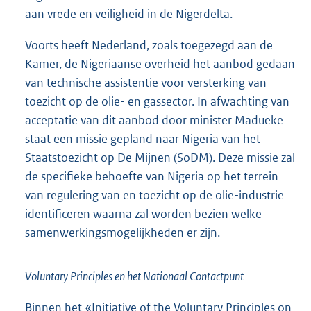
aan vrede en veiligheid in de Nigerdelta.
Voorts heeft Nederland, zoals toegezegd aan de
Kamer, de Nigeriaanse overheid het aanbod gedaan
van technische assistentie voor versterking van
toezicht op de olie- en gassector. In afwachting van
acceptatie van dit aanbod door minister Madueke
staat een missie gepland naar Nigeria van het
Staatstoezicht op De Mijnen (SoDM). Deze missie zal
de specifieke behoefte van Nigeria op het terrein
van regulering van en toezicht op de olie-industrie
identificeren waarna zal worden bezien welke
samenwerkingsmogelijkheden er zijn.
Voluntary Principles en het Nationaal Contactpunt
Binnen het «Initiative of the Voluntary Principles on