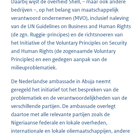
Daarbij wijst de overheid Shell, – maar ook andere
bedrijven –, op het belang van maatschappelijk
verantwoord ondernemen (MVO), inclusief naleving
van de UN Guidelines on Business and Human Rights
(de zgn. Ruggie-principes) en de richtsnoeren van
het Initiative of the Voluntary Principles on Security
and Human Rights (de zogenaamde Voluntary
Principles) en een gedegen aanpak van de
milieuproblematiek.
De Nederlandse ambassade in Abuja neemt
geregeld het initiatief tot het bespreken van de
problematiek en de verantwoordelijkheden van de
verschillende partijen. De ambassade overlegt
daartoe met alle relevante partijen zoals de
Nigeriaanse federale en lokale overheden,
internationale en lokale oliemaatschappijen, andere