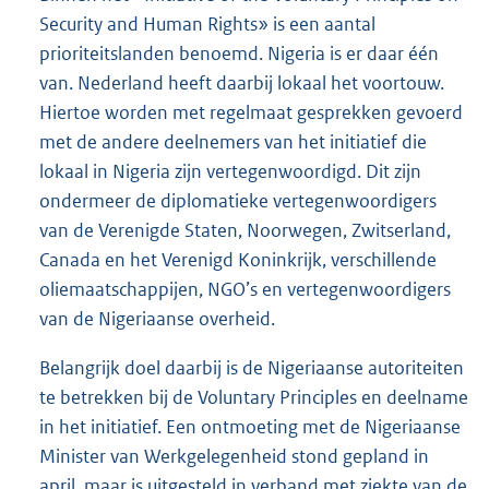
Security and Human Rights» is een aantal
prioriteitslanden benoemd. Nigeria is er daar één
van. Nederland heeft daarbij lokaal het voortouw.
Hiertoe worden met regelmaat gesprekken gevoerd
met de andere deelnemers van het initiatief die
lokaal in Nigeria zijn vertegenwoordigd. Dit zijn
ondermeer de diplomatieke vertegenwoordigers
van de Verenigde Staten, Noorwegen, Zwitserland,
Canada en het Verenigd Koninkrijk, verschillende
oliemaatschappijen, NGO’s en vertegenwoordigers
van de Nigeriaanse overheid.
Belangrijk doel daarbij is de Nigeriaanse autoriteiten
te betrekken bij de Voluntary Principles en deelname
in het initiatief. Een ontmoeting met de Nigeriaanse
Minister van Werkgelegenheid stond gepland in
april, maar is uitgesteld in verband met ziekte van de