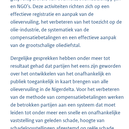
en NGO’s. Deze activiteiten richten zich op een
effectieve registratie en aanpak van de
olievervuiling, het verbeteren van het toezicht op de
olie-industrie, de systematiek van de
compensatiebetalingen en een effectieve aanpak
van de grootschalige oliediefstal.
Dergelijke gesprekken hebben onder meer tot
resultaat gehad dat partijen het eens zijn geworden
over het ontwikkelen van het onafhankelijk en
publiek toegankelijk in kaart brengen van alle
olievervuiling in de Nigerdelta. Voor het verbeteren
van de methode van compensatiebetalingen werken
de betrokken partijen aan een systeem dat moet
leiden tot onder meer een snelle en onafhankelijke
vaststelling van geleden schade, hoogte van
schadeloosstellingen afgestemd op reële schade,