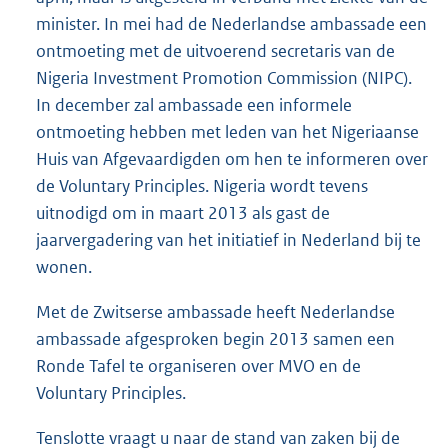
minister. In mei had de Nederlandse ambassade een
ontmoeting met de uitvoerend secretaris van de
Nigeria Investment Promotion Commission (NIPC).
In december zal ambassade een informele
ontmoeting hebben met leden van het Nigeriaanse
Huis van Afgevaardigden om hen te informeren over
de Voluntary Principles. Nigeria wordt tevens
uitnodigd om in maart 2013 als gast de
jaarvergadering van het initiatief in Nederland bij te
wonen.
Met de Zwitserse ambassade heeft Nederlandse
ambassade afgesproken begin 2013 samen een
Ronde Tafel te organiseren over MVO en de
Voluntary Principles.
Tenslotte vraagt u naar de stand van zaken bij de