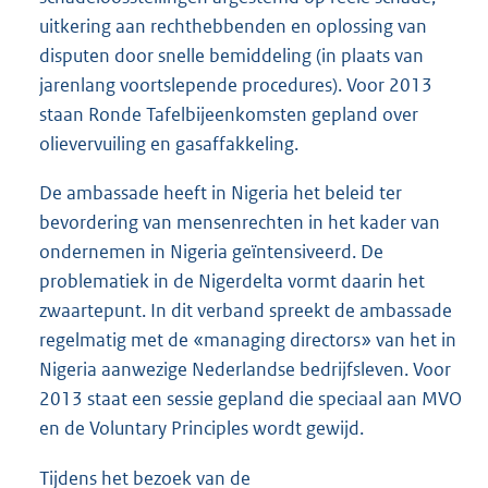
uitkering aan rechthebbenden en oplossing van
disputen door snelle bemiddeling (in plaats van
jarenlang voortslepende procedures). Voor 2013
staan Ronde Tafelbijeenkomsten gepland over
olievervuiling en gasaffakkeling.
De ambassade heeft in Nigeria het beleid ter
bevordering van mensenrechten in het kader van
ondernemen in Nigeria geïntensiveerd. De
problematiek in de Nigerdelta vormt daarin het
zwaartepunt. In dit verband spreekt de ambassade
regelmatig met de «managing directors» van het in
Nigeria aanwezige Nederlandse bedrijfsleven. Voor
2013 staat een sessie gepland die speciaal aan MVO
en de Voluntary Principles wordt gewijd.
Tijdens het bezoek van de