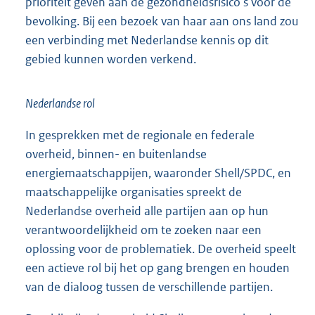
prioriteit geven aan de gezondheidsrisico’s voor de
bevolking. Bij een bezoek van haar aan ons land zou
een verbinding met Nederlandse kennis op dit
gebied kunnen worden verkend.
Nederlandse rol
In gesprekken met de regionale en federale
overheid, binnen- en buitenlandse
energiemaatschappijen, waaronder Shell/SPDC, en
maatschappelijke organisaties spreekt de
Nederlandse overheid alle partijen aan op hun
verantwoordelijkheid om te zoeken naar een
oplossing voor de problematiek. De overheid speelt
een actieve rol bij het op gang brengen en houden
van de dialoog tussen de verschillende partijen.