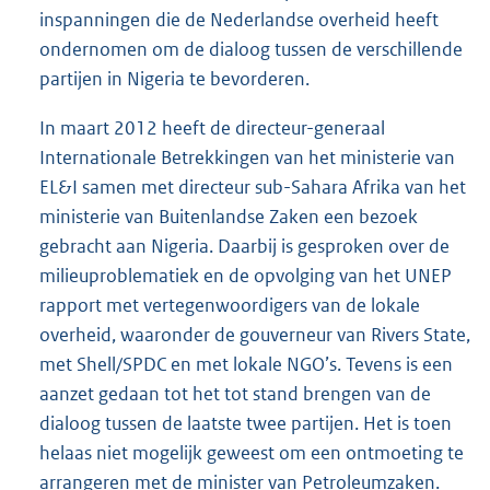
inspanningen die de Nederlandse overheid heeft
ondernomen om de dialoog tussen de verschillende
partijen in Nigeria te bevorderen.
In maart 2012 heeft de directeur-generaal
Internationale Betrekkingen van het ministerie van
EL&I samen met directeur sub-Sahara Afrika van het
ministerie van Buitenlandse Zaken een bezoek
gebracht aan Nigeria. Daarbij is gesproken over de
milieuproblematiek en de opvolging van het UNEP
rapport met vertegenwoordigers van de lokale
overheid, waaronder de gouverneur van Rivers State,
met Shell/SPDC en met lokale NGO’s. Tevens is een
aanzet gedaan tot het tot stand brengen van de
dialoog tussen de laatste twee partijen. Het is toen
helaas niet mogelijk geweest om een ontmoeting te
arrangeren met de minister van Petroleumzaken.