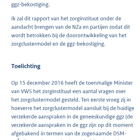
ggz-bekostiging.
Ik zal dit rapport van het zorginstituut onder de
aandacht brengen van de NZa en partijen zodat dit
wordt betrokken bij de doorontwikkeling van het
zorgclustermodel en de ggz-bekostiging.
Toelichting
Op 15 december 2016 heeft de toenmalige Minister
van VWS het zorginstituut een aantal vragen over
het zorgclustermodel gesteld. Ten eerste vroeg zij in
hoeverre het zorgclustermodel aansluit bij de huidige
verzekerde aanspraken in de geneeskundige ggz (de
verzekerde aanspraken in de ggz zijn op dit moment
afgebakend in termen van de zogenaamde DSM-
3