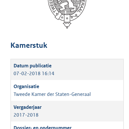
Kamerstuk
07-02-2018 16:14
Tweede Kamer der Staten-Generaal
2017-2018