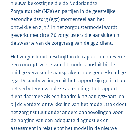
nieuwe bekostiging die de Nederlandse
Zorgautoriteit (NZa) en partijen in de geestelijke
gezondheidszorg (ggz) momenteel aan het
2
ontwikkelen zijn.
In het zorgclustermodel wordt
gewerkt met circa 20 zorgclusters die aansluiten bij
de zwaarte van de zorgvraag van de ggz-cliënt.
Het zorginstituut beschrijft in dit rapport in hoeverre
een concept-versie van dit model aansluit bij de
huidige verzekerde aanspraken in de geneeskundige
ggz. De aanbevelingen uit het rapport zijn gericht op
het verbeteren van deze aansluiting. Het rapport
dient daarmee als een handreiking aan ggz-partijen
bij de verdere ontwikkeling van het model. Ook doet
het zorginstituut onder andere aanbevelingen voor
de borging van een adequate diagnostiek en
assessment in relatie tot het model in de nieuwe