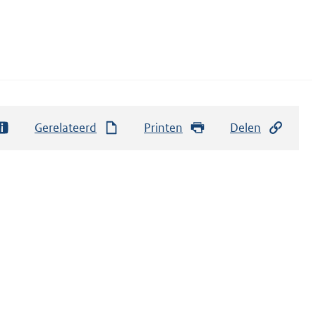
Gerelateerd
Printen
Delen