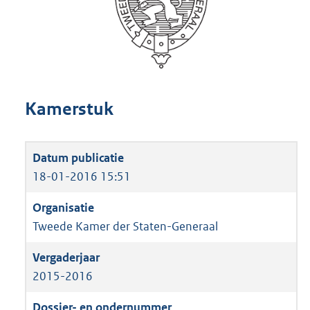
Kamerstuk
18-01-2016 15:51
Tweede Kamer der Staten-Generaal
2015-2016