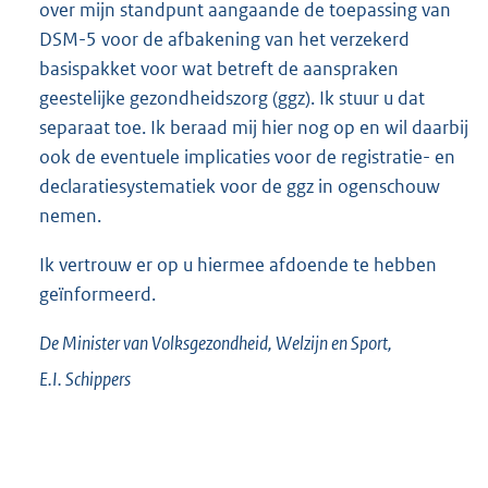
over mijn standpunt aangaande de toepassing van
DSM-5 voor de afbakening van het verzekerd
basispakket voor wat betreft de aanspraken
geestelijke gezondheidszorg (ggz). Ik stuur u dat
separaat toe. Ik beraad mij hier nog op en wil daarbij
ook de eventuele implicaties voor de registratie- en
declaratiesystematiek voor de ggz in ogenschouw
nemen.
Ik vertrouw er op u hiermee afdoende te hebben
geïnformeerd.
De Minister van Volksgezondheid, Welzijn en Sport,
E.I.
Schippers