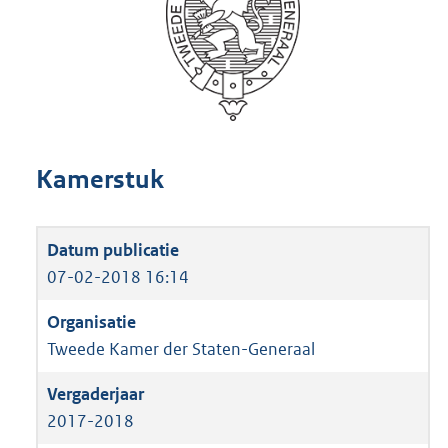
Kamerstuk
07-02-2018 16:14
Tweede Kamer der Staten-Generaal
2017-2018