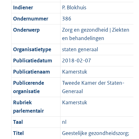
Indiener
P. Blokhuis
Ondernummer
386
Onderwerp
Zorg en gezondheid | Ziekten
en behandelingen
Organisatietype
staten generaal
Publicatiedatum
2018-02-07
Publicatienaam
Kamerstuk
Publicerende
Tweede Kamer der Staten-
organisatie
Generaal
Rubriek
Kamerstuk
parlementair
Taal
nl
Titel
Geestelijke gezondheidszorg;