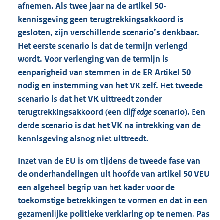
afnemen. Als twee jaar na de artikel 50-
kennisgeving geen terugtrekkingsakkoord is
gesloten, zijn verschillende scenario’s denkbaar.
Het eerste scenario is dat de termijn verlengd
wordt. Voor verlenging van de termijn is
eenparigheid van stemmen in de ER Artikel 50
nodig en instemming van het VK zelf. Het tweede
scenario is dat het VK uittreedt zonder
terugtrekkingsakkoord (een
cliff edge
scenario). Een
derde scenario is dat het VK na intrekking van de
kennisgeving alsnog niet uittreedt.
Inzet van de EU is om tijdens de tweede fase van
de onderhandelingen uit hoofde van artikel 50 VEU
een algeheel begrip van het kader voor de
toekomstige betrekkingen te vormen en dat in een
gezamenlijke politieke verklaring op te nemen. Pas