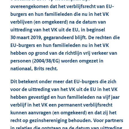
overeengekomen dat het verblijfsrecht van EU-
burgers en hun familieleden die nu in het VK
verblijven (en omgekeerd) na de datum van
uittreding van het VK uit de EU, in beginsel
30 maart 2019, gegarandeerd blijft. De rechten die
EU-burgers en hun familieleden nu in het VK
hebben op grond van de richtlijn vrij verkeer van
personen (2004/38/EG) worden omgezet in
nationaal, Brits recht.
Dit betekent onder meer dat EU-burgers die zich
voor de uittreding van het VK uit de EU in het VK
hebben gevestigd en hun familieleden na vijf jaar
verblijf in het VK een permanent verblijfsrecht
kunnen aanvragen (en omgekeerd) en dat zij het
recht op gezinshereniging behouden. Voor partners
in relaties die ontstaan na de datum van uittreding