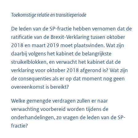
Toekomstige relatie en transitieperiode
De leden van de SP-fractie hebben vernomen dat de
ratificatie van de Brexit-Verklaring tussen oktober
2018 en maart 2019 moet plaatsvinden. Wat zijn
daarbij volgens het kabinet de belangrijkste
struikelblokken, en verwacht het kabinet dat de
verklaring voor oktober 2018 afgerond is? Wat zijn
de consequenties als er op dat moment nog geen
overeenkomst is bereikt?
Welke gemengde verdragen zullen er naar
verwachting voorbereid worden tijdens de
onderhandelingen, zo vragen de leden van de SP-
fractie?