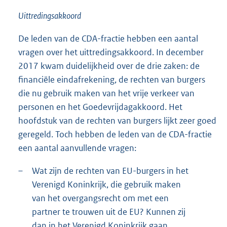
Uittredingsakkoord
De leden van de CDA-fractie hebben een aantal
vragen over het uittredingsakkoord. In december
2017 kwam duidelijkheid over de drie zaken: de
financiële eindafrekening, de rechten van burgers
die nu gebruik maken van het vrije verkeer van
personen en het Goedevrijdagakkoord. Het
hoofdstuk van de rechten van burgers lijkt zeer goed
geregeld. Toch hebben de leden van de CDA-fractie
een aantal aanvullende vragen:
–
Wat zijn de rechten van EU-burgers in het
Verenigd Koninkrijk, die gebruik maken
van het overgangsrecht om met een
partner te trouwen uit de EU? Kunnen zij
dan in het Verenigd Koninkrijk gaan