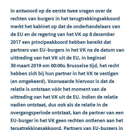
In antwoord op de eerste twee vragen over de
rechten van burgers in het terugtrekkingsakkoord
merkt het kabinet op dat de onderhandelaars van
de EU en de regering van het VK op 8 december
2017 een principeakkoord hebben bereikt dat
partners van EU-burgers in het VK na de datum van
uittreding van het VK uit de EU, in beginsel
30 maart 2019 om 00:00u Brusselse tijd, het recht
hebben zich bij hun partner in het VK te vestigen
(en omgekeerd). Voorwaarde hiervoor is dat de
relatie is ontstaan vóór het moment van de
uittreding van het VK uit de EU. Indien de relatie
nadien ontstaat, dus ook als de relatie in de
overgangsperiode ontstaat, kan de partner van een
EU-burger in het VK geen rechten ontlenen aan het
terugtrekkingsakkoord. Partners van EU-burgers in