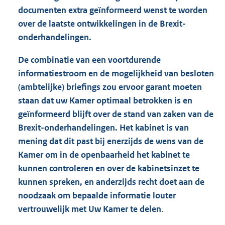
documenten extra geïnformeerd wenst te worden
over de laatste ontwikkelingen in de Brexit-
onderhandelingen.
De combinatie van een voortdurende
informatiestroom en de mogelijkheid van besloten
(ambtelijke) briefings zou ervoor garant moeten
staan dat uw Kamer optimaal betrokken is en
geïnformeerd blijft over de stand van zaken van de
Brexit-onderhandelingen. Het kabinet is van
mening dat dit past bij enerzijds de wens van de
Kamer om in de openbaarheid het kabinet te
kunnen controleren en over de kabinetsinzet te
kunnen spreken, en anderzijds recht doet aan de
noodzaak om bepaalde informatie louter
vertrouwelijk met Uw Kamer te delen
.