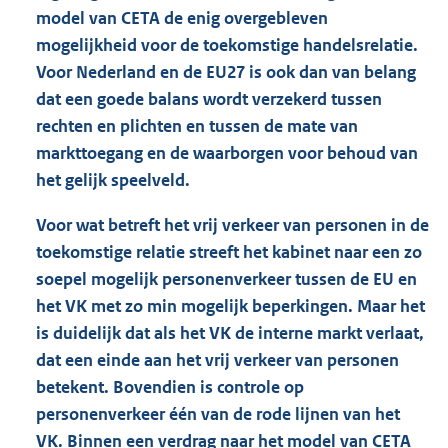
model van CETA de enig overgebleven
mogelijkheid voor de toekomstige handelsrelatie.
Voor Nederland en de EU27 is ook dan van belang
dat een goede balans wordt verzekerd tussen
rechten en plichten en tussen de mate van
markttoegang en de waarborgen voor behoud van
het gelijk speelveld.
Voor wat betreft het vrij verkeer van personen in de
toekomstige relatie streeft het kabinet naar een zo
soepel mogelijk personenverkeer tussen de EU en
het VK met zo min mogelijk beperkingen. Maar het
is duidelijk dat als het VK de interne markt verlaat,
dat een einde aan het vrij verkeer van personen
betekent. Bovendien is controle op
personenverkeer één van de rode lijnen van het
VK. Binnen een verdrag naar het model van CETA