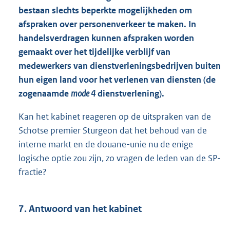
bestaan slechts beperkte mogelijkheden om
afspraken over personenverkeer te maken. In
handelsverdragen kunnen afspraken worden
gemaakt over het tijdelijke verblijf van
medewerkers van dienstverleningsbedrijven buiten
hun eigen land voor het verlenen van diensten (de
zogenaamde
mode 4
dienstverlening).
Kan het kabinet reageren op de uitspraken van de
Schotse premier Sturgeon dat het behoud van de
interne markt en de douane-unie nu de enige
logische optie zou zijn, zo vragen de leden van de SP-
fractie?
7. Antwoord van het kabinet