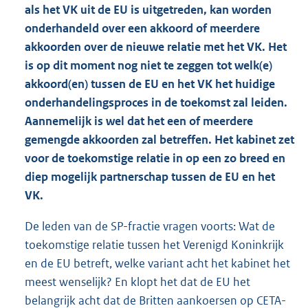
als het VK uit de EU is uitgetreden, kan worden
onderhandeld over een akkoord of meerdere
akkoorden over de nieuwe relatie met het VK. Het
is op dit moment nog niet te zeggen tot welk(e)
akkoord(en) tussen de EU en het VK het huidige
onderhandelingsproces in de toekomst zal leiden.
Aannemelijk is wel dat het een of meerdere
gemengde akkoorden zal betreffen. Het kabinet zet
voor de toekomstige relatie in op een zo breed en
diep mogelijk partnerschap tussen de EU en het
VK.
De leden van de SP-fractie vragen voorts: Wat de
toekomstige relatie tussen het Verenigd Koninkrijk
en de EU betreft, welke variant acht het kabinet het
meest wenselijk? En klopt het dat de EU het
belangrijk acht dat de Britten aankoersen op CETA-