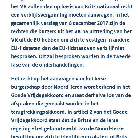
het VK zullen dan op basis van Brits nationaal recht
een verblijfsvergunning moeten aanvragen. In het
gezamenlijk verslag van 8 december 2017 zijn de
rechten die burgers uit het VK na uittreding van het
VK uit de EU hebben om zich te vestigen in andere
EU-lidstaten dan de EU-lidstaat van verblijf niet
besproken. Dit zal besproken worden in de tweede
fase van de onderhandelingen.
Het recht op het aanvragen van het Ierse
burgerschap door Noord-Ieren wordt erkend in het
Goede Vrijdagakkoord en staat derhalve los van de
afspraken die gemaakt worden in het
terugtrekkingsakkoord. In artikel 2 van het Goede
Vrijdagakkoord staat dat de Britse en de Ierse
regering «het geboorterecht van de Noord-Ierse
bevolking om zich te identificeren als Iers of Brits,