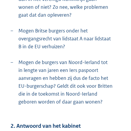
wonen of niet? Zo nee, welke problemen
gaat dat dan opleveren?
–
Mogen Britse burgers onder het
overgangsrecht van lidstaat A naar lidstaat
B in de EU verhuizen?
–
Mogen de burgers van Noord-Ierland tot
in lengte van jaren een Iers paspoort
aanvragen en hebben zij dus de facto het
EU-burgerschap? Geldt dit ook voor Britten
die in de toekomst in Noord-Ierland
geboren worden of daar gaan wonen?
2. Antwoord van het kabinet