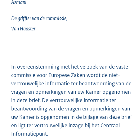
Azmani
De griffier van de commissie,
Van Haaster
In overeenstemming met het verzoek van de vaste
commissie voor Europese Zaken wordt de niet-
vertrouwelijke informatie ter beantwoording van de
vragen en opmerkingen van uw Kamer opgenomen
in deze brief. De vertrouwelijke informatie ter
beantwoording van de vragen en opmerkingen van
uw Kamer is opgenomen in de bijlage van deze brief
en ligt ter vertrouwelijke inzage bij het Centraal
Informatiepunt.