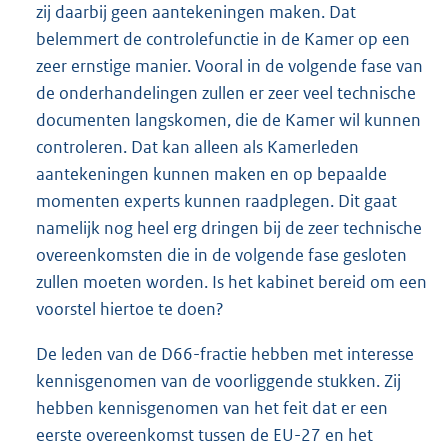
zij daarbij geen aantekeningen maken. Dat
belemmert de controlefunctie in de Kamer op een
zeer ernstige manier. Vooral in de volgende fase van
de onderhandelingen zullen er zeer veel technische
documenten langskomen, die de Kamer wil kunnen
controleren. Dat kan alleen als Kamerleden
aantekeningen kunnen maken en op bepaalde
momenten experts kunnen raadplegen. Dit gaat
namelijk nog heel erg dringen bij de zeer technische
overeenkomsten die in de volgende fase gesloten
zullen moeten worden. Is het kabinet bereid om een
voorstel hiertoe te doen?
De leden van de D66-fractie hebben met interesse
kennisgenomen van de voorliggende stukken. Zij
hebben kennisgenomen van het feit dat er een
eerste overeenkomst tussen de EU-27 en het