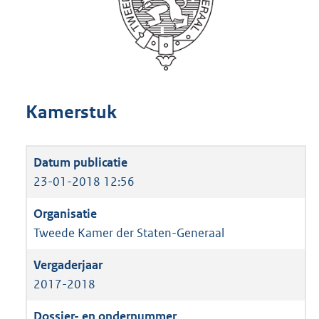
Kamerstuk
23-01-2018 12:56
Tweede Kamer der Staten-Generaal
2017-2018