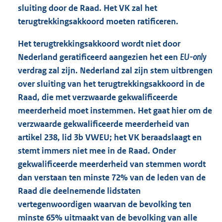
sluiting door de Raad. Het VK zal het
terugtrekkingsakkoord moeten ratificeren.
Het terugtrekkingsakkoord wordt niet door
Nederland geratificeerd aangezien het een
EU-only
verdrag zal zijn. Nederland zal zijn stem uitbrengen
over sluiting van het terugtrekkingsakkoord in de
Raad, die met verzwaarde gekwalificeerde
meerderheid moet instemmen. Het gaat hier om de
verzwaarde gekwalificeerde meerderheid van
artikel 238, lid 3b VWEU; het VK beraadslaagt en
stemt immers niet mee in de Raad. Onder
gekwalificeerde meerderheid van stemmen wordt
dan verstaan ten minste 72% van de leden van de
Raad die deelnemende lidstaten
vertegenwoordigen waarvan de bevolking ten
minste 65% uitmaakt van de bevolking van alle