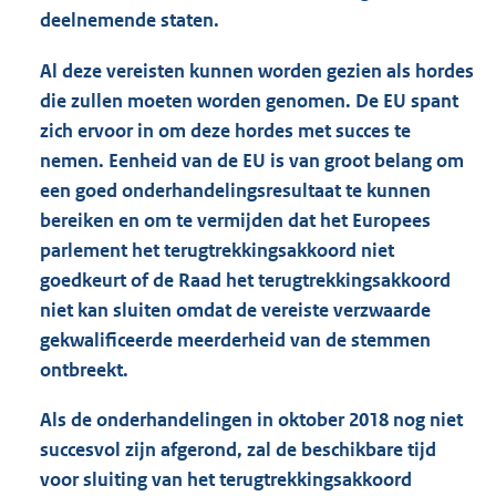
deelnemende staten.
Al deze vereisten kunnen worden gezien als hordes
die zullen moeten worden genomen. De EU spant
zich ervoor in om deze hordes met succes te
nemen. Eenheid van de EU is van groot belang om
een goed onderhandelingsresultaat te kunnen
bereiken en om te vermijden dat het Europees
parlement het terugtrekkingsakkoord niet
goedkeurt of de Raad het terugtrekkingsakkoord
niet kan sluiten omdat de vereiste verzwaarde
gekwalificeerde meerderheid van de stemmen
ontbreekt.
Als de onderhandelingen in oktober 2018 nog niet
succesvol zijn afgerond, zal de beschikbare tijd
voor sluiting van het terugtrekkingsakkoord