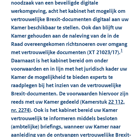
noodzaak van een beveiligde digitale
werkomgeving, acht het kabinet het mogelijk om
vertrouwelijke Brexit-documenten digitaal aan uw
Kamer beschikbaar te stellen. Ook dan blijft uw
Kamer gehouden aan de naleving van de in de
Raad overeengekomen richtsnoeren over omgang
1
met vertrouwelijke documenten (XT 21023/17).
Daarnaast is het kabinet bereid om onder
voorwaarden en in lijn met het juridisch kader uw
Kamer de mogelijkheid te bieden experts te
raadplegen bij het inzien van de vertrouwelijke
Brexit-documenten. De voorwaarden hiervoor zijn
reeds met uw Kamer gedeeld (Kamerstuk
22 112,
nr. 2274
). Ook is het kabinet bereid uw Kamer
vertrouwelijk te informeren middels besloten
(ambtelijke) briefings, wanneer uw Kamer naar
aanleiding van de ontvangen vertrouwelijke Brexit-