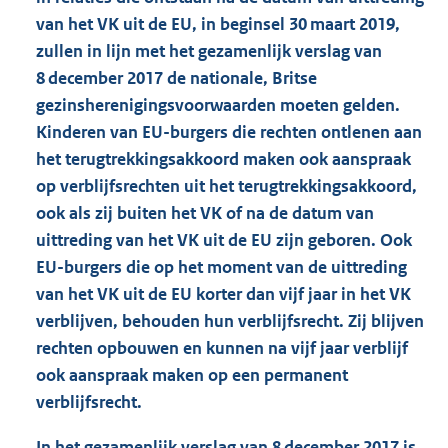
van het VK uit de EU, in beginsel 30 maart 2019,
zullen in lijn met het gezamenlijk verslag van
8 december 2017 de nationale, Britse
gezinsherenigingsvoorwaarden moeten gelden.
Kinderen van EU-burgers die rechten ontlenen aan
het terugtrekkingsakkoord maken ook aanspraak
op verblijfsrechten uit het terugtrekkingsakkoord,
ook als zij buiten het VK of na de datum van
uittreding van het VK uit de EU zijn geboren. Ook
EU-burgers die op het moment van de uittreding
van het VK uit de EU korter dan vijf jaar in het VK
verblijven, behouden hun verblijfsrecht. Zij blijven
rechten opbouwen en kunnen na vijf jaar verblijf
ook aanspraak maken op een permanent
verblijfsrecht.
In het gezamenlijk verslag van 8 december 2017 is