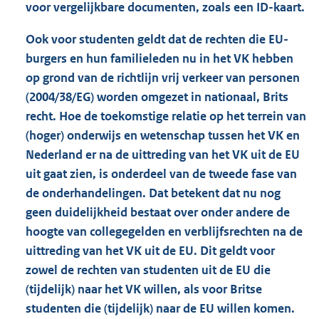
voor vergelijkbare documenten, zoals een ID-kaart.
Ook voor studenten geldt dat de rechten die EU-
burgers en hun familieleden nu in het VK hebben
op grond van de richtlijn vrij verkeer van personen
(2004/38/EG) worden omgezet in nationaal, Brits
recht. Hoe de toekomstige relatie op het terrein van
(hoger) onderwijs en wetenschap tussen het VK en
Nederland er na de uittreding van het VK uit de EU
uit gaat zien, is onderdeel van de tweede fase van
de onderhandelingen. Dat betekent dat nu nog
geen duidelijkheid bestaat over onder andere de
hoogte van collegegelden en verblijfsrechten na de
uittreding van het VK uit de EU. Dit geldt voor
zowel de rechten van studenten uit de EU die
(tijdelijk) naar het VK willen, als voor Britse
studenten die (tijdelijk) naar de EU willen komen.