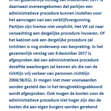
daarnaast overeengekomen dat partijen een
administratieve procedure kunnen instellen voor
het aanvragen van een verblijfsvergunning.
Partijen zijn hiertoe niet verplicht. Het VK zal naar
verwachting een dergelijke procedure invoeren. Of
het kabinet ook een dergelijke procedure zal
inrichten is nog onderwerp van bespreking. In het
gezamenlijk verslag van 8 december 2017 is
afgesproken dat een administratieve procedure
dezelfde waarborgen zal kennen als die van de
richtlijn vrij verkeer van personen (richtlijn
2004/38/EG). Er mogen niet meer voorwaarden
worden gesteld dan in het terugtrekkingsakkoord
wordt afgesproken. Ook mogen de kosten voor de
administratieve procedure niet hoger zijn dan de
kosten die aan eigen burgers worden gerekend