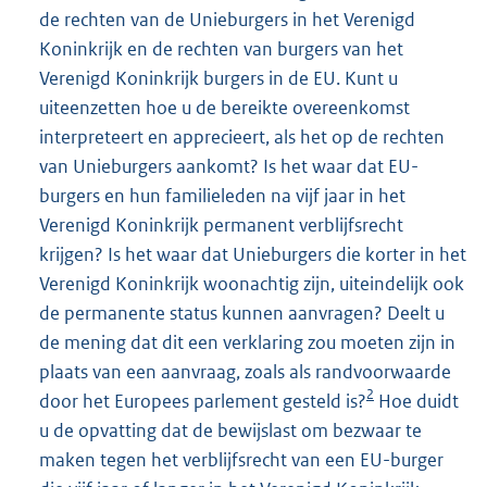
de rechten van de Unieburgers in het Verenigd
Koninkrijk en de rechten van burgers van het
Verenigd Koninkrijk burgers in de EU. Kunt u
uiteenzetten hoe u de bereikte overeenkomst
interpreteert en apprecieert, als het op de rechten
van Unieburgers aankomt? Is het waar dat EU-
burgers en hun familieleden na vijf jaar in het
Verenigd Koninkrijk permanent verblijfsrecht
krijgen? Is het waar dat Unieburgers die korter in het
Verenigd Koninkrijk woonachtig zijn, uiteindelijk ook
de permanente status kunnen aanvragen? Deelt u
de mening dat dit een verklaring zou moeten zijn in
plaats van een aanvraag, zoals als randvoorwaarde
2
door het Europees parlement gesteld is?
Hoe duidt
u de opvatting dat de bewijslast om bezwaar te
maken tegen het verblijfsrecht van een EU-burger