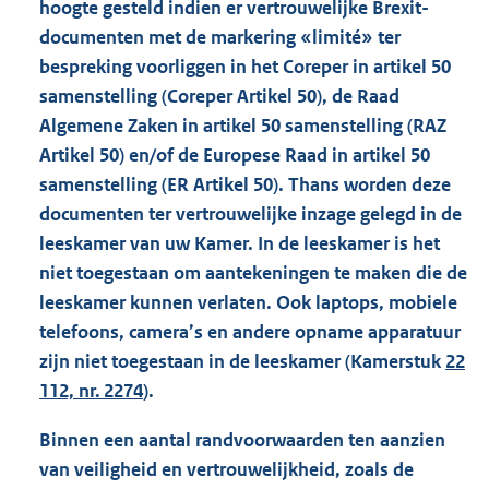
hoogte gesteld indien er vertrouwelijke Brexit-
documenten met de markering «limité» ter
bespreking voorliggen in het Coreper in artikel 50
samenstelling (Coreper Artikel 50), de Raad
Algemene Zaken in artikel 50 samenstelling (RAZ
Artikel 50) en/of de Europese Raad in artikel 50
samenstelling (ER Artikel 50). Thans worden deze
documenten ter vertrouwelijke inzage gelegd in de
leeskamer van uw Kamer. In de leeskamer is het
niet toegestaan om aantekeningen te maken die de
leeskamer kunnen verlaten. Ook laptops, mobiele
telefoons, camera’s en andere opname apparatuur
zijn niet toegestaan in de leeskamer (Kamerstuk
22
112, nr. 2274
).
Binnen een aantal randvoorwaarden ten aanzien
van veiligheid en vertrouwelijkheid, zoals de