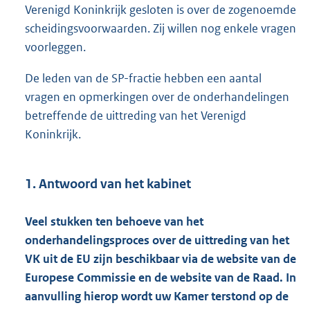
Verenigd Koninkrijk gesloten is over de zogenoemde
scheidingsvoorwaarden. Zij willen nog enkele vragen
voorleggen.
De leden van de SP-fractie hebben een aantal
vragen en opmerkingen over de onderhandelingen
betreffende de uittreding van het Verenigd
Koninkrijk.
1. Antwoord van het kabinet
Veel stukken ten behoeve van het
onderhandelingsproces over de uittreding van het
VK uit de EU zijn beschikbaar via de website van de
Europese Commissie en de website van de Raad. In
aanvulling hierop wordt uw Kamer terstond op de