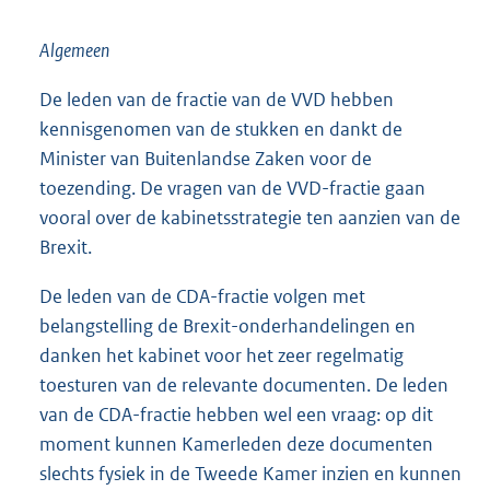
Algemeen
De leden van de fractie van de VVD hebben
kennisgenomen van de stukken en dankt de
Minister van Buitenlandse Zaken voor de
toezending. De vragen van de VVD-fractie gaan
vooral over de kabinetsstrategie ten aanzien van de
Brexit.
De leden van de CDA-fractie volgen met
belangstelling de Brexit-onderhandelingen en
danken het kabinet voor het zeer regelmatig
toesturen van de relevante documenten. De leden
van de CDA-fractie hebben wel een vraag: op dit
moment kunnen Kamerleden deze documenten
slechts fysiek in de Tweede Kamer inzien en kunnen