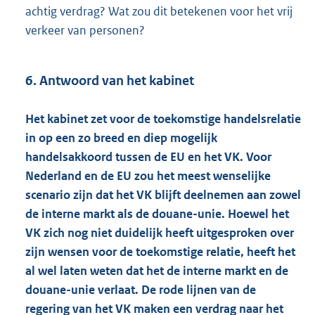
achtig verdrag? Wat zou dit betekenen voor het vrij
verkeer van personen?
6. Antwoord van het kabinet
Het kabinet zet voor de toekomstige handelsrelatie
in op een zo breed en diep mogelijk
handelsakkoord tussen de EU en het VK. Voor
Nederland en de EU zou het meest wenselijke
scenario zijn dat het VK blijft deelnemen aan zowel
de interne markt als de douane-unie. Hoewel het
VK zich nog niet duidelijk heeft uitgesproken over
zijn wensen voor de toekomstige relatie, heeft het
al wel laten weten dat het de interne markt en de
douane-unie verlaat. De rode lijnen van de
regering van het VK maken een verdrag naar het