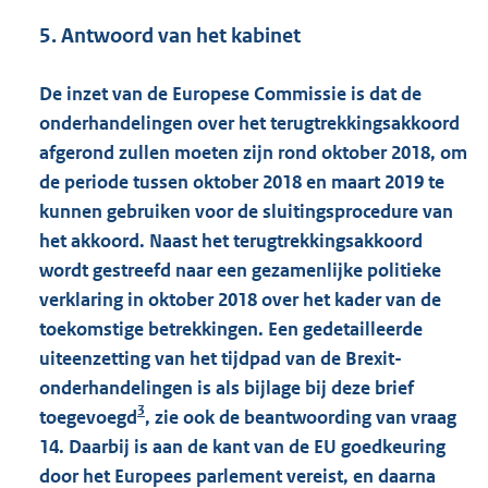
5. Antwoord van het kabinet
De inzet van de Europese Commissie is dat de
onderhandelingen over het terugtrekkingsakkoord
afgerond zullen moeten zijn rond oktober 2018, om
de periode tussen oktober 2018 en maart 2019 te
kunnen gebruiken voor de sluitingsprocedure van
het akkoord. Naast het terugtrekkingsakkoord
wordt gestreefd naar een gezamenlijke politieke
verklaring in oktober 2018 over het kader van de
toekomstige betrekkingen. Een gedetailleerde
uiteenzetting van het tijdpad van de Brexit-
onderhandelingen is als bijlage bij deze brief
3
toegevoegd
, zie ook de beantwoording van vraag
14. Daarbij is aan de kant van de EU goedkeuring
door het Europees parlement vereist, en daarna