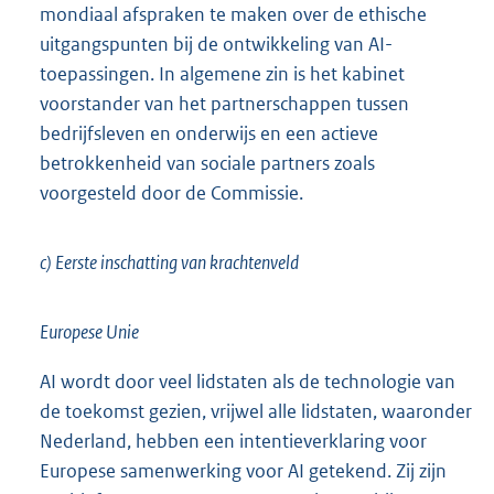
mondiaal afspraken te maken over de ethische
uitgangspunten bij de ontwikkeling van AI-
toepassingen. In algemene zin is het kabinet
voorstander van het partnerschappen tussen
bedrijfsleven en onderwijs en een actieve
betrokkenheid van sociale partners zoals
voorgesteld door de Commissie.
c) Eerste inschatting van krachtenveld
Europese Unie
AI wordt door veel lidstaten als de technologie van
de toekomst gezien, vrijwel alle lidstaten, waaronder
Nederland, hebben een intentieverklaring voor
Europese samenwerking voor AI getekend. Zij zijn