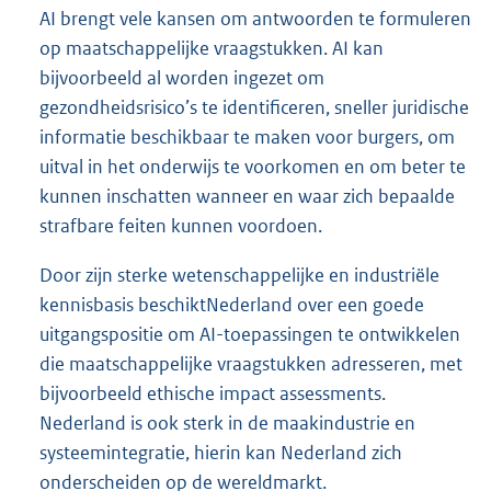
AI brengt vele kansen om antwoorden te formuleren
op maatschappelijke vraagstukken. AI kan
bijvoorbeeld al worden ingezet om
gezondheidsrisico’s te identificeren, sneller juridische
informatie beschikbaar te maken voor burgers, om
uitval in het onderwijs te voorkomen en om beter te
kunnen inschatten wanneer en waar zich bepaalde
strafbare feiten kunnen voordoen.
Door zijn sterke wetenschappelijke en industriële
kennisbasis beschiktNederland over een goede
uitgangspositie om AI-toepassingen te ontwikkelen
die maatschappelijke vraagstukken adresseren, met
bijvoorbeeld ethische impact assessments.
Nederland is ook sterk in de maakindustrie en
systeemintegratie, hierin kan Nederland zich
onderscheiden op de wereldmarkt.