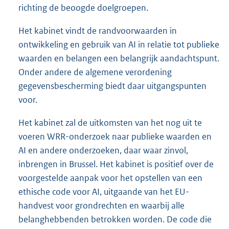
richting de beoogde doelgroepen.
Het kabinet vindt de randvoorwaarden in
ontwikkeling en gebruik van AI in relatie tot publieke
waarden en belangen een belangrijk aandachtspunt.
Onder andere de algemene verordening
gegevensbescherming biedt daar uitgangspunten
voor.
Het kabinet zal de uitkomsten van het nog uit te
voeren WRR-onderzoek naar publieke waarden en
AI en andere onderzoeken, daar waar zinvol,
inbrengen in Brussel. Het kabinet is positief over de
voorgestelde aanpak voor het opstellen van een
ethische code voor AI, uitgaande van het EU-
handvest voor grondrechten en waarbij alle
belanghebbenden betrokken worden. De code die