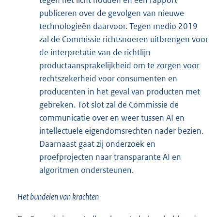
tegen het licht houden en een rapport
publiceren over de gevolgen van nieuwe
technologieën daarvoor. Tegen medio 2019
zal de Commissie richtsnoeren uitbrengen voor
de interpretatie van de richtlijn
productaansprakelijkheid om te zorgen voor
rechtszekerheid voor consumenten en
producenten in het geval van producten met
gebreken. Tot slot zal de Commissie de
communicatie over en weer tussen AI en
intellectuele eigendomsrechten nader bezien.
Daarnaast gaat zij onderzoek en
proefprojecten naar transparante AI en
algoritmen ondersteunen.
Het bundelen van krachten