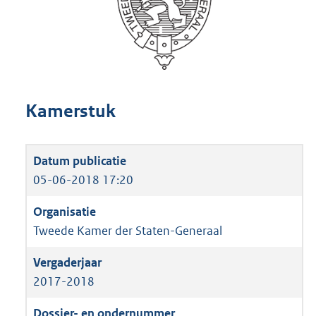
Kamerstuk
05-06-2018 17:20
Tweede Kamer der Staten-Generaal
2017-2018