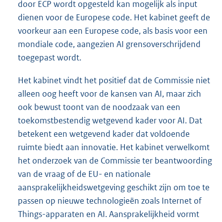
door ECP wordt opgesteld kan mogelijk als input
dienen voor de Europese code. Het kabinet geeft de
voorkeur aan een Europese code, als basis voor een
mondiale code, aangezien AI grensoverschrijdend
toegepast wordt.
Het kabinet vindt het positief dat de Commissie niet
alleen oog heeft voor de kansen van AI, maar zich
ook bewust toont van de noodzaak van een
toekomstbestendig wetgevend kader voor AI. Dat
betekent een wetgevend kader dat voldoende
ruimte biedt aan innovatie. Het kabinet verwelkomt
het onderzoek van de Commissie ter beantwoording
van de vraag of de EU- en nationale
aansprakelijkheidswetgeving geschikt zijn om toe te
passen op nieuwe technologieën zoals Internet of
Things-apparaten en AI. Aansprakelijkheid vormt