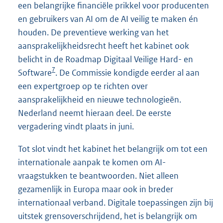
een belangrijke financiële prikkel voor producenten
en gebruikers van AI om de AI veilig te maken én
houden. De preventieve werking van het
aansprakelijkheidsrecht heeft het kabinet ook
belicht in de Roadmap Digitaal Veilige Hard- en
7
Software
. De Commissie kondigde eerder al aan
een expertgroep op te richten over
aansprakelijkheid en nieuwe technologieën.
Nederland neemt hieraan deel. De eerste
vergadering vindt plaats in juni.
Tot slot vindt het kabinet het belangrijk om tot een
internationale aanpak te komen om AI-
vraagstukken te beantwoorden. Niet alleen
gezamenlijk in Europa maar ook in breder
internationaal verband. Digitale toepassingen zijn bij
uitstek grensoverschrijdend, het is belangrijk om