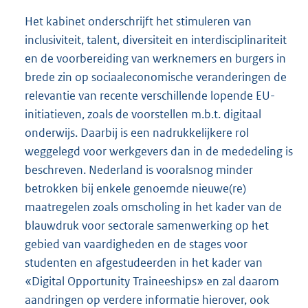
Het kabinet onderschrijft het stimuleren van
inclusiviteit, talent, diversiteit en interdisciplinariteit
en de voorbereiding van werknemers en burgers in
brede zin op sociaaleconomische veranderingen de
relevantie van recente verschillende lopende EU-
initiatieven, zoals de voorstellen m.b.t. digitaal
onderwijs. Daarbij is een nadrukkelijkere rol
weggelegd voor werkgevers dan in de mededeling is
beschreven. Nederland is vooralsnog minder
betrokken bij enkele genoemde nieuwe(re)
maatregelen zoals omscholing in het kader van de
blauwdruk voor sectorale samenwerking op het
gebied van vaardigheden en de stages voor
studenten en afgestudeerden in het kader van
«Digital Opportunity Traineeships» en zal daarom
aandringen op verdere informatie hierover, ook