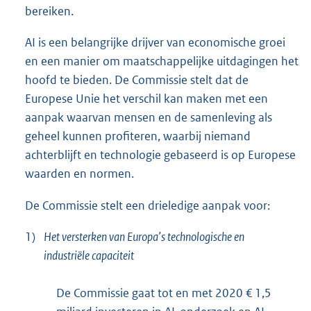
bereiken.
AI is een belangrijke drijver van economische groei
en een manier om maatschappelijke uitdagingen het
hoofd te bieden. De Commissie stelt dat de
Europese Unie het verschil kan maken met een
aanpak waarvan mensen en de samenleving als
geheel kunnen profiteren, waarbij niemand
achterblijft en technologie gebaseerd is op Europese
waarden en normen.
De Commissie stelt een drieledige aanpak voor:
1)
Het versterken van Europa’s technologische en
industriële capaciteit
De Commissie gaat tot en met 2020 € 1,5