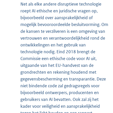
Net als elke andere disruptieve technologie
roept AI ethische en juridische vragen op,
bijvoorbeeld over aansprakelijkheid of
mogelijk bevooroordeelde besluitvorming. Om
de kansen te verzilveren is een omgeving van
vertrouwen en verantwoordelijkheid rond de
ontwikkelingen en het gebruik van
technologie nodig. Eind 2018 brengt de
Commissie een ethische code voor AI uit,
uitgaande van het EU-handvest van de
grondrechten en rekening houdend met
gegevensbescherming en transparantie. Deze
niet bindende code zal gedragsregels voor
bijvoorbeeld ontwerpers, producenten en
gebruikers van AI bevatten. Ook zal zij het
kader voor veiligheid en aansprakelijkheid