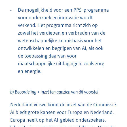
•
De mogelijkheid voor een PPS-programma
voor onderzoek en innovatie wordt
verkend. Het programma richt zich op
zowel het verdiepen en verbreden van de
wetenschappelijke kennisbasis voor het
ontwikkelen en begrijpen van AI, als ook
de toepassing daarvan voor
maatschappelijke uitdagingen, zoals zorg
en energie.
b) Beoordeling + inzet ten aanzien van dit voorstel
Nederland verwelkomt de inzet van de Commissie.
AI biedt grote kansen voor Europa en Nederland.
Europa heeft op het AI-gebied onderzoekers,