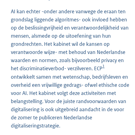
AI kan echter -onder andere vanwege de eraan ten
grondslag liggende algoritmes- ook invloed hebben
op de beslissingvrijheid en verantwoordelijkheid van
mensen, alsmede op de uitoefening van hun
grondrechten. Het kabinet wil de kansen op
verantwoorde wijze- met behoud van Nederlandse
waarden en normen, zoals bijvoorbeeld privacy en
1
het discriminatieverbod- verzilveren. ECP
ontwikkelt samen met wetenschap, bedrijfsleven en
overheid een vrijwillige gedrags- ofwel ethische code
voor AI. Het kabinet volgt deze activiteiten met
belangstelling. Voor de juiste randvoorwaarden van
digitalisering is ook uitgebreid aandacht in de voor
de zomer te publiceren Nederlandse
digitaliseringstrategie.