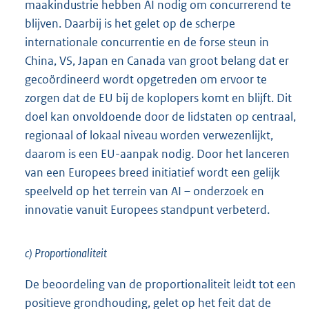
maakindustrie hebben AI nodig om concurrerend te
blijven. Daarbij is het gelet op de scherpe
internationale concurrentie en de forse steun in
China, VS, Japan en Canada van groot belang dat er
gecoördineerd wordt opgetreden om ervoor te
zorgen dat de EU bij de koplopers komt en blijft. Dit
doel kan onvoldoende door de lidstaten op centraal,
regionaal of lokaal niveau worden verwezenlijkt,
daarom is een EU-aanpak nodig. Door het lanceren
van een Europees breed initiatief wordt een gelijk
speelveld op het terrein van AI – onderzoek en
innovatie vanuit Europees standpunt verbeterd.
c) Proportionaliteit
De beoordeling van de proportionaliteit leidt tot een
positieve grondhouding, gelet op het feit dat de