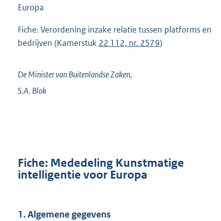
Europa
Fiche: Verordening inzake relatie tussen platforms en
bedrijven (Kamerstuk
22 112, nr. 2579
)
De Minister van Buitenlandse Zaken,
S.A.
Blok
Fiche: Mededeling Kunstmatige
intelligentie voor Europa
1. Algemene gegevens