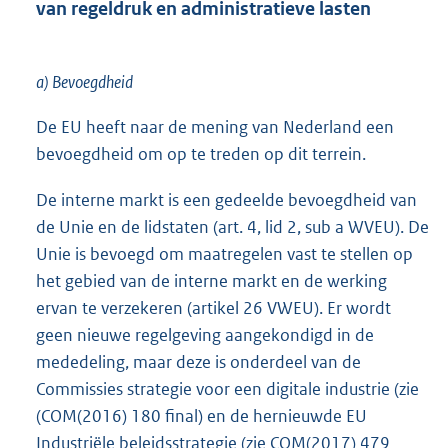
van regeldruk en administratieve lasten
a) Bevoegdheid
De EU heeft naar de mening van Nederland een
bevoegdheid om op te treden op dit terrein.
De interne markt is een gedeelde bevoegdheid van
de Unie en de lidstaten (art. 4, lid 2, sub a WVEU). De
Unie is bevoegd om maatregelen vast te stellen op
het gebied van de interne markt en de werking
ervan te verzekeren (artikel 26 VWEU). Er wordt
geen nieuwe regelgeving aangekondigd in de
mededeling, maar deze is onderdeel van de
Commissies strategie voor een digitale industrie (zie
(COM(2016) 180 final) en de hernieuwde EU
Industriële beleidsstrategie (zie COM(2017) 479