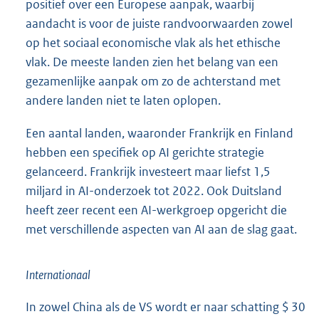
positief over een Europese aanpak, waarbij
aandacht is voor de juiste randvoorwaarden zowel
op het sociaal economische vlak als het ethische
vlak. De meeste landen zien het belang van een
gezamenlijke aanpak om zo de achterstand met
andere landen niet te laten oplopen.
Een aantal landen, waaronder Frankrijk en Finland
hebben een specifiek op AI gerichte strategie
gelanceerd. Frankrijk investeert maar liefst 1,5
miljard in AI-onderzoek tot 2022. Ook Duitsland
heeft zeer recent een AI-werkgroep opgericht die
met verschillende aspecten van AI aan de slag gaat.
Internationaal
In zowel China als de VS wordt er naar schatting $ 30