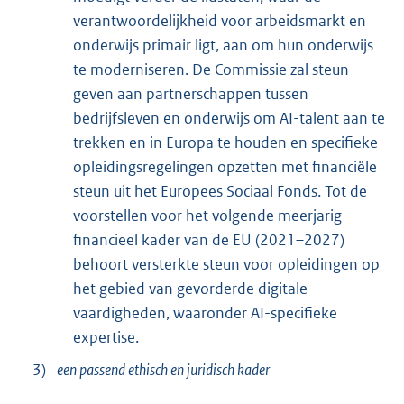
verantwoordelijkheid voor arbeidsmarkt en
onderwijs primair ligt, aan om hun onderwijs
te moderniseren. De Commissie zal steun
geven aan partnerschappen tussen
bedrijfsleven en onderwijs om AI-talent aan te
trekken en in Europa te houden en specifieke
opleidingsregelingen opzetten met financiële
steun uit het Europees Sociaal Fonds. Tot de
voorstellen voor het volgende meerjarig
financieel kader van de EU (2021–2027)
behoort versterkte steun voor opleidingen op
het gebied van gevorderde digitale
vaardigheden, waaronder AI-specifieke
expertise.
3)
een passend ethisch en juridisch kader