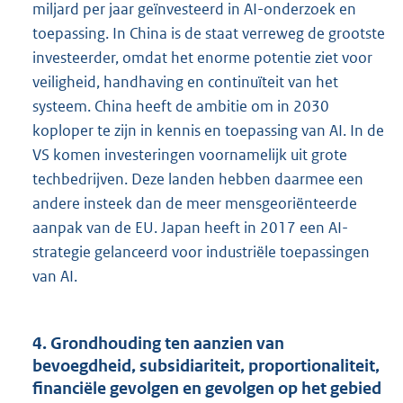
miljard per jaar geïnvesteerd in AI-onderzoek en
toepassing. In China is de staat verreweg de grootste
investeerder, omdat het enorme potentie ziet voor
veiligheid, handhaving en continuïteit van het
systeem. China heeft de ambitie om in 2030
koploper te zijn in kennis en toepassing van AI. In de
VS komen investeringen voornamelijk uit grote
techbedrijven. Deze landen hebben daarmee een
andere insteek dan de meer mensgeoriënteerde
aanpak van de EU. Japan heeft in 2017 een AI-
strategie gelanceerd voor industriële toepassingen
van AI.
4. Grondhouding ten aanzien van
bevoegdheid, subsidiariteit, proportionaliteit,
financiële gevolgen en gevolgen op het gebied