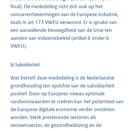
final). De mededeling richt zich ook op het
concurrentievermogen van de Europese industrie,
zoals in art 173 VWEU verwoord. Er is sprake van
een aanvullende bevoegdheid van de Unie ten
aanzien van industriebeleid (artikel 6 onder b
VWEU).
b) Subsidiariteit
Wat betreft deze mededeling is de Nederlandse
grondhouding ten opzichte van de subsidiariteit
positief. Door op Europees niveau optimale
randvoorwaarden te creëren kan het potentieel van
de Europese digitale economie verder ontsloten
worden. Sterk presterende sectoren als
vervoerssector, de gezondheidszorg en de