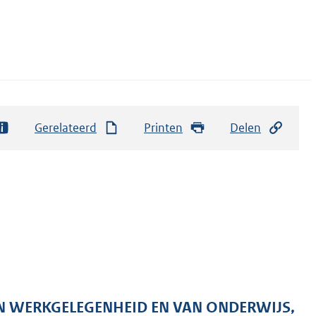
Gerelateerd
Printen
Delen
 EN WERKGELEGENHEID EN VAN ONDERWIJS,