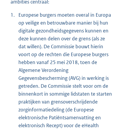
ambities centraal:
1.
Europese burgers moeten overal in Europa
op veilige en betrouwbare manier bij hun
digitale gezondheidsgegevens kunnen en
deze kunnen delen over de grens (als ze
dat willen). De Commissie bouwt hierin
voort op de rechten die Europese burgers
hebben vanaf 25 mei 2018, toen de
Algemene Verordening
Gegevensbescherming (AVG) in werking is
getreden. De Commissie stelt voor om de
binnenkort in sommige lidstaten te starten
praktijken van grensoverschrijdende
zorginformatiedeling (de Europese
elektronische Patiëntsamenvatting en
elektronisch Recept) voor de eHealth