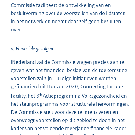
Commissie faciliteert de ontwikkeling van en
besluitvorming over de voorstellen van de lidstaten
in het netwerk en neemt daar zelf geen besluiten
over.
d) Financiële gevolgen
lNederland zal de Commissie vragen precies aan te
geven wat het financieel beslag van de toekomstige
voorstellen zal zijn. Huidige initiatieven worden
gefinancierd uit Horizon 2020, Connecting Europe
e
Facility, het 3
Actieprogramma Volksgezondheid en
het steunprogramma voor structurele hervormingen.
De Commissie stelt voor deze te intensiveren en
overweegt voorstellen op dit gebied te doen in het
kader van het volgende meerjarige financiële kader.