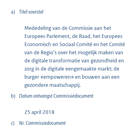
a)
Titel voorstel
Mededeling van de Commissie aan het
Europees Parlement, de Raad, het Europees
Economisch en Sociaal Comité en het Comité
van de Regio’s over het mogelijk maken van
de digitale transformatie van gezondheid en
zorg in de digitale eengemaakte markt; de
burger «empoweren» en bouwen aan een
gezondere maatschappij.
b)
Datum ontvangst Commissiedocument
25 april 2018
c)
Nr. Commissiedocument