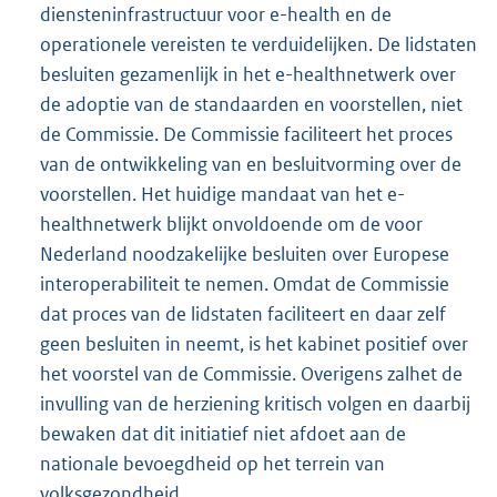
diensteninfrastructuur voor e-health en de
operationele vereisten te verduidelijken. De lidstaten
besluiten gezamenlijk in het e-healthnetwerk over
de adoptie van de standaarden en voorstellen, niet
de Commissie. De Commissie faciliteert het proces
van de ontwikkeling van en besluitvorming over de
voorstellen. Het huidige mandaat van het e-
healthnetwerk blijkt onvoldoende om de voor
Nederland noodzakelijke besluiten over Europese
interoperabiliteit te nemen. Omdat de Commissie
dat proces van de lidstaten faciliteert en daar zelf
geen besluiten in neemt, is het kabinet positief over
het voorstel van de Commissie. Overigens zalhet de
invulling van de herziening kritisch volgen en daarbij
bewaken dat dit initiatief niet afdoet aan de
nationale bevoegdheid op het terrein van
volksgezondheid.