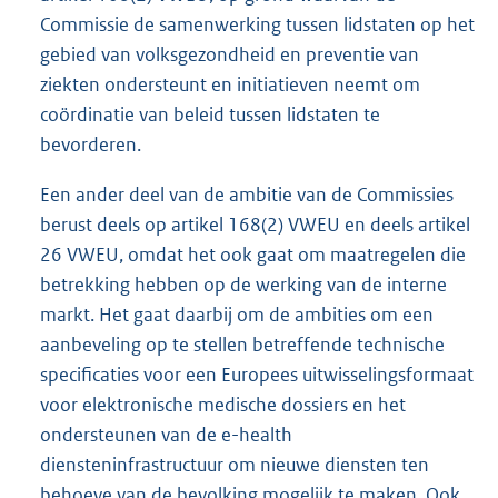
Commissie de samenwerking tussen lidstaten op het
gebied van volksgezondheid en preventie van
ziekten ondersteunt en initiatieven neemt om
coördinatie van beleid tussen lidstaten te
bevorderen.
Een ander deel van de ambitie van de Commissies
berust deels op artikel 168(2) VWEU en deels artikel
26 VWEU, omdat het ook gaat om maatregelen die
betrekking hebben op de werking van de interne
markt. Het gaat daarbij om de ambities om een
aanbeveling op te stellen betreffende technische
specificaties voor een Europees uitwisselingsformaat
voor elektronische medische dossiers en het
ondersteunen van de e-health
diensteninfrastructuur om nieuwe diensten ten
behoeve van de bevolking mogelijk te maken. Ook