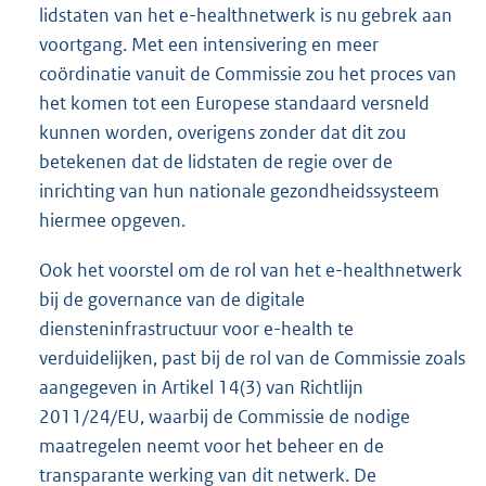
lidstaten van het e-healthnetwerk is nu gebrek aan
voortgang. Met een intensivering en meer
coördinatie vanuit de Commissie zou het proces van
het komen tot een Europese standaard versneld
kunnen worden, overigens zonder dat dit zou
betekenen dat de lidstaten de regie over de
inrichting van hun nationale gezondheidssysteem
hiermee opgeven.
Ook het voorstel om de rol van het e-healthnetwerk
bij de governance van de digitale
diensteninfrastructuur voor e-health te
verduidelijken, past bij de rol van de Commissie zoals
aangegeven in Artikel 14(3) van Richtlijn
2011/24/EU, waarbij de Commissie de nodige
maatregelen neemt voor het beheer en de
transparante werking van dit netwerk. De