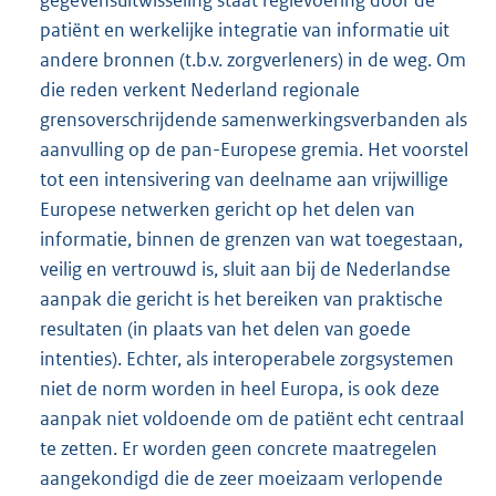
patiënt en werkelijke integratie van informatie uit
andere bronnen (t.b.v. zorgverleners) in de weg. Om
die reden verkent Nederland regionale
grensoverschrijdende samenwerkingsverbanden als
aanvulling op de pan-Europese gremia. Het voorstel
tot een intensivering van deelname aan vrijwillige
Europese netwerken gericht op het delen van
informatie, binnen de grenzen van wat toegestaan,
veilig en vertrouwd is, sluit aan bij de Nederlandse
aanpak die gericht is het bereiken van praktische
resultaten (in plaats van het delen van goede
intenties). Echter, als interoperabele zorgsystemen
niet de norm worden in heel Europa, is ook deze
aanpak niet voldoende om de patiënt echt centraal
te zetten. Er worden geen concrete maatregelen
aangekondigd die de zeer moeizaam verlopende