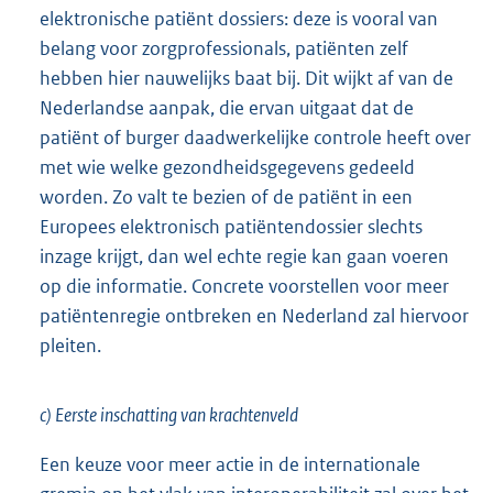
elektronische patiënt dossiers: deze is vooral van
belang voor zorgprofessionals, patiënten zelf
hebben hier nauwelijks baat bij. Dit wijkt af van de
Nederlandse aanpak, die ervan uitgaat dat de
patiënt of burger daadwerkelijke controle heeft over
met wie welke gezondheidsgegevens gedeeld
worden. Zo valt te bezien of de patiënt in een
Europees elektronisch patiëntendossier slechts
inzage krijgt, dan wel echte regie kan gaan voeren
op die informatie. Concrete voorstellen voor meer
patiëntenregie ontbreken en Nederland zal hiervoor
pleiten.
c) Eerste inschatting van krachtenveld
Een keuze voor meer actie in de internationale