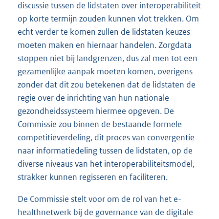
discussie tussen de lidstaten over interoperabiliteit
op korte termijn zouden kunnen vlot trekken. Om
echt verder te komen zullen de lidstaten keuzes
moeten maken en hiernaar handelen. Zorgdata
stoppen niet bij landgrenzen, dus zal men tot een
gezamenlijke aanpak moeten komen, overigens
zonder dat dit zou betekenen dat de lidstaten de
regie over de inrichting van hun nationale
gezondheidssysteem hiermee opgeven. De
Commissie zou binnen de bestaande formele
competitieverdeling, dit proces van convergentie
naar informatiedeling tussen de lidstaten, op de
diverse niveaus van het interoperabiliteitsmodel,
strakker kunnen regisseren en faciliteren.
De Commissie stelt voor om de rol van het e-
healthnetwerk bij de governance van de digitale