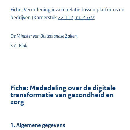
Fiche: Verordening inzake relatie tussen platforms en
bedrijven (Kamerstuk
22 112, nr. 2579
)
De Minister van Buitenlandse Zaken,
S.A.
Blok
Fiche: Mededeling over de digitale
transformatie van gezondheid en
zorg
1. Algemene gegevens