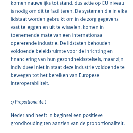
komen nauwelijks tot stand, dus actie op EU niveau
is nodig om dit te faciliteren. De systemen die in elke
lidstaat worden gebruikt om in de zorg gegevens
vast te leggen en uit te wisselen, komen in
toenemende mate van een internationaal
opererende industrie. De lidstaten behouden
voldoende beleidsruimte voor de inrichting en
financiering van hun gezondheidsstelsels, maar zijn
individueel niet in staat deze industrie voldoende te
bewegen tot het bereiken van Europese
interoperabiliteit.
c) Proportionaliteit
Nederland heeft in beginsel een positieve
grondhouding ten aanzien van de proportionaliteit.