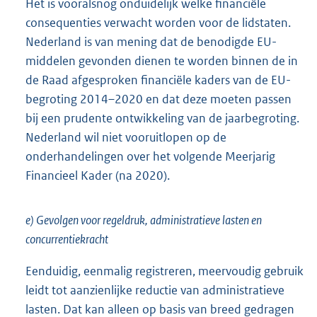
Het is vooralsnog onduidelijk welke financiële
consequenties verwacht worden voor de lidstaten.
Nederland is van mening dat de benodigde EU-
middelen gevonden dienen te worden binnen de in
de Raad afgesproken financiële kaders van de EU-
begroting 2014–2020 en dat deze moeten passen
bij een prudente ontwikkeling van de jaarbegroting.
Nederland wil niet vooruitlopen op de
onderhandelingen over het volgende Meerjarig
Financieel Kader (na 2020).
e) Gevolgen voor regeldruk, administratieve lasten en
concurrentiekracht
Eenduidig, eenmalig registreren, meervoudig gebruik
leidt tot aanzienlijke reductie van administratieve
lasten. Dat kan alleen op basis van breed gedragen