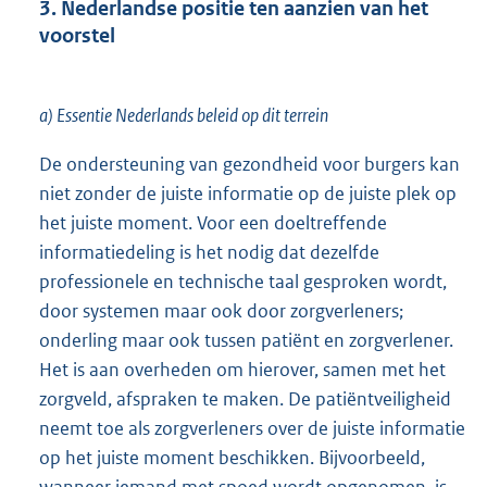
3. Nederlandse positie ten aanzien van het
voorstel
a) Essentie Nederlands beleid op dit terrein
De ondersteuning van gezondheid voor burgers kan
niet zonder de juiste informatie op de juiste plek op
het juiste moment. Voor een doeltreffende
informatiedeling is het nodig dat dezelfde
professionele en technische taal gesproken wordt,
door systemen maar ook door zorgverleners;
onderling maar ook tussen patiënt en zorgverlener.
Het is aan overheden om hierover, samen met het
zorgveld, afspraken te maken. De patiëntveiligheid
neemt toe als zorgverleners over de juiste informatie
op het juiste moment beschikken. Bijvoorbeeld,