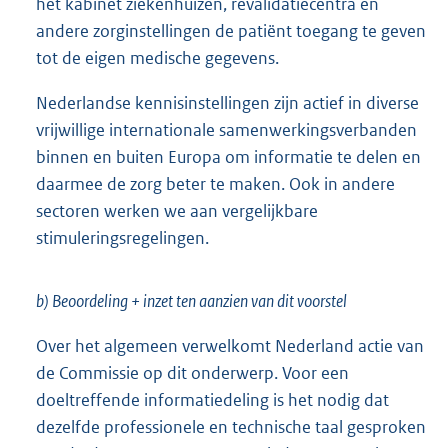
het kabinet ziekenhuizen, revalidatiecentra en
andere zorginstellingen de patiënt toegang te geven
tot de eigen medische gegevens.
Nederlandse kennisinstellingen zijn actief in diverse
vrijwillige internationale samenwerkingsverbanden
binnen en buiten Europa om informatie te delen en
daarmee de zorg beter te maken. Ook in andere
sectoren werken we aan vergelijkbare
stimuleringsregelingen.
b) Beoordeling + inzet ten aanzien van dit voorstel
Over het algemeen verwelkomt Nederland actie van
de Commissie op dit onderwerp. Voor een
doeltreffende informatiedeling is het nodig dat
dezelfde professionele en technische taal gesproken