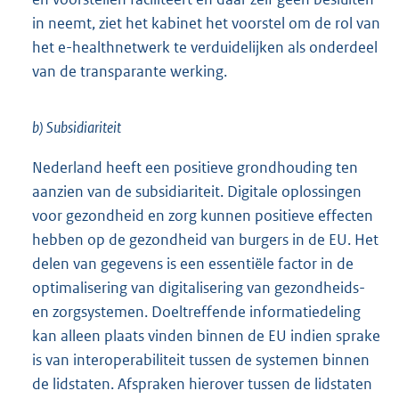
in neemt, ziet het kabinet het voorstel om de rol van
het e-healthnetwerk te verduidelijken als onderdeel
van de transparante werking.
b) Subsidiariteit
Nederland heeft een positieve grondhouding ten
aanzien van de subsidiariteit. Digitale oplossingen
voor gezondheid en zorg kunnen positieve effecten
hebben op de gezondheid van burgers in de EU. Het
delen van gegevens is een essentiële factor in de
optimalisering van digitalisering van gezondheids-
en zorgsystemen. Doeltreffende informatiedeling
kan alleen plaats vinden binnen de EU indien sprake
is van interoperabiliteit tussen de systemen binnen
de lidstaten. Afspraken hierover tussen de lidstaten