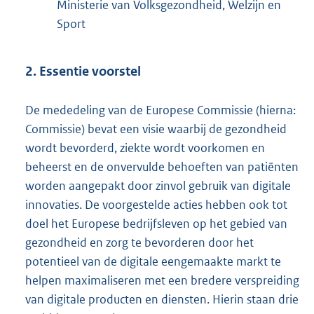
Ministerie van Volksgezondheid, Welzijn en
Sport
2. Essentie voorstel
De mededeling van de Europese Commissie (hierna:
Commissie) bevat een visie waarbij de gezondheid
wordt bevorderd, ziekte wordt voorkomen en
beheerst en de onvervulde behoeften van patiënten
worden aangepakt door zinvol gebruik van digitale
innovaties. De voorgestelde acties hebben ook tot
doel het Europese bedrijfsleven op het gebied van
gezondheid en zorg te bevorderen door het
potentieel van de digitale eengemaakte markt te
helpen maximaliseren met een bredere verspreiding
van digitale producten en diensten. Hierin staan drie