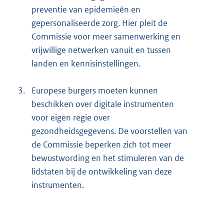
preventie van epidemieën en
gepersonaliseerde zorg. Hier pleit de
Commissie voor meer samenwerking en
vrijwillige netwerken vanuit en tussen
landen en kennisinstellingen.
3.
Europese burgers moeten kunnen
beschikken over digitale instrumenten
voor eigen regie over
gezondheidsgegevens. De voorstellen van
de Commissie beperken zich tot meer
bewustwording en het stimuleren van de
lidstaten bij de ontwikkeling van deze
instrumenten.