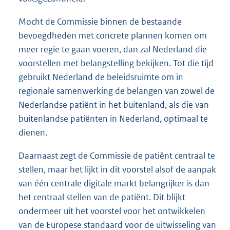
Mocht de Commissie binnen de bestaande
bevoegdheden met concrete plannen komen om
meer regie te gaan voeren, dan zal Nederland die
voorstellen met belangstelling bekijken. Tot die tijd
gebruikt Nederland de beleidsruimte om in
regionale samenwerking de belangen van zowel de
Nederlandse patiënt in het buitenland, als die van
buitenlandse patiënten in Nederland, optimaal te
dienen.
Daarnaast zegt de Commissie de patiënt centraal te
stellen, maar het lijkt in dit voorstel alsof de aanpak
van één centrale digitale markt belangrijker is dan
het centraal stellen van de patiënt. Dit blijkt
ondermeer uit het voorstel voor het ontwikkelen
van de Europese standaard voor de uitwisseling van