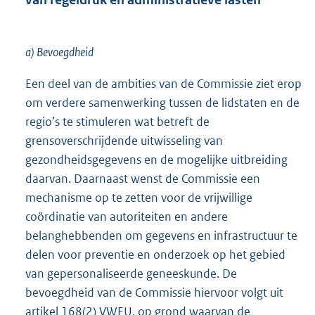
a) Bevoegdheid
Een deel van de ambities van de Commissie ziet erop
om verdere samenwerking tussen de lidstaten en de
regio’s te stimuleren wat betreft de
grensoverschrijdende uitwisseling van
gezondheidsgegevens en de mogelijke uitbreiding
daarvan. Daarnaast wenst de Commissie een
mechanisme op te zetten voor de vrijwillige
coördinatie van autoriteiten en andere
belanghebbenden om gegevens en infrastructuur te
delen voor preventie en onderzoek op het gebied
van gepersonaliseerde geneeskunde. De
bevoegdheid van de Commissie hiervoor volgt uit
artikel 168(2) VWEU, op grond waarvan de