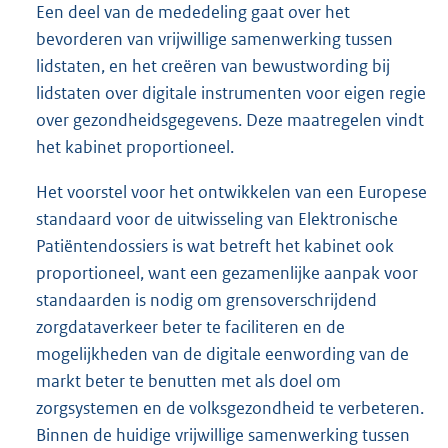
Een deel van de mededeling gaat over het
bevorderen van vrijwillige samenwerking tussen
lidstaten, en het creëren van bewustwording bij
lidstaten over digitale instrumenten voor eigen regie
over gezondheidsgegevens. Deze maatregelen vindt
het kabinet proportioneel.
Het voorstel voor het ontwikkelen van een Europese
standaard voor de uitwisseling van Elektronische
Patiëntendossiers is wat betreft het kabinet ook
proportioneel, want een gezamenlijke aanpak voor
standaarden is nodig om grensoverschrijdend
zorgdataverkeer beter te faciliteren en de
mogelijkheden van de digitale eenwording van de
markt beter te benutten met als doel om
zorgsystemen en de volksgezondheid te verbeteren.
Binnen de huidige vrijwillige samenwerking tussen