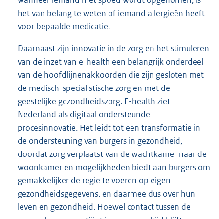
wanneer iemand met spoed wordt opgenomen, is
het van belang te weten of iemand allergieën heeft
voor bepaalde medicatie.
Daarnaast zijn innovatie in de zorg en het stimuleren
van de inzet van e-health een belangrijk onderdeel
van de hoofdlijnenakkoorden die zijn gesloten met
de medisch-specialistische zorg en met de
geestelijke gezondheidszorg. E-health ziet
Nederland als digitaal ondersteunde
procesinnovatie. Het leidt tot een transformatie in
de ondersteuning van burgers in gezondheid,
doordat zorg verplaatst van de wachtkamer naar de
woonkamer en mogelijkheden biedt aan burgers om
gemakkelijker de regie te voeren op eigen
gezondheidsgegevens, en daarmee dus over hun
leven en gezondheid. Hoewel contact tussen de