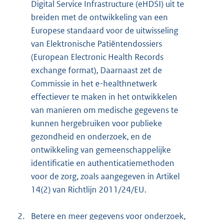
Digital Service Infrastructure (eHDSI) uit te
breiden met de ontwikkeling van een
Europese standaard voor de uitwisseling
van Elektronische Patiëntendossiers
(European Electronic Health Records
exchange format), Daarnaast zet de
Commissie in het e-healthnetwerk
effectiever te maken in het ontwikkelen
van manieren om medische gegevens te
kunnen hergebruiken voor publieke
gezondheid en onderzoek, en de
ontwikkeling van gemeenschappelijke
identificatie en authenticatiemethoden
voor de zorg, zoals aangegeven in Artikel
14(2) van Richtlijn 2011/24/EU.
2.
Betere en meer gegevens voor onderzoek,