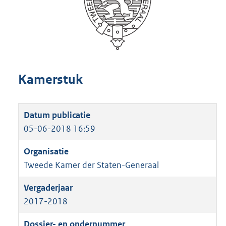
Kamerstuk
05-06-2018 16:59
Tweede Kamer der Staten-Generaal
2017-2018