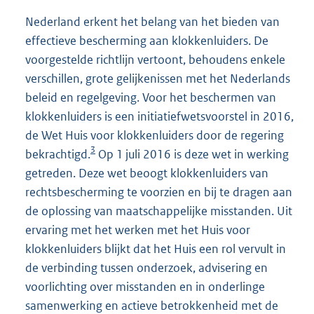
Nederland erkent het belang van het bieden van
effectieve bescherming aan klokkenluiders. De
voorgestelde richtlijn vertoont, behoudens enkele
verschillen, grote gelijkenissen met het Nederlands
beleid en regelgeving. Voor het beschermen van
klokkenluiders is een initiatiefwetsvoorstel in 2016,
de Wet Huis voor klokkenluiders door de regering
3
bekrachtigd.
Op 1 juli 2016 is deze wet in werking
getreden. Deze wet beoogt klokkenluiders van
rechtsbescherming te voorzien en bij te dragen aan
de oplossing van maatschappelijke misstanden. Uit
ervaring met het werken met het Huis voor
klokkenluiders blijkt dat het Huis een rol vervult in
de verbinding tussen onderzoek, advisering en
voorlichting over misstanden en in onderlinge
samenwerking en actieve betrokkenheid met de