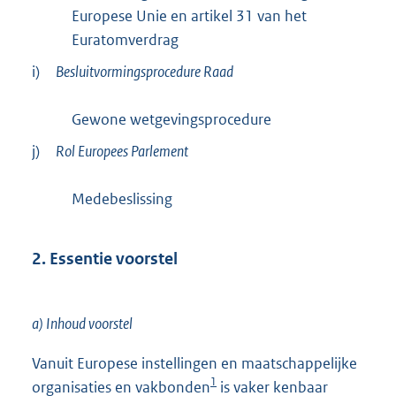
Europese Unie en artikel 31 van het
Euratomverdrag
i)
Besluitvormingsprocedure Raad
Gewone wetgevingsprocedure
j)
Rol Europees Parlement
Medebeslissing
2. Essentie voorstel
a) Inhoud voorstel
Vanuit Europese instellingen en maatschappelijke
1
organisaties en vakbonden
is vaker kenbaar