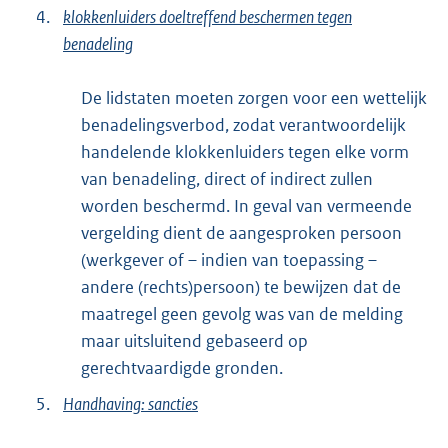
4.
klokkenluiders doeltreffend beschermen tegen
benadeling
De lidstaten moeten zorgen voor een wettelijk
benadelingsverbod, zodat verantwoordelijk
handelende klokkenluiders tegen elke vorm
van benadeling, direct of indirect zullen
worden beschermd. In geval van vermeende
vergelding dient de aangesproken persoon
(werkgever of – indien van toepassing –
andere (rechts)persoon) te bewijzen dat de
maatregel geen gevolg was van de melding
maar uitsluitend gebaseerd op
gerechtvaardigde gronden.
5.
Handhaving: sancties