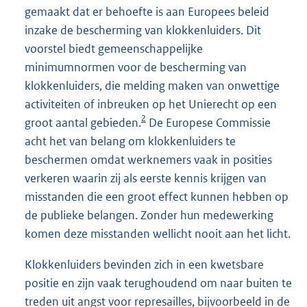
gemaakt dat er behoefte is aan Europees beleid
inzake de bescherming van klokkenluiders. Dit
voorstel biedt gemeenschappelijke
minimumnormen voor de bescherming van
klokkenluiders, die melding maken van onwettige
activiteiten of inbreuken op het Unierecht op een
2
groot aantal gebieden.
De Europese Commissie
acht het van belang om klokkenluiders te
beschermen omdat werknemers vaak in posities
verkeren waarin zij als eerste kennis krijgen van
misstanden die een groot effect kunnen hebben op
de publieke belangen. Zonder hun medewerking
komen deze misstanden wellicht nooit aan het licht.
Klokkenluiders bevinden zich in een kwetsbare
positie en zijn vaak terughoudend om naar buiten te
treden uit angst voor represailles, bijvoorbeeld in de