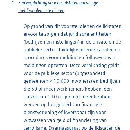
2.
Een verplichting voor de lidstaten om veilige
meldkanalen in te richten
Op grond van dit voorstel dienen de lidstaten
ervoor te zorgen dat juridische entiteiten
(bedrijven en instellingen) in de private en de
publieke sector duidelijke interne kanalen en
procedures voor melding en follow-up van
meldingen opzetten. Deze verplichting geldt
voor de publieke sector (uitgezonderd
gemeenten < 10.000 inwoners) en bedrijven
die 50 of meer werknemers hebben, een
omzet van € 10 miljoen of meer hebben,
werken op het gebied van financiële
dienstverlening of kwetsbaar zijn voor
witwassen van geld of financiering van
terrorisme. Daarnaast rust op de lidstaten de