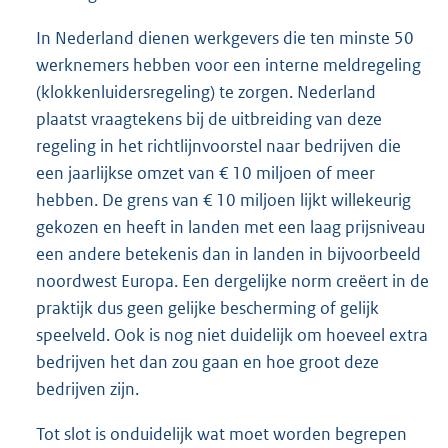
In Nederland dienen werkgevers die ten minste 50
werknemers hebben voor een interne meldregeling
(klokkenluidersregeling) te zorgen. Nederland
plaatst vraagtekens bij de uitbreiding van deze
regeling in het richtlijnvoorstel naar bedrijven die
een jaarlijkse omzet van € 10 miljoen of meer
hebben. De grens van € 10 miljoen lijkt willekeurig
gekozen en heeft in landen met een laag prijsniveau
een andere betekenis dan in landen in bijvoorbeeld
noordwest Europa. Een dergelijke norm creëert in de
praktijk dus geen gelijke bescherming of gelijk
speelveld. Ook is nog niet duidelijk om hoeveel extra
bedrijven het dan zou gaan en hoe groot deze
bedrijven zijn.
Tot slot is onduidelijk wat moet worden begrepen