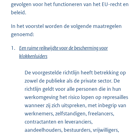
gevolgen voor het functioneren van het EU-recht en
beleid.
In het voorstel worden de volgende maatregelen
genoemd:
1.
Een ruime reikwijdte voor de bescherming voor
klokkenluiders
De voorgestelde richtlijn heeft betrekking op
zowel de publieke als de private sector. De
richtlijn geldt voor alle personen die in hun
werkomgeving het risico lopen op represailles
wanneer zij zich uitspreken, met inbegrip van
werknemers, zelfstandigen, freelancers,
contractanten en leveranciers,
aandeelhouders, bestuurders, vrijwilligers,