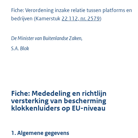
Fiche: Verordening inzake relatie tussen platforms en
bedrijven (Kamerstuk
22 112, nr. 2579
)
De Minister van Buitenlandse Zaken,
S.A.
Blok
Fiche: Mededeling en richtlijn
versterking van bescherming
klokkenluiders op EU-niveau
1. Algemene gegevens