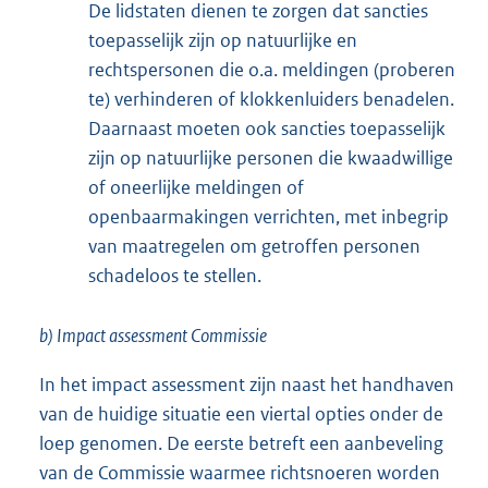
De lidstaten dienen te zorgen dat sancties
toepasselijk zijn op natuurlijke en
rechtspersonen die o.a. meldingen (proberen
te) verhinderen of klokkenluiders benadelen.
Daarnaast moeten ook sancties toepasselijk
zijn op natuurlijke personen die kwaadwillige
of oneerlijke meldingen of
openbaarmakingen verrichten, met inbegrip
van maatregelen om getroffen personen
schadeloos te stellen.
b) Impact assessment Commissie
In het impact assessment zijn naast het handhaven
van de huidige situatie een viertal opties onder de
loep genomen. De eerste betreft een aanbeveling
van de Commissie waarmee richtsnoeren worden