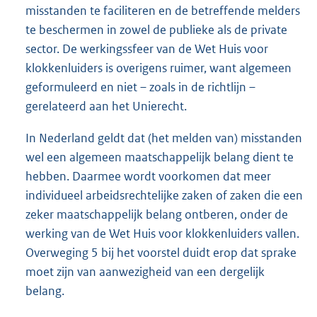
misstanden te faciliteren en de betreffende melders
te beschermen in zowel de publieke als de private
sector. De werkingssfeer van de Wet Huis voor
klokkenluiders is overigens ruimer, want algemeen
geformuleerd en niet – zoals in de richtlijn –
gerelateerd aan het Unierecht.
In Nederland geldt dat (het melden van) misstanden
wel een algemeen maatschappelijk belang dient te
hebben. Daarmee wordt voorkomen dat meer
individueel arbeidsrechtelijke zaken of zaken die een
zeker maatschappelijk belang ontberen, onder de
werking van de Wet Huis voor klokkenluiders vallen.
Overweging 5 bij het voorstel duidt erop dat sprake
moet zijn van aanwezigheid van een dergelijk
belang.