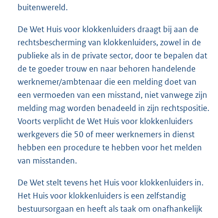
buitenwereld.
De Wet Huis voor klokkenluiders draagt bij aan de
rechtsbescherming van klokkenluiders, zowel in de
publieke als in de private sector, door te bepalen dat
de te goeder trouw en naar behoren handelende
werknemer/ambtenaar die een melding doet van
een vermoeden van een misstand, niet vanwege zijn
melding mag worden benadeeld in zijn rechtspositie.
Voorts verplicht de Wet Huis voor klokkenluiders
werkgevers die 50 of meer werknemers in dienst
hebben een procedure te hebben voor het melden
van misstanden.
De Wet stelt tevens het Huis voor klokkenluiders in.
Het Huis voor klokkenluiders is een zelfstandig
bestuursorgaan en heeft als taak om onafhankelijk