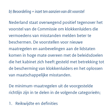
b) Beoordeling + inzet ten aanzien van dit voorstel
Nederland staat overwegend positief tegenover het
voorstel van de Commissie om klokkenluiders die
vermoedens van misstanden melden beter te
beschermen. De voorstellen voor nieuwe
maatregelen en aanbevelingen aan de lidstaten
komen in hoge mate overeen met de beleidsdoelen
die het kabinet zich heeft gesteld met betrekking tot
de bescherming van klokkenluiders en het oplossen
van maatschappelijke misstanden.
De minimum-maatregelen uit de voorgestelde
richtlijn zijn in te delen in de volgende categorieën;
1.
Reikwijdte en definities