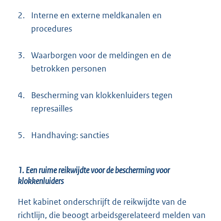
2.
Interne en externe meldkanalen en
procedures
3.
Waarborgen voor de meldingen en de
betrokken personen
4.
Bescherming van klokkenluiders tegen
represailles
5.
Handhaving: sancties
1. Een ruime reikwijdte voor de bescherming voor
klokkenluiders
Het kabinet onderschrijft de reikwijdte van de
richtlijn, die beoogt arbeidsgerelateerd melden van