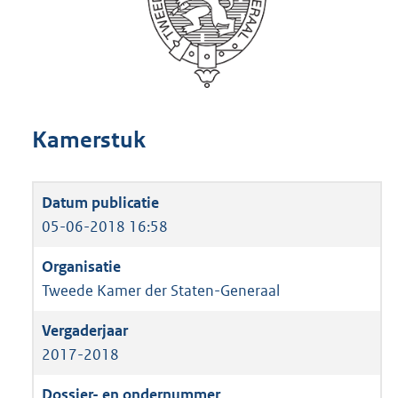
Kamerstuk
05-06-2018 16:58
Tweede Kamer der Staten-Generaal
2017-2018