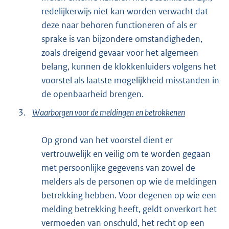
redelijkerwijs niet kan worden verwacht dat
deze naar behoren functioneren of als er
sprake is van bijzondere omstandigheden,
zoals dreigend gevaar voor het algemeen
belang, kunnen de klokkenluiders volgens het
voorstel als laatste mogelijkheid misstanden in
de openbaarheid brengen.
3.
Waarborgen voor de meldingen en betrokkenen
Op grond van het voorstel dient er
vertrouwelijk en veilig om te worden gegaan
met persoonlijke gegevens van zowel de
melders als de personen op wie de meldingen
betrekking hebben. Voor degenen op wie een
melding betrekking heeft, geldt onverkort het
vermoeden van onschuld, het recht op een