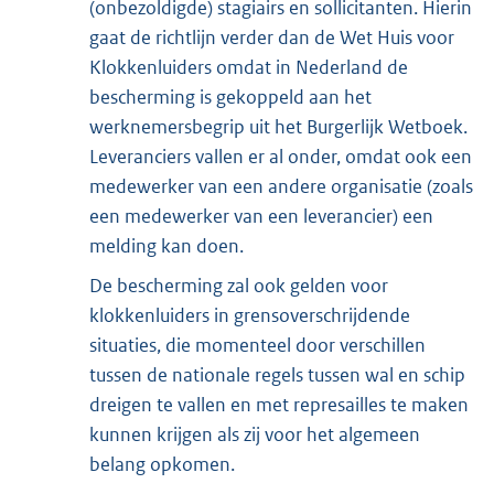
(onbezoldigde) stagiairs en sollicitanten. Hierin
gaat de richtlijn verder dan de Wet Huis voor
Klokkenluiders omdat in Nederland de
bescherming is gekoppeld aan het
werknemersbegrip uit het Burgerlijk Wetboek.
Leveranciers vallen er al onder, omdat ook een
medewerker van een andere organisatie (zoals
een medewerker van een leverancier) een
melding kan doen.
De bescherming zal ook gelden voor
klokkenluiders in grensoverschrijdende
situaties, die momenteel door verschillen
tussen de nationale regels tussen wal en schip
dreigen te vallen en met represailles te maken
kunnen krijgen als zij voor het algemeen
belang opkomen.