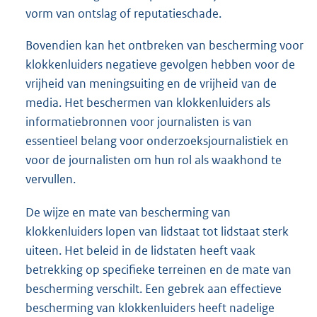
vorm van ontslag of reputatieschade.
Bovendien kan het ontbreken van bescherming voor
klokkenluiders negatieve gevolgen hebben voor de
vrijheid van meningsuiting en de vrijheid van de
media. Het beschermen van klokkenluiders als
informatiebronnen voor journalisten is van
essentieel belang voor onderzoeksjournalistiek en
voor de journalisten om hun rol als waakhond te
vervullen.
De wijze en mate van bescherming van
klokkenluiders lopen van lidstaat tot lidstaat sterk
uiteen. Het beleid in de lidstaten heeft vaak
betrekking op specifieke terreinen en de mate van
bescherming verschilt. Een gebrek aan effectieve
bescherming van klokkenluiders heeft nadelige