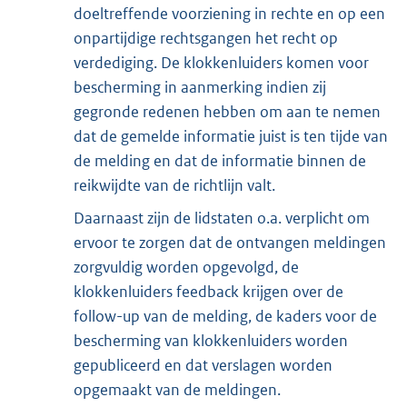
doeltreffende voorziening in rechte en op een
onpartijdige rechtsgangen het recht op
verdediging. De klokkenluiders komen voor
bescherming in aanmerking indien zij
gegronde redenen hebben om aan te nemen
dat de gemelde informatie juist is ten tijde van
de melding en dat de informatie binnen de
reikwijdte van de richtlijn valt.
Daarnaast zijn de lidstaten o.a. verplicht om
ervoor te zorgen dat de ontvangen meldingen
zorgvuldig worden opgevolgd, de
klokkenluiders feedback krijgen over de
follow-up van de melding, de kaders voor de
bescherming van klokkenluiders worden
gepubliceerd en dat verslagen worden
opgemaakt van de meldingen.