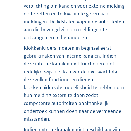
verplichting om kanalen voor externe melding
op te zetten en follow-up te geven aan
meldingen. De lidstaten wijzen de autoriteiten
aan die bevoegd zijn om meldingen te
ontvangen en te behandelen.
Klokkenluiders moeten in beginsel eerst
gebruikmaken van interne kanalen. Indien
deze interne kanalen niet functioneren of
redelijkerwijs niet kan worden verwacht dat
deze zullen functioneren dienen
klokkenluiders de mogelijkheid te hebben om
hun melding extern te doen zodat
competente autoriteiten onafhankelijk
onderzoek kunnen doen naar de vermeende
misstanden.
Indien externe kanalen niet beschikbaar zijn,