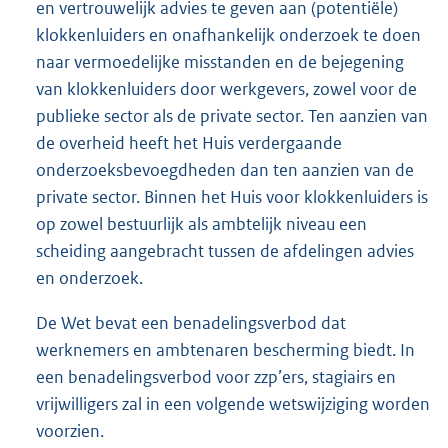
en vertrouwelijk advies te geven aan (potentiële)
klokkenluiders en onafhankelijk onderzoek te doen
naar vermoedelijke misstanden en de bejegening
van klokkenluiders door werkgevers, zowel voor de
publieke sector als de private sector. Ten aanzien van
de overheid heeft het Huis verdergaande
onderzoeksbevoegdheden dan ten aanzien van de
private sector. Binnen het Huis voor klokkenluiders is
op zowel bestuurlijk als ambtelijk niveau een
scheiding aangebracht tussen de afdelingen advies
en onderzoek.
De Wet bevat een benadelingsverbod dat
werknemers en ambtenaren bescherming biedt. In
een benadelingsverbod voor zzp’ers, stagiairs en
vrijwilligers zal in een volgende wetswijziging worden
voorzien.