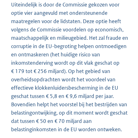
Uiteindelijk is door de Commissie gekozen voor
optie vier aangevuld met ondersteunende
maatregelen voor de lidstaten. Deze optie heeft
volgens de Commissie voordelen op economisch,
maatschappelijk en milieugebied. Het zal fraude en
corruptie in de EU-begroting helpen ontmoedigen
en ontmaskeren (het huidige risico van
inkomstenderving wordt op dit vlak geschat op
€ 179 tot € 256 miljard). Op het gebied van
overheidsopdrachten wordt het voordeel van
effectieve klokkenluidersbescherming in de EU
geschat tussen € 5,8 en € 9,6 miljard per jaar.
Bovendien helpt het voorstel bij het bestrijden van
belastingontwijking, op dit moment wordt geschat
dat tussen € 50 en € 70 miljard aan
belastinginkomsten in de EU worden ontweken.