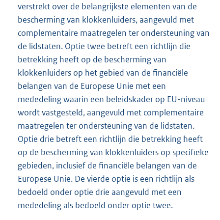
verstrekt over de belangrijkste elementen van de
bescherming van klokkenluiders, aangevuld met
complementaire maatregelen ter ondersteuning van
de lidstaten. Optie twee betreft een richtlijn die
betrekking heeft op de bescherming van
klokkenluiders op het gebied van de financiële
belangen van de Europese Unie met een
mededeling waarin een beleidskader op EU-niveau
wordt vastgesteld, aangevuld met complementaire
maatregelen ter ondersteuning van de lidstaten.
Optie drie betreft een richtlijn die betrekking heeft
op de bescherming van klokkenluiders op specifieke
gebieden, inclusief de financiële belangen van de
Europese Unie. De vierde optie is een richtlijn als
bedoeld onder optie drie aangevuld met een
mededeling als bedoeld onder optie twee.