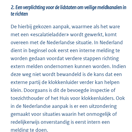
2. Een verplichting voor de lidstaten om veilige meldkanalen in
te richten
De hierbij gekozen aanpak, waarmee als het ware
met een «escalatieladder» wordt gewerkt, komt
overeen met de Nederlandse situatie. In Nederland
dient in beginsel ook eerst een interne melding te
worden gedaan voordat verdere stappen richting
extern melden ondernomen kunnen worden. Indien
deze weg niet wordt bewandeld is de kans dat een
externe partij de klokkenluider verder kan helpen
klein. Doorgaans is dit de bevoegde inspectie of
toezichthouder of het Huis voor klokkenluiders. Ook
in de Nederlandse aanpak is er een uitzondering
gemaakt voor situaties waarin het onmogelijk of
redelijkerwijs onverstandig is eerst intern een
melding te doen.