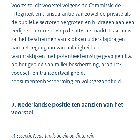
Voorts zal dit voorstel volgens de Commissie de
integriteit en transparantie van zowel de private als
de publieke sectoren vergroten en bijdragen aan een
eerlijke concurrentie op de interne markt. Daarnaast
zal het beschermen van klokkenluiders bijdragen
aan het tegengaan van nalatigheid en
wanpraktijken met potentieel ernstige gevolgen b.v.
op het gebied van milieubescherming, product-,
voedsel- en transportveiligheid,
consumentenbescherming en volksgezondheid.
3. Nederlandse positie ten aanzien van het
voorstel
a) Essentie Nederlands beleid op dit terrein