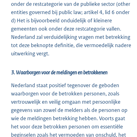
onder de restcategorie van de publieke sector (other
entities governed bij public law; artikel 4, lid 6 onder
d) Het is bijvoorbeeld onduidelijk of kleinere
gemeenten ook onder deze restcategorie vallen.
Nederland zal verduidelijking vragen met betrekking
tot deze beknopte definitie, die vermoedelijk nadere
uitwerking vergt.
3. Waarborgen voor de meldingen en betrokkenen
Nederland staat positief tegenover de geboden
waarborgen voor de betrokken personen, zoals
vertrouwelijk en veilig omgaan met persoonlijke
gegevens van zowel de melders als de personen op
wie de meldingen betrekking hebben. Voorts gaat
het voor deze betrokken personen om essentiële
beginselen zoals het vermoeden van onschuld, het