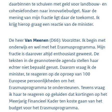
daarbinnen te schuiven met geld voor landbouw- en
cohesiefondsen naar innovatiebudget. Naar de
mening van mijn fractie ligt daar de toekomst. Ik
krijg hierop graag een reactie van de minister.
De heer
Van Meenen
(D66): Voorzitter. Ik begin met
onderwijs en wel met het Erasmusprogramma. Mijn
fractie is daarover altijd enthousiast geweest. De
teksten in de geannoteerde agenda stellen haar
echter niet bepaald gerust. Daarom vraag ik de
minister, te reageren op de oproep van 100
Europese persoonlijkheden om het
Erasmusprogramma te ondersteunen. Tevens vraag
ik haar te reageren op geluiden dat kortingen op het
Meerjarig Financieel Kader ten koste gaan van het
budget voor het Erasmusprogramma.