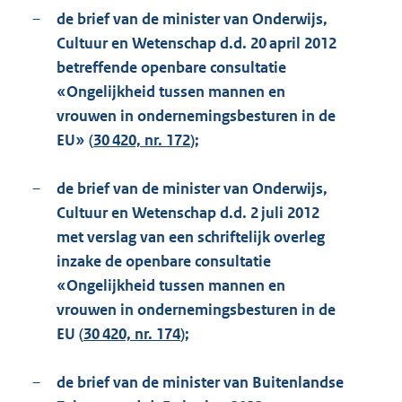
–
de brief van de minister van Onderwijs,
Cultuur en Wetenschap d.d. 20 april 2012
betreffende openbare consultatie
«Ongelijkheid tussen mannen en
vrouwen in ondernemingsbesturen in de
EU» (
30 420, nr. 172
);
–
de brief van de minister van Onderwijs,
Cultuur en Wetenschap d.d. 2 juli 2012
met verslag van een schriftelijk overleg
inzake de openbare consultatie
«Ongelijkheid tussen mannen en
vrouwen in ondernemingsbesturen in de
EU (
30 420, nr. 174
);
–
de brief van de minister van Buitenlandse