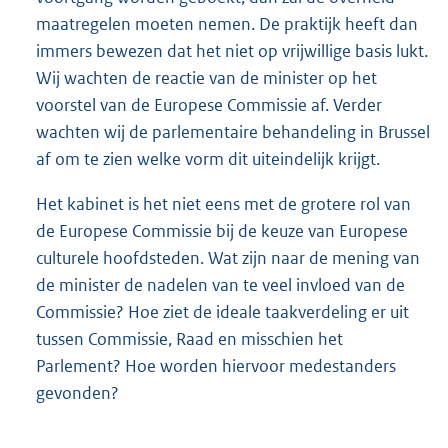
maatregelen moeten nemen. De praktijk heeft dan
immers bewezen dat het niet op vrijwillige basis lukt.
Wij wachten de reactie van de minister op het
voorstel van de Europese Commissie af. Verder
wachten wij de parlementaire behandeling in Brussel
af om te zien welke vorm dit uiteindelijk krijgt.
Het kabinet is het niet eens met de grotere rol van
de Europese Commissie bij de keuze van Europese
culturele hoofdsteden. Wat zijn naar de mening van
de minister de nadelen van te veel invloed van de
Commissie? Hoe ziet de ideale taakverdeling er uit
tussen Commissie, Raad en misschien het
Parlement? Hoe worden hiervoor medestanders
gevonden?