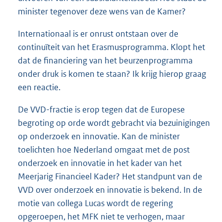
minister tegenover deze wens van de Kamer?
Internationaal is er onrust ontstaan over de
continuïteit van het Erasmusprogramma. Klopt het
dat de financiering van het beurzenprogramma
onder druk is komen te staan? Ik krijg hierop graag
een reactie.
De VVD-fractie is erop tegen dat de Europese
begroting op orde wordt gebracht via bezuinigingen
op onderzoek en innovatie. Kan de minister
toelichten hoe Nederland omgaat met de post
onderzoek en innovatie in het kader van het
Meerjarig Financieel Kader? Het standpunt van de
VVD over onderzoek en innovatie is bekend. In de
motie van collega Lucas wordt de regering
opgeroepen, het MFK niet te verhogen, maar