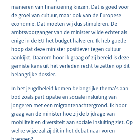
manieren van financiering kiezen. Dat is goed voor
de groei van cultuur, maar ook van de Europese
economie. Dat moeten wij dus stimuleren. De
ambtsvoorganger van de minister wilde echter als
enige in de EU het budget halveren. Ik heb goede
hoop dat deze minister positiever tegen cultuur
aankijkt. Daarom hoor ik graag of zij bereid is deze
gemiste kans uit het verleden recht te zetten op dit
belangrijke dossier.
In het jeugdbeleid komen belangrijke thema's aan
bod zoals participatie en sociale insluiting van
jongeren met een migrantenachtergrond. Ik hoor
graag van de minister hoe zij de bijdrage van
mobiliteit en diversiteit aan sociale insluiting ziet. Op
welke wijze zal zij dit in het debat naar voren
brengen?