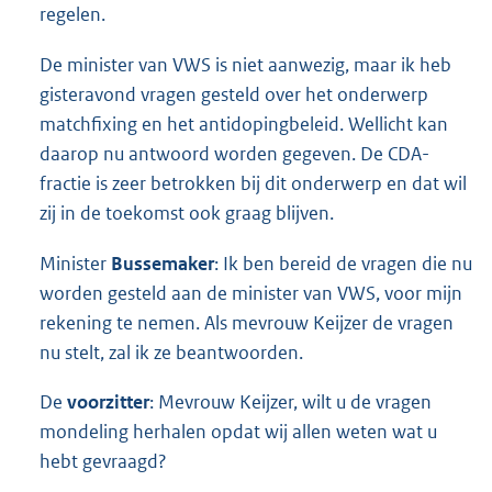
regelen.
De minister van VWS is niet aanwezig, maar ik heb
gisteravond vragen gesteld over het onderwerp
matchfixing en het antidopingbeleid. Wellicht kan
daarop nu antwoord worden gegeven. De CDA-
fractie is zeer betrokken bij dit onderwerp en dat wil
zij in de toekomst ook graag blijven.
Minister
Bussemaker
: Ik ben bereid de vragen die nu
worden gesteld aan de minister van VWS, voor mijn
rekening te nemen. Als mevrouw Keijzer de vragen
nu stelt, zal ik ze beantwoorden.
De
voorzitter
: Mevrouw Keijzer, wilt u de vragen
mondeling herhalen opdat wij allen weten wat u
hebt gevraagd?