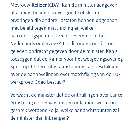
Mevrouw
Keijzer
(CDA): Kan de minister aangeven
of al meer bekend is over goede of slechte
ervaringen die andere lidstaten hebben opgedaan
met beleid tegen matchfixing en welke
aanknopingspunten deze opleveren voor het
Nederlands onderzoek? Tot dit onderzoek is kort
geleden opdracht gegeven door de minister. Kan zij
toezeggen dat de Kamer voor het wetgevingsoverleg
Sport op 17 december aanstaande kan beschikken
over de aanbevelingen over matchfixing van de EU-
werkgroep Goed bestuur?
Verwacht de minister dat de onthullingen over Lance
Armstrong en het wielrennen ook onderwerp van
gesprek worden? Zo ja, welke aandachtspunten zal
de minister dan inbrengen?