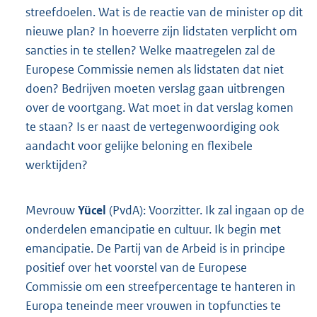
streefdoelen. Wat is de reactie van de minister op dit
nieuwe plan? In hoeverre zijn lidstaten verplicht om
sancties in te stellen? Welke maatregelen zal de
Europese Commissie nemen als lidstaten dat niet
doen? Bedrijven moeten verslag gaan uitbrengen
over de voortgang. Wat moet in dat verslag komen
te staan? Is er naast de vertegenwoordiging ook
aandacht voor gelijke beloning en flexibele
werktijden?
Mevrouw
Yücel
(PvdA): Voorzitter. Ik zal ingaan op de
onderdelen emancipatie en cultuur. Ik begin met
emancipatie. De Partij van de Arbeid is in principe
positief over het voorstel van de Europese
Commissie om een streefpercentage te hanteren in
Europa teneinde meer vrouwen in topfuncties te