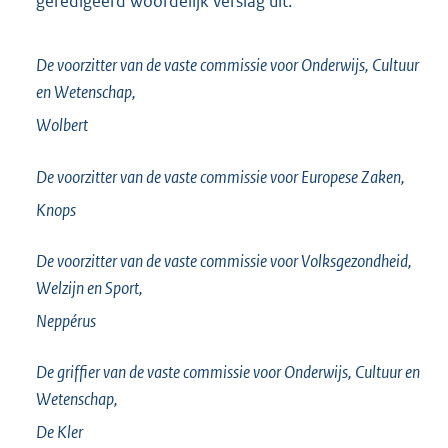
geredigeerd woordelijk verslag uit.
De voorzitter van de vaste commissie voor Onderwijs, Cultuur
en Wetenschap,
Wolbert
De voorzitter van de vaste commissie voor Europese Zaken,
Knops
De voorzitter van de vaste commissie voor Volksgezondheid,
Welzijn en Sport,
Neppérus
De griffier van de vaste commissie voor Onderwijs, Cultuur en
Wetenschap,
De Kler