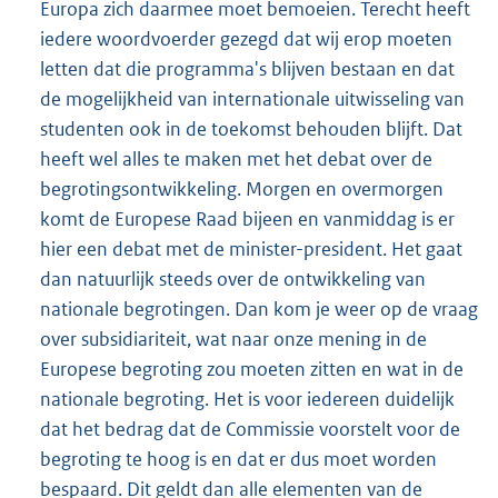
Europa zich daarmee moet bemoeien. Terecht heeft
iedere woordvoerder gezegd dat wij erop moeten
letten dat die programma's blijven bestaan en dat
de mogelijkheid van internationale uitwisseling van
studenten ook in de toekomst behouden blijft. Dat
heeft wel alles te maken met het debat over de
begrotingsontwikkeling. Morgen en overmorgen
komt de Europese Raad bijeen en vanmiddag is er
hier een debat met de minister-president. Het gaat
dan natuurlijk steeds over de ontwikkeling van
nationale begrotingen. Dan kom je weer op de vraag
over subsidiariteit, wat naar onze mening in de
Europese begroting zou moeten zitten en wat in de
nationale begroting. Het is voor iedereen duidelijk
dat het bedrag dat de Commissie voorstelt voor de
begroting te hoog is en dat er dus moet worden
bespaard. Dit geldt dan alle elementen van de