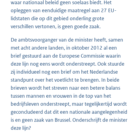
waar nationaal beleid geen soelaas biedt. Het
opleggen van eenduidige maatregel aan 27 EU-
lidstaten die op dit gebied onderling grote
verschillen vertonen, is geen goede zaak.
De ambtsvoorganger van de minister heeft, samen
met acht andere landen, in oktober 2012 al een
brief gestuurd aan de Europese Commissie waarin
deze lijn nog eens wordt onderstreept. Ook stuurde
zij individueel nog een brief om het Nederlandse
standpunt over het voetlicht te brengen. In beide
brieven wordt het streven naar een betere balans
tussen mannen en vrouwen in de top van het
bedrijfsleven onderstreept, maar tegelijkertijd wordt
geconcludeerd dat dit een nationale aangelegenheid
is en geen zaak van Brussel. Onderschrijft de minister
deze lijn?