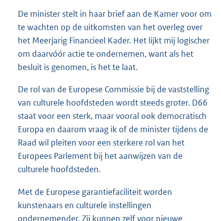
De minister stelt in haar brief aan de Kamer voor om
te wachten op de uitkomsten van het overleg over
het Meerjarig Financieel Kader. Het lijkt mij logischer
om daarvóór actie te ondernemen, want als het
besluit is genomen, is het te laat.
De rol van de Europese Commissie bij de vaststelling
van culturele hoofdsteden wordt steeds groter. D66
staat voor een sterk, maar vooral ook democratisch
Europa en daarom vraag ik of de minister tijdens de
Raad wil pleiten voor een sterkere rol van het
Europees Parlement bij het aanwijzen van de
culturele hoofdsteden.
Met de Europese garantiefaciliteit worden
kunstenaars en culturele instellingen
ondernemender. Zij kunnen zelf voor nieuwe