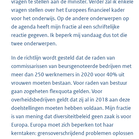
vragen te stellen aan de minister. Verder zal ik enkele
vragen stellen over het Europees financieel kader
voor het onderwijs. Op de andere onderwerpen op
de agenda heeft mijn fractie al een schriftelijke
reactie gegeven. Ik beperk mij vandaag dus tot die
twee onderwerpen.
In de richtlijn wordt gesteld dat de raden van
commissarissen van beursgenoteerde bedrijven met
meer dan 250 werknemers in 2020 voor 40% uit
vrouwen moeten bestaan. Voor raden van bestuur
gaan zogeheten flexquota gelden. Voor
overheidsbedrijven geldt dat zij al in 2018 aan deze
doelstellingen moeten hebben voldaan. Mijn fractie
is van mening dat diversiteitbeleid geen zaak is voor
Europa. Europa moet zich beperken tot haar
kerntaken: grensoverschrijdend problemen oplossen