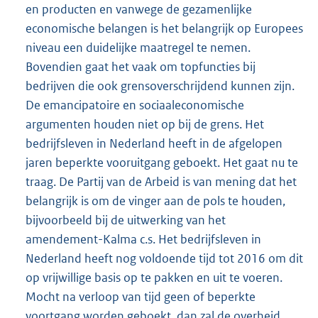
en producten en vanwege de gezamenlijke
economische belangen is het belangrijk op Europees
niveau een duidelijke maatregel te nemen.
Bovendien gaat het vaak om topfuncties bij
bedrijven die ook grensoverschrijdend kunnen zijn.
De emancipatoire en sociaaleconomische
argumenten houden niet op bij de grens. Het
bedrijfsleven in Nederland heeft in de afgelopen
jaren beperkte vooruitgang geboekt. Het gaat nu te
traag. De Partij van de Arbeid is van mening dat het
belangrijk is om de vinger aan de pols te houden,
bijvoorbeeld bij de uitwerking van het
amendement-Kalma c.s. Het bedrijfsleven in
Nederland heeft nog voldoende tijd tot 2016 om dit
op vrijwillige basis op te pakken en uit te voeren.
Mocht na verloop van tijd geen of beperkte
voortgang worden geboekt, dan zal de overheid