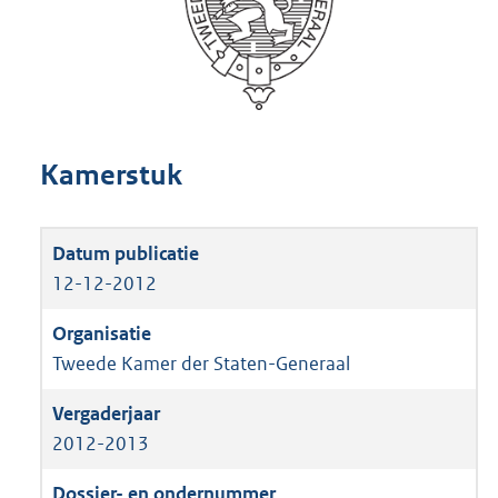
Kamerstuk
12-12-2012
Tweede Kamer der Staten-Generaal
2012-2013