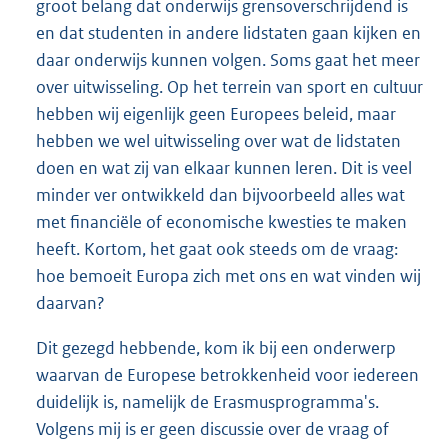
groot belang dat onderwijs grensoverschrijdend is
en dat studenten in andere lidstaten gaan kijken en
daar onderwijs kunnen volgen. Soms gaat het meer
over uitwisseling. Op het terrein van sport en cultuur
hebben wij eigenlijk geen Europees beleid, maar
hebben we wel uitwisseling over wat de lidstaten
doen en wat zij van elkaar kunnen leren. Dit is veel
minder ver ontwikkeld dan bijvoorbeeld alles wat
met financiële of economische kwesties te maken
heeft. Kortom, het gaat ook steeds om de vraag:
hoe bemoeit Europa zich met ons en wat vinden wij
daarvan?
Dit gezegd hebbende, kom ik bij een onderwerp
waarvan de Europese betrokkenheid voor iedereen
duidelijk is, namelijk de Erasmusprogramma's.
Volgens mij is er geen discussie over de vraag of