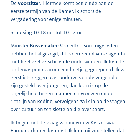
De
voorzitter
: Hiermee komt een einde aan de
eerste termijn van de Kamer. Ik schors de
vergadering voor enige minuten.
Schorsing:10.18 uur tot 10.32 uur
Minister
Bussemaker
: Voorzitter. Sommige leden
hebben het al gezegd, dit is een zeer diverse agenda
met heel veel verschillende onderwerpen. Ik heb de
onderwerpen daarom een beetje gegroepeerd. Ik zal
eerst iets zeggen over onderwijs en de vragen die
zijn gesteld over jongeren, dan kom ik op de
ongelijkheid tussen mannen en vrouwen en de
richtlijn van Reding, vervolgens ga ik in op de vragen
over cultuur en ten slotte op die over sport.
Ik begin met de vraag van mevrouw Keijzer waar
Europa zich mee bemoeit. Ik kan mij voorstellen dat