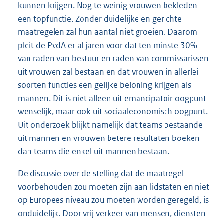
kunnen krijgen. Nog te weinig vrouwen bekleden
een topfunctie. Zonder duidelijke en gerichte
maatregelen zal hun aantal niet groeien. Daarom
pleit de PvdA er al jaren voor dat ten minste 30%
van raden van bestuur en raden van commissarissen
uit vrouwen zal bestaan en dat vrouwen in allerlei
soorten functies een gelijke beloning krijgen als
mannen. Dit is niet alleen uit emancipatoir oogpunt
wenselijk, maar ook uit sociaaleconomisch oogpunt.
Uit onderzoek blijkt namelijk dat teams bestaande
uit mannen en vrouwen betere resultaten boeken
dan teams die enkel uit mannen bestaan.
De discussie over de stelling dat de maatregel
voorbehouden zou moeten zijn aan lidstaten en niet
op Europees niveau zou moeten worden geregeld, is
onduidelijk. Door vrij verkeer van mensen, diensten