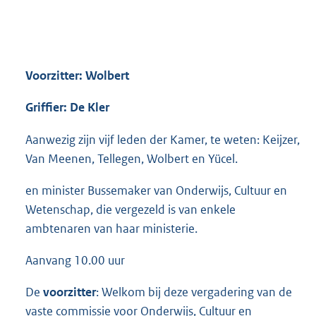
Voorzitter: Wolbert
Griffier: De Kler
Aanwezig zijn vijf leden der Kamer, te weten: Keijzer,
Van Meenen, Tellegen, Wolbert en Yücel.
en minister Bussemaker van Onderwijs, Cultuur en
Wetenschap, die vergezeld is van enkele
ambtenaren van haar ministerie.
Aanvang 10.00 uur
De
voorzitter
: Welkom bij deze vergadering van de
vaste commissie voor Onderwijs, Cultuur en