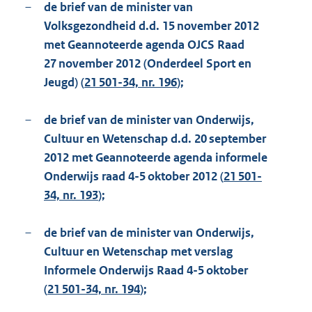
–
de brief van de minister van
Volksgezondheid d.d. 15 november 2012
met Geannoteerde agenda OJCS Raad
27 november 2012 (Onderdeel Sport en
Jeugd) (
21 501-34, nr. 196
);
–
de brief van de minister van Onderwijs,
Cultuur en Wetenschap d.d. 20 september
2012 met Geannoteerde agenda informele
Onderwijs raad 4-5 oktober 2012 (
21 501-
34, nr. 193
);
–
de brief van de minister van Onderwijs,
Cultuur en Wetenschap met verslag
Informele Onderwijs Raad 4-5 oktober
(
21 501-34, nr. 194
);