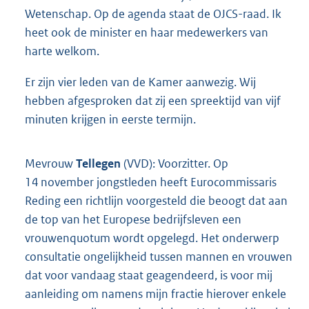
Wetenschap. Op de agenda staat de OJCS-raad. Ik
heet ook de minister en haar medewerkers van
harte welkom.
Er zijn vier leden van de Kamer aanwezig. Wij
hebben afgesproken dat zij een spreektijd van vijf
minuten krijgen in eerste termijn.
Mevrouw
Tellegen
(VVD): Voorzitter. Op
14 november jongstleden heeft Eurocommissaris
Reding een richtlijn voorgesteld die beoogt dat aan
de top van het Europese bedrijfsleven een
vrouwenquotum wordt opgelegd. Het onderwerp
consultatie ongelijkheid tussen mannen en vrouwen
dat voor vandaag staat geagendeerd, is voor mij
aanleiding om namens mijn fractie hierover enkele