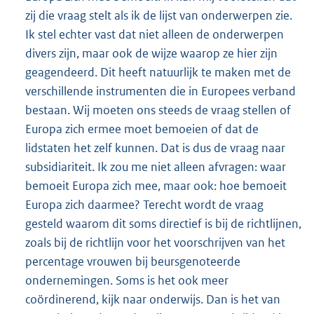
zij die vraag stelt als ik de lijst van onderwerpen zie.
Ik stel echter vast dat niet alleen de onderwerpen
divers zijn, maar ook de wijze waarop ze hier zijn
geagendeerd. Dit heeft natuurlijk te maken met de
verschillende instrumenten die in Europees verband
bestaan. Wij moeten ons steeds de vraag stellen of
Europa zich ermee moet bemoeien of dat de
lidstaten het zelf kunnen. Dat is dus de vraag naar
subsidiariteit. Ik zou me niet alleen afvragen: waar
bemoeit Europa zich mee, maar ook: hoe bemoeit
Europa zich daarmee? Terecht wordt de vraag
gesteld waarom dit soms directief is bij de richtlijnen,
zoals bij de richtlijn voor het voorschrijven van het
percentage vrouwen bij beursgenoteerde
ondernemingen. Soms is het ook meer
coördinerend, kijk naar onderwijs. Dan is het van