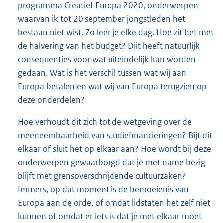
programma Creatief Europa 2020, onderwerpen
waarvan ik tot 20 september jongstleden het
bestaan niet wist. Zo leer je elke dag. Hoe zit het met
de halvering van het budget? Diit heeft natuurlijk
consequenties voor wat uiteindelijk kan worden
gedaan. Wat is het verschil tussen wat wij aan
Europa betalen en wat wij van Europa terugzien op
deze onderdelen?
Hoe verhoudt dit zich tot de wetgeving over de
meeneembaarheid van studiefinancieringen? Bijt dit
elkaar of sluit het op elkaar aan? Hoe wordt bij deze
onderwerpen gewaarborgd dat je met name bezig
blijft met grensoverschrijdende cultuurzaken?
Immers, op dat moment is de bemoeienis van
Europa aan de orde, of omdat lidstaten het zelf niet
kunnen of omdat er iets is dat je met elkaar moet