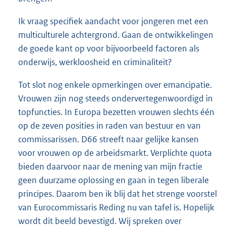
Ik vraag specifiek aandacht voor jongeren met een
multiculturele achtergrond. Gaan de ontwikkelingen
de goede kant op voor bijvoorbeeld factoren als
onderwijs, werkloosheid en criminaliteit?
Tot slot nog enkele opmerkingen over emancipatie.
Vrouwen zijn nog steeds ondervertegenwoordigd in
topfuncties. In Europa bezetten vrouwen slechts één
op de zeven posities in raden van bestuur en van
commissarissen. D66 streeft naar gelijke kansen
voor vrouwen op de arbeidsmarkt. Verplichte quota
bieden daarvoor naar de mening van mijn fractie
geen duurzame oplossing en gaan in tegen liberale
principes. Daarom ben ik blij dat het strenge voorstel
van Eurocommissaris Reding nu van tafel is. Hopelijk
wordt dit beeld bevestigd. Wij spreken over