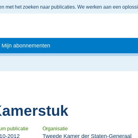
men met het zoeken naar publicaties. We werken aan een oploss
Mijn abonnementen
amerstuk
um publicatie
Organisatie
10-2012
Tweede Kamer der Staten-Generaal