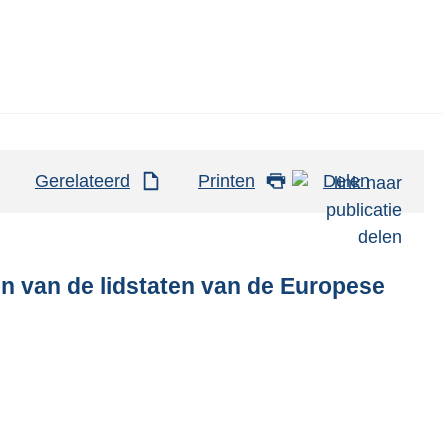
Gerelateerd
Printen
Delen
n van de lidstaten van de Europese