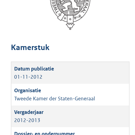
Kamerstuk
01-11-2012
Tweede Kamer der Staten-Generaal
2012-2013