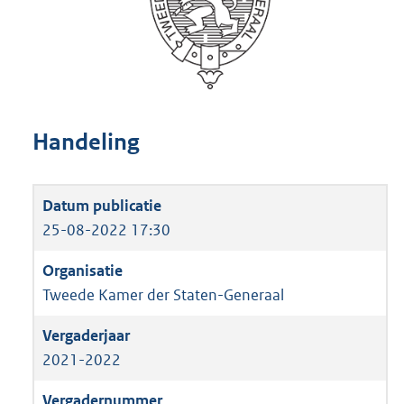
Handeling
25-08-2022 17:30
Tweede Kamer der Staten-Generaal
2021-2022